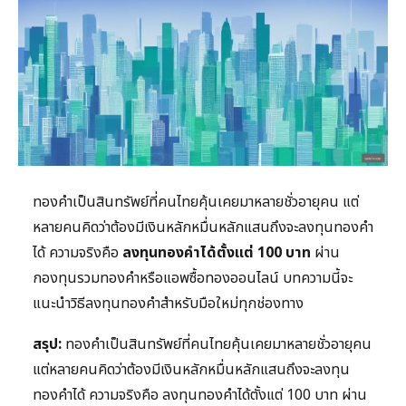
ทองคำเป็นสินทรัพย์ที่คนไทยคุ้นเคยมาหลายชั่วอายุคน แต่
หลายคนคิดว่าต้องมีเงินหลักหมื่นหลักแสนถึงจะลงทุนทองคำ
ได้ ความจริงคือ
ลงทุนทองคำได้ตั้งแต่ 100 บาท
ผ่าน
กองทุนรวมทองคำหรือแอพซื้อทองออนไลน์ บทความนี้จะ
แนะนำวิธีลงทุนทองคำสำหรับมือใหม่ทุกช่องทาง
สรุป:
ทองคำเป็นสินทรัพย์ที่คนไทยคุ้นเคยมาหลายชั่วอายุคน
แต่หลายคนคิดว่าต้องมีเงินหลักหมื่นหลักแสนถึงจะลงทุน
ทองคำได้ ความจริงคือ ลงทุนทองคำได้ตั้งแต่ 100 บาท ผ่าน