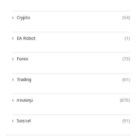
Crypto
(54)
EA Robot
(1)
Forex
(73)
Trading
(61)
การลงทุน
(870)
วิเคราะห์
(91)