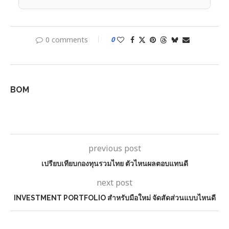
0 comments
0
BOM
previous post
เปรียบเทียบกองทุนรวมไทย ตัวไหนผลตอบแทนดี
next post
INVESTMENT PORTFOLIO สำหรับมือใหม่ จัดสัดส่วนแบบไหนดี