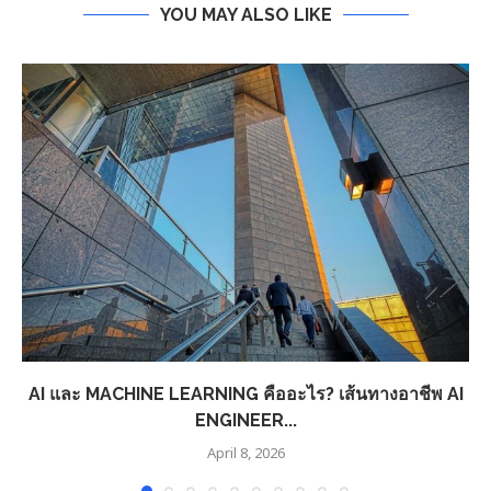
YOU MAY ALSO LIKE
AI และ MACHINE LEARNING คืออะไร? เส้นทางอาชีพ AI
ENGINEER...
April 8, 2026