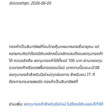
อัปเดตล่าสุด: 2026-06-05
ทองคำเป็นสินทรัพย์ที่คนไทยคุ้นเคยมาหลายชั่วอายุคน แต่
หลายคนคิดว่าต้องมีเงินหลักหมื่นหลักแสนถึงจะลงทุนทองคำ
ได้ ความจริงคือ ลงทุนทองคำได้ตั้งแต่ 100 บาท ผ่านกองทุน
รวมทองคำหรือแอพซื้อทองออนไลน์ บทความนี้จะแนะนำวิธี
ลงทุนทองคำสำหรับมือใหม่ทุกช่องทาง สำหรับคน IT ที่
ต้องการกระจายพอร์ต ทองคำเป็นสินทรัพย์ที่
อ่านเพิ่ม:
ลงทุนทองคำสำหรับมือใหม่ ไม่ต้องมีเงินเยอะก็ทำได้