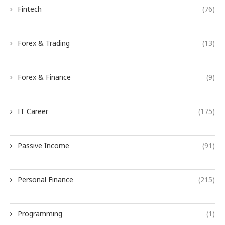
Fintech
(76)
Forex & Trading
(13)
Forex & Finance
(9)
IT Career
(175)
Passive Income
(91)
Personal Finance
(215)
Programming
(1)