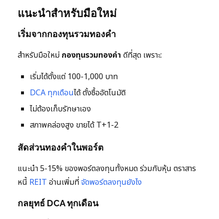
แนะนำสำหรับมือใหม่
เริ่มจากกองทุนรวมทองคำ
สำหรับมือใหม่
กองทุนรวมทองคำ
ดีที่สุด เพราะ:
เริ่มได้ตั้งแต่ 100-1,000 บาท
DCA ทุกเดือน
ได้ ตั้งซื้ออัตโนมัติ
ไม่ต้องเก็บรักษาเอง
สภาพคล่องสูง ขายได้ T+1-2
สัดส่วนทองคำในพอร์ต
แนะนำ 5-15% ของพอร์ตลงทุนทั้งหมด ร่วมกับหุ้น ตราสาร
หนี้
REIT
อ่านเพิ่มที่
จัดพอร์ตลงทุนยังไง
กลยุทธ์ DCA ทุกเดือน