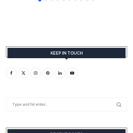
KEEP IN TOUCH