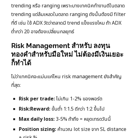
trending หรือ ranging เพราะบางเทคนิคทำงานดีในตลาด
trending แต่ล้มเหลวในตลาด ranging ดังนั้นต้องมี filter
ที่ดี เช่น ใช้ ADX วัดว่าตลาดมี trend แข็งแรงไหม ถ้า ADX
ต่ำกว่า 20 อาจต้องเปลี่ยนกลยุทธ์
Risk Management สำหรับ ลงทุน
ทองคำสำหรับมือใหม่ ไม่ต้องมีเงินเยอะ
ก็ทำได้
ไม่ว่าเทคนิคจะแม่นแค่ไหน risk management ยังสำคัญ
ที่สุด:
Risk per trade:
ไม่เกิน 1-2% ของพอร์ต
Risk:Reward:
ขั้นต่ำ 1:1.5 ดีกว่า 1:2 ขึ้นไป
Max daily loss:
3-5% ถ้าถึง = หยุดเทรดวันนี้
Position sizing:
คำนวณ lot size จาก SL distance
+ risk %