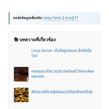
แหล่งข้อมูลเพิ่มเติม:
ลงทุน Forex
|
ความรู้ IT
📚 บทความที่เกี่ยวข้อง
Linux Server เริ่มต้นดูแลระบบ สำหรับมือ
ใหม่
กองทุนรวมไทย 2026 กองไหนดี วิเคราะห์ผล
ตอบแทน
สร้างรายได้จากหุ้นปันผล ไม่ต้องเฝ้าจอทั้งวัน