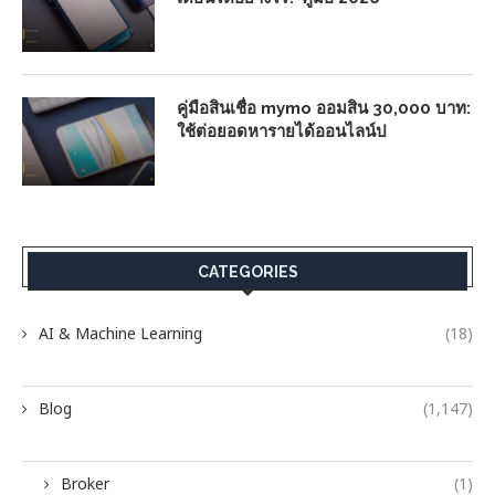
คู่มือสินเชื่อ mymo ออมสิน 30,000 บาท:
ใช้ต่อยอดหารายได้ออนไลน์ป
CATEGORIES
AI & Machine Learning
(18)
Blog
(1,147)
Broker
(1)