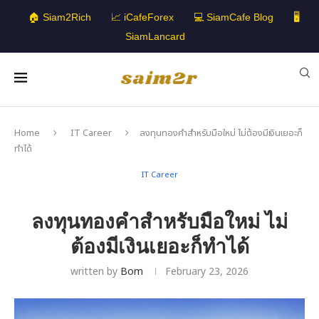
🏠 Siam2Rich
📈 iCafeForex
💻 SiamCafe Blog
🖥️
SiamLancard
Home
IT Career
ลงทุนทองคำสำหรับมือใหม่ ไม่ต้องมีเงินเยอะก็
ทำได้
IT Career
ลงทุนทองคำสำหรับมือใหม่ ไม่
ต้องมีเงินเยอะก็ทำได้
written by
Bom
February 23, 2026