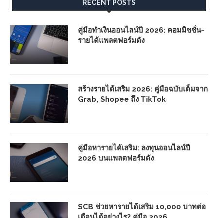
RECENT POSTS
คู่มือทำเงินออนไลน์ปี 2026: คอมมิชชั่น-
รายได้แพลตฟอร์มดัง
สร้างรายได้เสริม 2026: คู่มือฉบับเต็มจาก
Grab, Shopee ถึง TikTok
คู่มือหารายได้เสริม: ลงทุนออนไลน์ปี
2026 บนแพลตฟอร์มดัง
SCB ช่วยหารายได้เสริม 10,000 บาทต่อ
เดือนได้อย่างไร? คู่มือ 2026