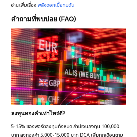
อ่านเพิ่มเรื่อง
พลังดอกเบี้ยทบต้น
คำถามที่พบบ่อย (FAQ)
ลงทุนทองคำเท่าไหร่ดี?
5-15% ของพอร์ตลงทุนทั้งหมด ถ้ามีเงินลงทุน 100,000
บาท ลงทองคำ 5,000-15,000 บาท DCA เพิ่มทุกเดือนตาม