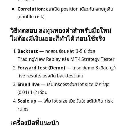
Correlation:
อย่าเปิด position เดียวกันหลายคู่เงิน
(double risk)
วิธีทดสอบ ลงทุนทองคำสำหรับมือใหม่
ไม่ต้องมีเงินเยอะก็ทำได้ ก่อนใช้จริง
Backtest
— ทดสอบย้อนหลัง 3-5 ปี ด้วย
TradingView Replay หรือ MT4 Strategy Tester
Forward test (Demo)
— เทรด demo 3 เดือน ดูว่า
live results ตรงกับ backtest ไหม
Small live
— เริ่มเทรดจริงด้วย lot size เล็กที่สุด
(0.01) 1-2 เดือน
Scale up
— เพิ่ม lot size เมื่อมั่นใจ แต่ไม่เกิน risk
rules
เครื่องมือที่แนะนำ