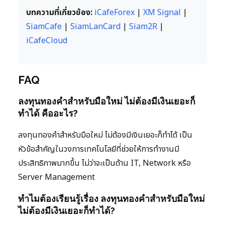
บทความที่เกี่ยวข้อง:
iCafeForex
|
XM Signal
|
SiamCafe
|
SiamLanCard
|
Siam2R
|
iCafeCloud
FAQ
ลงทุนทองคำสำหรับมือใหม่ ไม่ต้องมีเงินเยอะก็
ทำได้ คืออะไร?
ลงทุนทองคำสำหรับมือใหม่ ไม่ต้องมีเงินเยอะก็ทำได้ เป็น
หัวข้อสำคัญในวงการเทคโนโลยีที่ช่วยให้การทำงานมี
ประสิทธิภาพมากขึ้น ไม่ว่าจะเป็นด้าน IT, Network หรือ
Server Management
ทำไมต้องเรียนรู้เรื่อง ลงทุนทองคำสำหรับมือใหม่
ไม่ต้องมีเงินเยอะก็ทำได้?