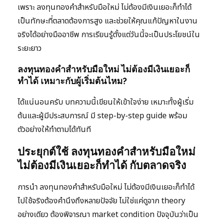
เพราะ ลงทุนทองคำสำหรับมือใหม่ ไม่ต้องมีเงินเยอะก็ทำได้
เป็นทักษะที่ตลาดต้องการสูง และช่วยให้คุณแก้ปัญหาในงาน
จริงได้อย่างมืออาชีพ การเรียนรู้ตั้งแต่วันนี้จะเป็นประโยชน์ใน
ระยะยาว
ลงทุนทองคำสำหรับมือใหม่ ไม่ต้องมีเงินเยอะก็
ทำได้ เหมาะกับผู้เริ่มต้นไหม?
ได้แน่นอนครับ บทความนี้เขียนให้เข้าใจง่าย เหมาะทั้งผู้เริ่ม
ต้นและผู้มีประสบการณ์ มี step-by-step guide พร้อม
ตัวอย่างให้ทำตามได้ทันที
ประยุกต์ใช้ ลงทุนทองคำสำหรับมือใหม่
ไม่ต้องมีเงินเยอะก็ทำได้ กับตลาดจริง
การนำ ลงทุนทองคำสำหรับมือใหม่ ไม่ต้องมีเงินเยอะก็ทำได้
ไปใช้จริงต้องคำนึงถึงหลายปัจจัย ไม่ใช่แค่ดูจาก theory
อย่างเดียว ต้องพิจารณา market condition ปัจจุบันว่าเป็น