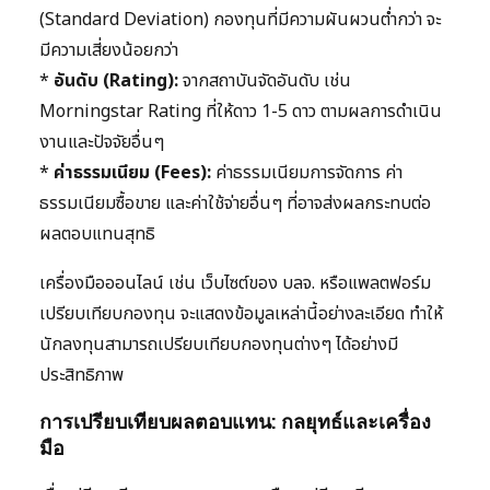
(Standard Deviation) กองทุนที่มีความผันผวนต่ำกว่า จะ
มีความเสี่ยงน้อยกว่า
*
อันดับ (Rating):
จากสถาบันจัดอันดับ เช่น
Morningstar Rating ที่ให้ดาว 1-5 ดาว ตามผลการดำเนิน
งานและปัจจัยอื่นๆ
*
ค่าธรรมเนียม (Fees):
ค่าธรรมเนียมการจัดการ ค่า
ธรรมเนียมซื้อขาย และค่าใช้จ่ายอื่นๆ ที่อาจส่งผลกระทบต่อ
ผลตอบแทนสุทธิ
เครื่องมือออนไลน์ เช่น เว็บไซต์ของ บลจ. หรือแพลตฟอร์ม
เปรียบเทียบกองทุน จะแสดงข้อมูลเหล่านี้อย่างละเอียด ทำให้
นักลงทุนสามารถเปรียบเทียบกองทุนต่างๆ ได้อย่างมี
ประสิทธิภาพ
การเปรียบเทียบผลตอบแทน: กลยุทธ์และเครื่อง
มือ