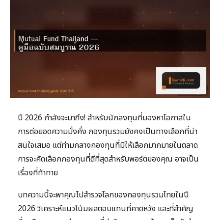
ปี 2026 กำลังจะมาถึง! สำหรับนักลงทุนที่มองหาโอกาสใน
การต่อยอดความมั่งคั่ง กองทุนรวมยังคงเป็นทางเลือกที่น่า
สนใจเสมอ แต่ท่ามกลางกองทุนที่มีให้เลือกมากมายในตลาด
การจะคัดเลือกกองทุนที่ดีที่สุดสำหรับพอร์ตของคุณ อาจเป็น
เรื่องที่ท้าทาย
บทความนี้จะพาคุณไปสำรวจโลกของกองทุนรวมไทยในปี
2026 วิเคราะห์แนวโน้มผลตอบแทนที่คาดหวัง และที่สำคัญ