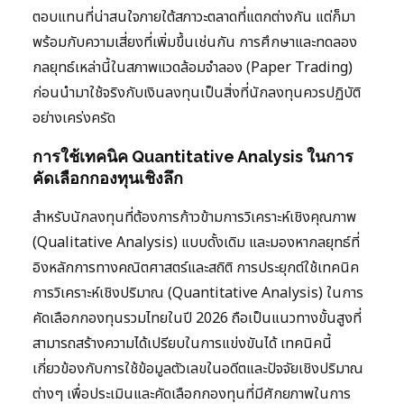
ตอบแทนที่น่าสนใจภายใต้สภาวะตลาดที่แตกต่างกัน แต่ก็มา
พร้อมกับความเสี่ยงที่เพิ่มขึ้นเช่นกัน การศึกษาและทดลอง
กลยุทธ์เหล่านี้ในสภาพแวดล้อมจำลอง (Paper Trading)
ก่อนนำมาใช้จริงกับเงินลงทุนเป็นสิ่งที่นักลงทุนควรปฏิบัติ
อย่างเคร่งครัด
การใช้เทคนิค Quantitative Analysis ในการ
คัดเลือกกองทุนเชิงลึก
สำหรับนักลงทุนที่ต้องการก้าวข้ามการวิเคราะห์เชิงคุณภาพ
(Qualitative Analysis) แบบดั้งเดิม และมองหากลยุทธ์ที่
อิงหลักการทางคณิตศาสตร์และสถิติ การประยุกต์ใช้เทคนิค
การวิเคราะห์เชิงปริมาณ (Quantitative Analysis) ในการ
คัดเลือกกองทุนรวมไทยในปี 2026 ถือเป็นแนวทางขั้นสูงที่
สามารถสร้างความได้เปรียบในการแข่งขันได้ เทคนิคนี้
เกี่ยวข้องกับการใช้ข้อมูลตัวเลขในอดีตและปัจจัยเชิงปริมาณ
ต่างๆ เพื่อประเมินและคัดเลือกกองทุนที่มีศักยภาพในการ