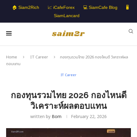
🏠 Siam2Rich
📈 iCafeForex
💻 SiamCafe Blog
🖥️
SiamLancard
Home
IT Career
กองทุนรวมไทย 2026 กองไหนดี วิเคราะห์ผล
ตอบแทน
IT Career
กองทุนรวมไทย 2026 กองไหนดี
วิเคราะห์ผลตอบแทน
written by
Bom
February 22, 2026