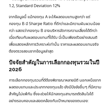
1.2, Standard Deviation 12%
จากข้อมูลนี้ แม้กองทุน A จะให้ผลตอบแทนสูงกว่า แต่
กองทุน B มี Sharpe Ratio ที่ดีกว่าและมีความผันผวนน้อย
กว่า แสดงว่ากองทุน B อาจบริหารจัดการความเสี่ยงได้ดีกว่า
เมื่อเทียบกับผลตอบแทนที่ได้รับ นี่เป็นเพียงตัวอย่างสมมติ
เพื่อแสดงหลักการวิเคราะห์เท่านั้น ราคาและผลตอบแทนจริง
ต้องตรวจสอบจากข้อมูลล่าสุด
ปัจจัยสำคัญในการเลือกกองทุนรวมในปี
2026
การเลือกกองทุนรวมที่ดีต้องพิจารณาหลายมิติ นอกเหนือจาก
ผลตอบแทนและประเภทกองทุนแล้ว ยังมีปัจจัยอื่นๆ ที่มีความ
สำคัญไม่แพ้กัน ซึ่งจะช่วยให้นักลงทุนสามารถตัดสินใจได้
อย่างรอบคอบและสอดคล้องกับเป้าหมายของตนเอง: