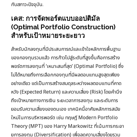
กับสภาวะปัจจุบัน.
เคส: การจัดพอร์ตแบบออปติมัล
(Optimal Portfolio Construction)
สำหรับเป้าหมายระยะยาว
สำหรับนักลงทุนที่มีประสบการณ์และเข้าใจหลักการพื้นฐาน
ของกองทุนรวมแล้ว การก้าวไปสู่ระดับที่สูงขึ้นคือการสร้าง
พอร์ตการลงทุนที่ ‘เหมาะสมที่สุด’ (Optimal Portfolio) ซึ่ง
ไม่ได้หมายถึงการเลือกกองทุนที่มีผลตอบแทนสูงสุดเพียง
อย่างเดียว แต่เป็นการสร้างสมดุลระหว่างผลตอบแทนที่คาด
หวัง (Expected Return) และความเสี่ยง (Risk) โดยคำนึง
ถึงเป้าหมายทางการเงิน ระยะเวลาการลงทุน และระดับการ
ยอมรับความเสี่ยงของตนเอง เทคนิคนี้อาศัยหลักการสมัย
ใหม่ในการบริหารพอร์ต เช่น ทฤษฎี Modern Portfolio
Theory (MPT) ของ Harry Markowitz ที่เน้นการกระจา
ยการลงทุน (Diversification) เพื่อลดความเสี่ยงโดยรวม