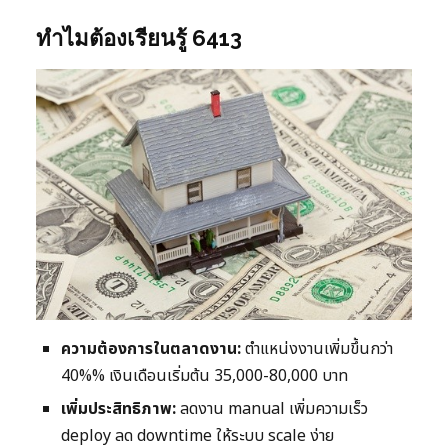
ทำไมต้องเรียนรู้ 6413
ความต้องการในตลาดงาน:
ตำแหน่งงานเพิ่มขึ้นกว่า
40%% เงินเดือนเริ่มต้น 35,000-80,000 บาท
เพิ่มประสิทธิภาพ:
ลดงาน manual เพิ่มความเร็ว
deploy ลด downtime ให้ระบบ scale ง่าย