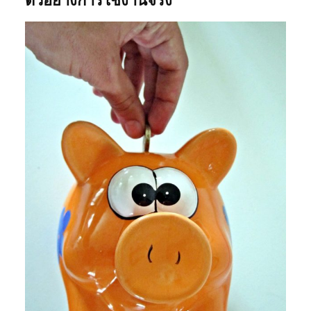
ตัวอย่างการใช้งานจริง