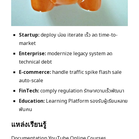
Startup:
deploy บ่อย iterate เร็ว ลด time-to-
market
Enterprise:
modernize legacy system ลด
technical debt
E-commerce:
handle traffic spike flash sale
auto-scale
FinTech:
comply regulation รักษาความเร็วพัฒนา
Education:
Learning Platform รองรับผู้เรียนหลาย
พันคน
แหล่งเรียนรู้
Documentation YouTube Online Courses