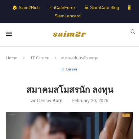
🏠 Siam2Rich
📈 iCafeForex
💻 SiamCafe Blog
🖥️
SiamLancard
Home
IT Career
สมาคมสโมสรนัก ลงทุน
IT Career
สมาคมสโมสรนัก ลงทุน
written by
Bom
February 20, 2026