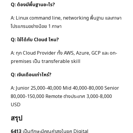
Q: ต้องมีพื้นฐานอะไร?
A: Linux command line, networking พื้นฐาน และภาษา
โปรแกรมอย่างน้อย 1 ภาษา
Q: ใช้ได้กับ Cloud ไหน?
A: ทุก Cloud Provider ทั้ง AWS, Azure, GCP และ on-
premises เป็น transferable skill
Q: เงินเดือนเท่าไหร่?
A: Junior 25,000-40,000 Mid 40,000-80,000 Senior
80,000-150,000 Remote ต่างประเทศ 3,000-8,000
USD
สรุป
6413
เป็นทักษะมีคุณค่าสูงในยุค Digital