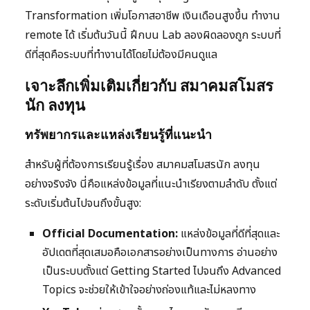
Transformation เพิ่มโอกาสอาชีพ เงินเดือนสูงขึ้น ทำงาน
remote ได้ เริ่มต้นวันนี้ ฝึกบน Lab ลองผิดลองถูก ระบบที่
ดีที่สุดคือระบบที่ทำงานได้โดยไม่ต้องมีคนดูแล
เจาะลึกเพิ่มเติมเกี่ยวกับ สมาคมสโมสร
นัก ลงทุน
ทรัพยากรและแหล่งเรียนรู้ที่แนะนำ
สำหรับผู้ที่ต้องการเรียนรู้เรื่อง สมาคมสโมสรนัก ลงทุน
อย่างจริงจัง นี่คือแหล่งข้อมูลที่แนะนำเรียงตามลำดับ ตั้งแต่
ระดับเริ่มต้นไปจนถึงขั้นสูง:
Official Documentation:
แหล่งข้อมูลที่ดีที่สุดและ
อัปเดตที่สุดเสมอคือเอกสารอย่างเป็นทางการ อ่านอย่าง
เป็นระบบตั้งแต่ Getting Started ไปจนถึง Advanced
Topics จะช่วยให้เข้าใจอย่างถ่องแท้และไม่หลงทาง