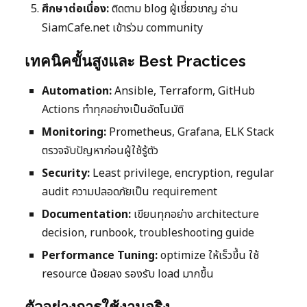
ศึกษาต่อเนื่อง:
ติดตาม blog ผู้เชี่ยวชาญ อ่าน
SiamCafe.net เข้าร่วม community
เทคนิคขั้นสูงและ Best Practices
Automation:
Ansible, Terraform, GitHub
Actions ทำทุกอย่างเป็นอัตโนมัติ
Monitoring:
Prometheus, Grafana, ELK Stack
ตรวจจับปัญหาก่อนผู้ใช้รู้ตัว
Security:
Least privilege, encryption, regular
audit ความปลอดภัยเป็น requirement
Documentation:
เขียนทุกอย่าง architecture
decision, runbook, troubleshooting guide
Performance Tuning:
optimize ให้เร็วขึ้น ใช้
resource น้อยลง รองรับ load มากขึ้น