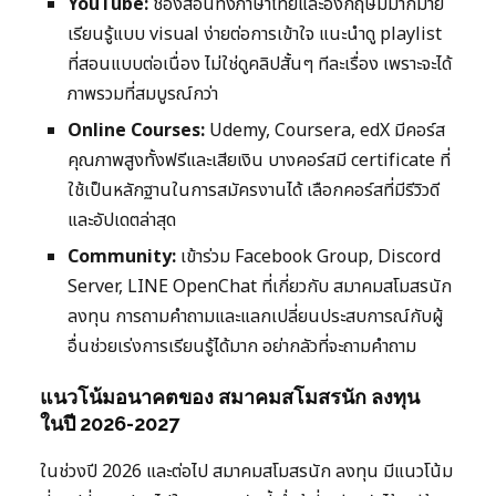
YouTube:
ช่องสอนทั้งภาษาไทยและอังกฤษมีมากมาย
เรียนรู้แบบ visual ง่ายต่อการเข้าใจ แนะนำดู playlist
ที่สอนแบบต่อเนื่อง ไม่ใช่ดูคลิปสั้นๆ ทีละเรื่อง เพราะจะได้
ภาพรวมที่สมบูรณ์กว่า
Online Courses:
Udemy, Coursera, edX มีคอร์ส
คุณภาพสูงทั้งฟรีและเสียเงิน บางคอร์สมี certificate ที่
ใช้เป็นหลักฐานในการสมัครงานได้ เลือกคอร์สที่มีรีวิวดี
และอัปเดตล่าสุด
Community:
เข้าร่วม Facebook Group, Discord
Server, LINE OpenChat ที่เกี่ยวกับ สมาคมสโมสรนัก
ลงทุน การถามคำถามและแลกเปลี่ยนประสบการณ์กับผู้
อื่นช่วยเร่งการเรียนรู้ได้มาก อย่ากลัวที่จะถามคำถาม
แนวโน้มอนาคตของ สมาคมสโมสรนัก ลงทุน
ในปี 2026-2027
ในช่วงปี 2026 และต่อไป สมาคมสโมสรนัก ลงทุน มีแนวโน้ม