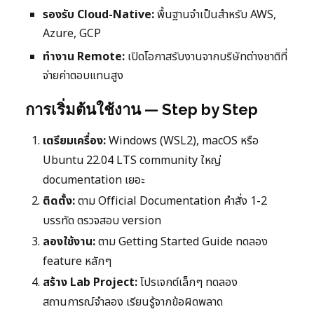
รองรับ Cloud-Native:
พื้นฐานจำเป็นสำหรับ AWS,
Azure, GCP
ทำงาน Remote:
เปิดโอกาสรับงานจากบริษัทต่างชาติที่
จ่ายค่าตอบแทนสูง
การเริ่มต้นใช้งาน — Step by Step
เตรียมเครื่อง:
Windows (WSL2), macOS หรือ
Ubuntu 22.04 LTS community ใหญ่
documentation เยอะ
ติดตั้ง:
ตาม Official Documentation คำสั่ง 1-2
บรรทัด ตรวจสอบ version
ลองใช้งาน:
ตาม Getting Started Guide ทดลอง
feature หลักๆ
สร้าง Lab Project:
โปรเจกต์เล็กๆ ทดลอง
สถานการณ์จำลอง เรียนรู้จากข้อผิดพลาด