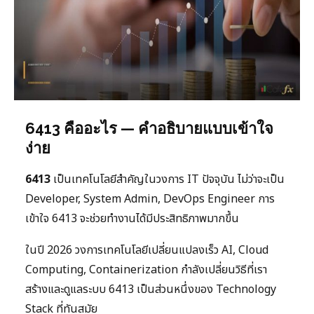
6413 คืออะไร — คำอธิบายแบบเข้าใจ
ง่าย
6413
เป็นเทคโนโลยีสำคัญในวงการ IT ปัจจุบัน ไม่ว่าจะเป็น
Developer, System Admin, DevOps Engineer การ
เข้าใจ 6413 จะช่วยทำงานได้มีประสิทธิภาพมากขึ้น
ในปี 2026 วงการเทคโนโลยีเปลี่ยนแปลงเร็ว AI, Cloud
Computing, Containerization กำลังเปลี่ยนวิธีที่เรา
สร้างและดูแลระบบ 6413 เป็นส่วนหนึ่งของ Technology
Stack ที่ทันสมัย