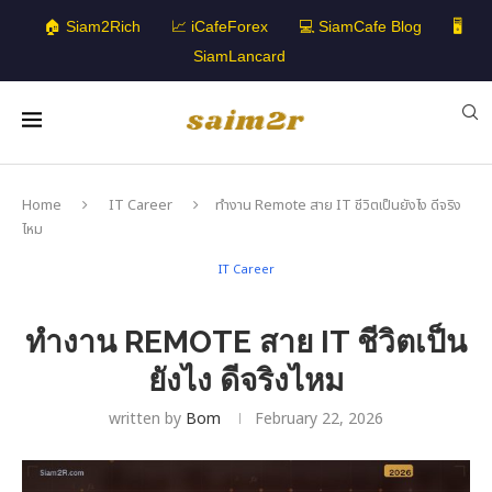
🏠 Siam2Rich
📈 iCafeForex
💻 SiamCafe Blog
🖥️
SiamLancard
Home
IT Career
ทำงาน Remote สาย IT ชีวิตเป็นยังไง ดีจริง
ไหม
IT Career
ทำงาน REMOTE สาย IT ชีวิตเป็น
ยังไง ดีจริงไหม
written by
Bom
February 22, 2026