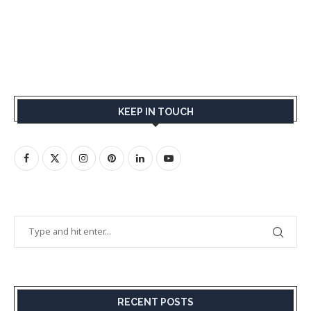
KEEP IN TOUCH
RECENT POSTS