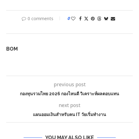
0 comments
0
BOM
previous post
กองทุนรวมไทย 2026 กองไหนดี วิเคราะห์ผลตอบแทน
next post
แผนออมเงินสำหรับคน IT วัยเริ่มทำงาน
YOU MAY ALSO LIKE