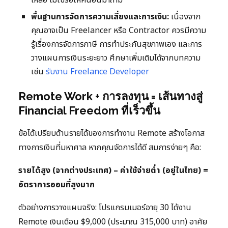
เหลือ ไม่ใช่รอให้คนอื่นมาถาม
พื้นฐานการจัดการความเสี่ยงและการเงิน:
เนื่องจาก
คุณอาจเป็น Freelancer หรือ Contractor ควรมีความ
รู้เรื่องการจัดการภาษี การทำประกันสุขภาพเอง และการ
วางแผนการเงินระยะยาว ศึกษาเพิ่มเติมได้จากบทความ
เช่น
รับงาน Freelance Developer
Remote Work + การลงทุน = เส้นทางสู่
Financial Freedom ที่เร็วขึ้น
ข้อได้เปรียบด้านรายได้ของการทำงาน Remote สร้างโอกาส
ทางการเงินที่มหาศาล หากคุณจัดการได้ดี สมการง่ายๆ คือ:
รายได้สูง (จากต่างประเทศ) – ค่าใช้จ่ายต่ำ (อยู่ในไทย) =
อัตราการออมที่สูงมาก
ตัวอย่างการวางแผนจริง: โปรแกรมเมอร์อายุ 30 ได้งาน
Remote เงินเดือน $9,000 (ประมาณ 315,000 บาท) อาศัย