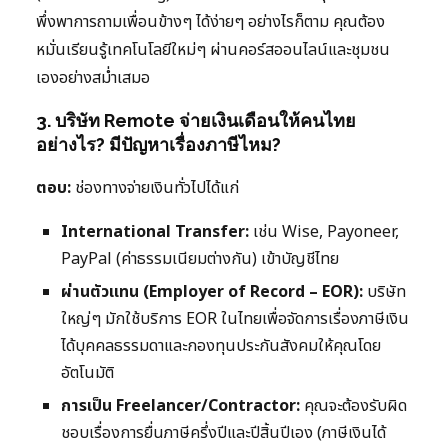
พึ่งพาการถามเพื่อนข้างๆ ได้ง่ายๆ อย่างไรก็ตาม คุณต้อง
หมั่นเรียนรู้เทคโนโลยีใหม่ๆ ผ่านคอร์สออนไลน์และชุมชน
เองอย่างสม่ำเสมอ
3. บริษัท Remote จ่ายเงินเดือนให้คนไทย
อย่างไร? มีปัญหาเรื่องภาษีไหม?
ตอบ:
ช่องทางจ่ายเงินทั่วไปได้แก่
International Transfer:
เช่น Wise, Payoneer,
PayPal (ค่าธรรมเนียมต่างกัน) เข้าบัญชีไทย
ผ่านตัวแทน (Employer of Record – EOR):
บริษัท
ใหญ่ๆ มักใช้บริการ EOR ในไทยเพื่อจัดการเรื่องภาษีเงิน
ได้บุคคลธรรมดาและกองทุนประกันสังคมให้คุณโดย
อัตโนมัติ
การเป็น Freelancer/Contractor:
คุณจะต้องรับผิด
ชอบเรื่องการยื่นภาษีครึ่งปีและปีสิ้นปีเอง (ภาษีเงินได้