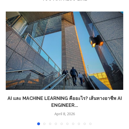
AI และ MACHINE LEARNING คืออะไร? เส้นทางอาชีพ AI
ENGINEER...
April 8, 2026