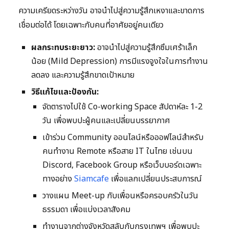
ความเครียดระหว่างวัน อาจนำไปสู่ความรู้สึกเหงาและขาดการ
เชื่อมต่อได้ โดยเฉพาะกับคนที่อาศัยอยู่คนเดียว
ผลกระทบระยะยาว:
อาจนำไปสู่ความรู้สึกซึมเศร้าเล็ก
น้อย (Mild Depression) การมีแรงจูงใจในการทำงาน
ลดลง และความรู้สึกขาดเป้าหมาย
วิธีแก้ไขและป้องกัน:
จัดตารางไปใช้ Co-working Space สัปดาห์ละ 1-2
วัน เพื่อพบปะผู้คนและเปลี่ยนบรรยากาศ
เข้าร่วม Community ออนไลน์หรือออฟไลน์สำหรับ
คนทำงาน Remote หรือสาย IT ในไทย เช่นบน
Discord, Facebook Group หรือเว็บบอร์ดเฉพาะ
ทางอย่าง
Siamcafe
เพื่อแลกเปลี่ยนประสบการณ์
วางแผน Meet-up กับเพื่อนหรือครอบครัวในวัน
ธรรมดา เพื่อแบ่งเวลาสังคม
ทำงานจากต่างจังหวัดสลับกับกรุงเทพฯ เพื่อพบปะ