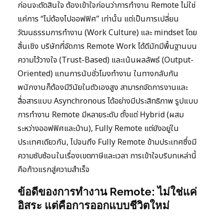
ก่อนจะตัดสินใจ ต้องเข้าใจก่อนว่าการทำงาน Remote ไม่ใช่
แค่การ “ไม่ต้องไปออฟฟิศ” เท่านั้น แต่เป็นการเปลี่ยน
วัฒนธรรมการทำงาน (Work Culture) และ mindset โดย
สิ้นเชิง บริษัทที่จัดการ Remote Work ได้ดีมักมีพื้นฐานบน
ความไว้วางใจ (Trust-Based) และเน้นผลลัพธ์ (Output-
Oriented) แทนการนับชั่วโมงทำงาน ในทางกลับกัน
พนักงานก็ต้องมีวินัยในตัวเองสูง สามารถจัดการงานและ
สื่อสารแบบ Asynchronous ได้อย่างมีประสิทธิภาพ รูปแบบ
การทำงาน Remote มีหลายระดับ ตั้งแต่ Hybrid (ผสม
ระหว่างออฟฟิศและบ้าน), Fully Remote แต่ยังอยู่ใน
ประเทศเดียวกัน, ไปจนถึง Fully Remote ข้ามประเทศซึ่งมี
ความซับซ้อนในเรื่องเขตภาษีและเวลา การเข้าใจบริบทเหล่านี้
คือก้าวแรกสู่ความสำเร็จ
ข้อดีของการทำงาน Remote: ไม่ใช่แค่
อิสระ แต่คือการออกแบบชีวิตใหม่