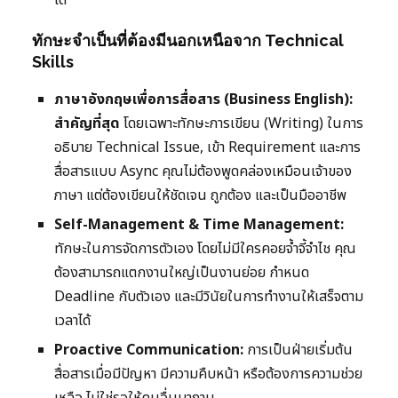
ได้
ทักษะจำเป็นที่ต้องมีนอกเหนือจาก Technical
Skills
ภาษาอังกฤษเพื่อการสื่อสาร (Business English):
สำคัญที่สุด
โดยเฉพาะทักษะการเขียน (Writing) ในการ
อธิบาย Technical Issue, เข้า Requirement และการ
สื่อสารแบบ Async คุณไม่ต้องพูดคล่องเหมือนเจ้าของ
ภาษา แต่ต้องเขียนให้ชัดเจน ถูกต้อง และเป็นมืออาชีพ
Self-Management & Time Management:
ทักษะในการจัดการตัวเอง โดยไม่มีใครคอยจ้ำจี้จำไช คุณ
ต้องสามารถแตกงานใหญ่เป็นงานย่อย กำหนด
Deadline กับตัวเอง และมีวินัยในการทำงานให้เสร็จตาม
เวลาได้
Proactive Communication:
การเป็นฝ่ายเริ่มต้น
สื่อสารเมื่อมีปัญหา มีความคืบหน้า หรือต้องการความช่วย