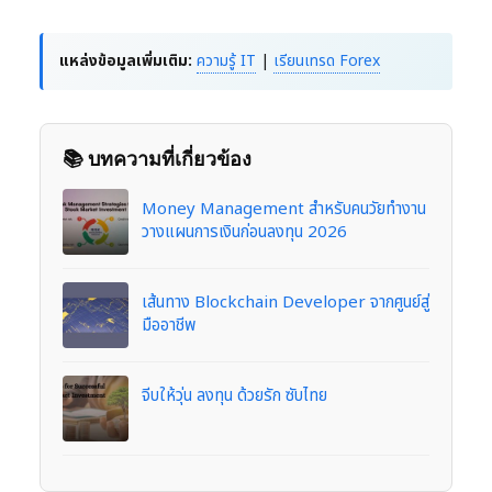
แหล่งข้อมูลเพิ่มเติม:
ความรู้ IT
|
เรียนเทรด Forex
📚 บทความที่เกี่ยวข้อง
Money Management สำหรับคนวัยทำงาน
วางแผนการเงินก่อนลงทุน 2026
เส้นทาง Blockchain Developer จากศูนย์สู่
มืออาชีพ
จีบให้วุ่น ลงทุน ด้วยรัก ซับไทย