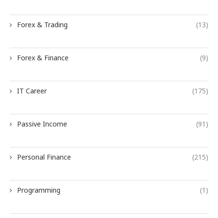
Forex & Trading
(13)
Forex & Finance
(9)
IT Career
(175)
Passive Income
(91)
Personal Finance
(215)
Programming
(1)