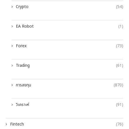
Crypto
(54)
EA Robot
(1)
Forex
(73)
Trading
(61)
การลงทุน
(870)
วิเคราะห์
(91)
Fintech
(76)