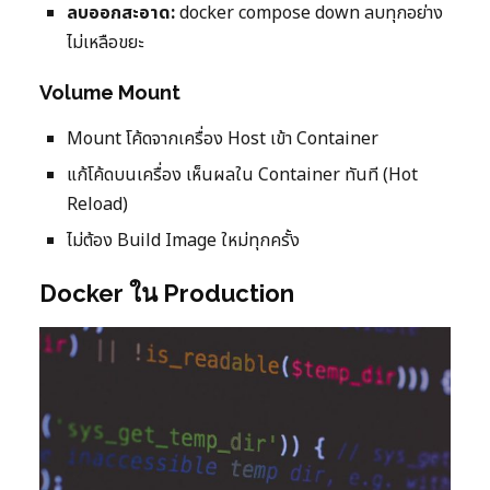
ลบออกสะอาด:
docker compose down ลบทุกอย่าง
ไม่เหลือขยะ
Volume Mount
Mount โค้ดจากเครื่อง Host เข้า Container
แก้โค้ดบนเครื่อง เห็นผลใน Container ทันที (Hot
Reload)
ไม่ต้อง Build Image ใหม่ทุกครั้ง
Docker ใน Production