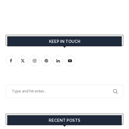
KEEP IN TOUCH
RECENT POSTS