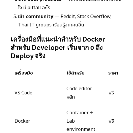
ไง มี pitfall อะไร
เข้า community
— Reddit, Stack Overflow,
Thai IT groups เรียนรู้จากคนอื่น
เครื่องมือที่แนะนำสำหรับ Docker
สำหรับ Developer เริ่มจาก 0 ถึง
Deploy จริง
เครื่องมือ
ใช้สำหรับ
ราคา
Code editor
VS Code
ฟรี
หลัก
Container +
Docker
Lab
ฟรี
environment