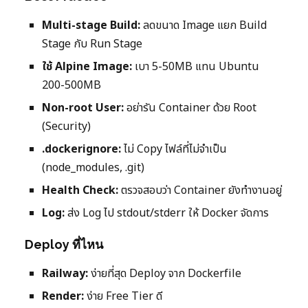
Multi-stage Build:
ลดขนาด Image แยก Build
Stage กับ Run Stage
ใช้ Alpine Image:
เบา 5-50MB แทน Ubuntu
200-500MB
Non-root User:
อย่ารัน Container ด้วย Root
(Security)
.dockerignore:
ไม่ Copy ไฟล์ที่ไม่จำเป็น
(node_modules, .git)
Health Check:
ตรวจสอบว่า Container ยังทำงานอยู่
Log:
ส่ง Log ไป stdout/stderr ให้ Docker จัดการ
Deploy ที่ไหน
Railway:
ง่ายที่สุด Deploy จาก Dockerfile
Render:
ง่าย Free Tier ดี