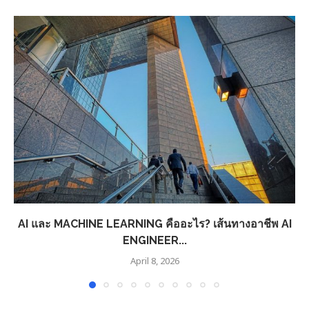
AI และ MACHINE LEARNING คืออะไร? เส้นทางอาชีพ AI
ENGINEER...
April 8, 2026