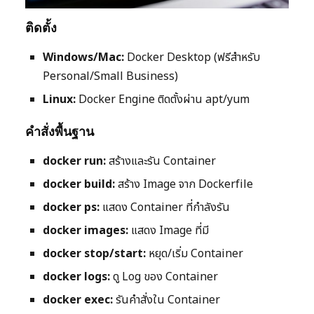
ติดตั้ง
Windows/Mac:
Docker Desktop (ฟรีสำหรับ
Personal/Small Business)
Linux:
Docker Engine ติดตั้งผ่าน apt/yum
คำสั่งพื้นฐาน
docker run:
สร้างและรัน Container
docker build:
สร้าง Image จาก Dockerfile
docker ps:
แสดง Container ที่กำลังรัน
docker images:
แสดง Image ที่มี
docker stop/start:
หยุด/เริ่ม Container
docker logs:
ดู Log ของ Container
docker exec:
รันคำสั่งใน Container