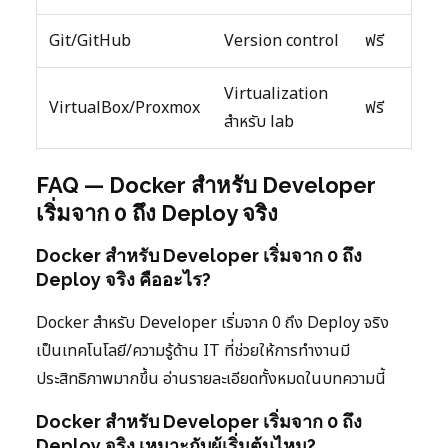
Git/GitHub
Version control
ฟรี
Virtualization
VirtualBox/Proxmox
ฟรี
สำหรับ lab
FAQ — Docker สำหรับ Developer
เริ่มจาก 0 ถึง Deploy จริง
Docker สำหรับ Developer เริ่มจาก 0 ถึง
Deploy จริง คืออะไร?
Docker สำหรับ Developer เริ่มจาก 0 ถึง Deploy จริง
เป็นเทคโนโลยี/ความรู้ด้าน IT ที่ช่วยให้การทำงานมี
ประสิทธิภาพมากขึ้น อ่านรายละเอียดทั้งหมดในบทความนี้
Docker สำหรับ Developer เริ่มจาก 0 ถึง
Deploy จริง เหมาะกับผู้เริ่มต้นไหม?