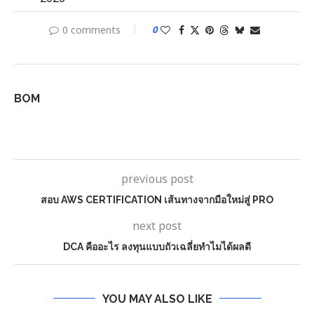
0 comments
0
BOM
previous post
สอบ AWS CERTIFICATION เส้นทางจากมือใหม่สู่ PRO
next post
DCA คืออะไร ลงทุนแบบถัวเฉลี่ยทำไมได้ผลดี
YOU MAY ALSO LIKE