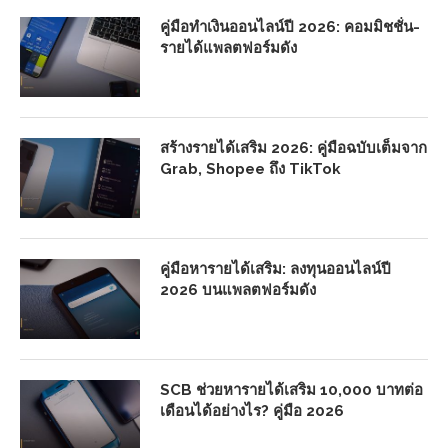
คู่มือทำเงินออนไลน์ปี 2026: คอมมิชชั่น-
รายได้แพลตฟอร์มดัง
สร้างรายได้เสริม 2026: คู่มือฉบับเต็มจาก
Grab, Shopee ถึง TikTok
คู่มือหารายได้เสริม: ลงทุนออนไลน์ปี
2026 บนแพลตฟอร์มดัง
SCB ช่วยหารายได้เสริม 10,000 บาทต่อ
เดือนได้อย่างไร? คู่มือ 2026