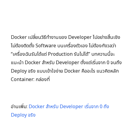
Docker เปลี่ยนวิธีทำงานของ Developer ไปอย่างสิ้นเชิง
ไม่ต้องติดตั้ง Software บนเครื่องตัวเอง ไม่ต้องกังวลว่า
“เครื่องฉันรันได้แต่ Production รันไม่ได้” บทความนี้จะ
แนะนำ Docker สำหรับ Developer ตั้งแต่เริ่มจาก 0 จนถึง
Deploy จริง แบบเข้าใจง่าย Docker คืออะไร แนวคิดหลัก
Container: กล่องที่
อ่านเพิ่ม:
Docker สำหรับ Developer เริ่มจาก 0 ถึง
Deploy จริง