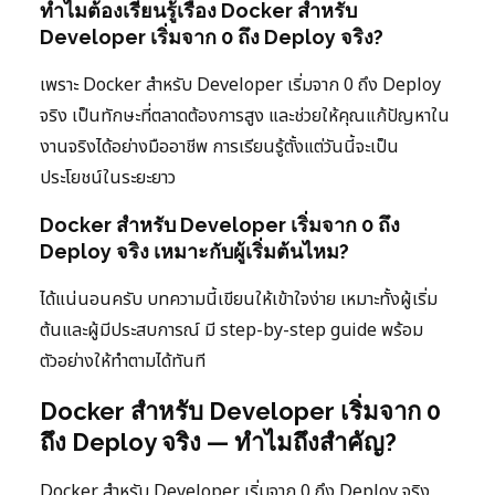
ทำไมต้องเรียนรู้เรื่อง Docker สำหรับ
Developer เริ่มจาก 0 ถึง Deploy จริง?
เพราะ Docker สำหรับ Developer เริ่มจาก 0 ถึง Deploy
จริง เป็นทักษะที่ตลาดต้องการสูง และช่วยให้คุณแก้ปัญหาใน
งานจริงได้อย่างมืออาชีพ การเรียนรู้ตั้งแต่วันนี้จะเป็น
ประโยชน์ในระยะยาว
Docker สำหรับ Developer เริ่มจาก 0 ถึง
Deploy จริง เหมาะกับผู้เริ่มต้นไหม?
ได้แน่นอนครับ บทความนี้เขียนให้เข้าใจง่าย เหมาะทั้งผู้เริ่ม
ต้นและผู้มีประสบการณ์ มี step-by-step guide พร้อม
ตัวอย่างให้ทำตามได้ทันที
Docker สำหรับ Developer เริ่มจาก 0
ถึง Deploy จริง — ทำไมถึงสำคัญ?
Docker สำหรับ Developer เริ่มจาก 0 ถึง Deploy จริง