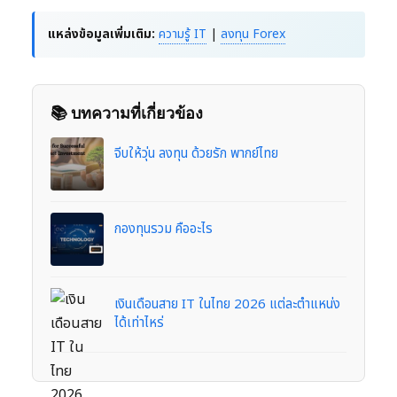
แหล่งข้อมูลเพิ่มเติม:
ความรู้ IT
|
ลงทุน Forex
📚 บทความที่เกี่ยวข้อง
จีบให้วุ่น ลงทุน ด้วยรัก พากย์ไทย
กองทุนรวม คืออะไร
เงินเดือนสาย IT ในไทย 2026 แต่ละตำแหน่ง
ได้เท่าไหร่