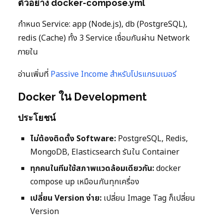
ตัวอย่าง docker-compose.yml
กำหนด Service: app (Node.js), db (PostgreSQL),
redis (Cache) ทั้ง 3 Service เชื่อมกันผ่าน Network
ภายใน
อ่านเพิ่มที่
Passive Income สำหรับโปรแกรมเมอร์
Docker ใน Development
ประโยชน์
ไม่ต้องติดตั้ง Software:
PostgreSQL, Redis,
MongoDB, Elasticsearch รันใน Container
ทุกคนในทีมใช้สภาพแวดล้อมเดียวกัน:
docker
compose up เหมือนกันทุกเครื่อง
เปลี่ยน Version ง่าย:
เปลี่ยน Image Tag ก็เปลี่ยน
Version