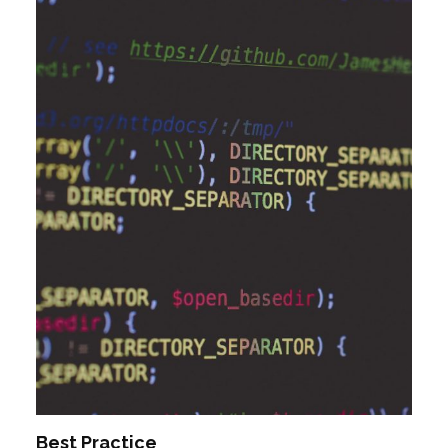
Best Practice