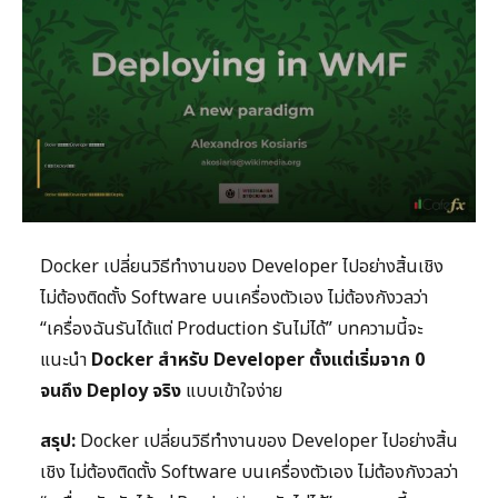
Docker เปลี่ยนวิธีทำงานของ Developer ไปอย่างสิ้นเชิง
ไม่ต้องติดตั้ง Software บนเครื่องตัวเอง ไม่ต้องกังวลว่า
“เครื่องฉันรันได้แต่ Production รันไม่ได้” บทความนี้จะ
แนะนำ
Docker สำหรับ Developer ตั้งแต่เริ่มจาก 0
จนถึง Deploy จริง
แบบเข้าใจง่าย
สรุป:
Docker เปลี่ยนวิธีทำงานของ Developer ไปอย่างสิ้น
เชิง ไม่ต้องติดตั้ง Software บนเครื่องตัวเอง ไม่ต้องกังวลว่า