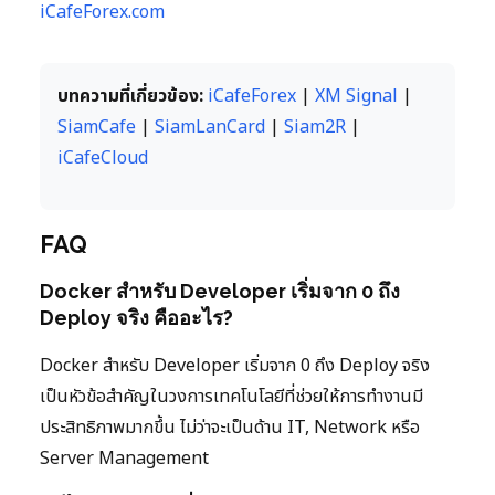
iCafeForex.com
บทความที่เกี่ยวข้อง:
iCafeForex
|
XM Signal
|
SiamCafe
|
SiamLanCard
|
Siam2R
|
iCafeCloud
FAQ
Docker สำหรับ Developer เริ่มจาก 0 ถึง
Deploy จริง คืออะไร?
Docker สำหรับ Developer เริ่มจาก 0 ถึง Deploy จริง
เป็นหัวข้อสำคัญในวงการเทคโนโลยีที่ช่วยให้การทำงานมี
ประสิทธิภาพมากขึ้น ไม่ว่าจะเป็นด้าน IT, Network หรือ
Server Management