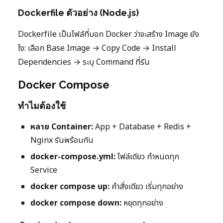
Dockerfile ตัวอย่าง (Node.js)
Dockerfile เป็นไฟล์ที่บอก Docker ว่าจะสร้าง Image ยัง
ไง: เลือก Base Image → Copy Code → Install
Dependencies → ระบุ Command ที่รัน
Docker Compose
ทำไมต้องใช้
หลาย Container:
App + Database + Redis +
Nginx รันพร้อมกัน
docker-compose.yml:
ไฟล์เดียว กำหนดทุก
Service
docker compose up:
คำสั่งเดียว เริ่มทุกอย่าง
docker compose down:
หยุดทุกอย่าง