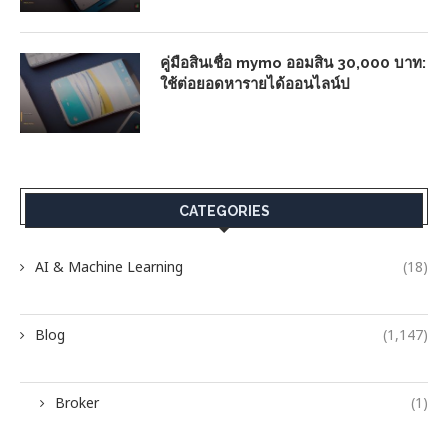
คู่มือสินเชื่อ mymo ออมสิน 30,000 บาท:
ใช้ต่อยอดหารายได้ออนไลน์ป
CATEGORIES
AI & Machine Learning
(18)
Blog
(1,147)
Broker
(1)