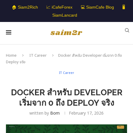
🏠 Siam2Rich
📈 iCafeForex
💻 SiamCafe Blog
🖥️
SiamLancard
Home
IT Career
Docker สำหรับ Developer เริ่มจาก 0 ถึง
Deploy จริง
IT Career
DOCKER สำหรับ DEVELOPER
เริ่มจาก 0 ถึง DEPLOY จริง
written by
Bom
February 17, 2026