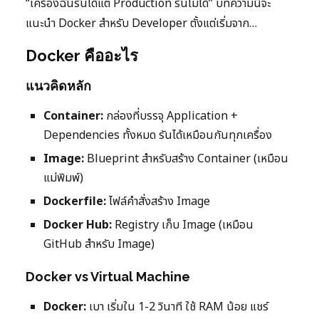
“เครื่องฉันรันได้แต่ Production รันไม่ได้” บทความนี้จะ
แนะนำ Docker สำหรับ Developer ตั้งแต่เริ่มจาก…
Docker คืออะไร
แนวคิดหลัก
Container:
กล่องที่บรรจุ Application +
Dependencies ทั้งหมด รันได้เหมือนกันทุกเครื่อง
Image:
Blueprint สำหรับสร้าง Container (เหมือน
แม่พิมพ์)
Dockerfile:
ไฟล์คำสั่งสร้าง Image
Docker Hub:
Registry เก็บ Image (เหมือน
GitHub สำหรับ Image)
Docker vs Virtual Machine
Docker:
เบา เริ่มใน 1-2 วินาที ใช้ RAM น้อย แชร์