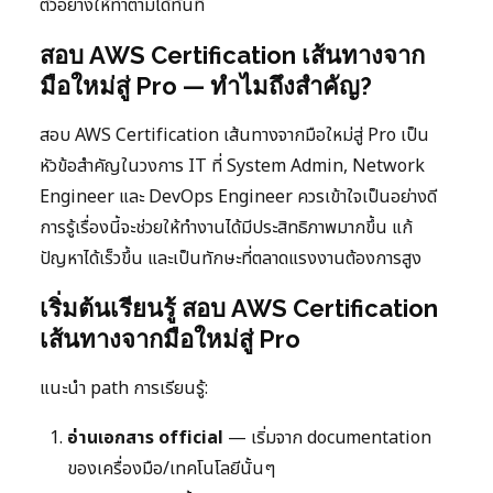
ตัวอย่างให้ทำตามได้ทันที
สอบ AWS Certification เส้นทางจาก
มือใหม่สู่ Pro — ทำไมถึงสำคัญ?
สอบ AWS Certification เส้นทางจากมือใหม่สู่ Pro เป็น
หัวข้อสำคัญในวงการ IT ที่ System Admin, Network
Engineer และ DevOps Engineer ควรเข้าใจเป็นอย่างดี
การรู้เรื่องนี้จะช่วยให้ทำงานได้มีประสิทธิภาพมากขึ้น แก้
ปัญหาได้เร็วขึ้น และเป็นทักษะที่ตลาดแรงงานต้องการสูง
เริ่มต้นเรียนรู้ สอบ AWS Certification
เส้นทางจากมือใหม่สู่ Pro
แนะนำ path การเรียนรู้:
อ่านเอกสาร official
— เริ่มจาก documentation
ของเครื่องมือ/เทคโนโลยีนั้นๆ