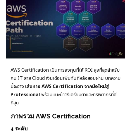
AWS Certification เป็นการลงทุนที่ให้ ROI สูงที่สุดสำหรับ
คน IT สาย Cloud เงินเดือนเพิ่มทันทีหลังสอบผ่าน บทความ
นี้จะวาง
เส้นทาง AWS Certification จากมือใหม่สู่
Professional
พร้อมแนะนำวิธีเตรียมตัวและทรัพยากรที่ดี
ที่สุด
ภาพรวม AWS Certification
4 ระดับ