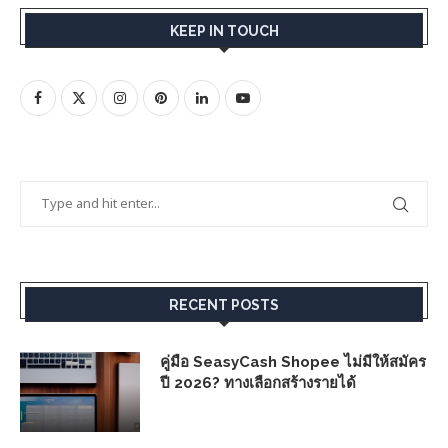
KEEP IN TOUCH
RECENT POSTS
คู่มือ SeasyCash Shopee ไม่มีให้สมัคร
ปี 2026? ทางเลือกสร้างรายได้