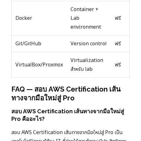
Container +
Docker
Lab
ฟรี
environment
Git/GitHub
Version control
ฟรี
Virtualization
VirtualBox/Proxmox
ฟรี
สำหรับ lab
FAQ — สอบ AWS Certification เส้น
ทางจากมือใหม่สู่ Pro
สอบ AWS Certification เส้นทางจากมือใหม่สู่
Pro คืออะไร?
สอบ AWS Certification เส้นทางจากมือใหม่สู่ Pro เป็น