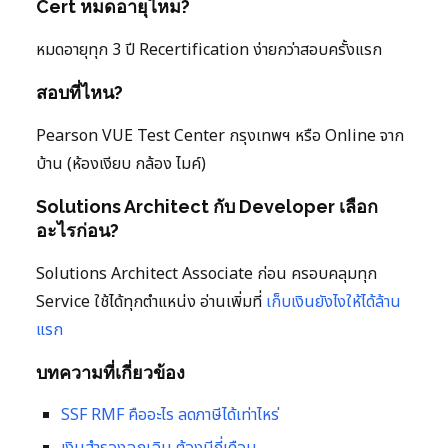
Cert หมดอายุไหม?
หมดอายุทุก 3 ปี Recertification ง่ายกว่าสอบครั้งแรก
สอบที่ไหน?
Pearson VUE Test Center กรุงเทพฯ หรือ Online จาก
บ้าน (ห้องเงียบ กล้อง ไมค์)
Solutions Architect กับ Developer เลือก
อะไรก่อน?
Solutions Architect Associate ก่อน ครอบคลุมทุก
Service ใช้ได้ทุกตำแหน่ง อ่านเพิ่มที่
เก็บเงินยังไงให้ได้ล้าน
แรก
บทความที่เกี่ยวข้อง
SSF RMF คืออะไร ลดภาษีได้เท่าไหร่