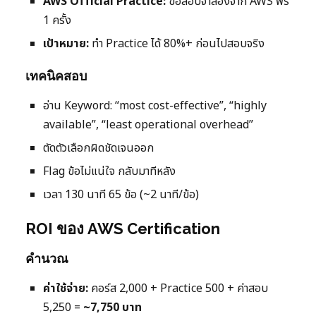
AWS Official Practice:
ข้อสอบจำลองจาก AWS ฟรี
1 ครั้ง
เป้าหมาย:
ทำ Practice ได้ 80%+ ก่อนไปสอบจริง
เทคนิคสอบ
อ่าน Keyword: “most cost-effective”, “highly
available”, “least operational overhead”
ตัดตัวเลือกผิดชัดเจนออก
Flag ข้อไม่แน่ใจ กลับมาทีหลัง
เวลา 130 นาที 65 ข้อ (~2 นาที/ข้อ)
ROI ของ AWS Certification
คำนวณ
ค่าใช้จ่าย:
คอร์ส 2,000 + Practice 500 + ค่าสอบ
5,250 =
~7,750 บาท