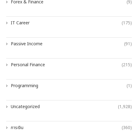
Forex & Finance
(9)
IT Career
(175)
Passive Income
(91)
Personal Finance
(215)
Programming
(1)
Uncategorized
(1,928)
การเงิน
(360)