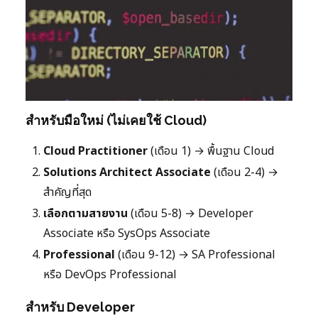
สำหรับมือใหม่ (ไม่เคยใช้ Cloud)
Cloud Practitioner
(เดือน 1) → พื้นฐาน Cloud
Solutions Architect Associate
(เดือน 2-4) →
สำคัญที่สุด
เลือกตามสายงาน
(เดือน 5-8) → Developer
Associate หรือ SysOps Associate
Professional
(เดือน 9-12) → SA Professional
หรือ DevOps Professional
สำหรับ Developer