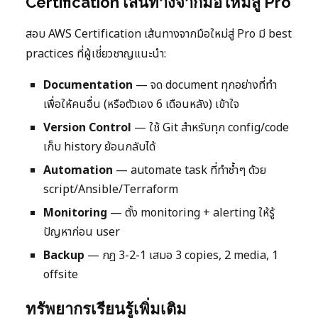
Certification เส้นทางจากมือใหม่สู่ Pro
สอบ AWS Certification เส้นทางจากมือใหม่สู่ Pro มี best
practices ที่ผู้เชี่ยวชาญแนะนำ:
Documentation
— จด document ทุกอย่างที่ทำ
เพื่อให้คนอื่น (หรือตัวเอง 6 เดือนหลัง) เข้าใจ
Version Control
— ใช้ Git สำหรับทุก config/code
เก็บ history ย้อนกลับได้
Automation
— automate task ที่ทำซ้ำๆ ด้วย
script/Ansible/Terraform
Monitoring
— ตั้ง monitoring + alerting ให้รู้
ปัญหาก่อน user
Backup
— กฎ 3-2-1 เสมอ 3 copies, 2 media, 1
offsite
ทรัพยากรเรียนรู้เพิ่มเติม