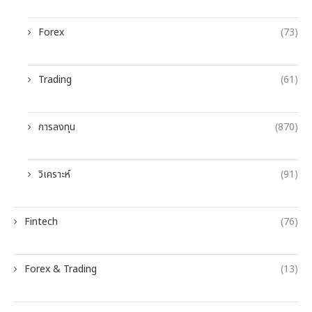
Forex
(73)
Trading
(61)
การลงทุน
(870)
วิเคราะห์
(91)
Fintech
(76)
Forex & Trading
(13)