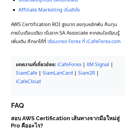
เงินสำรองฉุกเฉิน ต้องมีกี่เดือน
Affiliate Marketing เริ่มยังไง
AWS Certification ROI สูงมาก ลงทุนหลักพัน คืนทุน
ภายในเดือนเดียว เริ่มจาก SA Associate หากสนใจเรียนรู้
เพิ่มเติม ศึกษาได้ที่
เรียนเทรด Forex ที่ iCafeForex.com
บทความที่เกี่ยวข้อง:
iCafeForex
|
XM Signal
|
SiamCafe
|
SiamLanCard
|
Siam2R
|
iCafeCloud
FAQ
สอบ AWS Certification เส้นทางจากมือใหม่สู่
Pro คืออะไร?