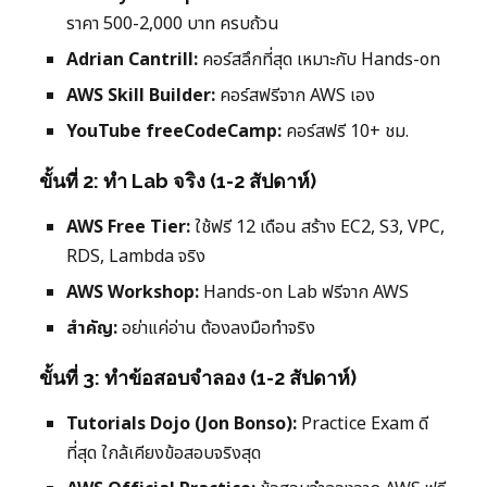
ราคา 500-2,000 บาท ครบถ้วน
Adrian Cantrill:
คอร์สลึกที่สุด เหมาะกับ Hands-on
AWS Skill Builder:
คอร์สฟรีจาก AWS เอง
YouTube freeCodeCamp:
คอร์สฟรี 10+ ชม.
ขั้นที่ 2: ทำ Lab จริง (1-2 สัปดาห์)
AWS Free Tier:
ใช้ฟรี 12 เดือน สร้าง EC2, S3, VPC,
RDS, Lambda จริง
AWS Workshop:
Hands-on Lab ฟรีจาก AWS
สำคัญ:
อย่าแค่อ่าน ต้องลงมือทำจริง
ขั้นที่ 3: ทำข้อสอบจำลอง (1-2 สัปดาห์)
Tutorials Dojo (Jon Bonso):
Practice Exam ดี
ที่สุด ใกล้เคียงข้อสอบจริงสุด