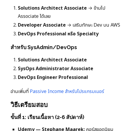
Solutions Architect Associate
→ ข้ามไป
Associate ได้เลย
Developer Associate
→ เสริมทักษะ Dev บน AWS
DevOps Professional หรือ Specialty
สำหรับ SysAdmin/DevOps
Solutions Architect Associate
SysOps Administrator Associate
DevOps Engineer Professional
อ่านเพิ่มที่
Passive Income สำหรับโปรแกรมเมอร์
วิธีเตรียมสอบ
ขั้นที่ 1: เรียนเนื้อหา (2-6 สัปดาห์)
Udemy — Stephane Maarek:
คอร์สยอดนิยม