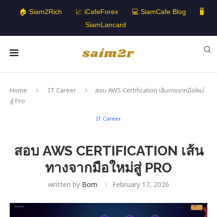
🏠 Siam2Rich
📈 iCafeForex
💻 SiamCafe Blog
🖥️
SiamLancard
Home
IT Career
สอบ AWS Certification เส้นทางจากมือใหม่
สู่ Pro
IT Career
สอบ AWS CERTIFICATION เส้น
ทางจากมือใหม่สู่ PRO
written by
Bom
February 17, 2026