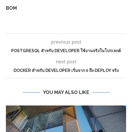
BOM
previous post
POSTGRESQL สำหรับ DEVELOPER ใช้งานจริงในโปรเจกต์
next post
DOCKER สำหรับ DEVELOPER เริ่มจาก 0 ถึง DEPLOY จริง
YOU MAY ALSO LIKE