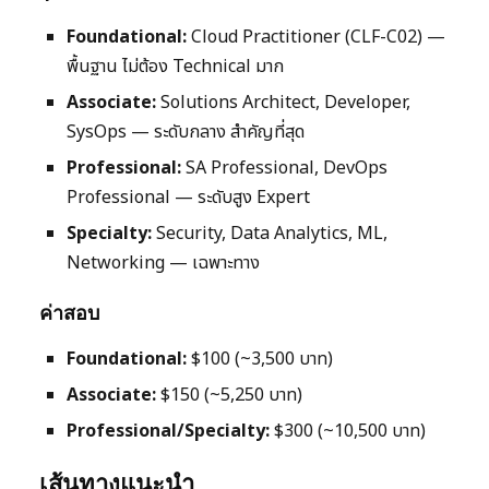
Foundational:
Cloud Practitioner (CLF-C02) —
พื้นฐาน ไม่ต้อง Technical มาก
Associate:
Solutions Architect, Developer,
SysOps — ระดับกลาง สำคัญที่สุด
Professional:
SA Professional, DevOps
Professional — ระดับสูง Expert
Specialty:
Security, Data Analytics, ML,
Networking — เฉพาะทาง
ค่าสอบ
Foundational:
$100 (~3,500 บาท)
Associate:
$150 (~5,250 บาท)
Professional/Specialty:
$300 (~10,500 บาท)
เส้นทางแนะนำ