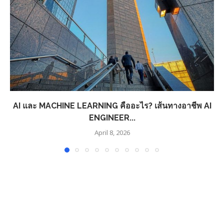
AI และ MACHINE LEARNING คืออะไร? เส้นทางอาชีพ AI
ENGINEER...
April 8, 2026