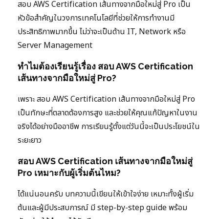
สอบ AWS Certification เส้นทางจากมือใหม่สู่ Pro เป็น
หัวข้อสำคัญในวงการเทคโนโลยีที่ช่วยให้การทำงานมี
ประสิทธิภาพมากขึ้น ไม่ว่าจะเป็นด้าน IT, Network หรือ
Server Management
ทำไมต้องเรียนรู้เรื่อง สอบ AWS Certification
เส้นทางจากมือใหม่สู่ Pro?
เพราะ สอบ AWS Certification เส้นทางจากมือใหม่สู่ Pro
เป็นทักษะที่ตลาดต้องการสูง และช่วยให้คุณแก้ปัญหาในงาน
จริงได้อย่างมืออาชีพ การเรียนรู้ตั้งแต่วันนี้จะเป็นประโยชน์ใน
ระยะยาว
สอบ AWS Certification เส้นทางจากมือใหม่สู่
Pro เหมาะกับผู้เริ่มต้นไหม?
ได้แน่นอนครับ บทความนี้เขียนให้เข้าใจง่าย เหมาะทั้งผู้เริ่ม
ต้นและผู้มีประสบการณ์ มี step-by-step guide พร้อม