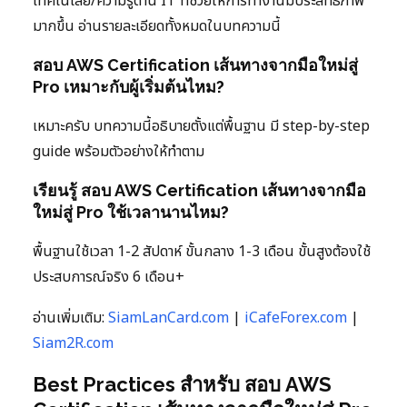
เทคโนโลยี/ความรู้ด้าน IT ที่ช่วยให้การทำงานมีประสิทธิภาพ
มากขึ้น อ่านรายละเอียดทั้งหมดในบทความนี้
สอบ AWS Certification เส้นทางจากมือใหม่สู่
Pro เหมาะกับผู้เริ่มต้นไหม?
เหมาะครับ บทความนี้อธิบายตั้งแต่พื้นฐาน มี step-by-step
guide พร้อมตัวอย่างให้ทำตาม
เรียนรู้ สอบ AWS Certification เส้นทางจากมือ
ใหม่สู่ Pro ใช้เวลานานไหม?
พื้นฐานใช้เวลา 1-2 สัปดาห์ ขั้นกลาง 1-3 เดือน ขั้นสูงต้องใช้
ประสบการณ์จริง 6 เดือน+
อ่านเพิ่มเติม:
SiamLanCard.com
|
iCafeForex.com
|
Siam2R.com
Best Practices สำหรับ สอบ AWS