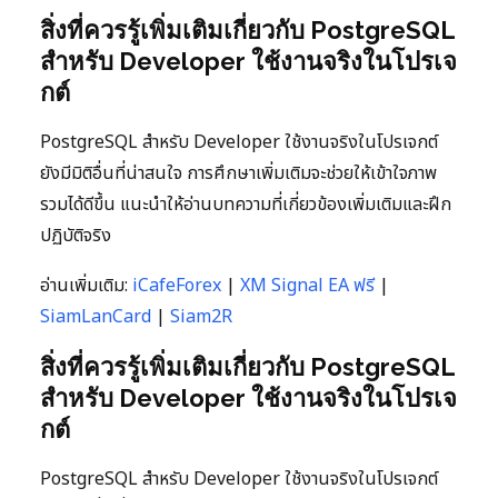
สิ่งที่ควรรู้เพิ่มเติมเกี่ยวกับ PostgreSQL
สำหรับ Developer ใช้งานจริงในโปรเจ
กต์
PostgreSQL สำหรับ Developer ใช้งานจริงในโปรเจกต์
ยังมีมิติอื่นที่น่าสนใจ การศึกษาเพิ่มเติมจะช่วยให้เข้าใจภาพ
รวมได้ดีขึ้น แนะนำให้อ่านบทความที่เกี่ยวข้องเพิ่มเติมและฝึก
ปฏิบัติจริง
อ่านเพิ่มเติม:
iCafeForex
|
XM Signal EA ฟรี
|
SiamLanCard
|
Siam2R
สิ่งที่ควรรู้เพิ่มเติมเกี่ยวกับ PostgreSQL
สำหรับ Developer ใช้งานจริงในโปรเจ
กต์
PostgreSQL สำหรับ Developer ใช้งานจริงในโปรเจกต์