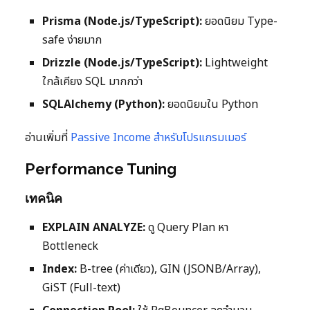
Prisma (Node.js/TypeScript):
ยอดนิยม Type-
safe ง่ายมาก
Drizzle (Node.js/TypeScript):
Lightweight
ใกล้เคียง SQL มากกว่า
SQLAlchemy (Python):
ยอดนิยมใน Python
อ่านเพิ่มที่
Passive Income สำหรับโปรแกรมเมอร์
Performance Tuning
เทคนิค
EXPLAIN ANALYZE:
ดู Query Plan หา
Bottleneck
Index:
B-tree (ค่าเดียว), GIN (JSONB/Array),
GiST (Full-text)