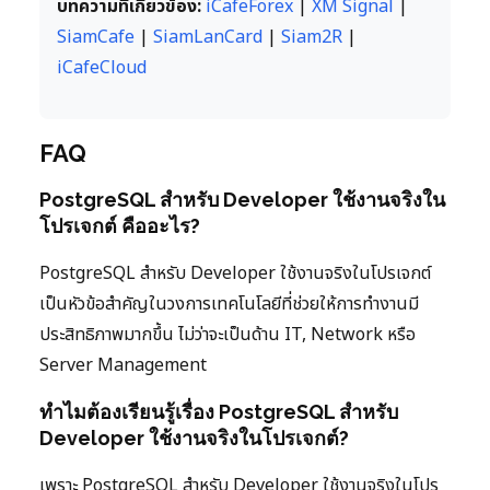
บทความที่เกี่ยวข้อง:
iCafeForex
|
XM Signal
|
SiamCafe
|
SiamLanCard
|
Siam2R
|
iCafeCloud
FAQ
PostgreSQL สำหรับ Developer ใช้งานจริงใน
โปรเจกต์ คืออะไร?
PostgreSQL สำหรับ Developer ใช้งานจริงในโปรเจกต์
เป็นหัวข้อสำคัญในวงการเทคโนโลยีที่ช่วยให้การทำงานมี
ประสิทธิภาพมากขึ้น ไม่ว่าจะเป็นด้าน IT, Network หรือ
Server Management
ทำไมต้องเรียนรู้เรื่อง PostgreSQL สำหรับ
Developer ใช้งานจริงในโปรเจกต์?
เพราะ PostgreSQL สำหรับ Developer ใช้งานจริงในโปร