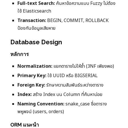
Full-text Search:
ค้นหาข้อความแบบ Fuzzy ไม่ต้อง
ใช้ Elasticsearch
Transaction:
BEGIN, COMMIT, ROLLBACK
ป้องกันข้อมูลเสียหาย
Database Design
หลักการ
Normalization:
แยกตารางไม่ให้ซ้ำ (3NF เพียงพอ)
Primary Key:
ใช้ UUID หรือ BIGSERIAL
Foreign Key:
รักษาความสัมพันธ์ระหว่างตาราง
Index:
สร้าง Index บน Column ที่ค้นหาบ่อย
Naming Convention:
snake_case ชื่อตาราง
พหูพจน์ (users, orders)
ORM แนะนำ