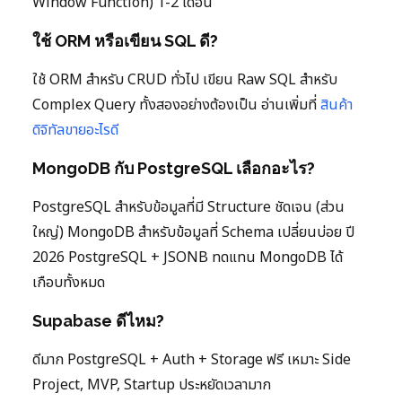
Window Function) 1-2 เดือน
ใช้ ORM หรือเขียน SQL ดี?
ใช้ ORM สำหรับ CRUD ทั่วไป เขียน Raw SQL สำหรับ
Complex Query ทั้งสองอย่างต้องเป็น อ่านเพิ่มที่
สินค้า
ดิจิทัลขายอะไรดี
MongoDB กับ PostgreSQL เลือกอะไร?
PostgreSQL สำหรับข้อมูลที่มี Structure ชัดเจน (ส่วน
ใหญ่) MongoDB สำหรับข้อมูลที่ Schema เปลี่ยนบ่อย ปี
2026 PostgreSQL + JSONB ทดแทน MongoDB ได้
เกือบทั้งหมด
Supabase ดีไหม?
ดีมาก PostgreSQL + Auth + Storage ฟรี เหมาะ Side
Project, MVP, Startup ประหยัดเวลามาก