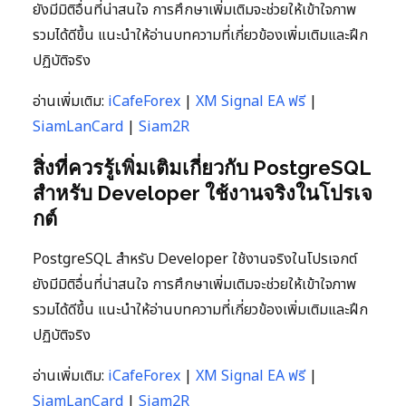
ยังมีมิติอื่นที่น่าสนใจ การศึกษาเพิ่มเติมจะช่วยให้เข้าใจภาพ
รวมได้ดีขึ้น แนะนำให้อ่านบทความที่เกี่ยวข้องเพิ่มเติมและฝึก
ปฏิบัติจริง
อ่านเพิ่มเติม:
iCafeForex
|
XM Signal EA ฟรี
|
SiamLanCard
|
Siam2R
สิ่งที่ควรรู้เพิ่มเติมเกี่ยวกับ PostgreSQL
สำหรับ Developer ใช้งานจริงในโปรเจ
กต์
PostgreSQL สำหรับ Developer ใช้งานจริงในโปรเจกต์
ยังมีมิติอื่นที่น่าสนใจ การศึกษาเพิ่มเติมจะช่วยให้เข้าใจภาพ
รวมได้ดีขึ้น แนะนำให้อ่านบทความที่เกี่ยวข้องเพิ่มเติมและฝึก
ปฏิบัติจริง
อ่านเพิ่มเติม:
iCafeForex
|
XM Signal EA ฟรี
|
SiamLanCard
|
Siam2R