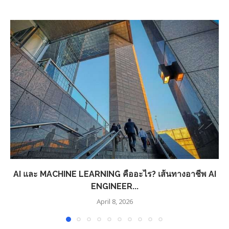
AI และ MACHINE LEARNING คืออะไร? เส้นทางอาชีพ AI
ENGINEER...
April 8, 2026