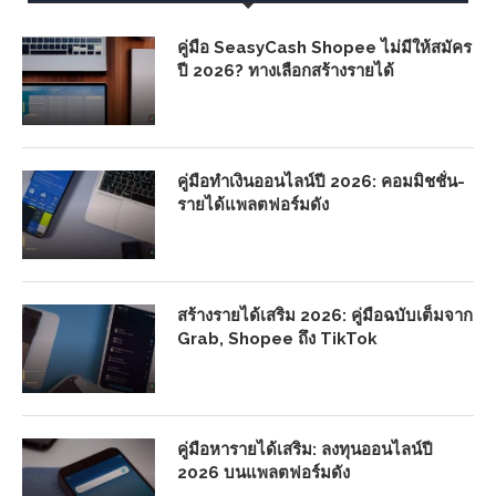
คู่มือ SeasyCash Shopee ไม่มีให้สมัคร
ปี 2026? ทางเลือกสร้างรายได้
คู่มือทำเงินออนไลน์ปี 2026: คอมมิชชั่น-
รายได้แพลตฟอร์มดัง
สร้างรายได้เสริม 2026: คู่มือฉบับเต็มจาก
Grab, Shopee ถึง TikTok
คู่มือหารายได้เสริม: ลงทุนออนไลน์ปี
2026 บนแพลตฟอร์มดัง