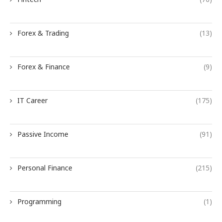
Forex & Trading
(13)
Forex & Finance
(9)
IT Career
(175)
Passive Income
(91)
Personal Finance
(215)
Programming
(1)