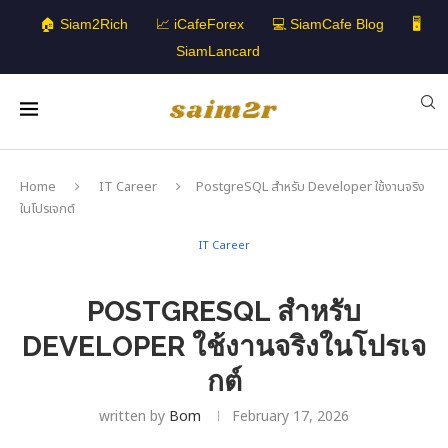
🏠 Siam2Rich
📈 iCafeForex
💻 SiamCafe Blog
🖥️
SiamLancard
Home
IT Career
PostgreSQL สำหรับ Developer ใช้งานจริง
ในโปรเจกต์
IT Career
POSTGRESQL สำหรับ
DEVELOPER ใช้งานจริงในโปรเจ
กต์
written by
Bom
February 17, 2026