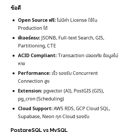
ข้อดี
Open Source ฟรี:
ไม่มีค่า License ใช้ใน
Production ได้
ฟีเจอร์ครบ:
JSONB, Full-text Search, GIS,
Partitioning, CTE
ACID Compliant:
Transaction ปลอดภัย ข้อมูลไม่
หาย
Performance:
เร็ว รองรับ Concurrent
Connection สูง
Extension:
pgvector (AI), PostGIS (GIS),
pg_cron (Scheduling)
Cloud Support:
AWS RDS, GCP Cloud SQL,
Supabase, Neon ทุก Cloud รองรับ
PostgreSQL vs MySQL