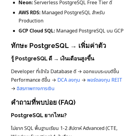
Neon:
Serverless PostgreSQL Free Tier ดี
AWS RDS:
Managed PostgreSQL สำหรับ
Production
GCP Cloud SQL:
Managed PostgreSQL บน GCP
ทักษะ PostgreSQL → เพิ่มค่าตัว
รู้ PostgreSQL ดี → เงินเดือนสูงขึ้น
Developer ที่เข้าใจ Database ดี → ออกแบบระบบดีขึ้น
Performance ดีขึ้น →
DCA ลงทุน
→
พอร์ตลงทุน
REIT
→
อิสรภาพทางการเงิน
คำถามที่พบบ่อย (FAQ)
PostgreSQL ยากไหม?
ไม่ยาก SQL พื้นฐานเรียน 1-2 สัปดาห์ Advanced (CTE,