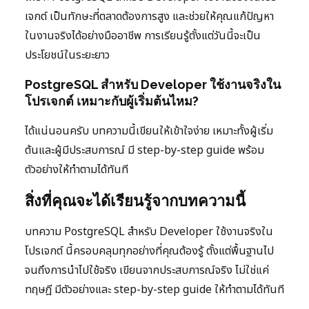
เจกต์ เป็นทักษะที่ตลาดต้องการสูง และช่วยให้คุณแก้ปัญหา
ในงานจริงได้อย่างมืออาชีพ การเรียนรู้ตั้งแต่วันนี้จะเป็น
ประโยชน์ในระยะยาว
PostgreSQL สำหรับ Developer ใช้งานจริงใน
โปรเจกต์ เหมาะกับผู้เริ่มต้นไหม?
ได้แน่นอนครับ บทความนี้เขียนให้เข้าใจง่าย เหมาะทั้งผู้เริ่ม
ต้นและผู้มีประสบการณ์ มี step-by-step guide พร้อม
ตัวอย่างให้ทำตามได้ทันที
สิ่งที่คุณจะได้เรียนรู้จากบทความนี้
บทความ PostgreSQL สำหรับ Developer ใช้งานจริงใน
โปรเจกต์ นี้ครอบคลุมทุกอย่างที่คุณต้องรู้ ตั้งแต่พื้นฐานไป
จนถึงการนำไปใช้จริง เขียนจากประสบการณ์จริง ไม่ใช่แค่
ทฤษฎี มีตัวอย่างและ step-by-step guide ให้ทำตามได้ทันที