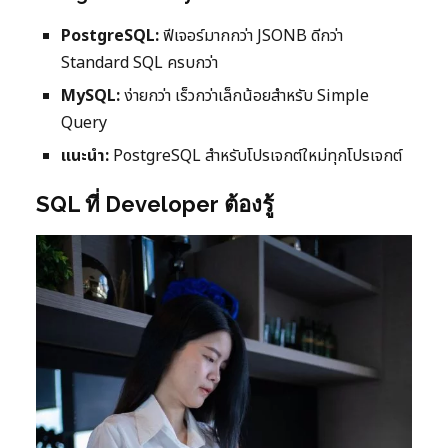
PostgreSQL:
ฟีเจอร์มากกว่า JSONB ดีกว่า
Standard SQL ครบกว่า
MySQL:
ง่ายกว่า เร็วกว่าเล็กน้อยสำหรับ Simple
Query
แนะนำ:
PostgreSQL สำหรับโปรเจกต์ใหม่ทุกโปรเจกต์
SQL ที่ Developer ต้องรู้