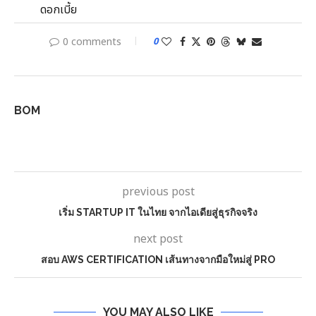
0 comments
0
BOM
previous post
เริ่ม STARTUP IT ในไทย จากไอเดียสู่ธุรกิจจริง
next post
สอบ AWS CERTIFICATION เส้นทางจากมือใหม่สู่ PRO
YOU MAY ALSO LIKE