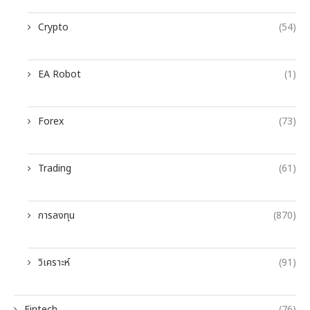
Crypto
(54)
EA Robot
(1)
Forex
(73)
Trading
(61)
การลงทุน
(870)
วิเคราะห์
(91)
Fintech
(76)