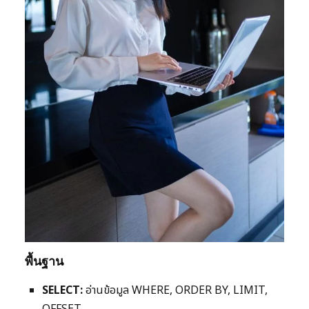
พื้นฐาน
SELECT:
อ่านข้อมูล WHERE, ORDER BY, LIMIT,