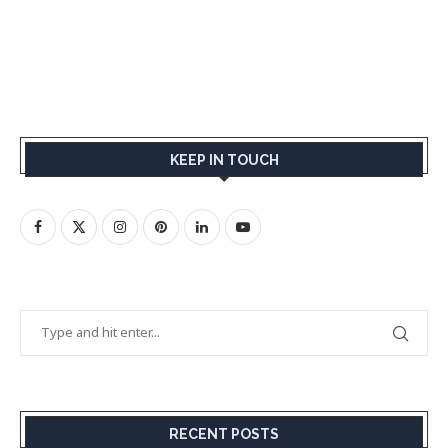
KEEP IN TOUCH
RECENT POSTS