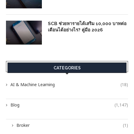
SCB ช่วยหารายได้เสริม 10,000 บาทต่อ
เดือนได้อย่างไร? คู่มือ 2026
CATEGORIES
AI & Machine Learning
(18)
Blog
(1,147)
Broker
(1)