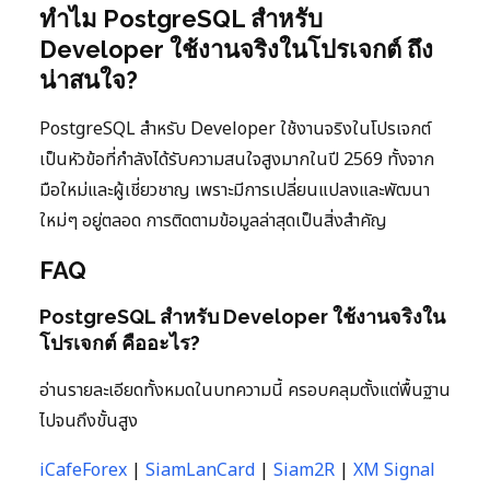
ทำไม PostgreSQL สำหรับ
Developer ใช้งานจริงในโปรเจกต์ ถึง
น่าสนใจ?
PostgreSQL สำหรับ Developer ใช้งานจริงในโปรเจกต์
เป็นหัวข้อที่กำลังได้รับความสนใจสูงมากในปี 2569 ทั้งจาก
มือใหม่และผู้เชี่ยวชาญ เพราะมีการเปลี่ยนแปลงและพัฒนา
ใหม่ๆ อยู่ตลอด การติดตามข้อมูลล่าสุดเป็นสิ่งสำคัญ
FAQ
PostgreSQL สำหรับ Developer ใช้งานจริงใน
โปรเจกต์ คืออะไร?
อ่านรายละเอียดทั้งหมดในบทความนี้ ครอบคลุมตั้งแต่พื้นฐาน
ไปจนถึงขั้นสูง
iCafeForex
|
SiamLanCard
|
Siam2R
|
XM Signal