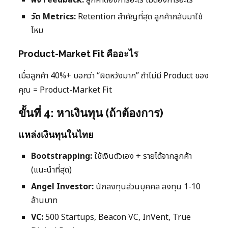
ฟัง Feedback:
ลูกค้าต้องการอะไร ไม่ต้องการอะไร
วัด Metrics:
Retention สำคัญที่สุด ลูกค้ากลับมาใช้
ไหม
Product-Market Fit คืออะไร
เมื่อลูกค้า 40%+ บอกว่า “ผิดหวังมาก” ถ้าไม่มี Product ของ
คุณ = Product-Market Fit
ขั้นที่ 4: หาเงินทุน (ถ้าต้องการ)
แหล่งเงินทุนในไทย
Bootstrapping:
ใช้เงินตัวเอง + รายได้จากลูกค้า
(แนะนำที่สุด)
Angel Investor:
นักลงทุนส่วนบุคคล ลงทุน 1-10
ล้านบาท
VC:
500 Startups, Beacon VC, InVent, True