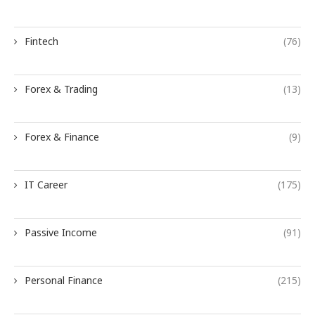
Fintech
(76)
Forex & Trading
(13)
Forex & Finance
(9)
IT Career
(175)
Passive Income
(91)
Personal Finance
(215)