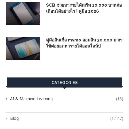
SCB ช่วยหารายได้เสริม 10,000 บาทต่อ
เดือนได้อย่างไร? คู่มือ 2026
คู่มือสินเชื่อ mymo ออมสิน 30,000 บาท:
ใช้ต่อยอดหารายได้ออนไลน์ป
CATEGORIES
AI & Machine Learning
(18)
Blog
(1,147)