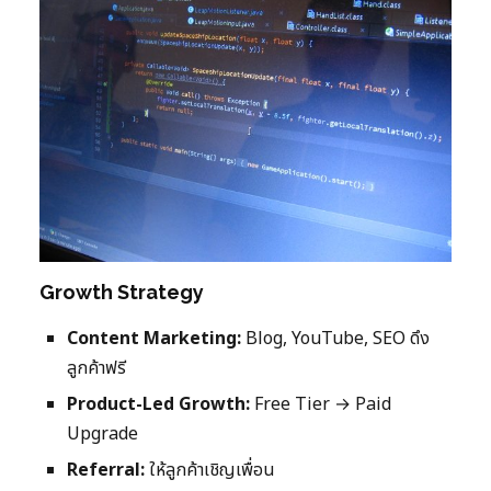
Growth Strategy
Content Marketing:
Blog, YouTube, SEO ดึง
ลูกค้าฟรี
Product-Led Growth:
Free Tier → Paid
Upgrade
Referral:
ให้ลูกค้าเชิญเพื่อน