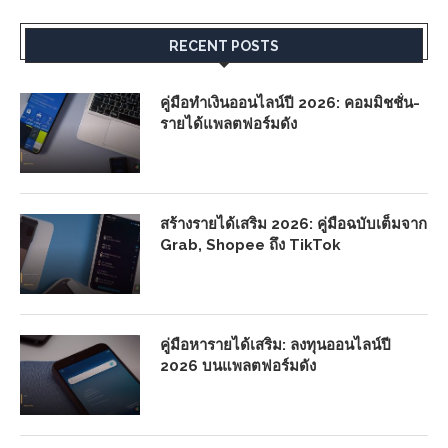
RECENT POSTS
คู่มือทำเงินออนไลน์ปี 2026: คอมมิชชั่น-
รายได้แพลตฟอร์มดัง
สร้างรายได้เสริม 2026: คู่มือฉบับเต็มจาก
Grab, Shopee ถึง TikTok
คู่มือหารายได้เสริม: ลงทุนออนไลน์ปี
2026 บนแพลตฟอร์มดัง