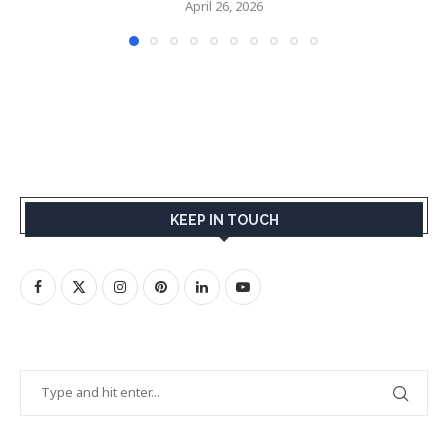
April 26, 2026
KEEP IN TOUCH