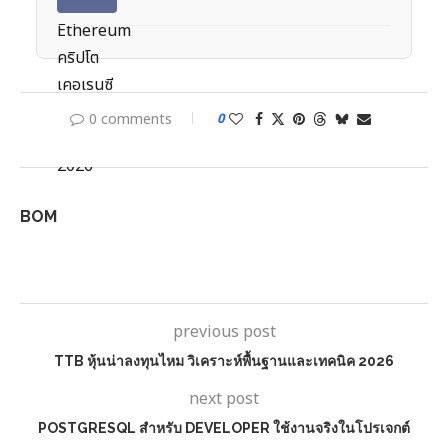
0 comments
0
BOM
previous post
TTB หุ้นน่าลงทุนไหม วิเคราะห์พื้นฐานและเทคนิค 2026
next post
POSTGRESQL สำหรับ DEVELOPER ใช้งานจริงในโปรเจกต์