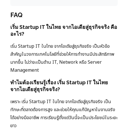
FAQ
เริ่ม Startup IT ในไทย จากไอเดียสู่ธุรกิจจริง คือ
อะไร?
เริ่ม Startup IT ในไทย จากไอเดียสู่ธุรกิจจริง เป็นหัวข้อ
สำคัญในวงการเทคโนโลยีที่ช่วยให้การทำงานมีประสิทธิภาพ
มากขึ้น ไม่ว่าจะเป็นด้าน IT, Network หรือ Server
Management
ทำไมต้องเรียนรู้เรื่อง เริ่ม Startup IT ในไทย
จากไอเดียสู่ธุรกิจจริง?
เพราะ เริ่ม Startup IT ในไทย จากไอเดียสู่ธุรกิจจริง เป็น
ทักษะที่ตลาดต้องการสูง และช่วยให้คุณแก้ปัญหาในงานจริง
ได้อย่างมืออาชีพ การเรียนรู้ตั้งแต่วันนี้จะเป็นประโยชน์ในระยะ
ยาว