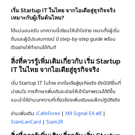
เริ่ม Startup IT ในไทย จากไอเดียสู่ธุรกิจจริง
เหมาะกับผู้เริ่มต้นไหม?
ได้แน่นอนครับ บทความนี้เขียนให้เข้าใจง่าย เหมาะทั้งผู้เริ่ม
ต้นและผู้มีประสบการณ์ มี step-by-step guide พร้อม
ตัวอย่างให้ทำตามได้ทันที
สิ่งที่ควรรู้เพิ่มเติมเกี่ยวกับ เริ่ม Startup
IT ในไทย จากไอเดียสู่ธุรกิจจริง
เริ่ม Startup IT ในไทย จากไอเดียสู่ธุรกิจจริง ยังมีมิติอื่นที่
น่าสนใจ การศึกษาเพิ่มเติมจะช่วยให้เข้าใจภาพรวมได้ดีขึ้น
แนะนำให้อ่านบทความที่เกี่ยวข้องเพิ่มเติมและฝึกปฏิบัติจริง
อ่านเพิ่มเติม:
iCafeForex
|
XM Signal EA ฟรี
|
SiamLanCard
|
Siam2R