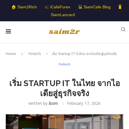
🏠 Siam2Rich
📈 iCafeForex
💻 SiamCafe Blog
🖥️
SiamLancard
Home
Fintech
เริ่ม Startup IT ในไทย จากไอเดียสู่ธุรกิจจริง
Fintech
เริ่ม STARTUP IT ในไทย จากไอ
เดียสู่ธุรกิจจริง
written by
Bom
February 17, 2026