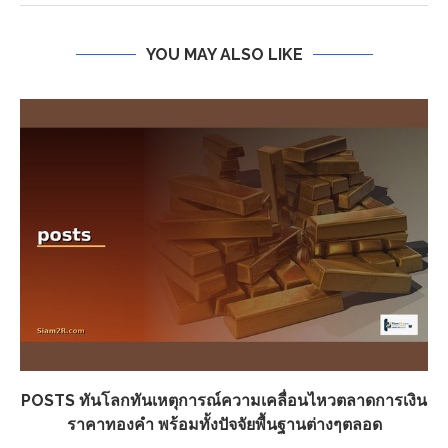
YOU MAY ALSO LIKE
POSTS ทันโลกทันเหตุการณ์ความเคลื่อนไหวตลาดการเงิน
ราคาทองคำ พร้อมทั้งปัจจัยพื้นฐานต่างๆตลอด