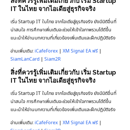
สิ่งที่ควรรู้เพิ่มเติมเกี่ยวกับ เริ่ม Startup
IT ในไทย จากไอเดียสู่ธุรกิจจริง
เริ่ม Startup IT ในไทย จากไอเดียสู่ธุรกิจจริง ยังมีมิติอื่นที่
น่าสนใจ การศึกษาเพิ่มเติมจะช่วยให้เข้าใจภาพรวมได้ดีขึ้น
แนะนำให้อ่านบทความที่เกี่ยวข้องเพิ่มเติมและฝึกปฏิบัติจริง
อ่านเพิ่มเติม:
iCafeForex
|
XM Signal EA ฟรี
|
SiamLanCard
|
Siam2R
สิ่งที่ควรรู้เพิ่มเติมเกี่ยวกับ เริ่ม Startup
IT ในไทย จากไอเดียสู่ธุรกิจจริง
เริ่ม Startup IT ในไทย จากไอเดียสู่ธุรกิจจริง ยังมีมิติอื่นที่
น่าสนใจ การศึกษาเพิ่มเติมจะช่วยให้เข้าใจภาพรวมได้ดีขึ้น
แนะนำให้อ่านบทความที่เกี่ยวข้องเพิ่มเติมและฝึกปฏิบัติจริง
อ่านเพิ่มเติม:
iCafeForex
|
XM Signal EA ฟรี
|