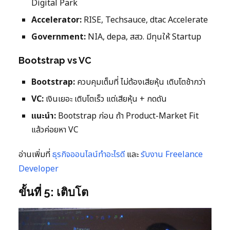
Digital Park
Accelerator:
RISE, Techsauce, dtac Accelerate
Government:
NIA, depa, สสว. มีทุนให้ Startup
Bootstrap vs VC
Bootstrap:
ควบคุมเต็มที่ ไม่ต้องเสียหุ้น เติบโตช้ากว่า
VC:
เงินเยอะ เติบโตเร็ว แต่เสียหุ้น + กดดัน
แนะนำ:
Bootstrap ก่อน ถ้า Product-Market Fit
แล้วค่อยหา VC
อ่านเพิ่มที่
ธุรกิจออนไลน์ทำอะไรดี
และ
รับงาน Freelance
Developer
ขั้นที่ 5: เติบโต