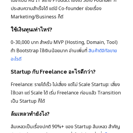
ไม่จำเป็น คน IT สร้าง Product เองได้ Solo Founder ก็
ประสบความสำเร็จได้ แต่มี Co-founder ช่วยเรื่อง
Marketing/Business ก็ดี
ใช้เงินทุนเท่าไหร่?
0-30,000 บาท สำหรับ MVP (Hosting, Domain, Tool)
ถ้า Bootstrap ใช้เงินน้อยมาก อ่านเพิ่มที่
สินค้าดิจิทัลขาย
อะไรดี
Startup กับ Freelance อะไรดีกว่า?
Freelance: รายได้เร็ว ไม่เสี่ยง แต่ไม่ Scale Startup: เสี่ยง
ใช้เวลา แต่ Scale ได้ เริ่ม Freelance ก่อนแล้ว Transition
เป็น Startup ก็ได้
ล้มเหลวทำยังไง?
ล้มเหลวเป็นเรื่องปกติ 90%+ ของ Startup ล้มเหลว สำคัญ