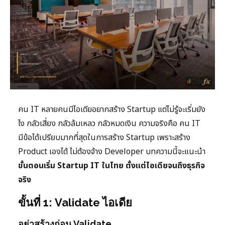
คน IT หลายคนมีไอเดียอยากสร้าง Startup แต่ไม่รู้จะเริ่มยัง
ไง กลัวเสี่ยง กลัวล้มเหลว กลัวหมดเงิน ความจริงคือ คน IT
มีข้อได้เปรียบมากที่สุดในการสร้าง Startup เพราะสร้าง
Product เองได้ ไม่ต้องจ้าง Developer บทความนี้จะแนะนำ
ขั้นตอนเริ่ม Startup IT ในไทย ตั้งแต่ไอเดียจนถึงธุรกิจ
จริง
ขั้นที่ 1: Validate ไอเดีย
อย่าสร้างก่อน Validate