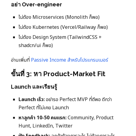
อย่า Over-engineer
ไม่ต้อง Microservices (Monolith ก็พอ)
ไม่ต้อง Kubernetes (Vercel/Railway ก็พอ)
ไม่ต้อง Design System (TailwindCSS +
shadcn/ui ก็พอ)
อ่านเพิ่มที่
Passive Income สำหรับโปรแกรมเมอร์
ขั้นที่ 3: หา Product-Market Fit
Launch และเรียนรู้
Launch เร็ว:
อย่ารอ Perfect MVP ที่ดีพอ ดีกว่า
Perfect ที่ไม่เคย Launch
หาลูกค้า 10-50 คนแรก:
Community, Product
Hunt, LinkedIn, Twitter