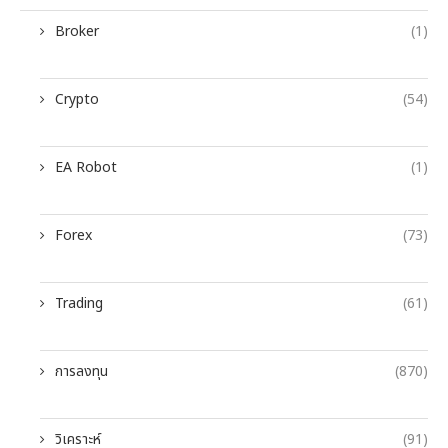
Broker
(1)
Crypto
(54)
EA Robot
(1)
Forex
(73)
Trading
(61)
การลงทุน
(870)
วิเคราะห์
(91)