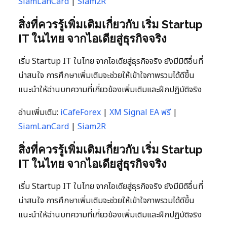
SiamLanCard
|
Siam2R
สิ่งที่ควรรู้เพิ่มเติมเกี่ยวกับ เริ่ม Startup
IT ในไทย จากไอเดียสู่ธุรกิจจริง
เริ่ม Startup IT ในไทย จากไอเดียสู่ธุรกิจจริง ยังมีมิติอื่นที่
น่าสนใจ การศึกษาเพิ่มเติมจะช่วยให้เข้าใจภาพรวมได้ดีขึ้น
แนะนำให้อ่านบทความที่เกี่ยวข้องเพิ่มเติมและฝึกปฏิบัติจริง
อ่านเพิ่มเติม:
iCafeForex
|
XM Signal EA ฟรี
|
SiamLanCard
|
Siam2R
สิ่งที่ควรรู้เพิ่มเติมเกี่ยวกับ เริ่ม Startup
IT ในไทย จากไอเดียสู่ธุรกิจจริง
เริ่ม Startup IT ในไทย จากไอเดียสู่ธุรกิจจริง ยังมีมิติอื่นที่
น่าสนใจ การศึกษาเพิ่มเติมจะช่วยให้เข้าใจภาพรวมได้ดีขึ้น
แนะนำให้อ่านบทความที่เกี่ยวข้องเพิ่มเติมและฝึกปฏิบัติจริง