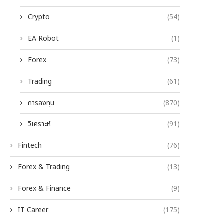
Crypto
(54)
EA Robot
(1)
Forex
(73)
Trading
(61)
การลงทุน
(870)
วิเคราะห์
(91)
Fintech
(76)
Forex & Trading
(13)
Forex & Finance
(9)
IT Career
(175)