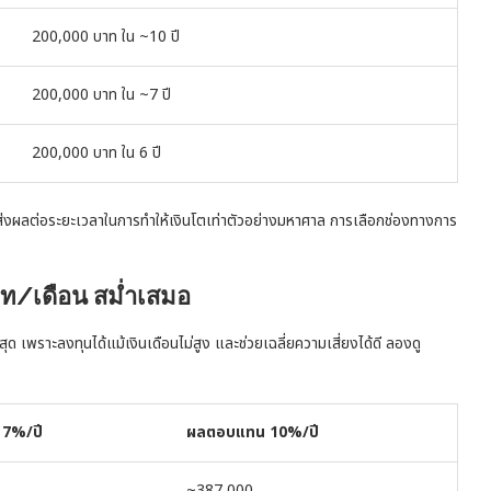
200,000 บาท ใน ~10 ปี
200,000 บาท ใน ~7 ปี
200,000 บาท ใน 6 ปี
ส่งผลต่อระยะเวลาในการทำให้เงินโตเท่าตัวอย่างมหาศาล การเลือกช่องทางการ
าท/เดือน สม่ำเสมอ
สุด เพราะลงทุนได้แม้เงินเดือนไม่สูง และช่วยเฉลี่ยความเสี่ยงได้ดี ลองดู
7%/ปี
ผลตอบแทน 10%/ปี
~387,000