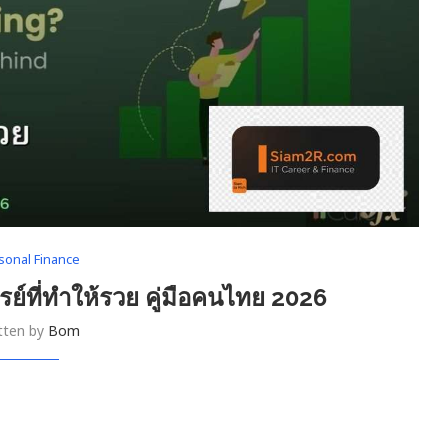
sonal Finance
รย์ที่ทำให้รวย คู่มือคนไทย 2026
tten by
Bom