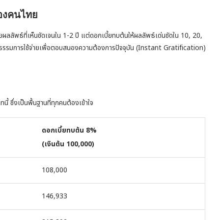
ของคนไทย
ผลลัพธ์ที่เห็นชัดเจนใน 1-2 ปี แต่ดอกเบี้ยทบต้นให้ผลลัพธ์เด่นชัดใน 10, 20,
นธรรมการใช้จ่ายเพื่อตอบสนองความต้องการปัจจุบัน (Instant Gratification)
 ซึ่งเป็นพื้นฐานที่ทุกคนต้องเข้าใจ
ดอกเบี้ยทบต้น 8%
(เงินต้น 100,000)
108,000
146,933