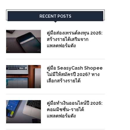
RECENT POSTS
คู่มือส่องเทรนด์ลงทุน 2026:
สร้างรายได้เสริมจาก
แพลตฟอร์มดัง
คู่มือ SeasyCash Shopee
ไม่มีให้สมัครปี 2026? ทาง
เลือกสร้างรายได้
คู่มือทำเงินออนไลน์ปี 2026:
คอมมิชชั่น-รายได้
แพลตฟอร์มดัง