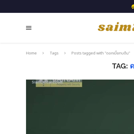

Home
Tags
Posts tagged with "ดอกเบี้ยทบต้น"
TAG:
ด