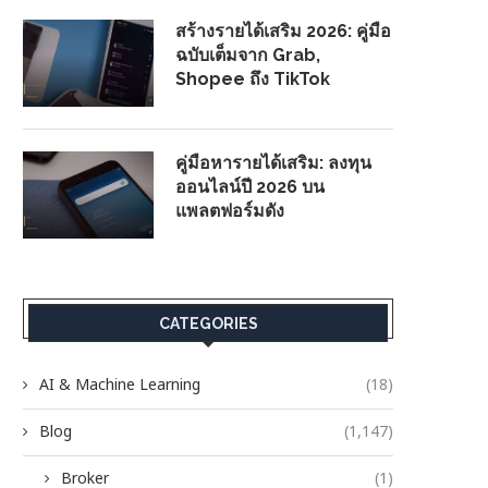
สร้างรายได้เสริม 2026: คู่มือ
ฉบับเต็มจาก Grab,
Shopee ถึง TikTok
คู่มือหารายได้เสริม: ลงทุน
ออนไลน์ปี 2026 บน
แพลตฟอร์มดัง
CATEGORIES
AI & Machine Learning
(18)
Blog
(1,147)
Broker
(1)