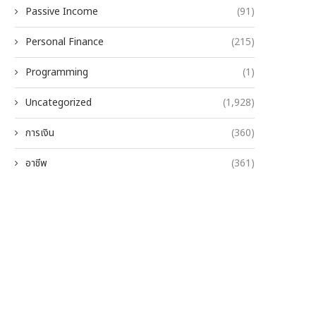
Passive Income
(91)
Personal Finance
(215)
Programming
(1)
Uncategorized
(1,928)
การเงิน
(360)
อาชีพ
(361)