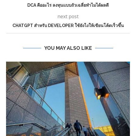
DCA คืออะไร ลงทุนแบบถัวเฉลี่ยทำไมได้ผลดี
next post
CHATGPT สำหรับ DEVELOPER ใช้ยังไงให้เขียนโค้ดเร็วขึ้น
YOU MAY ALSO LIKE