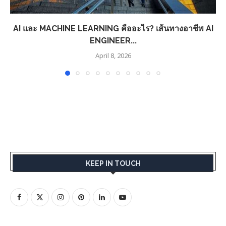
AI และ MACHINE LEARNING คืออะไร? เส้นทางอาชีพ AI
ENGINEER...
April 8, 2026
KEEP IN TOUCH