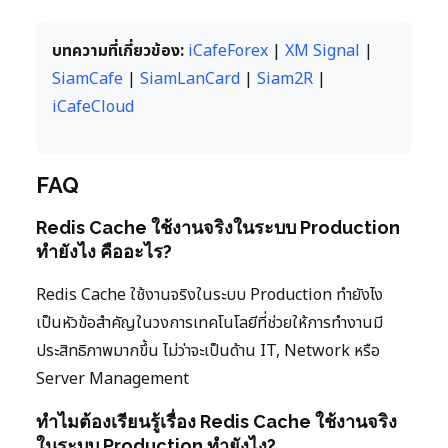
บทความที่เกี่ยวข้อง:
iCafeForex
|
XM Signal
|
SiamCafe
|
SiamLanCard
|
Siam2R
|
iCafeCloud
FAQ
Redis Cache ใช้งานจริงในระบบ Production
ทำยังไง คืออะไร?
Redis Cache ใช้งานจริงในระบบ Production ทำยังไง
เป็นหัวข้อสำคัญในวงการเทคโนโลยีที่ช่วยให้การทำงานมี
ประสิทธิภาพมากขึ้น ไม่ว่าจะเป็นด้าน IT, Network หรือ
Server Management
ทำไมต้องเรียนรู้เรื่อง Redis Cache ใช้งานจริง
ในระบบ Production ทำยังไง?