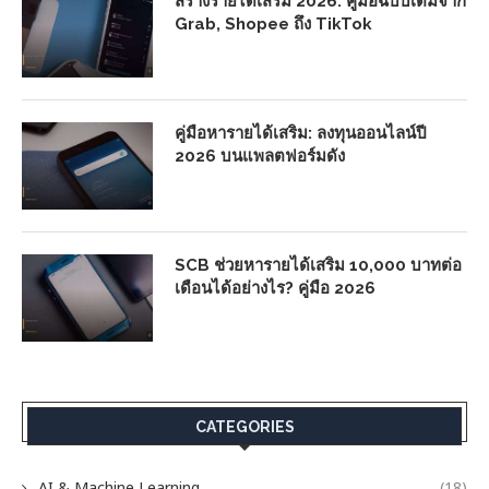
สร้างรายได้เสริม 2026: คู่มือฉบับเต็มจาก
Grab, Shopee ถึง TikTok
คู่มือหารายได้เสริม: ลงทุนออนไลน์ปี
2026 บนแพลตฟอร์มดัง
SCB ช่วยหารายได้เสริม 10,000 บาทต่อ
เดือนได้อย่างไร? คู่มือ 2026
CATEGORIES
AI & Machine Learning
(18)