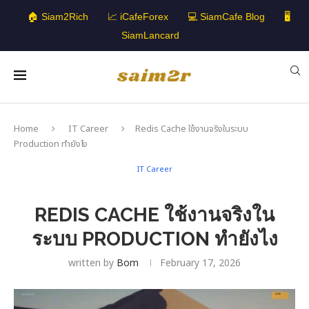
🏠 Siam2Rich
📈 iCafeForex
💻 SiamCafe Blog
🖥️
SiamLancard
Home
IT Career
Redis Cache ใช้งานจริงในระบบ
Production ทำยังไง
IT Career
REDIS CACHE ใช้งานจริงใน
ระบบ PRODUCTION ทำยังไง
written by
Bom
February 17, 2026