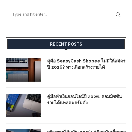
RECENT POSTS
คู่มือ SeasyCash Shopee ไม่มีให้สมัคร
ปี 2026? ทางเลือกสร้างรายได้
คู่มือทำเงินออนไลน์ปี 2026: คอมมิชชั่น-
รายได้แพลตฟอร์มดัง