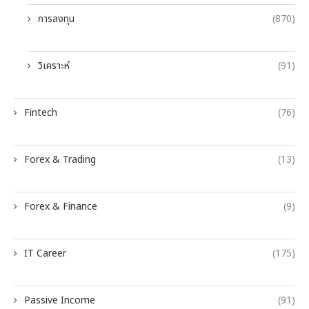
การลงทุน
(870)
วิเคราะห์
(91)
Fintech
(76)
Forex & Trading
(13)
Forex & Finance
(9)
IT Career
(175)
Passive Income
(91)