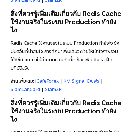
SiamLanCard
|
Siam2R
สิ่งที่ควรรู้เพิ่มเติมเกี่ยวกับ Redis Cache
ใช้งานจริงในระบบ Production ทำยัง
ไง
Redis Cache ใช้งานจริงในระบบ Production ทำยังไง ยัง
มีมิติอื่นที่น่าสนใจ การศึกษาเพิ่มเติมจะช่วยให้เข้าใจภาพรวม
ได้ดีขึ้น แนะนำให้อ่านบทความที่เกี่ยวข้องเพิ่มเติมและฝึก
ปฏิบัติจริง
อ่านเพิ่มเติม:
iCafeForex
|
XM Signal EA ฟรี
|
SiamLanCard
|
Siam2R
สิ่งที่ควรรู้เพิ่มเติมเกี่ยวกับ Redis Cache
ใช้งานจริงในระบบ Production ทำยัง
ไง