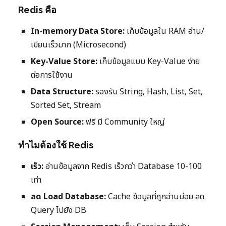
Redis คือ
In-memory Data Store:
เก็บข้อมูลใน RAM อ่าน/
เขียนเร็วมาก (Microsecond)
Key-Value Store:
เก็บข้อมูลแบบ Key-Value ง่าย
ต่อการใช้งาน
Data Structure:
รองรับ String, Hash, List, Set,
Sorted Set, Stream
Open Source:
ฟรี มี Community ใหญ่
ทำไมต้องใช้ Redis
เร็ว:
อ่านข้อมูลจาก Redis เร็วกว่า Database 10-100
เท่า
ลด Load Database:
Cache ข้อมูลที่ถูกอ่านบ่อย ลด
Query ไปยัง DB