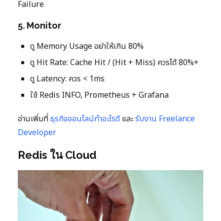
Failure
5. Monitor
ดู Memory Usage อย่าให้เกิน 80%
ดู Hit Rate: Cache Hit / (Hit + Miss) ควรได้ 80%+
ดู Latency: ควร < 1ms
ใช้ Redis INFO, Prometheus + Grafana
อ่านเพิ่มที่
ธุรกิจออนไลน์ทำอะไรดี
และ
รับงาน Freelance
Developer
Redis ใน Cloud