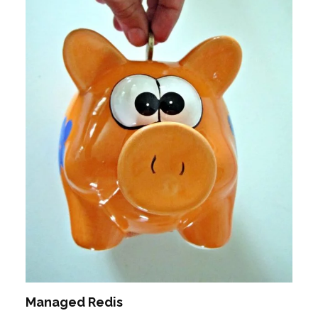
Managed Redis