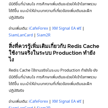
มีมิติอื่นที่น่าสนใจ การศึกษาเพิ่มเติมจะช่วยให้เข้าใจภาพรวม
ได้ดีขึ้น แนะนำให้อ่านบทความที่เกี่ยวข้องเพิ่มเติมและฝึก
ปฏิบัติจริง
อ่านเพิ่มเติม:
iCafeForex
|
XM Signal EA ฟรี
|
SiamLanCard
|
Siam2R
สิ่งที่ควรรู้เพิ่มเติมเกี่ยวกับ Redis Cache
ใช้งานจริงในระบบ Production ทำยัง
ไง
Redis Cache ใช้งานจริงในระบบ Production ทำยังไง ยัง
มีมิติอื่นที่น่าสนใจ การศึกษาเพิ่มเติมจะช่วยให้เข้าใจภาพรวม
ได้ดีขึ้น แนะนำให้อ่านบทความที่เกี่ยวข้องเพิ่มเติมและฝึก
ปฏิบัติจริง
อ่านเพิ่มเติม:
iCafeForex
|
XM Signal EA ฟรี
|