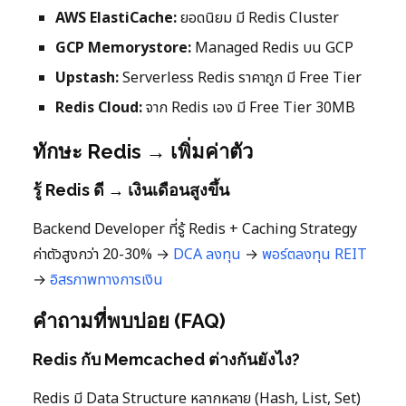
AWS ElastiCache:
ยอดนิยม มี Redis Cluster
GCP Memorystore:
Managed Redis บน GCP
Upstash:
Serverless Redis ราคาถูก มี Free Tier
Redis Cloud:
จาก Redis เอง มี Free Tier 30MB
ทักษะ Redis → เพิ่มค่าตัว
รู้ Redis ดี → เงินเดือนสูงขึ้น
Backend Developer ที่รู้ Redis + Caching Strategy
ค่าตัวสูงกว่า 20-30% →
DCA ลงทุน
→
พอร์ตลงทุน
REIT
→
อิสรภาพทางการเงิน
คำถามที่พบบ่อย (FAQ)
Redis กับ Memcached ต่างกันยังไง?
Redis มี Data Structure หลากหลาย (Hash, List, Set)