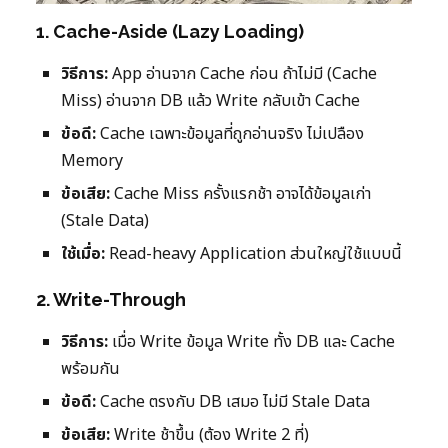
1. Cache-Aside (Lazy Loading)
วิธีการ:
App อ่านจาก Cache ก่อน ถ้าไม่มี (Cache
Miss) อ่านจาก DB แล้ว Write กลับเข้า Cache
ข้อดี:
Cache เฉพาะข้อมูลที่ถูกอ่านจริง ไม่เปลือง
Memory
ข้อเสีย:
Cache Miss ครั้งแรกช้า อาจได้ข้อมูลเก่า
(Stale Data)
ใช้เมื่อ:
Read-heavy Application ส่วนใหญ่ใช้แบบนี้
2. Write-Through
วิธีการ:
เมื่อ Write ข้อมูล Write ทั้ง DB และ Cache
พร้อมกัน
ข้อดี:
Cache ตรงกับ DB เสมอ ไม่มี Stale Data
ข้อเสีย:
Write ช้าขึ้น (ต้อง Write 2 ที่)