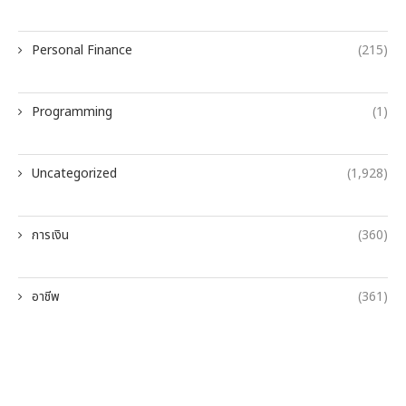
Personal Finance
(215)
Programming
(1)
Uncategorized
(1,928)
การเงิน
(360)
อาชีพ
(361)