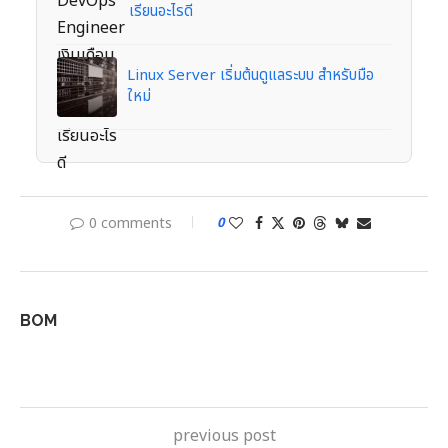
เรียนอะไรดี
Linux Server เริ่มต้นดูแลระบบ สำหรับมือ
ใหม่
0 comments
0
BOM
previous post