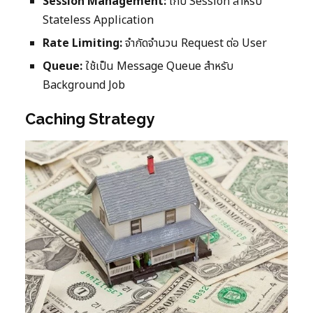
Session Management:
เก็บ Session สำหรับ
Stateless Application
Rate Limiting:
จำกัดจำนวน Request ต่อ User
Queue:
ใช้เป็น Message Queue สำหรับ
Background Job
Caching Strategy