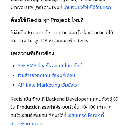
University (ฟรี) อ่านเพิ่มที่
เก็บเงินยังไงให้ได้ล้านแรก
ต้องใช้ Redis ทุก Project ไหม?
ไม่จำเป็น Project เล็ก Traffic น้อย ไม่ต้อง Cache ก็ได้
เมื่อ Traffic สูง DB ช้า จึงค่อยเพิ่ม Redis
บทความที่เกี่ยวข้อง
SSF RMF คืออะไร ลดภาษีได้เท่าไหร่
เงินสำรองฉุกเฉิน ต้องมีกี่เดือน
Affiliate Marketing เริ่มยังไง
Redis เป็นทักษะที่ Backend Developer ทุกคนต้องรู้ ใช้
ใน Production จริงทำให้ระบบเร็วขึ้น 10-100 เท่า หาก
สนใจเรียนรู้เพิ่มเติม ศึกษาได้ที่
เรียนเทรด Forex ที่
iCafeForex.com