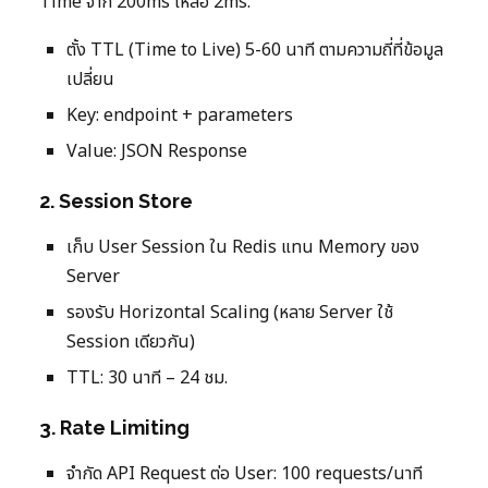
Time จาก 200ms เหลือ 2ms:
ตั้ง TTL (Time to Live) 5-60 นาที ตามความถี่ที่ข้อมูล
เปลี่ยน
Key: endpoint + parameters
Value: JSON Response
2. Session Store
เก็บ User Session ใน Redis แทน Memory ของ
Server
รองรับ Horizontal Scaling (หลาย Server ใช้
Session เดียวกัน)
TTL: 30 นาที – 24 ชม.
3. Rate Limiting
จำกัด API Request ต่อ User: 100 requests/นาที