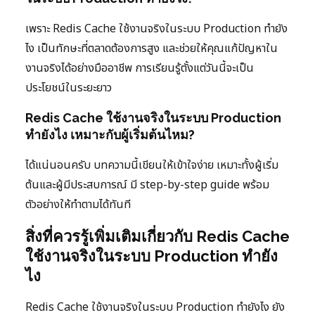
เพราะ Redis Cache ใช้งานจริงในระบบ Production ทำยัง
ไง เป็นทักษะที่ตลาดต้องการสูง และช่วยให้คุณแก้ปัญหาใน
งานจริงได้อย่างมืออาชีพ การเรียนรู้ตั้งแต่วันนี้จะเป็น
ประโยชน์ในระยะยาว
Redis Cache ใช้งานจริงในระบบ Production
ทำยังไง เหมาะกับผู้เริ่มต้นไหม?
ได้แน่นอนครับ บทความนี้เขียนให้เข้าใจง่าย เหมาะทั้งผู้เริ่ม
ต้นและผู้มีประสบการณ์ มี step-by-step guide พร้อม
ตัวอย่างให้ทำตามได้ทันที
สิ่งที่ควรรู้เพิ่มเติมเกี่ยวกับ Redis Cache
ใช้งานจริงในระบบ Production ทำยัง
ไง
Redis Cache ใช้งานจริงในระบบ Production ทำยังไง ยัง