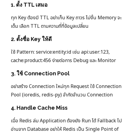
1. ตั้ง TTL เสมอ
ทุก Key ต้องมี TTL อย่าเก็บ Key ถาวร ไม่งั้น Memory จะ
เต็ม เลือก TTL ตามความถี่ที่ข้อมูลเปลี่ยน
2. ตั้งชื่อ Key ให้ดี
ใช้ Pattern: service:entity:id เช่น api:user:123,
cache:product:456 ง่ายต่อการ Debug และ Monitor
3. ใช้ Connection Pool
อย่าสร้าง Connection ใหม่ทุก Request ใช้ Connection
Pool (ioredis, redis-py) จำกัดจำนวน Connection
4. Handle Cache Miss
เมื่อ Redis ล่ม Application ต้องยัง Run ได้ Fallback ไป
อ่านจาก Database อย่าให้ Redis เป็น Single Point of