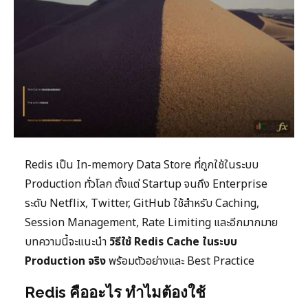
Redis เป็น In-memory Data Store ที่ถูกใช้ในระบบ
Production ทั่วโลก ตั้งแต่ Startup จนถึง Enterprise
ระดับ Netflix, Twitter, GitHub ใช้สำหรับ Caching,
Session Management, Rate Limiting และอีกมากมาย
บทความนี้จะแนะนำ
วิธีใช้ Redis Cache ในระบบ
Production จริง
พร้อมตัวอย่างและ Best Practice
Redis คืออะไร ทำไมต้องใช้