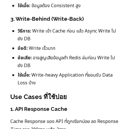
ใช้เมื่อ:
ข้อมูลต้อง Consistent สูง
3. Write-Behind (Write-Back)
วิธีการ:
Write เข้า Cache ก่อน แล้ว Async Write ไป
ยัง DB
ข้อดี:
Write เร็วมาก
ข้อเสีย:
อาจสูญเสียข้อมูลถ้า Redis ล่มก่อน Write ไป
ยัง DB
ใช้เมื่อ:
Write-heavy Application ที่ยอมรับ Data
Loss บ้าง
Use Cases ที่ใช้บ่อย
1. API Response Cache
Cache Response ของ API ที่ถูกเรียกบ่อย ลด Response