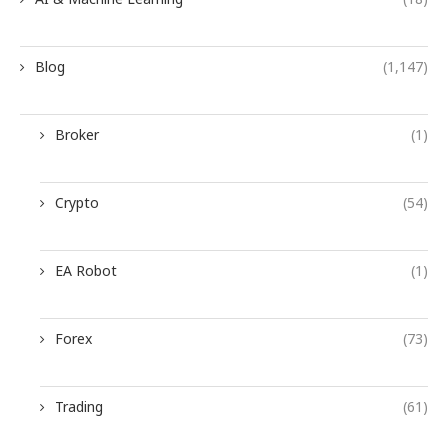
Blog
(1,147)
Broker
(1)
Crypto
(54)
EA Robot
(1)
Forex
(73)
Trading
(61)