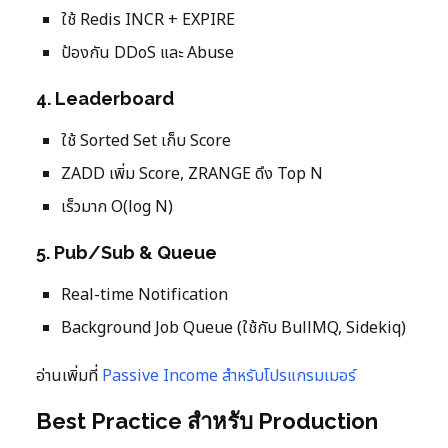
ใช้ Redis INCR + EXPIRE
ป้องกัน DDoS และ Abuse
4. Leaderboard
ใช้ Sorted Set เก็บ Score
ZADD เพิ่ม Score, ZRANGE ดึง Top N
เร็วมาก O(log N)
5. Pub/Sub & Queue
Real-time Notification
Background Job Queue (ใช้กับ BullMQ, Sidekiq)
อ่านเพิ่มที่
Passive Income สำหรับโปรแกรมเมอร์
Best Practice สำหรับ Production