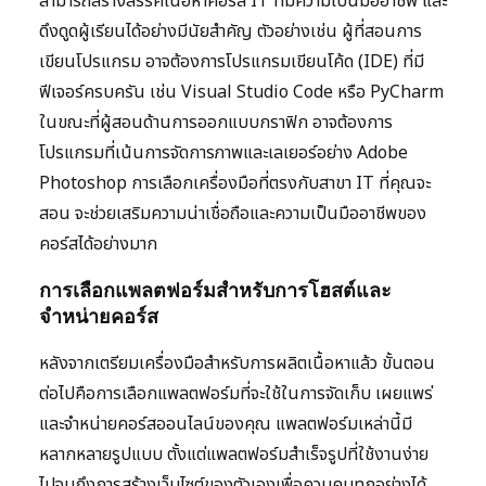
สามารถสร้างสรรค์เนื้อหาคอร์ส IT ที่มีความเป็นมืออาชีพ และ
ดึงดูดผู้เรียนได้อย่างมีนัยสำคัญ ตัวอย่างเช่น ผู้ที่สอนการ
เขียนโปรแกรม อาจต้องการโปรแกรมเขียนโค้ด (IDE) ที่มี
ฟีเจอร์ครบครัน เช่น Visual Studio Code หรือ PyCharm
ในขณะที่ผู้สอนด้านการออกแบบกราฟิก อาจต้องการ
โปรแกรมที่เน้นการจัดการภาพและเลเยอร์อย่าง Adobe
Photoshop การเลือกเครื่องมือที่ตรงกับสาขา IT ที่คุณจะ
สอน จะช่วยเสริมความน่าเชื่อถือและความเป็นมืออาชีพของ
คอร์สได้อย่างมาก
การเลือกแพลตฟอร์มสำหรับการโฮสต์และ
จำหน่ายคอร์ส
หลังจากเตรียมเครื่องมือสำหรับการผลิตเนื้อหาแล้ว ขั้นตอน
ต่อไปคือการเลือกแพลตฟอร์มที่จะใช้ในการจัดเก็บ เผยแพร่
และจำหน่ายคอร์สออนไลน์ของคุณ แพลตฟอร์มเหล่านี้มี
หลากหลายรูปแบบ ตั้งแต่แพลตฟอร์มสำเร็จรูปที่ใช้งานง่าย
ไปจนถึงการสร้างเว็บไซต์ของตัวเองเพื่อควบคุมทุกอย่างได้