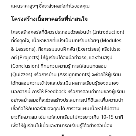
แผนราคาสูงๆ ซึ่งจะส่งผลต่อกำไรของคุณ
โครงสร้างเนื้อหาคอร์สที่น่าสนใจ
โครงสร้างคอร์สที่ดีควรประกอบด้วยส่วนนำ (Introduction)
ที่ดึงดูดใจ, เนื้อหาหลักที่แบ่งเป็นบทเรียนย่อยๆ (Modules
& Lessons), กิจกรรมแบบฝึกหัด (Exercises) หรือโปรเจ
กต์ (Projects) ให้ผู้เรียนได้ลงมือทำจริง, และส่วนสรุป
(Conclusion) ที่ทบทวนความรู้ การใส่แบบทดสอบ
(Quizzes) หรือการบ้าน (Assignments) จะช่วยให้ผู้เรียน
ได้ทดสอบความเข้าใจและประเมินผลการเรียนรู้ของตนเอง
นอกจากนี้ การให้ Feedback หรือการตอบคำถามของผู้เรียน
อย่างสม่ำเสมอก็จะช่วยสร้างประสบการณ์ที่ดีและเพิ่มความน่า
เชื่อถือให้กับคอร์สของคุณได้ การวางแผนเนื้อหาให้มีความ
ยาวที่เหมาะสม เช่น แต่ละบทเรียนไม่ควรยาวเกิน 10-15 นาที
เพื่อให้ผู้เรียนไม่เบื่อและสามารถเรียนรู้ได้อย่างต่อเนื่อง