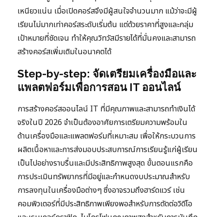
เหนียวแน่น เมื่อเปิดคอร์สจึงมีผู้สนใจจำนวนมาก แม้ว่าจะมีผู้
เรียนไม่มากเท่าคอร์สระดับเริ่มต้น แต่ด้วยราคาที่สูงและกลุ่ม
เป้าหมายที่ชัดเจน ทำให้คุณวิทวัสมีรายได้ที่มั่นคงและสามารถ
สร้างคอร์สเพิ่มเติมในอนาคตได้
Step-by-step: จัดเตรียมเครื่องมือและ
แพลตฟอร์มเพื่อการสอน IT ออนไลน์
การสร้างคอร์สออนไลน์ IT ที่มีคุณภาพและสามารถทำเงินได้
จริงในปี 2026 จำเป็นต้องอาศัยการเตรียมความพร้อมใน
ด้านเครื่องมือและแพลตฟอร์มที่เหมาะสม เพื่อให้กระบวนการ
ผลิตเนื้อหาและการส่งมอบประสบการณ์การเรียนรู้แก่ผู้เรียน
เป็นไปอย่างราบรื่นและมีประสิทธิภาพสูงสุด ขั้นตอนแรกคือ
การประเมินทรัพยากรที่มีอยู่และกำหนดงบประมาณสำหรับ
การลงทุนในเครื่องมือต่างๆ ซึ่งอาจรวมถึงฮาร์ดแวร์ เช่น
คอมพิวเตอร์ที่มีประสิทธิภาพเพียงพอสำหรับการตัดต่อวิดีโอ