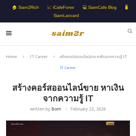
🏠 Siam2Rich
📈 iCafeForex
💻 SiamCafe Blog
🖥️
SiamLancard
Home
IT Career
สร้างคอร์สออนไลน์ขาย หาเงินจากความรู้ IT
IT Career
สร้างคอร์สออนไลน์ขาย หาเงิน
จากความรู้ IT
written by
Bom
February 22, 2026