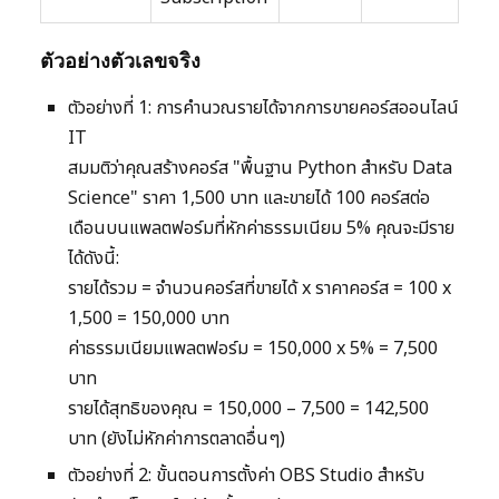
ตัวอย่างตัวเลขจริง
ตัวอย่างที่ 1: การคำนวณรายได้จากการขายคอร์สออนไลน์
IT
สมมติว่าคุณสร้างคอร์ส "พื้นฐาน Python สำหรับ Data
Science" ราคา 1,500 บาท และขายได้ 100 คอร์สต่อ
เดือนบนแพลตฟอร์มที่หักค่าธรรมเนียม 5% คุณจะมีราย
ได้ดังนี้:
รายได้รวม = จำนวนคอร์สที่ขายได้ x ราคาคอร์ส = 100 x
1,500 = 150,000 บาท
ค่าธรรมเนียมแพลตฟอร์ม = 150,000 x 5% = 7,500
บาท
รายได้สุทธิของคุณ = 150,000 – 7,500 = 142,500
บาท (ยังไม่หักค่าการตลาดอื่นๆ)
ตัวอย่างที่ 2: ขั้นตอนการตั้งค่า OBS Studio สำหรับ