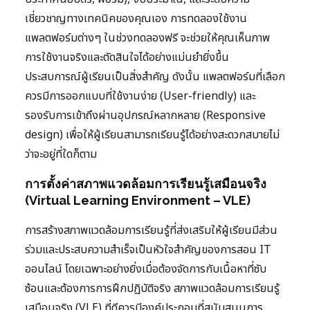
เชี่ยวชาญทางเทคนิคของคุณเอง การทดลองใช้งาน
แพลตฟอร์มต่างๆ ในช่วงทดลองฟรี จะช่วยให้คุณเห็นภาพ
การใช้งานจริงและตัดสินใจได้อย่างแม่นยำยิ่งขึ้น
ประสบการณ์ผู้เรียนเป็นสิ่งสำคัญ ดังนั้น แพลตฟอร์มที่เลือก
ควรมีการออกแบบที่ใช้งานง่าย (User-friendly) และ
รองรับการเข้าถึงผ่านอุปกรณ์หลากหลาย (Responsive
design) เพื่อให้ผู้เรียนสามารถเรียนรู้ได้อย่างสะดวกสบายไม่
ว่าจะอยู่ที่ใดก็ตาม
การตั้งค่าสภาพแวดล้อมการเรียนรู้เสมือนจริง
(Virtual Learning Environment – VLE)
การสร้างสภาพแวดล้อมการเรียนรู้ที่ส่งเสริมให้ผู้เรียนมีส่วน
ร่วมและประสบความสำเร็จเป็นหัวใจสำคัญของการสอน IT
ออนไลน์ โดยเฉพาะอย่างยิ่งเมื่อต้องจัดการกับเนื้อหาที่ซับ
ซ้อนและต้องการการฝึกปฏิบัติจริง สภาพแวดล้อมการเรียนรู้
เสมือนจริง (VLE) ที่ดีควรมีองค์ประกอบที่สนับสนุนการ