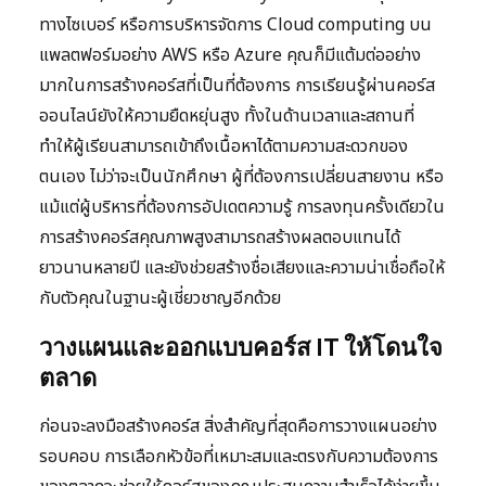
ทางไซเบอร์ หรือการบริหารจัดการ Cloud computing บน
แพลตฟอร์มอย่าง AWS หรือ Azure คุณก็มีแต้มต่ออย่าง
มากในการสร้างคอร์สที่เป็นที่ต้องการ การเรียนรู้ผ่านคอร์ส
ออนไลน์ยังให้ความยืดหยุ่นสูง ทั้งในด้านเวลาและสถานที่
ทำให้ผู้เรียนสามารถเข้าถึงเนื้อหาได้ตามความสะดวกของ
ตนเอง ไม่ว่าจะเป็นนักศึกษา ผู้ที่ต้องการเปลี่ยนสายงาน หรือ
แม้แต่ผู้บริหารที่ต้องการอัปเดตความรู้ การลงทุนครั้งเดียวใน
การสร้างคอร์สคุณภาพสูงสามารถสร้างผลตอบแทนได้
ยาวนานหลายปี และยังช่วยสร้างชื่อเสียงและความน่าเชื่อถือให้
กับตัวคุณในฐานะผู้เชี่ยวชาญอีกด้วย
วางแผนและออกแบบคอร์ส IT ให้โดนใจ
ตลาด
ก่อนจะลงมือสร้างคอร์ส สิ่งสำคัญที่สุดคือการวางแผนอย่าง
รอบคอบ การเลือกหัวข้อที่เหมาะสมและตรงกับความต้องการ