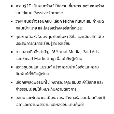
ความรู้ IT เป็นขุมทรัพย์: ใช้ความเชี่ยวชาญของคุณสร้าง
รายได้แบบ Passive Income
วางแผนอย่างรอบคอบ: เลือก Niche ที่เหมาะสม กำหนด
กลุ่มเป้าหมาย และโครงสร้างคอร์สที่ชัดเจน
คุณภาพคือหัวใจ: ลงทุนกับเนื้อหา วิดีโอ และเสียงที่ดี เพื่อ
ประสบการณ์การเรียนรู้ที่ยอดเยี่ยม
การตลาดคือสิ่งสำคัญ: ใช้ Social Media, Paid Ads
และ Email Marketing เพื่อเข้าถึงผู้เรียน
สร้างชุมชนและแบรนด์: สร้างความน่าเชื่อถือและความ
สัมพันธ์ที่ดีกับผู้เรียน
เลือกแพลตฟอร์มที่ใช่: พิจารณาคุณสมบัติ ค่าใช้จ่าย และ
ค่าธรรมเนียมให้เหมาะกับความต้องการ
อดทนและพัฒนาต่อเนื่อง: การสร้างคอร์สออนไลน์ต้องใช้
เวลาและความพยายาม แต่ผลตอบแทนคุ้มค่า