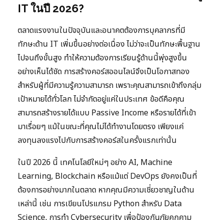
IT ในปี 2026?
ตลาดแรงงานในปัจจุบันและอนาคตต้องการบุคลากรที่มี
ทักษะด้าน IT เพิ่มขึ้นอย่างต่อเนื่อง ไม่ว่าจะเป็นทักษะพื้นฐาน
ไปจนถึงขั้นสูง ทำให้ความต้องการเรียนรู้ด้านนี้พุ่งสูงขึ้น
อย่างเห็นได้ชัด การสร้างคอร์สออนไลน์จึงเป็นโอกาสทอง
สำหรับผู้ที่มีความรู้ความสามารถ เพราะคุณสามารถเข้าถึงกลุ่ม
เป้าหมายได้ทั่วโลก ไม่จำกัดอยู่แค่ในประเทศ ข้อดีคือคุณ
สามารถสร้างรายได้แบบ Passive Income หรือรายได้ที่เข้า
มาเรื่อยๆ แม้ในขณะที่คุณไม่ได้ทำงานโดยตรง เพียงแค่
ลงทุนลงแรงไปกับการสร้างคอร์สในครั้งแรกเท่านั้น
ในปี 2026 นี้ เทคโนโลยีใหม่ๆ อย่าง AI, Machine
Learning, Blockchain หรือแม้แต่ DevOps ยังคงเป็นที่
ต้องการอย่างมากในตลาด หากคุณมีความเชี่ยวชาญในด้าน
เหล่านี้ เช่น การเขียนโปรแกรม Python สำหรับ Data
Science, การทำ Cybersecurity เพื่อป้องกันภัยคุกคาม