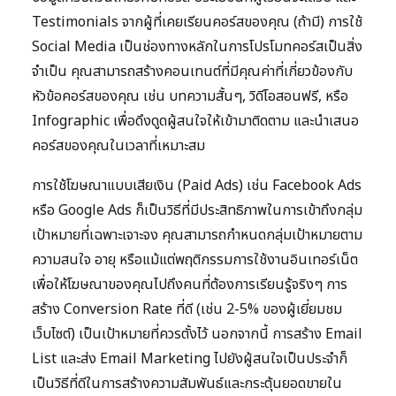
Testimonials จากผู้ที่เคยเรียนคอร์สของคุณ (ถ้ามี) การใช้
Social Media เป็นช่องทางหลักในการโปรโมทคอร์สเป็นสิ่ง
จำเป็น คุณสามารถสร้างคอนเทนต์ที่มีคุณค่าที่เกี่ยวข้องกับ
หัวข้อคอร์สของคุณ เช่น บทความสั้นๆ, วิดีโอสอนฟรี, หรือ
Infographic เพื่อดึงดูดผู้สนใจให้เข้ามาติดตาม และนำเสนอ
คอร์สของคุณในเวลาที่เหมาะสม
การใช้โฆษณาแบบเสียเงิน (Paid Ads) เช่น Facebook Ads
หรือ Google Ads ก็เป็นวิธีที่มีประสิทธิภาพในการเข้าถึงกลุ่ม
เป้าหมายที่เฉพาะเจาะจง คุณสามารถกำหนดกลุ่มเป้าหมายตาม
ความสนใจ อายุ หรือแม้แต่พฤติกรรมการใช้งานอินเทอร์เน็ต
เพื่อให้โฆษณาของคุณไปถึงคนที่ต้องการเรียนรู้จริงๆ การ
สร้าง Conversion Rate ที่ดี (เช่น 2-5% ของผู้เยี่ยมชม
เว็บไซต์) เป็นเป้าหมายที่ควรตั้งไว้ นอกจากนี้ การสร้าง Email
List และส่ง Email Marketing ไปยังผู้สนใจเป็นประจำก็
เป็นวิธีที่ดีในการสร้างความสัมพันธ์และกระตุ้นยอดขายใน