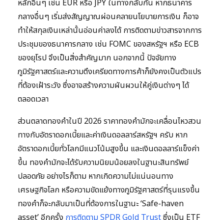
หลักอื่นๆ เช่น EUR หรือ JPY ในทางกลับกัน หากธนาคาร
กลางอื่นๆ เริ่มส่งสัญญาณผ่อนคลายนโยบายการเงิน ก็อาจ
ทำให้สกุลเงินเหล่านั้นอ่อนค่าลงได้ การติดตามข่าวสารจากการ
ประชุมของธนาคารกลาง เช่น FOMC ของสหรัฐฯ หรือ ECB
ของยุโรป จึงเป็นสิ่งสำคัญมาก นอกจากนี้ ปัจจัยทาง
ภูมิรัฐศาสตร์และความตึงเครียดทางการค้าก็ยังคงเป็นตัวแปร
ที่ต้องเฝ้าระวัง ซึ่งอาจสร้างความผันผวนให้คู่เงินต่างๆ ได้
ตลอดเวลา
ส่วนตลาดทองคำในปี 2026 ราคาทองคำมักจะเคลื่อนไหวสวน
ทางกับอัตราดอกเบี้ยและค่าเงินดอลลาร์สหรัฐฯ ครับ หาก
อัตราดอกเบี้ยทั่วโลกมีแนวโน้มสูงขึ้น และเงินดอลลาร์แข็งค่า
ขึ้น ทองคำมักจะได้รับความนิยมน้อยลงในฐานะสินทรัพย์
ปลอดภัย อย่างไรก็ตาม หากเกิดความไม่แน่นอนทาง
เศรษฐกิจโลก หรือความขัดแย้งทางภูมิรัฐศาสตร์ที่รุนแรงขึ้น
ทองคำก็จะกลับมาเป็นที่ต้องการในฐานะ ‘Safe-haven
asset’ อีกครั้ง
การติดตาม SPDR Gold Trust
ซึ่งเป็น ETF