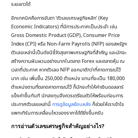
ระยะยาวได้
อีกเทคนิคคือการจับตา ‘ตัวเลขเศรษฐกิจหลัก’ (Key
Economic Indicators) ที่มีการประกาศเป็นประจำ เช่น
Gross Domestic Product (GDP), Consumer Price
Index (CPI) หรือ Non-Farm Payrolls (NFP) ของสหรัฐฯ
ตัวเลขเหล่านี้เป็นดัชนีชี้วัดสุขภาพเศรษฐกิจที่สำคัญ และมักจะ
สร้างความผันผวนอย่างมากในตลาด Forex และตลาดหุ้น ณ
เวลาที่ประกาศ หากตัวเลข NFP ออกมาดีกว่าที่คาดการณ์ไว้
มาก เช่น เพิ่มขึ้น 250,000 ตำแหน่ง แทนที่จะเป็น 180,000
ตำแหน่งตามที่ตลาดคาดการณ์ไว้ ก็มักจะทำให้ค่าเงินดอลลาร์
แข็งค่าขึ้นทันที นักลงทุนจึงควรเตรียมตัวให้พร้อมก่อนการ
ประกาศตัวเลขเหล่านี้
การดูข้อมูลย้อนหลัง
ก็ช่วยให้เราเข้าใจ
แพทเทิร์นการเคลื่อนไหวของราคาได้ดียิ่งขึ้นครับ
การอ่านตัวเลขเศรษฐกิจสำคัญอย่างไร?