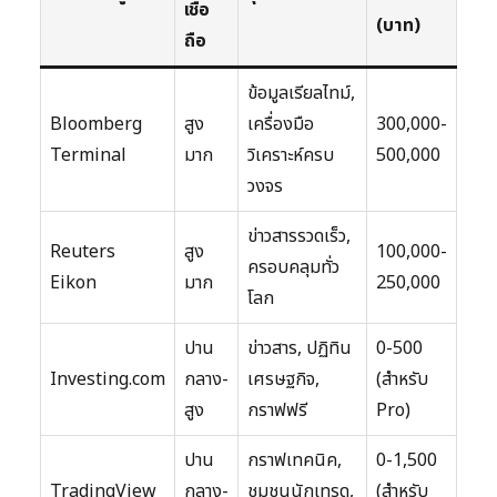
เชื่อ
(บาท)
ถือ
ข้อมูลเรียลไทม์,
Bloomberg
สูง
เครื่องมือ
300,000-
Terminal
มาก
วิเคราะห์ครบ
500,000
วงจร
ข่าวสารรวดเร็ว,
Reuters
สูง
100,000-
ครอบคลุมทั่ว
Eikon
มาก
250,000
โลก
ปาน
ข่าวสาร, ปฏิทิน
0-500
Investing.com
กลาง-
เศรษฐกิจ,
(สำหรับ
สูง
กราฟฟรี
Pro)
ปาน
กราฟเทคนิค,
0-1,500
TradingView
กลาง-
ชุมชนนักเทรด,
(สำหรับ