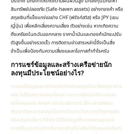
ประเทศ มักจะทำให้เกิดความผันผวนสูง นักลงทุนมักจะหา
สินทรัพย์ปลอดภัย (Safe-haven assets) อย่างทองคำ หรือ
สกุลเงินที่แข็งแกร่งอย่าง CHF (ฟรังก์สวิส) หรือ JPY (เยน
ญี่ปุ่น) เพื่อหลีกเลี่ยงความเสี่ยง ตัวอย่างเช่น หากเกิดความ
ตึงเครียดในตะวันออกกลาง ราคาน้ำมันและทองคำมักจะปรับ
ตัวสูงขึ้นอย่างรวดเร็ว การติดตามข่าวสารเหล่านี้จึงเป็นสิ่ง
จำเป็นเพื่อป้องกันความเสี่ยงและหาโอกาสทำกำไรครับ
การแชร์ข้อมูลและสร้างเครือข่ายนัก
ลงทุนมีประโยชน์อย่างไร?
การแชร์ข้อมูลและสร้างเครือข่ายนักลงทุนมีประโยชน์มหาศาล
ครับ ไม่ใช่แค่การแลกเปลี่ยนข่าวสาร แต่ยังรวมถึงการแลก
เปลี่ยนมุมมอง เทคนิค และประสบการณ์ ซึ่งจะช่วยให้คุณ
พัฒนาทักษะการลงทุนได้อย่างก้าวกระโดด การได้พูดคุยกับ
นักลงทุนคนอื่นๆ ทำให้เราได้รับข้อมูลที่หลากหลายมุมมอง
อาจมีข้อมูลบางอย่างที่เรามองข้ามไป หรือได้รับแนวคิดใหม่ๆ