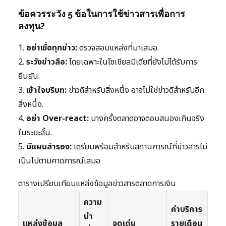
ข้อควรระวัง 5 ข้อในการใช้ข่าวสารเพื่อการ
ลงทุน?
1.
อย่าเชื่อทุกข่าว:
ตรวจสอบแหล่งที่มาเสมอ.
2.
ระวังข่าวลือ:
โดยเฉพาะในโซเชียลมีเดียที่ยังไม่ได้รับการ
ยืนยัน.
3.
เข้าใจบริบท:
ข่าวดีสำหรับสิ่งหนึ่ง อาจไม่ใช่ข่าวดีสำหรับอีก
สิ่งหนึ่ง.
4.
อย่า Over-react:
บางครั้งตลาดอาจตอบสนองเกินจริง
ในระยะสั้น.
5.
มีแผนสำรอง:
เตรียมพร้อมสำหรับสถานการณ์ที่ข่าวสารไม่
เป็นไปตามคาดการณ์เสมอ
ตารางเปรียบเทียบแหล่งข้อมูลข่าวสารตลาดการเงิน
ความ
ค่าบริการ
น่า
แหล่งข้อมูล
จุดเด่น
รายเดือน