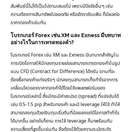
สัมพันธ์นี้ไม่ได้เป็นไปตามเสมอไป เพราะมีปัจจัยอื่นๆ เช่น
ความต้องการสินทรัพย์ปลอดภัย หรืออัตราเงินเฟ้อ ก็มีผลต่อ
ราคาทองคำเช่นกัน
โบรกเกอร์ Forex เช่น XM และ Exness มีบทบาท
อย่างไรในการเทรดทองคำ?
โบรกเกอร์ Forex เช่น XM และ Exness มีบทบาทสำคัญใน
การเปิดโอกาสให้นักลงทุนรายย่อยสามารถเทรดทองคำในรูป
แบบ CFD (Contract for Difference) ได้ครับ แทนที่จะ
ต้องซื้อทองคำแท่งจริงๆ นักลงทุนสามารถเก็งกำไรจากการ
เคลื่อนไหวของราคาทองคำได้โดยใช้แพลตฟอร์มของ
โบรกเกอร์เหล่านี้ ซึ่งมักจะมีค่าสเปรด (spread) ที่แข่งขันได้
เช่น 0.5-1.5 pip สำหรับทองคำ และมี leverage ให้ใช้ ทำให้
สามารถลงทุนด้วยเงินทุนเริ่มต้นที่น้อยลงแต่มีโอกาสทำกำไร
ได้มากขึ้น อย่างไรก็ตาม การใช้ leverage ก็มาพร้อมกับ
ความเสี่ยงที่สูงขึ้นเช่นกัน จึงต้องใช้ด้วยความระมัดระวัง