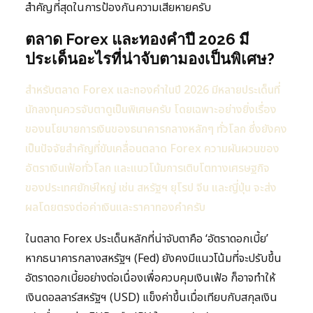
สำคัญที่สุดในการป้องกันความเสียหายครับ
ตลาด Forex และทองคำปี 2026 มี
ประเด็นอะไรที่น่าจับตามองเป็นพิเศษ?
สำหรับตลาด Forex และทองคำในปี 2026 มีหลายประเด็นที่
นักลงทุนควรจับตาดูเป็นพิเศษครับ โดยเฉพาะอย่างยิ่งเรื่อง
ของนโยบายการเงินของธนาคารกลางหลักๆ ทั่วโลก ซึ่งยังคง
เป็นปัจจัยสำคัญที่ขับเคลื่อนตลาด Forex ความผันผวนของ
อัตราเงินเฟ้อทั่วโลก และแนวโน้มการเติบโตทางเศรษฐกิจ
ของประเทศยักษ์ใหญ่ เช่น สหรัฐฯ ยุโรป จีน และญี่ปุ่น จะส่ง
ผลโดยตรงต่อค่าเงินและราคาทองคำครับ
ในตลาด Forex ประเด็นหลักที่น่าจับตาคือ ‘อัตราดอกเบี้ย’
หากธนาคารกลางสหรัฐฯ (Fed) ยังคงมีแนวโน้มที่จะปรับขึ้น
อัตราดอกเบี้ยอย่างต่อเนื่องเพื่อควบคุมเงินเฟ้อ ก็อาจทำให้
เงินดอลลาร์สหรัฐฯ (USD) แข็งค่าขึ้นเมื่อเทียบกับสกุลเงิน