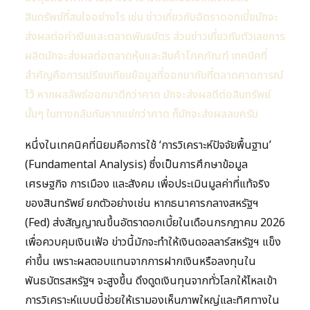
สินทรัพย์ที่สนใจอย่างไร เช่น ข่าวเกี่ยวกับอัตราดอกเบี้ยมักจะ
ส่งผลต่อค่าเงินและตลาดพันธบัตร ส่วนข่าวเกี่ยวกับตัวเลขการ
ผลิตมักจะส่งผลต่อตลาดหุ้นและสินค้าโภคภัณฑ์ เทคนิคที่
สำคัญคือการเปรียบเทียบข้อมูลที่ออกมากับที่ตลาดคาดการณ์
ไว้ หากผลลัพธ์ออกมาดีกว่าคาด มักจะส่งผลดีต่อสินทรัพย์
นั้นๆ ในทางกลับกันหากแย่กว่าคาด ก็มักจะส่งผลลบครับ
หนึ่งในเทคนิคที่นิยมคือการใช้ ‘การวิเคราะห์ปัจจัยพื้นฐาน’
(Fundamental Analysis) ซึ่งเป็นการศึกษาข้อมูล
เศรษฐกิจ การเมือง และสังคม เพื่อประเมินมูลค่าที่แท้จริง
ของสินทรัพย์ ยกตัวอย่างเช่น หากธนาคารกลางสหรัฐฯ
(Fed) ส่งสัญญาณขึ้นอัตราดอกเบี้ยในเดือนกรกฎาคม 2026
เพื่อควบคุมเงินเฟ้อ ข่าวนี้มักจะทำให้เงินดอลลาร์สหรัฐฯ แข็ง
ค่าขึ้น เพราะผลตอบแทนจากการฝากเงินหรือลงทุนใน
พันธบัตรสหรัฐฯ จะสูงขึ้น ดึงดูดเงินทุนจากทั่วโลกให้ไหลเข้า
การวิเคราะห์แบบนี้ช่วยให้เรามองเห็นภาพใหญ่และทิศทางใน