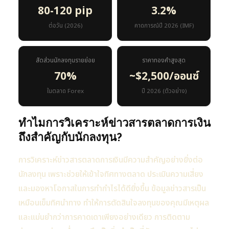
80-120 pip
3.2%
ต่อวัน (2026)
คาดการณ์ปี 2026 (IMF)
สัดส่วนนักลงทุนรายย่อย
ราคาทองคำสูงสุด
70%
~$2,500/ออนซ์
ในตลาด Forex
ปี 2026 (ตัวอย่าง)
ทำไมการวิเคราะห์ข่าวสารตลาดการเงิน
ถึงสำคัญกับนักลงทุน?
การวิเคราะห์ข่าวสารตลาดการเงินมีความสำคัญอย่างยิ่งต่อ
นักลงทุน เพราะช่วยให้เข้าใจทิศทางตลาด ประเมินความเสี่ยง
และมองหาโอกาสในการทำกำไรได้ดียิ่งขึ้น ข้อมูลข่าวสารเป็น
เหมือนเข็มทิศนำทาง ทำให้การตัดสินใจลงทุนของคุณมีเหตุผล
และแม่นยำกว่าการคาดเดาเพียงอย่างเดียว การติดตาม