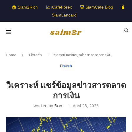
🏠 Siam2Rich
📈 iCafeForex
💻 SiamCafe Blog
🖥️
SiamLancard
Home
Fintech
วิเคราะห์ แชร์ข้อมูลข่าวสารตลาดการเงิน
Fintech
วิเคราะห์ แชร์ข้อมูลข่าวสารตลาด
การเงิน
written by
Bom
April 25, 2026