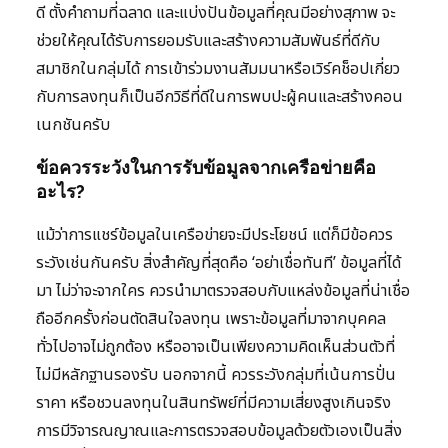
ดี ตั้งคำถามที่ฉลาด และแบ่งปันข้อมูลที่คุณมีอย่างสุภาพ จะ
ช่วยให้คุณได้รับการยอมรับและสร้างความสัมพันธ์ที่ดีกับ
สมาชิกในกลุ่มได้ การเข้าร่วมงานสัมมนาหรือเวิร์คช็อปเกี่ยว
กับการลงทุนก็เป็นอีกวิธีที่ดีในการพบปะผู้คนและสร้างคอน
เนกชันครับ
ข้อควรระวังในการรับข้อมูลจากเครือข่ายคือ
อะไร?
แม้ว่าการแชร์ข้อมูลในเครือข่ายจะมีประโยชน์ แต่ก็มีข้อควร
ระวังเช่นกันครับ สิ่งสำคัญที่สุดคือ ‘อย่าเชื่อทันที’ ข้อมูลที่ได้
มา ไม่ว่าจะจากใคร ควรนำมาตรวจสอบกับแหล่งข้อมูลที่น่าเชื่อ
ถืออีกครั้งก่อนตัดสินใจลงทุน เพราะข้อมูลที่มาจากบุคคล
ทั่วไปอาจไม่ถูกต้อง หรืออาจเป็นเพียงความคิดเห็นส่วนตัวที่
ไม่มีหลักฐานรองรับ นอกจากนี้ ควรระวังกลุ่มที่เน้นการปั่น
ราคา หรือชวนลงทุนในสินทรัพย์ที่มีความเสี่ยงสูงเกินจริง
การมีวิจารณญาณและการตรวจสอบข้อมูลด้วยตัวเองเป็นสิ่ง