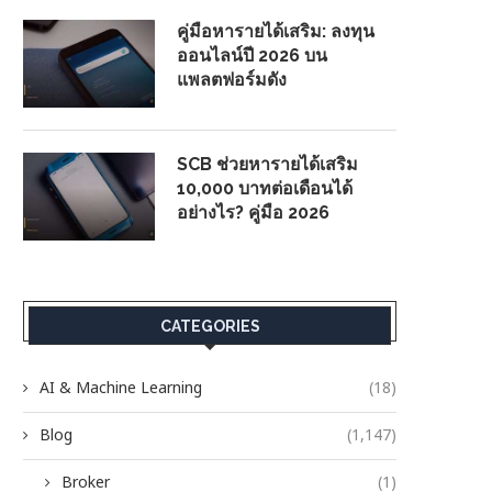
คู่มือหารายได้เสริม: ลงทุน
ออนไลน์ปี 2026 บน
แพลตฟอร์มดัง
SCB ช่วยหารายได้เสริม
10,000 บาทต่อเดือนได้
อย่างไร? คู่มือ 2026
CATEGORIES
AI & Machine Learning
(18)
Blog
(1,147)
Broker
(1)