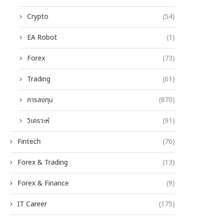
Crypto
(54)
EA Robot
(1)
Forex
(73)
Trading
(61)
การลงทุน
(870)
วิเคราะห์
(91)
Fintech
(76)
Forex & Trading
(13)
Forex & Finance
(9)
IT Career
(175)