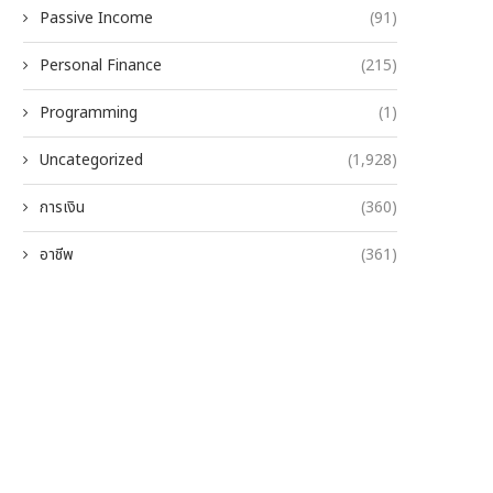
Passive Income
(91)
Personal Finance
(215)
Programming
(1)
Uncategorized
(1,928)
การเงิน
(360)
อาชีพ
(361)