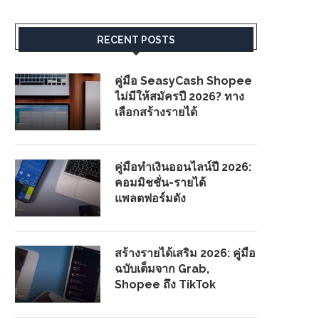
RECENT POSTS
คู่มือ SeasyCash Shopee
ไม่มีให้สมัครปี 2026? ทาง
เลือกสร้างรายได้
คู่มือทำเงินออนไลน์ปี 2026:
คอมมิชชั่น-รายได้
แพลตฟอร์มดัง
สร้างรายได้เสริม 2026: คู่มือ
ฉบับเต็มจาก Grab,
Shopee ถึง TikTok