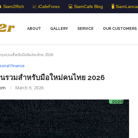
 Siam2Rich
📈 iCafeForex
💻 SiamCafe Blog
🖥️ SiamLanca
ABOUT
GALLERY
SERVICE
OUR CUSTOMERS
งทุนรวมสำหรับมือใหม่คนไทย 2026
sonal Finance
ทุนรวมสำหรับมือใหม่คนไทย 2026
om
March 9, 2026