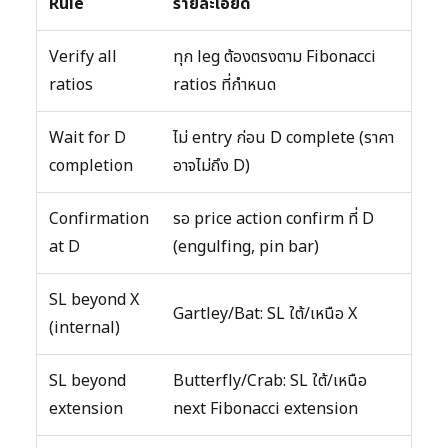
Rule
รายละเอียด
Verify all
ทุก leg ต้องตรงตาม Fibonacci
ratios
ratios ที่กำหนด
Wait for D
ไม่ entry ก่อน D complete (ราคา
completion
อาจไม่ถึง D)
Confirmation
รอ price action confirm ที่ D
at D
(engulfing, pin bar)
SL beyond X
Gartley/Bat: SL ใต้/เหนือ X
(internal)
SL beyond
Butterfly/Crab: SL ใต้/เหนือ
extension
next Fibonacci extension