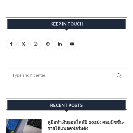
KEEP IN TOUCH
RECENT POSTS
คู่มือทำเงินออนไลน์ปี 2026: คอมมิชชั่น-
รายได้แพลตฟอร์มดัง