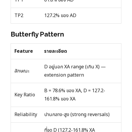
TP2
127.2% ของ AD
Butterfly Pattern
Feature
รายละเอียด
D อยู่นอก XA range (เกิน X) —
ลักษณะ
extension pattern
B = 78.6% ของ XA, D = 127.2-
Key Ratio
161.8% ของ XA
Reliability
ปานกลาง-สูง (strong reversals)
ที่จุด D (127.2-161.8% XA