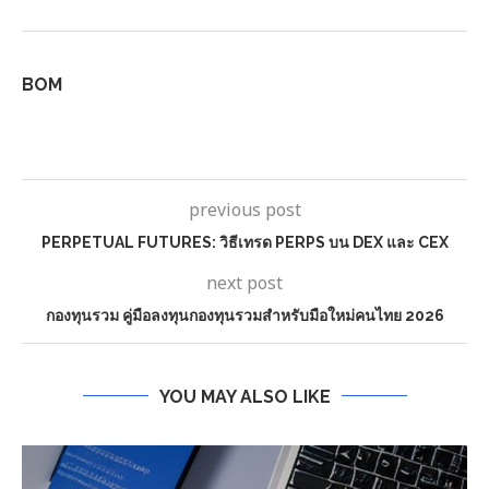
BOM
previous post
PERPETUAL FUTURES: วิธีเทรด PERPS บน DEX และ CEX
next post
กองทุนรวม คู่มือลงทุนกองทุนรวมสำหรับมือใหม่คนไทย 2026
YOU MAY ALSO LIKE