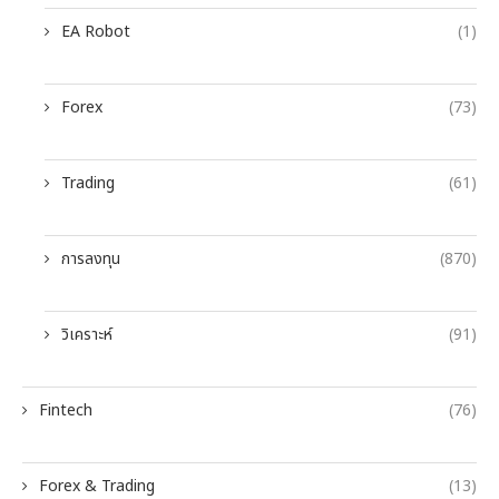
EA Robot
(1)
Forex
(73)
Trading
(61)
การลงทุน
(870)
วิเคราะห์
(91)
Fintech
(76)
Forex & Trading
(13)