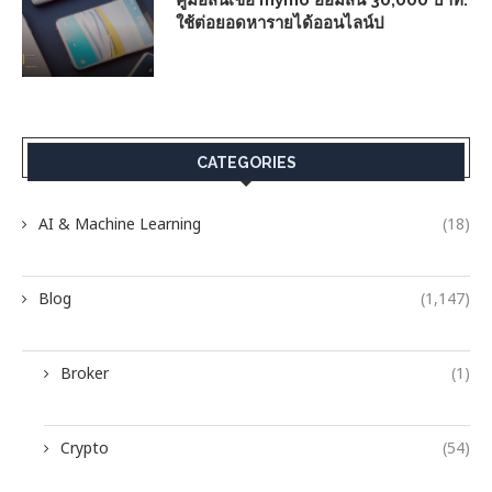
ใช้ต่อยอดหารายได้ออนไลน์ป
CATEGORIES
AI & Machine Learning
(18)
Blog
(1,147)
Broker
(1)
Crypto
(54)