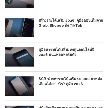
สร้างรายได้เสริม 2026: คู่มือฉบับเต็มจาก
Grab, Shopee ถึง TikTok
คู่มือหารายได้เสริม: ลงทุนออนไลน์ปี
2026 บนแพลตฟอร์มดัง
SCB ช่วยหารายได้เสริม 10,000 บาทต่อ
เดือนได้อย่างไร? คู่มือ 2026
คู่มือสินเชื่อ mymo ออมสิน 30,000 บาท: