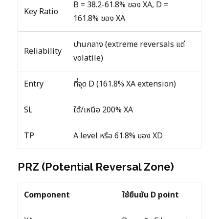
B = 38.2-61.8% ของ XA, D =
Key Ratio
161.8% ของ XA
ปานกลาง (extreme reversals แต่
Reliability
volatile)
Entry
ที่จุด D (161.8% XA extension)
SL
ใต้/เหนือ 200% XA
TP
A level หรือ 61.8% ของ XD
PRZ (Potential Reversal Zone)
Component
ใช้ยืนยัน D point