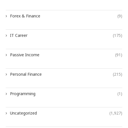
Forex & Finance
(9)
IT Career
(175)
Passive Income
(91)
Personal Finance
(215)
Programming
(1)
Uncategorized
(1,927)