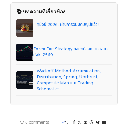
📚 บทความที่เกี่ยวข้อง
คู่มือปี 2026: ผ่านการอนุมัติบัญชีแล้ว!
Forex Exit Strategy กลยุทธ์ออกจากตลาด
ยังไง 2569
Wyckoff Method: Accumulation,
Distribution, Spring, Upthrust,
Composite Man และ Trading
Schematics
0 comments
0