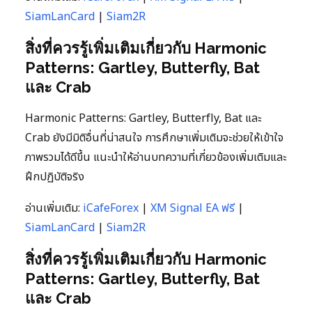
SiamLanCard
|
Siam2R
สิ่งที่ควรรู้เพิ่มเติมเกี่ยวกับ Harmonic
Patterns: Gartley, Butterfly, Bat
และ Crab
Harmonic Patterns: Gartley, Butterfly, Bat และ
Crab ยังมีมิติอื่นที่น่าสนใจ การศึกษาเพิ่มเติมจะช่วยให้เข้าใจ
ภาพรวมได้ดีขึ้น แนะนำให้อ่านบทความที่เกี่ยวข้องเพิ่มเติมและ
ฝึกปฏิบัติจริง
อ่านเพิ่มเติม:
iCafeForex
|
XM Signal EA ฟรี
|
SiamLanCard
|
Siam2R
สิ่งที่ควรรู้เพิ่มเติมเกี่ยวกับ Harmonic
Patterns: Gartley, Butterfly, Bat
และ Crab