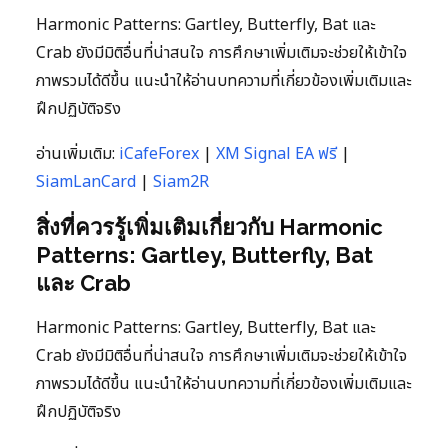
Harmonic Patterns: Gartley, Butterfly, Bat และ
Crab ยังมีมิติอื่นที่น่าสนใจ การศึกษาเพิ่มเติมจะช่วยให้เข้าใจ
ภาพรวมได้ดีขึ้น แนะนำให้อ่านบทความที่เกี่ยวข้องเพิ่มเติมและ
ฝึกปฏิบัติจริง
อ่านเพิ่มเติม:
iCafeForex
|
XM Signal EA ฟรี
|
SiamLanCard
|
Siam2R
สิ่งที่ควรรู้เพิ่มเติมเกี่ยวกับ Harmonic
Patterns: Gartley, Butterfly, Bat
และ Crab
Harmonic Patterns: Gartley, Butterfly, Bat และ
Crab ยังมีมิติอื่นที่น่าสนใจ การศึกษาเพิ่มเติมจะช่วยให้เข้าใจ
ภาพรวมได้ดีขึ้น แนะนำให้อ่านบทความที่เกี่ยวข้องเพิ่มเติมและ
ฝึกปฏิบัติจริง