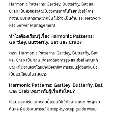
Harmonic Patterns: Gartley, Butterfly, Bat และ
Crab เป็นหัวข้อสำคัญในวงการเทคโนโลยีที่ช่วยให้การ
ทำงานมีประสิทธิภาพมากขึ้น ไม่ว่าจะเป็นด้าน IT, Network
หรือ Server Management
ทำไมต้องเรียนรู้เรื่อง Harmonic Patterns:
Gartley, Butterfly, Bat และ Crab?
เพราะ Harmonic Patterns: Gartley, Butterfly, Bat
และ Crab เป็นทักษะที่ตลาดต้องการสูง และช่วยให้คุณแก้
ปัญหาในงานจริงได้อย่างมืออาชีพ การเรียนรู้ตั้งแต่วันนี้จะ
เป็นประโยชน์ในระยะยาว
Harmonic Patterns: Gartley, Butterfly, Bat
และ Crab เหมาะกับผู้เริ่มต้นไหม?
ได้แน่นอนครับ บทความนี้เขียนให้เข้าใจง่าย เหมาะทั้งผู้เริ่ม
ต้นและผู้มีประสบการณ์ มี step-by-step guide พร้อม