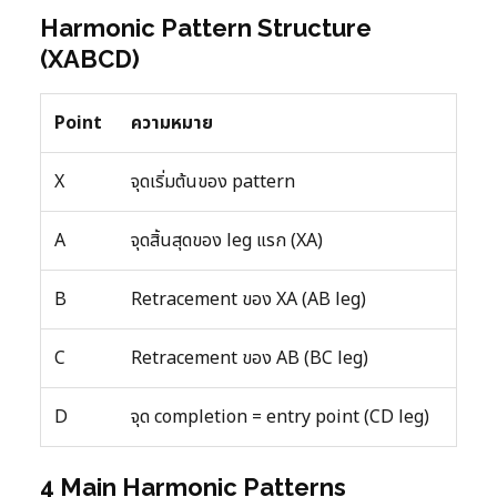
Harmonic Pattern Structure
(XABCD)
Point
ความหมาย
X
จุดเริ่มต้นของ pattern
A
จุดสิ้นสุดของ leg แรก (XA)
B
Retracement ของ XA (AB leg)
C
Retracement ของ AB (BC leg)
D
จุด completion = entry point (CD leg)
4 Main Harmonic Patterns