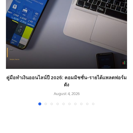
คู่มือทำเงินออนไลน์ปี 2026: คอมมิชชั่น-รายได้แพลตฟอร์ม
ดัง
August 4, 2026