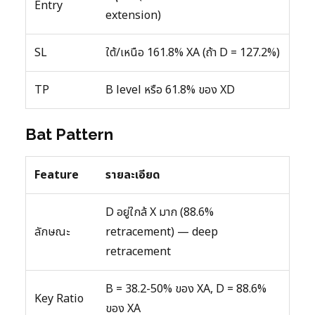
Entry
extension)
SL
ใต้/เหนือ 161.8% XA (ถ้า D = 127.2%)
TP
B level หรือ 61.8% ของ XD
Bat Pattern
Feature
รายละเอียด
D อยู่ใกล้ X มาก (88.6%
ลักษณะ
retracement) — deep
retracement
B = 38.2-50% ของ XA, D = 88.6%
Key Ratio
ของ XA