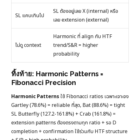
SL ต้องอยู่เลย X (internal) หรือ
SL แคบเกินไป
เลย extension (external)
Harmonic ที่ align กับ HTF
ไม่ดู context
trend/S&R = higher
probability
ทิ้งท้าย: Harmonic Patterns =
Fibonacci Precision
Harmonic Patterns
ใช้ Fibonacci ratios เฉพาะเจาะจง
Gartley (78.6%) = reliable ที่สุด, Bat (88.6%) = tight
SL Butterfly (127.2-161.8%) + Crab (161.8%) =
extension patterns ต้องตรงตามทุก ratio + รอ D
completion + confirmation ใช้ร่วมกับ HTF structure