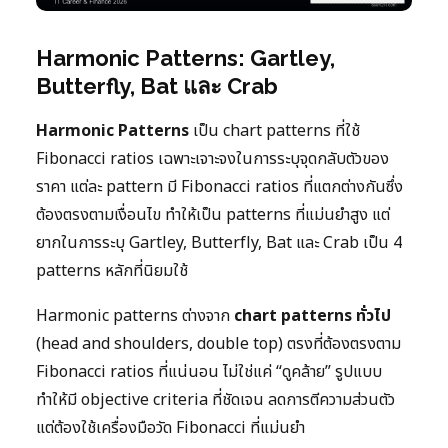
Harmonic Patterns: Gartley,
Butterfly, Bat และ Crab
Harmonic Patterns
เป็น chart patterns ที่ใช้
Fibonacci ratios เฉพาะเจาะจงในการระบุจุดกลับตัวของ
ราคา แต่ละ pattern มี Fibonacci ratios ที่แตกต่างกันซึ่ง
ต้องตรงตามเงื่อนไข ทำให้เป็น patterns ที่แม่นยำสูง แต่
ยากในการระบุ Gartley, Butterfly, Bat และ Crab เป็น 4
patterns หลักที่นิยมใช้
Harmonic patterns ต่างจาก
chart patterns ทั่วไป
(head and shoulders, double top) ตรงที่ต้องตรงตาม
Fibonacci ratios ที่แน่นอน ไม่ใช่แค่ “ดูคล้าย” รูปแบบ
ทำให้มี objective criteria ที่ชัดเจน ลดการตีความส่วนตัว
แต่ต้องใช้เครื่องมือวัด Fibonacci ที่แม่นยำ