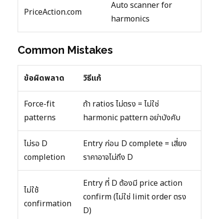
Auto scanner for
PriceAction.com
harmonics
Common Mistakes
ข้อผิดพลาด
วิธีแก้
Force-fit
ถ้า ratios ไม่ตรง = ไม่ใช่
patterns
harmonic pattern อย่าบังคับ
ไม่รอ D
Entry ก่อน D complete = เสี่ยง
completion
ราคาอาจไม่ถึง D
Entry ที่ D ต้องมี price action
ไม่ใช้
confirm (ไม่ใช่ limit order ตรง
confirmation
D)