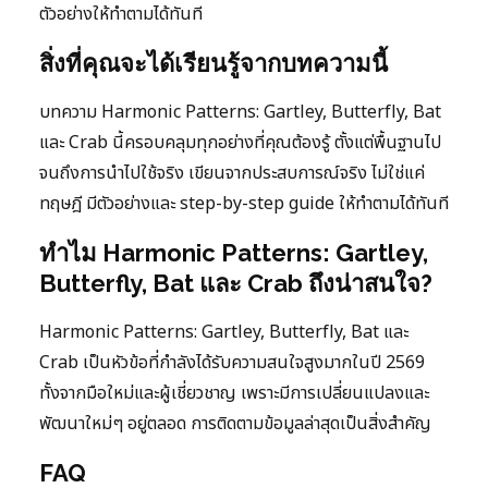
ตัวอย่างให้ทำตามได้ทันที
สิ่งที่คุณจะได้เรียนรู้จากบทความนี้
บทความ Harmonic Patterns: Gartley, Butterfly, Bat
และ Crab นี้ครอบคลุมทุกอย่างที่คุณต้องรู้ ตั้งแต่พื้นฐานไป
จนถึงการนำไปใช้จริง เขียนจากประสบการณ์จริง ไม่ใช่แค่
ทฤษฎี มีตัวอย่างและ step-by-step guide ให้ทำตามได้ทันที
ทำไม Harmonic Patterns: Gartley,
Butterfly, Bat และ Crab ถึงน่าสนใจ?
Harmonic Patterns: Gartley, Butterfly, Bat และ
Crab เป็นหัวข้อที่กำลังได้รับความสนใจสูงมากในปี 2569
ทั้งจากมือใหม่และผู้เชี่ยวชาญ เพราะมีการเปลี่ยนแปลงและ
พัฒนาใหม่ๆ อยู่ตลอด การติดตามข้อมูลล่าสุดเป็นสิ่งสำคัญ
FAQ