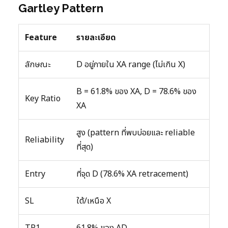
Gartley Pattern
Feature
รายละเอียด
ลักษณะ
D อยู่ภายใน XA range (ไม่เกิน X)
B = 61.8% ของ XA, D = 78.6% ของ
Key Ratio
XA
สูง (pattern ที่พบบ่อยและ reliable
Reliability
ที่สุด)
Entry
ที่จุด D (78.6% XA retracement)
SL
ใต้/เหนือ X
TP1
61.8% ของ AD