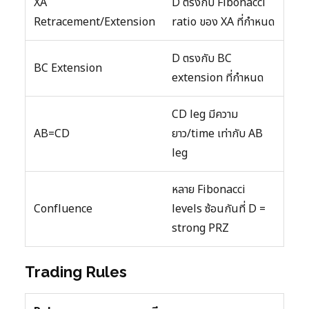
XA
D ตรงกับ Fibonacci
Retracement/Extension
ratio ของ XA ที่กำหนด
D ตรงกับ BC
BC Extension
extension ที่กำหนด
CD leg มีความ
AB=CD
ยาว/time เท่ากับ AB
leg
หลาย Fibonacci
Confluence
levels ซ้อนกันที่ D =
strong PRZ
Trading Rules