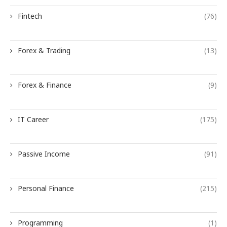
Fintech
(76)
Forex & Trading
(13)
Forex & Finance
(9)
IT Career
(175)
Passive Income
(91)
Personal Finance
(215)
Programming
(1)