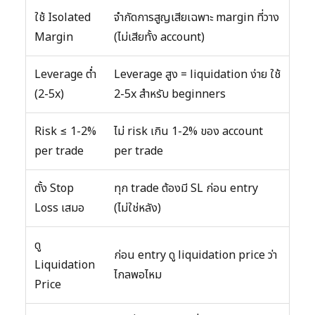
ใช้ Isolated
จำกัดการสูญเสียเฉพาะ margin ที่วาง
Margin
(ไม่เสียทั้ง account)
Leverage ต่ำ
Leverage สูง = liquidation ง่าย ใช้
(2-5x)
2-5x สำหรับ beginners
Risk ≤ 1-2%
ไม่ risk เกิน 1-2% ของ account
per trade
per trade
ตั้ง Stop
ทุก trade ต้องมี SL ก่อน entry
Loss เสมอ
(ไม่ใช่หลัง)
ดู
ก่อน entry ดู liquidation price ว่า
Liquidation
ไกลพอไหม
Price