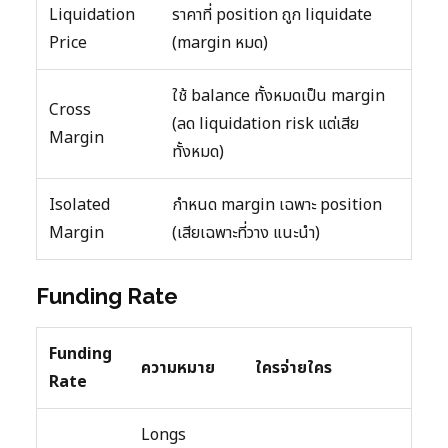
Liquidation
ราคาที่ position ถูก liquidate
Price
(margin หมด)
ใช้ balance ทั้งหมดเป็น margin
Cross
(ลด liquidation risk แต่เสีย
Margin
ทั้งหมด)
Isolated
กำหนด margin เฉพาะ position
Margin
(เสียเฉพาะที่วาง แนะนำ)
Funding Rate
Funding
ความหมาย
ใครจ่ายใคร
Rate
Longs