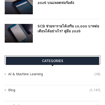
2026 บนแพลตฟอร์มดัง
SCB ช่วยหารายได้เสริม 10,000 บาทต่อ
เดือนได้อย่างไร? คู่มือ 2026
CATEGORIES
AI & Machine Learning
(18)
Blog
(1,147)