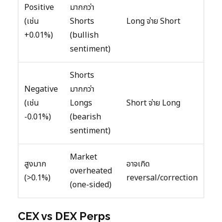
Positive
มากกว่า
(เช่น
Shorts
Long จ่าย Short
+0.01%)
(bullish
sentiment)
Shorts
Negative
มากกว่า
(เช่น
Longs
Short จ่าย Long
-0.01%)
(bearish
sentiment)
Market
สูงมาก
อาจเกิด
overheated
(>0.1%)
reversal/correction
(one-sided)
CEX vs DEX Perps