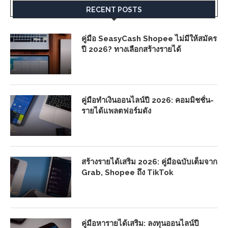
RECENT POSTS
คู่มือ SeasyCash Shopee ไม่มีให้สมัคร
ปี 2026? ทางเลือกสร้างรายได้
คู่มือทำเงินออนไลน์ปี 2026: คอมมิชชั่น-
รายได้แพลตฟอร์มดัง
สร้างรายได้เสริม 2026: คู่มือฉบับเต็มจาก
Grab, Shopee ถึง TikTok
คู่มือหารายได้เสริม: ลงทุนออนไลน์ปี