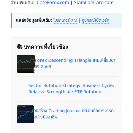
อ่านเพิ่มเติม:
iCafeForex.com
|
SiamLanCard.com
แหล่งข้อมูลเพิ่มเติม:
โบรกเกอร์ XM
|
อุปกรณ์เน็ตเวิร์ก
📚 บทความที่เกี่ยวข้อง
Forex Descending Triangle สามเหลี่ยมขา
ลง 2569
Sector Rotation Strategy: Business Cycle,
Relative Strength และ ETF Rotation
วิธีสร้าง Trading Journal ที่ดี บันทึกการเทรด
อย่างมืออาชีพ