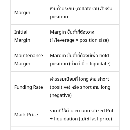
เงินค้ำประกัน (collateral) สำหรับ
Margin
position
Initial
Margin ขั้นต่ำที่ต้องวาง
Margin
(1/leverage × position size)
Maintenance
Margin ขั้นต่ำที่ต้องมีเพื่อ hold
Margin
position (ต่ำกว่านี้ = liquidate)
ค่าธรรมเนียมที่ long จ่าย short
Funding Rate
(positive) หรือ short จ่าย long
(negative)
ราคาที่ใช้คำนวณ unrealized PnL
Mark Price
+ liquidation (ไม่ใช่ last price)