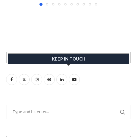
KEEP IN TOUCH