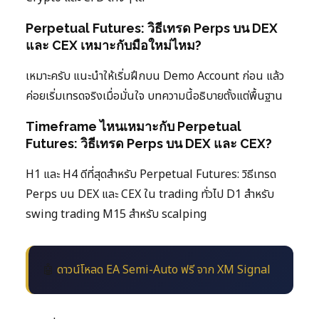
Perpetual Futures: วิธีเทรด Perps บน DEX
และ CEX เหมาะกับมือใหม่ไหม?
เหมาะครับ แนะนำให้เริ่มฝึกบน Demo Account ก่อน แล้ว
ค่อยเริ่มเทรดจริงเมื่อมั่นใจ บทความนี้อธิบายตั้งแต่พื้นฐาน
Timeframe ไหนเหมาะกับ Perpetual
Futures: วิธีเทรด Perps บน DEX และ CEX?
H1 และ H4 ดีที่สุดสำหรับ Perpetual Futures: วิธีเทรด
Perps บน DEX และ CEX ใน trading ทั่วไป D1 สำหรับ
swing trading M15 สำหรับ scalping
🤖
ดาวน์โหลด EA Semi-Auto ฟรี จาก XM Signal