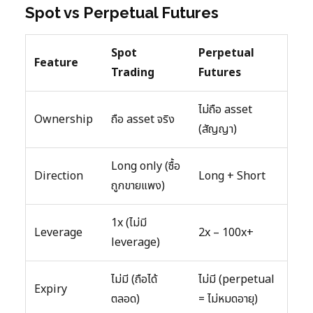
Spot vs Perpetual Futures
Spot
Perpetual
Feature
Trading
Futures
ไม่ถือ asset
Ownership
ถือ asset จริง
(สัญญา)
Long only (ซื้อ
Direction
Long + Short
ถูกขายแพง)
1x (ไม่มี
Leverage
2x – 100x+
leverage)
ไม่มี (ถือได้
ไม่มี (perpetual
Expiry
ตลอด)
= ไม่หมดอายุ)