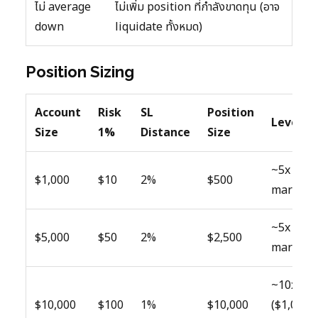
ไม่ average
ไม่เพิ่ม position ที่กำลังขาดทุน (อาจ
down
liquidate ทั้งหมด)
Position Sizing
Account
Risk
SL
Position
Leverag
Size
1%
Distance
Size
~5x ($10
$1,000
$10
2%
$500
margin)
~5x ($50
$5,000
$50
2%
$2,500
margin)
~10x
$10,000
$100
1%
$10,000
($1,000