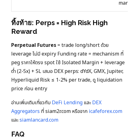
margin)
ทิ้งท้าย: Perps = High Risk High
Reward
Perpetual Futures
= trade long/short ด้วย
leverage ไม่มี expiry Funding rate = mechanism ที่
peg ราคาให้ตรง spot ใช้ Isolated Margin + leverage
ต่ำ (2-5x) + SL เสมอ DEX perps: dYdX, GMX, Jupiter,
Hyperliquid Risk ≤ 1-2% per trade, ดู liquidation
price ก่อน entry
อ่านเพิ่มเติมเกี่ยวกับ
DeFi Lending
และ
DEX
Aggregators
ที่ siam2r.com หรือจาก
icafeforex.com
และ
siamlancard.com
FAQ