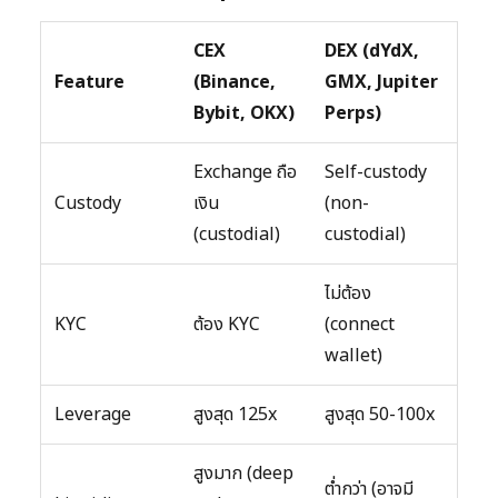
CEX
DEX (dYdX,
Feature
(Binance,
GMX, Jupiter
Bybit, OKX)
Perps)
Exchange ถือ
Self-custody
Custody
เงิน
(non-
(custodial)
custodial)
ไม่ต้อง
KYC
ต้อง KYC
(connect
wallet)
Leverage
สูงสุด 125x
สูงสุด 50-100x
สูงมาก (deep
ต่ำกว่า (อาจมี