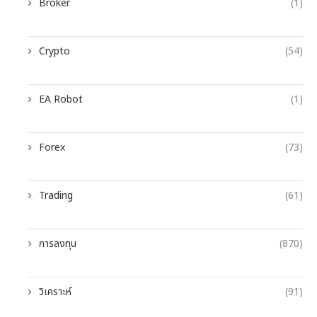
Broker
(1)
Crypto
(54)
EA Robot
(1)
Forex
(73)
Trading
(61)
การลงทุน
(870)
วิเคราะห์
(91)