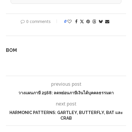
0 comments
0
BOM
previous post
วางแผนภาษี 2568: ลดหย่อนภาษีเงินได้บุคคลธรรมดา
next post
HARMONIC PATTERNS: GARTLEY, BUTTERFLY, BAT และ
CRAB