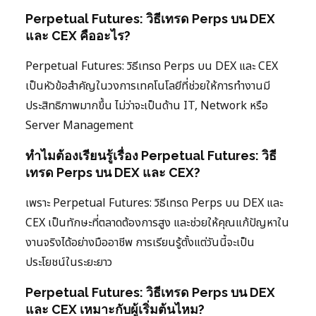
Perpetual Futures: วิธีเทรด Perps บน DEX
และ CEX คืออะไร?
Perpetual Futures: วิธีเทรด Perps บน DEX และ CEX
เป็นหัวข้อสำคัญในวงการเทคโนโลยีที่ช่วยให้การทำงานมี
ประสิทธิภาพมากขึ้น ไม่ว่าจะเป็นด้าน IT, Network หรือ
Server Management
ทำไมต้องเรียนรู้เรื่อง Perpetual Futures: วิธี
เทรด Perps บน DEX และ CEX?
เพราะ Perpetual Futures: วิธีเทรด Perps บน DEX และ
CEX เป็นทักษะที่ตลาดต้องการสูง และช่วยให้คุณแก้ปัญหาใน
งานจริงได้อย่างมืออาชีพ การเรียนรู้ตั้งแต่วันนี้จะเป็น
ประโยชน์ในระยะยาว
Perpetual Futures: วิธีเทรด Perps บน DEX
และ CEX เหมาะกับผู้เริ่มต้นไหม?