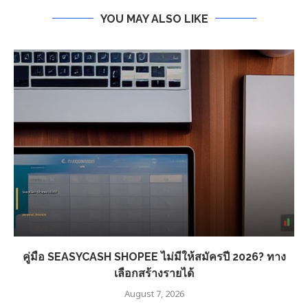
YOU MAY ALSO LIKE
คู่มือ SEASYCASH SHOPEE ไม่มีให้สมัครปี 2026? ทาง
เลือกสร้างรายได้
August 7, 2026