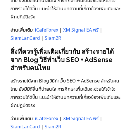
ไทย ยังมีมิติอื่นที่น่าสนใจ การศึกษาเพิ่มเติมจะช่วยให้เข้าใจ
ภาพรวมได้ดีขึ้น แนะนำให้อ่านบทความที่เกี่ยวข้องเพิ่มเติมและ
ฝึกปฏิบัติจริง
อ่านเพิ่มเติม:
iCafeForex
|
XM Signal EA ฟรี
|
SiamLanCard
|
Siam2R
สิ่งที่ควรรู้เพิ่มเติมเกี่ยวกับ สร้างรายได้
จาก Blog วิธีทำเว็บ SEO + AdSense
สำหรับคนไทย
สร้างรายได้จาก Blog วิธีทำเว็บ SEO + AdSense สำหรับคน
ไทย ยังมีมิติอื่นที่น่าสนใจ การศึกษาเพิ่มเติมจะช่วยให้เข้าใจ
ภาพรวมได้ดีขึ้น แนะนำให้อ่านบทความที่เกี่ยวข้องเพิ่มเติมและ
ฝึกปฏิบัติจริง
อ่านเพิ่มเติม:
iCafeForex
|
XM Signal EA ฟรี
|
SiamLanCard
|
Siam2R