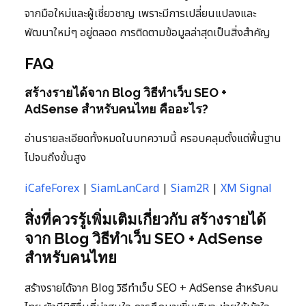
จากมือใหม่และผู้เชี่ยวชาญ เพราะมีการเปลี่ยนแปลงและ
พัฒนาใหม่ๆ อยู่ตลอด การติดตามข้อมูลล่าสุดเป็นสิ่งสำคัญ
FAQ
สร้างรายได้จาก Blog วิธีทำเว็บ SEO +
AdSense สำหรับคนไทย คืออะไร?
อ่านรายละเอียดทั้งหมดในบทความนี้ ครอบคลุมตั้งแต่พื้นฐาน
ไปจนถึงขั้นสูง
iCafeForex
|
SiamLanCard
|
Siam2R
|
XM Signal
สิ่งที่ควรรู้เพิ่มเติมเกี่ยวกับ สร้างรายได้
จาก Blog วิธีทำเว็บ SEO + AdSense
สำหรับคนไทย
สร้างรายได้จาก Blog วิธีทำเว็บ SEO + AdSense สำหรับคน