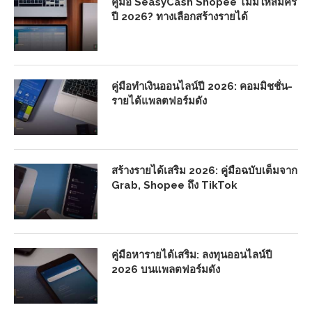
คู่มือ SeasyCash Shopee ไม่มีให้สมัคร
ปี 2026? ทางเลือกสร้างรายได้
คู่มือทำเงินออนไลน์ปี 2026: คอมมิชชั่น-
รายได้แพลตฟอร์มดัง
สร้างรายได้เสริม 2026: คู่มือฉบับเต็มจาก
Grab, Shopee ถึง TikTok
คู่มือหารายได้เสริม: ลงทุนออนไลน์ปี
2026 บนแพลตฟอร์มดัง