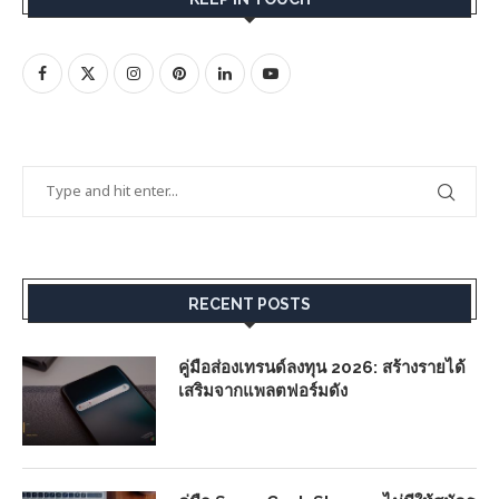
RECENT POSTS
คู่มือส่องเทรนด์ลงทุน 2026: สร้างรายได้
เสริมจากแพลตฟอร์มดัง