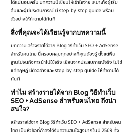
ได้แน่นอนครับ บทความนี้เขียนให้เข้าใจง่าย เหมาะทั้งผู้เริ่ม
ต้นและผู้มีประสบการณ์ มี step-by-step guide พร้อม
ตัวอย่างให้ทำตามได้ทันที
สิ่งที่คุณจะได้เรียนรู้จากบทความนี้
บทความ สร้างรายได้จาก Blog วิธีทำเว็บ SEO + AdSense
สำหรับคนไทย นี้ครอบคลุมทุกอย่างที่คุณต้องรู้ ตั้งแต่พื้น
ฐานไปจนถึงการนำไปใช้จริง เขียนจากประสบการณ์จริง ไม่ใช่
แค่ทฤษฎี มีตัวอย่างและ step-by-step guide ให้ทำตามได้
ทันที
ทำไม สร้างรายได้จาก Blog วิธีทำเว็บ
SEO + AdSense สำหรับคนไทย ถึงน่า
สนใจ?
สร้างรายได้จาก Blog วิธีทำเว็บ SEO + AdSense สำหรับคน
ไทย เป็นหัวข้อที่กำลังได้รับความสนใจสูงมากในปี 2569 ทั้ง