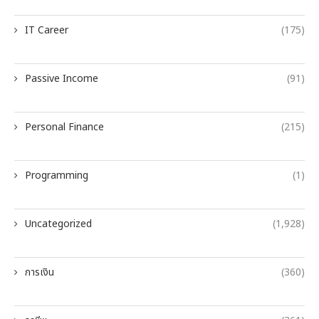
IT Career
(175)
Passive Income
(91)
Personal Finance
(215)
Programming
(1)
Uncategorized
(1,928)
การเงิน
(360)