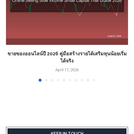
ขายของออนไลน์ปี 2026 คู่มือสร้างรายได้เสริมทุนน้อยเริ่ม
ได้จริง
April 17, 2026
KEEP IN TOUCH