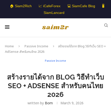
🏠 Siam2Rich
📈 iCafeForex
💻 SiamCafe Blog
🖥️
SiamLancard
Home
Passive Income
สร้างรายได้จาก Blog วิธีทำเว็บ SEO +
AdSense สำหรับคนไทย 2026
Passive Income
สร้างรายได้จาก BLOG วิธีทำเว็บ
SEO + ADSENSE สำหรับคนไทย
2026
written by
Bom
March 9, 2026