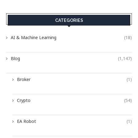
CATEGORIES
AI & Machine Learning
(18)
Blog
(1,147)
Broker
(1)
Crypto
(54)
EA Robot
(1)