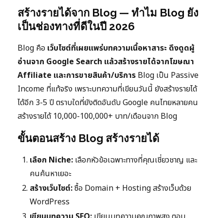
สร้างรายได้จาก Blog — ทำไม Blog ยัง
เป็นช่องทางที่ดีในปี 2026
Blog คือ
เว็บไซต์ที่เผยแพร่บทความเนื้อหาสาระ ดึงดูดผู้
อ่านจาก Google Search แล้วสร้างรายได้จากโฆษณา
Affiliate และการขายสินค้า/บริการ
Blog เป็น Passive
Income ที่แท้จริง เพราะบทความที่เขียนวันนี้ ยังสร้างรายได้
ได้อีก 3-5 ปี ตราบใดที่ยังติดอันดับ Google คนไทยหลายคน
สร้างรายได้ 10,000-100,000+ บาท/เดือนจาก Blog
ขั้นตอนสร้าง Blog สร้างรายได้
เลือก Niche:
เลือกหัวข้อเฉพาะทางที่คุณเชี่ยวชาญ และ
คนค้นหาเยอะ
สร้างเว็บไซต์:
ซื้อ Domain + Hosting สร้างเว็บด้วย
WordPress
เขียนบทความ SEO:
เขียนบทความคุณภาพสูง ตอบ