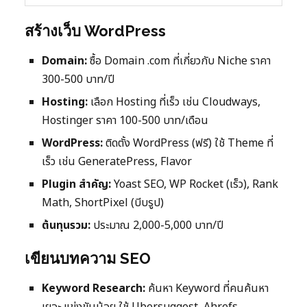
สร้างเว็บ WordPress
Domain:
ซื้อ Domain .com ที่เกี่ยวกับ Niche ราคา
300-500 บาท/ปี
Hosting:
เลือก Hosting ที่เร็ว เช่น Cloudways,
Hostinger ราคา 100-500 บาท/เดือน
WordPress:
ติดตั้ง WordPress (ฟรี) ใช้ Theme ที่
เร็ว เช่น GeneratePress, Flavor
Plugin สำคัญ:
Yoast SEO, WP Rocket (เร็ว), Rank
Math, ShortPixel (บีบรูป)
ต้นทุนรวม:
ประมาณ 2,000-5,000 บาท/ปี
เขียนบทความ SEO
Keyword Research:
ค้นหา Keyword ที่คนค้นหา
เยอะ แข่งขันน้อย ใช้ Ubersuggest, Ahrefs