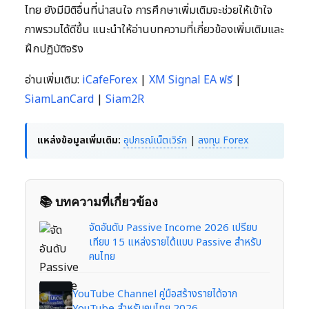
ไทย ยังมีมิติอื่นที่น่าสนใจ การศึกษาเพิ่มเติมจะช่วยให้เข้าใจ
ภาพรวมได้ดีขึ้น แนะนำให้อ่านบทความที่เกี่ยวข้องเพิ่มเติมและ
ฝึกปฏิบัติจริง
อ่านเพิ่มเติม:
iCafeForex
|
XM Signal EA ฟรี
|
SiamLanCard
|
Siam2R
แหล่งข้อมูลเพิ่มเติม:
อุปกรณ์เน็ตเวิร์ก
|
ลงทุน Forex
📚 บทความที่เกี่ยวข้อง
จัดอันดับ Passive Income 2026 เปรียบ
เทียบ 15 แหล่งรายได้แบบ Passive สำหรับ
คนไทย
YouTube Channel คู่มือสร้างรายได้จาก
YouTube สำหรับคนไทย 2026