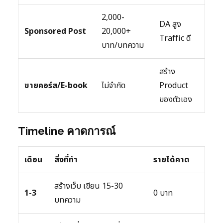
2,000-
DA สูง
Sponsored Post
20,000+
Traffic ดี
บาท/บทความ
สร้าง
ขายคอร์ส/E-book
ไม่จำกัด
Product
ของตัวเอง
Timeline คาดการณ์
เดือน
สิ่งที่ทำ
รายได้คาด
สร้างเว็บ เขียน 15-30
1-3
0 บาท
บทความ