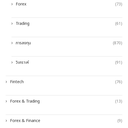
Forex
(73)
Trading
(61)
การลงทุน
(870)
วิเคราะห์
(91)
Fintech
(76)
Forex & Trading
(13)
Forex & Finance
(9)