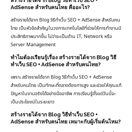
สร้างรายได้จาก Blog วิธีทำเว็บ SEO +
AdSense สำหรับคนไทย คืออะไร?
สร้างรายได้จาก Blog วิธีทำเว็บ SEO + AdSense สำหรับคน
ไทย เป็นหัวข้อสำคัญในวงการเทคโนโลยีที่ช่วยให้การทำงานมี
ประสิทธิภาพมากขึ้น ไม่ว่าจะเป็นด้าน IT, Network หรือ
Server Management
ทำไมต้องเรียนรู้เรื่อง สร้างรายได้จาก Blog วิธี
ทำเว็บ SEO + AdSense สำหรับคนไทย?
เพราะ สร้างรายได้จาก Blog วิธีทำเว็บ SEO + AdSense
สำหรับคนไทย เป็นทักษะที่ตลาดต้องการสูง และช่วยให้คุณแก้
ปัญหาในงานจริงได้อย่างมืออาชีพ การเรียนรู้ตั้งแต่วันนี้จะ
เป็นประโยชน์ในระยะยาว
สร้างรายได้จาก Blog วิธีทำเว็บ SEO +
AdSense สำหรับคนไทย เหมาะกับผู้เริ่มต้นไหม?