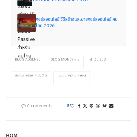
คอร์สออนไลน์ วิธีสร้างและขายคอร์สออนไลน์ คน
ไทย 2026
BLOG ADSENSE
BLOG MONEY ไทย
ทำเว็บ SEO
สร้างรายได้จาก BLOG
เขียนบทความ หาเงิน
0 comments
0
BOM