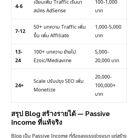
เขียนเพิ่ม Traffic เริ่มมา
100-1,000
4-6
สมัคร AdSense
บาท
50+ บทความ Traffic เพิ่ม
1,000-5,000
7-12
ขึ้น เพิ่ม Affiliate
บาท
13-
100+ บทความ ย้ายไป
5,000-
24
Ezoic/Mediavine
20,000 บาท
20,000-
Scale ปรับปรุง SEO เพิ่ม
24+
100,000+
Monetize
บาท
สรุป Blog สร้างรายได้ — Passive
Income ที่แท้จริง
Blog เป็น Passive Income ที่ต้องลงแรงช่วงแรก แต่สร้าง