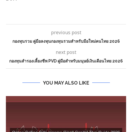
previous post
กองทุนรวม คู่มือลงทุนกองทุนรวมสำหรับมือใหม่คนไทย 2026
next post
กองทุนสำรองเลี้ยงชีพ PVD คู่มือสำหรับมนุษย์เงินเดือนไทย 2026
YOU MAY ALSO LIKE