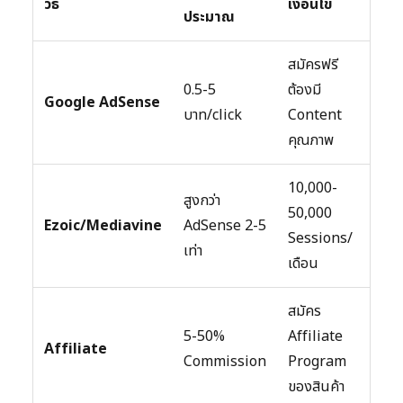
วิธี
เงื่อนไข
ประมาณ
สมัครฟรี
0.5-5
ต้องมี
Google AdSense
บาท/click
Content
คุณภาพ
10,000-
สูงกว่า
50,000
Ezoic/Mediavine
AdSense 2-5
Sessions/
เท่า
เดือน
สมัคร
5-50%
Affiliate
Affiliate
Commission
Program
ของสินค้า