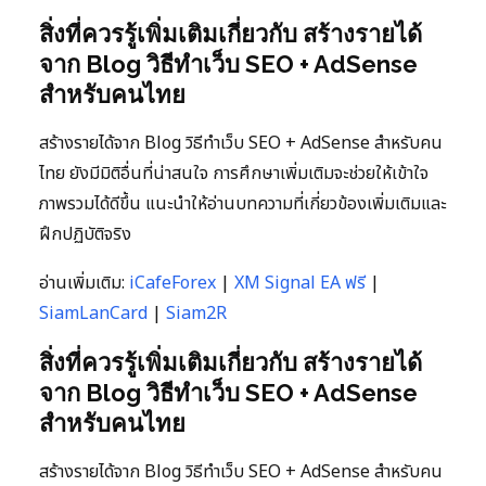
สิ่งที่ควรรู้เพิ่มเติมเกี่ยวกับ สร้างรายได้
จาก Blog วิธีทำเว็บ SEO + AdSense
สำหรับคนไทย
สร้างรายได้จาก Blog วิธีทำเว็บ SEO + AdSense สำหรับคน
ไทย ยังมีมิติอื่นที่น่าสนใจ การศึกษาเพิ่มเติมจะช่วยให้เข้าใจ
ภาพรวมได้ดีขึ้น แนะนำให้อ่านบทความที่เกี่ยวข้องเพิ่มเติมและ
ฝึกปฏิบัติจริง
อ่านเพิ่มเติม:
iCafeForex
|
XM Signal EA ฟรี
|
SiamLanCard
|
Siam2R
สิ่งที่ควรรู้เพิ่มเติมเกี่ยวกับ สร้างรายได้
จาก Blog วิธีทำเว็บ SEO + AdSense
สำหรับคนไทย
สร้างรายได้จาก Blog วิธีทำเว็บ SEO + AdSense สำหรับคน