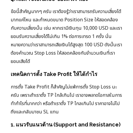
ข้อนี้สำคัญมากๆ ครับ เราต้องรู้ว่าเราสามารถรับความเสี่ยงได้
มากแค่ไหน และกำหนดขนาด Position Size ให้สอดคล้อง
กับความเสี่ยงนั้น เช่น หากเรามีเงินทุน 10,000 USD และเรา
ยอมรับความเสี่ยงได้ไม่เกิน 1% ต่อการเทรด 1 ครั้ง นั่น
หมายความว่าเราสามารถเสียเงินได้สูงสุด 100 USD ดังนั้นเรา
ต้องคำนวณ Stop Loss ให้สอดคล้องกับจำนวนเงินที่เรา
ยอมเสียได้
เทคนิคการตั้ง Take Profit ให้ได้กำไร
การตั้ง Take Profit ก็สำคัญไม่แพ้การตั้ง Stop Loss นะ
ครับ เพราะถ้าเราตั้ง TP ใกล้เกินไป เราอาจพลาดโอกาสในการ
ทำกำไรที่มากกว่า หรือถ้าเราตั้ง TP ไกลเกินไป ราคาอาจไม่ไป
ถึงและกลับมาชน SL แทน
1. แนวรับแนวต้าน (Support and Resistance)