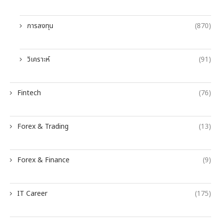
การลงทุน
(870)
วิเคราะห์
(91)
Fintech
(76)
Forex & Trading
(13)
Forex & Finance
(9)
IT Career
(175)