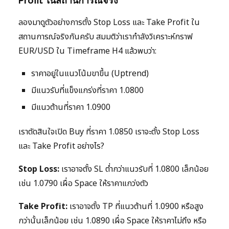
Profit ในสถานการณ์จริง
ลองมาดูตัวอย่างการตั้ง Stop Loss และ Take Profit ใน
สถานการณ์จริงกันครับ สมมติว่าเรากำลังวิเคราะห์กราฟ
EUR/USD ใน Timeframe H4 แล้วพบว่า:
ราคาอยู่ในแนวโน้มขาขึ้น (Uptrend)
มีแนวรับที่แข็งแกร่งที่ราคา 1.0800
มีแนวต้านที่ราคา 1.0900
เราตัดสินใจเปิด Buy ที่ราคา 1.0850 เราจะตั้ง Stop Loss
และ Take Profit อย่างไร?
Stop Loss:
เราอาจตั้ง SL ต่ำกว่าแนวรับที่ 1.0800 เล็กน้อย
เช่น 1.0790 เผื่อ Space ให้ราคาแกว่งตัว
Take Profit:
เราอาจตั้ง TP ที่แนวต้านที่ 1.0900 หรือสูง
กว่านั้นเล็กน้อย เช่น 1.0890 เผื่อ Space ให้ราคาไม่ถึง หรือ