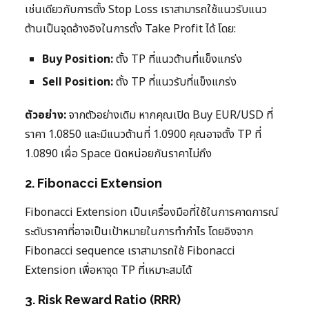
เช่นเดียวกับการตั้ง Stop Loss เราสามารถใช้แนวรับแนว
ต้านเป็นจุดอ้างอิงในการตั้ง Take Profit ได้ โดย:
Buy Position:
ตั้ง TP ที่แนวต้านที่แข็งแกร่ง
Sell Position:
ตั้ง TP ที่แนวรับที่แข็งแกร่ง
ตัวอย่าง:
จากตัวอย่างเดิม หากคุณเปิด Buy EUR/USD ที่
ราคา 1.0850 และมีแนวต้านที่ 1.0900 คุณอาจตั้ง TP ที่
1.0890 เผื่อ Space นิดหน่อยกันราคาไม่ถึง
2. Fibonacci Extension
Fibonacci Extension เป็นเครื่องมือที่ใช้ในการคาดการณ์
ระดับราคาที่อาจเป็นเป้าหมายในการทำกำไร โดยอิงจาก
Fibonacci sequence เราสามารถใช้ Fibonacci
Extension เพื่อหาจุด TP ที่เหมาะสมได้
3. Risk Reward Ratio (RRR)