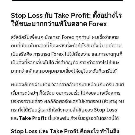
Stop Loss กับ Take Profit: ตั้งอย่างไร
ให้ชนะมากกว่าแพ้ในตลาด Forex
สวัสดีครับเพื่อนๆ นักเทรด Forex ทุกท่าน! ผมเชื่อว่าหลาย
คนที่เข้ามาในตลาดนี้ก็คงหวังที่จะทำกำไรกันทั้งนั้น แต่ความ
เป็นจริงคือ การเทรด Forex ไม่ใช่เรื่องง่าย และการขาดทุนก็
เป็นสิ่งที่หลีกเลี่ยงไม่ได้ สิ่งสำคัญคือเราจะทำอย่างไรให้ชนะ
มากกว่าแพ้ และควบคุมความเสี่ยงให้อยู่ในระดับที่เรารับได้
ผมเองก็เคยผ่านช่วงเวลาที่ยากลำบากมาเหมือนกันครับ สมัย
เริ่มเทรดใหม่ๆ ก็ใจร้อน อยากรวยเร็ว ไม่ค่อยสนใจเรื่องการ
บริหารความเสี่ยง ผลก็คือพอร์ตแตกไปหลายรอบ (หัวเราะ) จน
กระทั่งได้เรียนรู้และเข้าใจถึงความสำคัญของ
Stop Loss
และ
Take Profit
นี่แหละครับ ถึงเริ่มอยู่รอดในตลาดนี้ได้
Stop Loss และ Take Profit คืออะไร ทำไมถึง