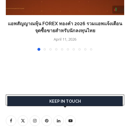
แอพสัญญาณหุ้น FOREX ทองคำ 2026 รวมแอพแจ้งเตือน
จุดซื้อขายสำหรับนักลงทุนไทย
April 11, 2026
KEEP IN TOUCH