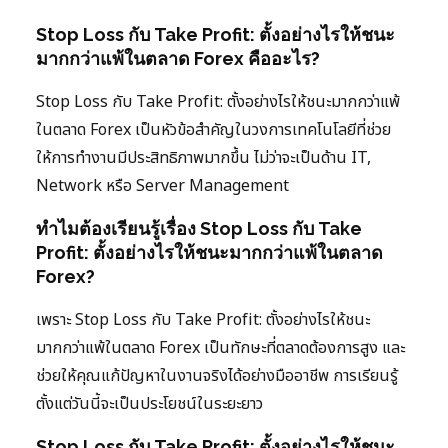
Stop Loss กับ Take Profit: ตั้งอย่างไรให้ชนะ
มากกว่าแพ้ในตลาด Forex คืออะไร?
Stop Loss กับ Take Profit: ตั้งอย่างไรให้ชนะมากกว่าแพ้
ในตลาด Forex เป็นหัวข้อสำคัญในวงการเทคโนโลยีที่ช่วย
ให้การทำงานมีประสิทธิภาพมากขึ้น ไม่ว่าจะเป็นด้าน IT,
Network หรือ Server Management
ทำไมต้องเรียนรู้เรื่อง Stop Loss กับ Take
Profit: ตั้งอย่างไรให้ชนะมากกว่าแพ้ในตลาด
Forex?
เพราะ Stop Loss กับ Take Profit: ตั้งอย่างไรให้ชนะ
มากกว่าแพ้ในตลาด Forex เป็นทักษะที่ตลาดต้องการสูง และ
ช่วยให้คุณแก้ปัญหาในงานจริงได้อย่างมืออาชีพ การเรียนรู้
ตั้งแต่วันนี้จะเป็นประโยชน์ในระยะยาว
Stop Loss กับ Take Profit: ตั้งอย่างไรให้ชนะ