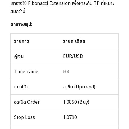
เราอาจใช้ Fibonacci Extension เพื่อหาระดับ TP ที่เหมาะ
สมกว่านี้
ตารางสรุป:
รายการ
รายละเอียด
คู่เงิน
EUR/USD
Timeframe
H4
แนวโน้ม
ขาขึ้น (Uptrend)
จุดเปิด Order
1.0850 (Buy)
Stop Loss
1.0790