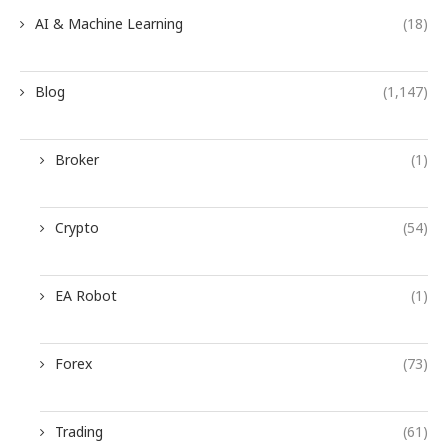
AI & Machine Learning
(18)
Blog
(1,147)
Broker
(1)
Crypto
(54)
EA Robot
(1)
Forex
(73)
Trading
(61)