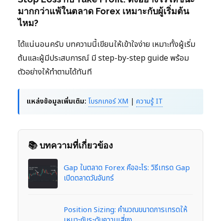
มากกว่าแพ้ในตลาด Forex เหมาะกับผู้เริ่มต้น
ไหม?
ได้แน่นอนครับ บทความนี้เขียนให้เข้าใจง่าย เหมาะทั้งผู้เริ่ม
ต้นและผู้มีประสบการณ์ มี step-by-step guide พร้อม
ตัวอย่างให้ทำตามได้ทันที
แหล่งข้อมูลเพิ่มเติม:
โบรกเกอร์ XM
|
ความรู้ IT
📚 บทความที่เกี่ยวข้อง
Gap ในตลาด Forex คืออะไร: วิธีเทรด Gap
เปิดตลาดวันจันทร์
Position Sizing: คำนวณขนาดการเทรดให้
เหมาะกับระดับความเสี่ยง