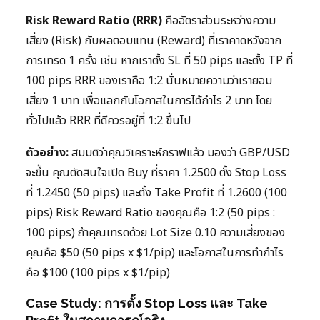
Risk Reward Ratio (RRR)
คืออัตราส่วนระหว่างความ
เสี่ยง (Risk) กับผลตอบแทน (Reward) ที่เราคาดหวังจาก
การเทรด 1 ครั้ง เช่น หากเราตั้ง SL ที่ 50 pips และตั้ง TP ที่
100 pips RRR ของเราคือ 1:2 นั่นหมายความว่าเรายอม
เสี่ยง 1 บาท เพื่อแลกกับโอกาสในการได้กำไร 2 บาท โดย
ทั่วไปแล้ว RRR ที่ดีควรอยู่ที่ 1:2 ขึ้นไป
ตัวอย่าง:
สมมติว่าคุณวิเคราะห์กราฟแล้ว มองว่า GBP/USD
จะขึ้น คุณตัดสินใจเปิด Buy ที่ราคา 1.2500 ตั้ง Stop Loss
ที่ 1.2450 (50 pips) และตั้ง Take Profit ที่ 1.2600 (100
pips) Risk Reward Ratio ของคุณคือ 1:2 (50 pips :
100 pips) ถ้าคุณเทรดด้วย Lot Size 0.10 ความเสี่ยงของ
คุณคือ $50 (50 pips x $1/pip) และโอกาสในการทำกำไร
คือ $100 (100 pips x $1/pip)
Case Study: การตั้ง Stop Loss และ Take