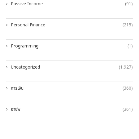
Passive Income
(91)
Personal Finance
(215)
Programming
(1)
Uncategorized
(1,927)
การเงิน
(360)
อาชีพ
(361)