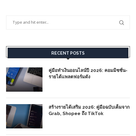
RECENT POSTS
คู่มือทำเงินออนไลน์ปี 2026: คอมมิชชั่น-
รายได้แพลตฟอร์มดัง
สร้างรายได้เสริม 2026: คู่มือฉบับเต็มจาก
Grab, Shopee ถึง TikTok