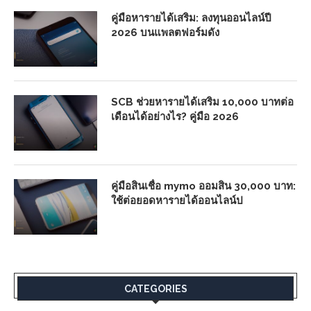
คู่มือหารายได้เสริม: ลงทุนออนไลน์ปี
2026 บนแพลตฟอร์มดัง
SCB ช่วยหารายได้เสริม 10,000 บาทต่อ
เดือนได้อย่างไร? คู่มือ 2026
คู่มือสินเชื่อ mymo ออมสิน 30,000 บาท:
ใช้ต่อยอดหารายได้ออนไลน์ป
CATEGORIES