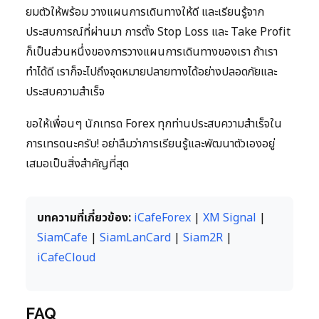
ยมตัวให้พร้อม วางแผนการเดินทางให้ดี และเรียนรู้จาก
ประสบการณ์ที่ผ่านมา การตั้ง Stop Loss และ Take Profit
ก็เป็นส่วนหนึ่งของการวางแผนการเดินทางของเรา ถ้าเรา
ทำได้ดี เราก็จะไปถึงจุดหมายปลายทางได้อย่างปลอดภัยและ
ประสบความสำเร็จ
ขอให้เพื่อนๆ นักเทรด Forex ทุกท่านประสบความสำเร็จใน
การเทรดนะครับ! อย่าลืมว่าการเรียนรู้และพัฒนาตัวเองอยู่
เสมอเป็นสิ่งสำคัญที่สุด
บทความที่เกี่ยวข้อง:
iCafeForex
|
XM Signal
|
SiamCafe
|
SiamLanCard
|
Siam2R
|
iCafeCloud
FAQ