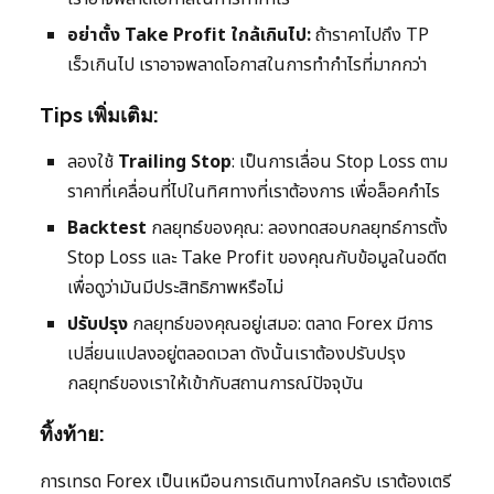
อย่าตั้ง Take Profit ใกล้เกินไป:
ถ้าราคาไปถึง TP
เร็วเกินไป เราอาจพลาดโอกาสในการทำกำไรที่มากกว่า
Tips เพิ่มเติม:
ลองใช้
Trailing Stop
: เป็นการเลื่อน Stop Loss ตาม
ราคาที่เคลื่อนที่ไปในทิศทางที่เราต้องการ เพื่อล็อคกำไร
Backtest
กลยุทธ์ของคุณ: ลองทดสอบกลยุทธ์การตั้ง
Stop Loss และ Take Profit ของคุณกับข้อมูลในอดีต
เพื่อดูว่ามันมีประสิทธิภาพหรือไม่
ปรับปรุง
กลยุทธ์ของคุณอยู่เสมอ: ตลาด Forex มีการ
เปลี่ยนแปลงอยู่ตลอดเวลา ดังนั้นเราต้องปรับปรุง
กลยุทธ์ของเราให้เข้ากับสถานการณ์ปัจจุบัน
ทิ้งท้าย:
การเทรด Forex เป็นเหมือนการเดินทางไกลครับ เราต้องเตรี