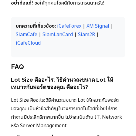
อย่าท้อแท้!
ขอให้ทุกคนโชคดีกับการเทรดนะครับ!
บทความที่เกี่ยวข้อง:
iCafeForex
|
XM Signal
|
SiamCafe
|
SiamLanCard
|
Siam2R
|
iCafeCloud
FAQ
Lot Size คืออะไร: วิธีคำนวณขนาด Lot ให้
เหมาะกับพอร์ตของคุณ คืออะไร?
Lot Size คืออะไร: วิธีคำนวณขนาด Lot ให้เหมาะกับพอร์ต
ของคุณ เป็นหัวข้อสำคัญในวงการเทคโนโลยีที่ช่วยให้การ
ทำงานมีประสิทธิภาพมากขึ้น ไม่ว่าจะเป็นด้าน IT, Network
หรือ Server Management