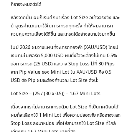
ก็อาจจะหมดตัวได้
หลังจากนั้น ผมก็เริ่มศึกษาเรื่อง Lot Size อย่างจริงจัง และ
นำสูตรคำนวณมาใช้ในการเทรดทุกครั้ง ทำให้ผมสามารถ
ควบคุมความเสี่ยงได้ดีขึ้น และเทรดได้อย่างสบายใจมากขึ้น
ในปี 2026 ผมวางแผนที่จะเทรดทองคำ (XAU/USD) โดยมี
เงินทุนในพอร์ต 5,000 USD ผมตั้งใจจะเสี่ยงไม่เกิน 0.5%
ต่อการเทรด (25 USD) และวาง Stop Loss ไว้ที่ 30 Pips
หาก Pip Value ของ Mini Lot ใน XAU/USD คือ 0.5
USD ต่อ Pip ผมจะต้องคำนวณ Lot Size ดังนี้:
Lot Size = (25 / (30 x 0.5)) = 1.67 Mini Lots
เนื่องจากเราไม่สามารถเทรดด้วย Lot Size ที่เป็นทศนิยมได้
ผมก็จะเลือกใช้ 1 Mini Lot เพื่อความปลอดภัย หรืออาจจะลด
Stop Loss ลงมาหน่อย เพื่อให้สามารถใช้ Lot Size ที่ใกล้
เคียงกับ 1.67 Mini Lots มากที่สุด