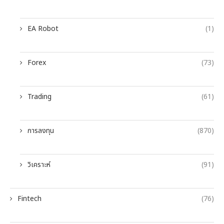
EA Robot
(1)
Forex
(73)
Trading
(61)
การลงทุน
(870)
วิเคราะห์
(91)
Fintech
(76)