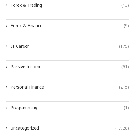
Forex & Trading
(13)
Forex & Finance
(9)
IT Career
(175)
Passive Income
(91)
Personal Finance
(215)
Programming
(1)
Uncategorized
(1,928)