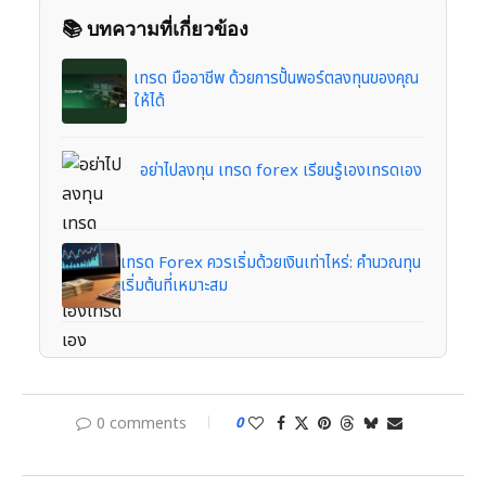
📚 บทความที่เกี่ยวข้อง
เทรด มืออาชีพ ด้วยการปั้นพอร์ตลงทุนของคุณ
ให้ได้
อย่าไปลงทุน เทรด forex เรียนรู้เองเทรดเอง
เทรด Forex ควรเริ่มด้วยเงินเท่าไหร่: คำนวณทุน
เริ่มต้นที่เหมาะสม
0 comments
0