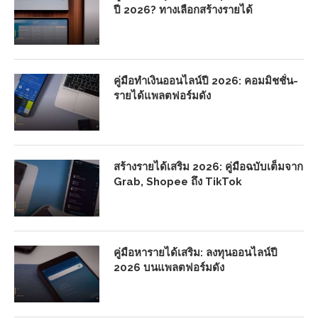
ปี 2026? ทางเลือกสร้างรายได้
คู่มือทำเงินออนไลน์ปี 2026: คอมมิชชั่น-
รายได้แพลตฟอร์มดัง
สร้างรายได้เสริม 2026: คู่มือฉบับเต็มจาก
Grab, Shopee ถึง TikTok
คู่มือหารายได้เสริม: ลงทุนออนไลน์ปี
2026 บนแพลตฟอร์มดัง