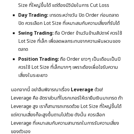
Size ที่ใหญ่ขึ้นได้ แต่ต้องมีวินัยในการ Cut Loss
Day Trading:
เทรดระหว่างวัน ปิด Order ก่อนตลาด
ปิด ควรเลือก Lot Size ที่เหมาะสมกับความเสี่ยงที่รับได้
Swing Trading:
ถือ Order ข้ามวันข้ามสัปดาห์ ควรใช้
Lot Size ที่เล็ก เพื่อลดผลกระทบจากความผันผวนของ
ตลาด
Position Trading:
ถือ Order ยาวๆ เป็นเดือนเป็นปี
ควรใช้ Lot Size ที่เล็กมากๆ เพราะต้องเผื่อใจรับความ
เสี่ยงในระยะยาว
นอกจากนี้ อย่าลืมพิจารณาเรื่อง
Leverage
ด้วย!
Leverage คือ อัตราส่วนที่โบรกเกอร์ให้เรายืมเงินมาเทรด ถ้า
Leverage สูง เราก็สามารถเทรดด้วย Lot Size ที่ใหญ่ขึ้นได้
แต่ความเสี่ยงก็จะสูงขึ้นตามไปด้วย ดังนั้น ควรเลือก
Leverage ที่เหมาะสมกับความสามารถในการรับความเสี่ยง
ของตัวเอง