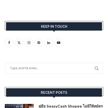
KEEP IN TOUCH
RECENT POSTS
คู่มือ SeasyCash Shopee ไม่มีให้สมัคร