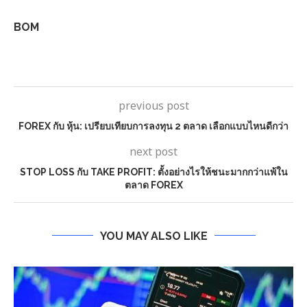
BOM
previous post
FOREX กับ หุ้น: เปรียบเทียบการลงทุน 2 ตลาด เลือกแบบไหนดีกว่า
next post
STOP LOSS กับ TAKE PROFIT: ตั้งอย่างไรให้ชนะมากกว่าแพ้ใน
ตลาด FOREX
YOU MAY ALSO LIKE