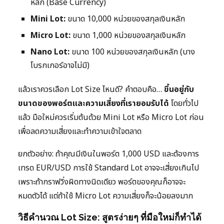
หลัก (Base Currency)
Mini Lot:
ขนาด 10,000 หน่วยของสกุลเงินหลัก
Micro Lot:
ขนาด 1,000 หน่วยของสกุลเงินหลัก
Nano Lot:
ขนาด 100 หน่วยของสกุลเงินหลัก (บาง
โบรกเกอร์อาจไม่มี)
แล้วเราควรเลือก Lot Size ไหนดี? คำตอบคือ…
ขึ้นอยู่กับ
ขนาดของพอร์ตและความเสี่ยงที่เรายอมรับได้
โดยทั่วไป
แล้ว มือใหม่ควรเริ่มต้นด้วย Mini Lot หรือ Micro Lot ก่อน
เพื่อลดความเสี่ยงและทำความเข้าใจตลาด
ยกตัวอย่าง: ถ้าคุณมีเงินในพอร์ต 1,000 USD และต้องการ
เทรด EUR/USD การใช้ Standard Lot อาจจะเสี่ยงเกินไป
เพราะถ้ากราฟวิ่งผิดทางนิดเดียว พอร์ตของคุณก็อาจจะ
หมดตัวได้ แต่ถ้าใช้ Micro Lot ความเสี่ยงก็จะน้อยลงมาก
วิธีคำนวณ Lot Size: สูตรง่ายๆ ที่มือใหม่ก็ทำได้