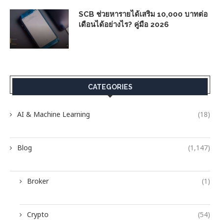
SCB ช่วยหารายได้เสริม 10,000 บาทต่อ
เดือนได้อย่างไร? คู่มือ 2026
CATEGORIES
AI & Machine Learning
(18)
Blog
(1,147)
Broker
(1)
Crypto
(54)