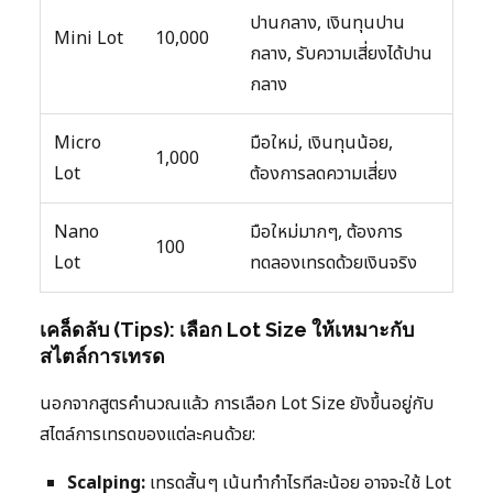
ปานกลาง, เงินทุนปาน
Mini Lot
10,000
กลาง, รับความเสี่ยงได้ปาน
กลาง
Micro
มือใหม่, เงินทุนน้อย,
1,000
Lot
ต้องการลดความเสี่ยง
Nano
มือใหม่มากๆ, ต้องการ
100
Lot
ทดลองเทรดด้วยเงินจริง
เคล็ดลับ (Tips): เลือก Lot Size ให้เหมาะกับ
สไตล์การเทรด
นอกจากสูตรคำนวณแล้ว การเลือก Lot Size ยังขึ้นอยู่กับ
สไตล์การเทรดของแต่ละคนด้วย:
Scalping:
เทรดสั้นๆ เน้นทำกำไรทีละน้อย อาจจะใช้ Lot