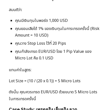
สมมติว่า:
คุณมีเงินทุนในพอร์ต 1,000 USD
คุณยอมเสียได้ 1% ของเงินทุนในการเทรดครั้งนี้ (Risk
Amount = 10 USD)
คุณวาง Stop Loss ไว้ที่ 20 Pips
คุณกำลังเทรด EUR/USD โดย 1 Pip Value ของ
Micro Lot คือ 0.1 USD
แทนค่าในสูตร:
Lot Size = (10 / (20 x 0.1)) = 5 Micro Lots
ดังนั้น คุณควรเทรด EUR/USD ด้วยขนาด 5 Micro Lots
ในการเทรดครั้งนี้
Case Study: เทรดจริง เจ็บจริง จาก