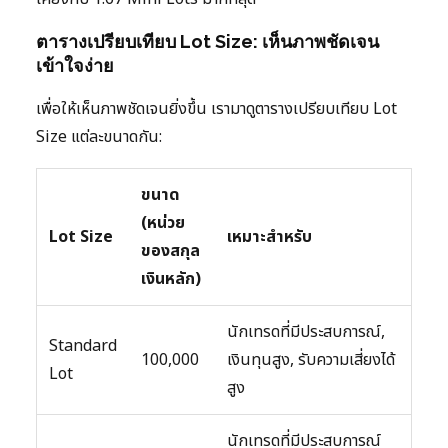
ตารางเปรียบเทียบ Lot Size: เห็นภาพชัดเจน
เข้าใจง่าย
เพื่อให้เห็นภาพชัดเจนยิ่งขึ้น เรามาดูตารางเปรียบเทียบ Lot
Size แต่ละขนาดกัน:
ขนาด
(หน่วย
Lot Size
เหมาะสำหรับ
ของสกุล
เงินหลัก)
นักเทรดที่มีประสบการณ์,
Standard
100,000
เงินทุนสูง, รับความเสี่ยงได้
Lot
สูง
นักเทรดที่มีประสบการณ์