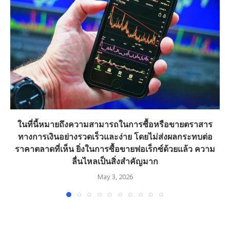
ในที่นี้หมายถึงความสามารถในการซื้อหรือขายตราสาร
ทางการเงินอย่างรวดเร็วและง่าย โดยไม่ส่งผลกระทบต่อ
ราคาตลาดที่เห็น ยิ่งในการซื้อขายฟอเร็กซ์ด้วยแล้ว ความ
ลื่นไหลเป็นสิ่งสำคัญมาก
May 3, 2026