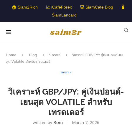
🏠 Siam2Rich
📈 iCafeForex
💻 SiamCafe Blog
🖥️
SiamLancard
Home
Blog
วิเคราะห์
วิเคราะห์ GBP/JPY: คู่เงินปอนด์-เยน
สุด Volatile สำหรับเทรดเดอร์
วิเคราะห์
วิเคราะห์ GBP/JPY: คู่เงินปอนด์-
เยนสุด VOLATILE สำหรับ
เทรดเดอร์
written by
Bom
March 7, 2026