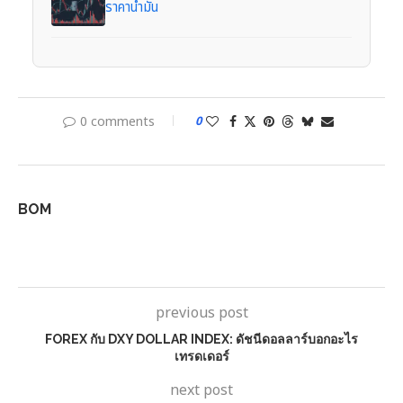
ราคาน้ำมัน
0 comments
0
BOM
previous post
FOREX กับ DXY DOLLAR INDEX: ดัชนีดอลลาร์บอกอะไร
เทรดเดอร์
next post