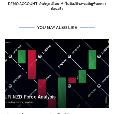
DEMO ACCOUNT สำคัญแค่ไหน: ทำไมต้องฝึกเทรดบัญชีทดลอง
ก่อนจริง
YOU MAY ALSO LIKE