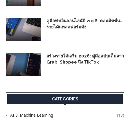
คู่มือทำเงินออนไลน์ปี 2026: คอมมิชชั่น-
รายได้แพลตฟอร์มดัง
สร้างรายได้เสริม 2026: คู่มือฉบับเต็มจาก
Grab, Shopee ถึง TikTok
CATEGORIES
AI & Machine Learning
(18)