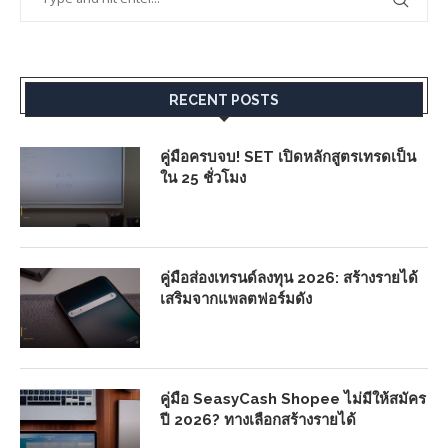
RECENT POSTS
คู่มือครบจบ! SET เปิดหลักสูตรเทรดเป็น
ใน 25 ชั่วโมง
คู่มือส่องเทรนด์ลงทุน 2026: สร้างรายได้
เสริมจากแพลตฟอร์มดัง
คู่มือ SeasyCash Shopee ไม่มีให้สมัคร
ปี 2026? ทางเลือกสร้างรายได้