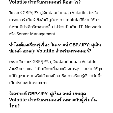
Volatile สำหรับเทรดเดอร์ คืออะไร?
วิเคราะห์ GBP/JPY: คู่เงินปอนด์-เยนสุด Volatile สำหรับ
เทรดเดอร์ เป็นหัวข้อสำคัญในวงการเทคโนโลยีที่ช่วยให้การ
ทำงานมีประสิทธิภาพมากขึ้น ไม่ว่าจะเป็นด้าน IT, Network
หรือ Server Management
ทำไมต้องเรียนรู้เรื่อง วิเคราะห์ GBP/JPY: คู่เงิน
ปอนด์-เยนสุด Volatile สำหรับเทรดเดอร์?
เพราะ วิเคราะห์ GBP/JPY: คู่เงินปอนด์-เยนสุด Volatile
สำหรับเทรดเดอร์ เป็นทักษะที่ตลาดต้องการสูง และช่วยให้คุณ
แก้ปัญหาในงานจริงได้อย่างมืออาชีพ การเรียนรู้ตั้งแต่วันนี้จะ
เป็นประโยชน์ในระยะยาว
วิเคราะห์ GBP/JPY: คู่เงินปอนด์-เยนสุด
Volatile สำหรับเทรดเดอร์ เหมาะกับผู้เริ่มต้น
ไหม?