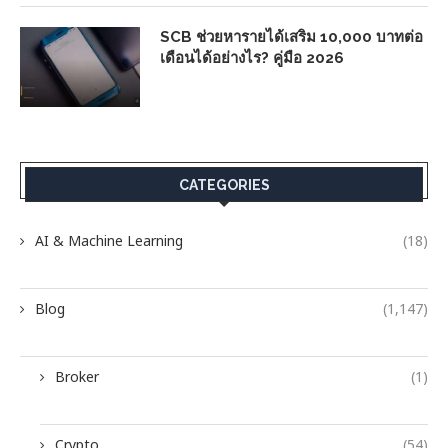
SCB ช่วยหารายได้เสริม 10,000 บาทต่อ
เดือนได้อย่างไร? คู่มือ 2026
CATEGORIES
AI & Machine Learning
(18)
Blog
(1,147)
Broker
(1)
Crypto
(54)