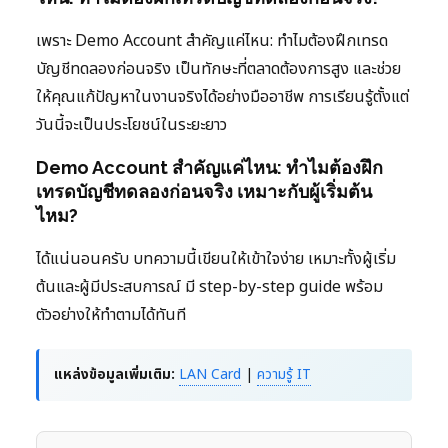
เพราะ Demo Account สำคัญแค่ไหน: ทำไมต้องฝึกเทรด
บัญชีทดลองก่อนจริง เป็นทักษะที่ตลาดต้องการสูง และช่วย
ให้คุณแก้ปัญหาในงานจริงได้อย่างมืออาชีพ การเรียนรู้ตั้งแต่
วันนี้จะเป็นประโยชน์ในระยะยาว
Demo Account สำคัญแค่ไหน: ทำไมต้องฝึก
เทรดบัญชีทดลองก่อนจริง เหมาะกับผู้เริ่มต้น
ไหม?
ได้แน่นอนครับ บทความนี้เขียนให้เข้าใจง่าย เหมาะทั้งผู้เริ่ม
ต้นและผู้มีประสบการณ์ มี step-by-step guide พร้อม
ตัวอย่างให้ทำตามได้ทันที
แหล่งข้อมูลเพิ่มเติม:
LAN Card
|
ความรู้ IT