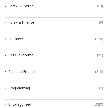
Forex & Trading
(13)
Forex & Finance
(9)
IT Career
(175)
Passive Income
(91)
Personal Finance
(215)
Programming
(1)
Uncategorized
(1,928)