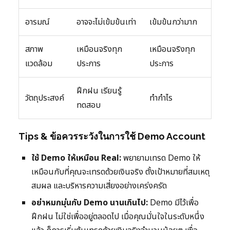
อารมณ์
อาจจะไม่เข้มข้นเท่า
เข้มข้นกว่ามาก
สภาพ
เหมือนจริงทุก
เหมือนจริงทุก
แวดล้อม
ประการ
ประการ
ฝึกฝน เรียนรู้
วัตถุประสงค์
ทำกำไร
ทดสอบ
Tips & ข้อควรระวังในการใช้ Demo Account
ใช้ Demo ให้เหมือน Real:
พยายามเทรด Demo ให้
เหมือนกับที่คุณจะเทรดด้วยเงินจริง ตั้งเป้าหมายที่สมเหตุ
สมผล และบริหารความเสี่ยงอย่างเคร่งครัด
อย่าหมกมุ่นกับ Demo นานเกินไป:
Demo มีไว้เพื่อ
ฝึกฝน ไม่ใช่เพื่ออยู่ตลอดไป เมื่อคุณมั่นใจในระดับหนึ่ง