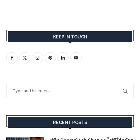
KEEP IN TOUCH
RECENT POSTS