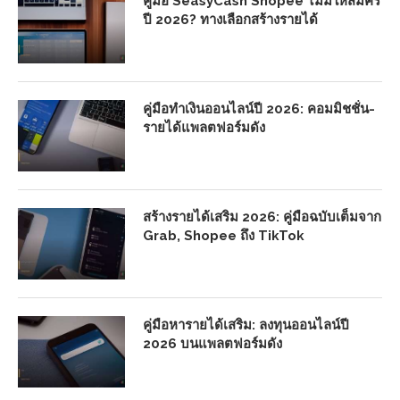
คู่มือ SeasyCash Shopee ไม่มีให้สมัคร
ปี 2026? ทางเลือกสร้างรายได้
คู่มือทำเงินออนไลน์ปี 2026: คอมมิชชั่น-
รายได้แพลตฟอร์มดัง
สร้างรายได้เสริม 2026: คู่มือฉบับเต็มจาก
Grab, Shopee ถึง TikTok
คู่มือหารายได้เสริม: ลงทุนออนไลน์ปี
2026 บนแพลตฟอร์มดัง