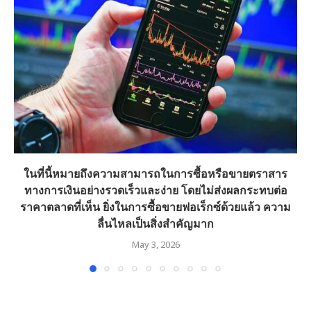
ในที่นี้หมายถึงความสามารถในการซื้อหรือขายตราสาร
ทางการเงินอย่างรวดเร็วและง่าย โดยไม่ส่งผลกระทบต่อ
ราคาตลาดที่เห็น ยิ่งในการซื้อขายฟอเร็กซ์ด้วยแล้ว ความ
ลื่นไหลเป็นสิ่งสำคัญมาก
May 3, 2026