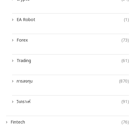
EA Robot
(1)
Forex
(73)
Trading
(61)
การลงทุน
(870)
วิเคราะห์
(91)
Fintech
(76)