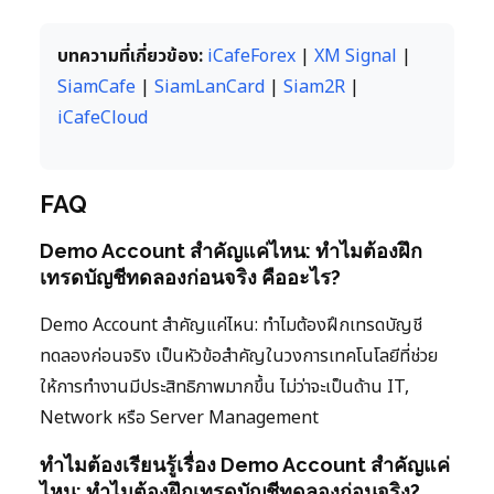
บทความที่เกี่ยวข้อง:
iCafeForex
|
XM Signal
|
SiamCafe
|
SiamLanCard
|
Siam2R
|
iCafeCloud
FAQ
Demo Account สำคัญแค่ไหน: ทำไมต้องฝึก
เทรดบัญชีทดลองก่อนจริง คืออะไร?
Demo Account สำคัญแค่ไหน: ทำไมต้องฝึกเทรดบัญชี
ทดลองก่อนจริง เป็นหัวข้อสำคัญในวงการเทคโนโลยีที่ช่วย
ให้การทำงานมีประสิทธิภาพมากขึ้น ไม่ว่าจะเป็นด้าน IT,
Network หรือ Server Management
ทำไมต้องเรียนรู้เรื่อง Demo Account สำคัญแค่
ไหน: ทำไมต้องฝึกเทรดบัญชีทดลองก่อนจริง?