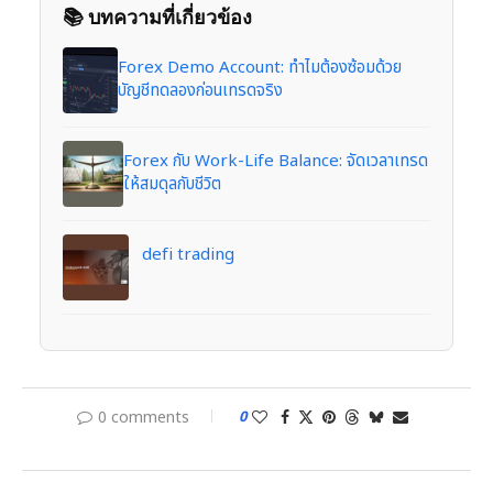
📚 บทความที่เกี่ยวข้อง
Forex Demo Account: ทำไมต้องซ้อมด้วย
บัญชีทดลองก่อนเทรดจริง
Forex กับ Work-Life Balance: จัดเวลาเทรด
ให้สมดุลกับชีวิต
defi trading
0 comments
0