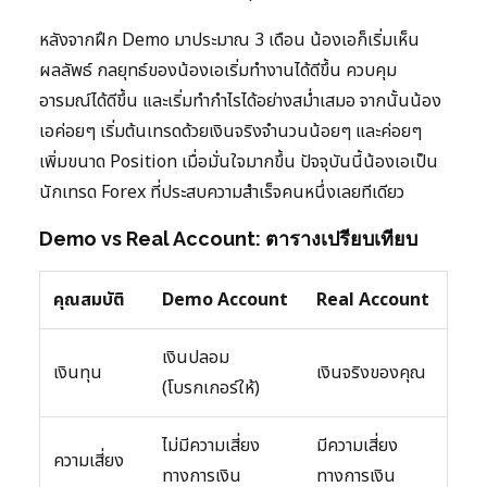
หลังจากฝึก Demo มาประมาณ 3 เดือน น้องเอก็เริ่มเห็น
ผลลัพธ์ กลยุทธ์ของน้องเอเริ่มทำงานได้ดีขึ้น ควบคุม
อารมณ์ได้ดีขึ้น และเริ่มทำกำไรได้อย่างสม่ำเสมอ จากนั้นน้อง
เอค่อยๆ เริ่มต้นเทรดด้วยเงินจริงจำนวนน้อยๆ และค่อยๆ
เพิ่มขนาด Position เมื่อมั่นใจมากขึ้น ปัจจุบันนี้น้องเอเป็น
นักเทรด Forex ที่ประสบความสำเร็จคนหนึ่งเลยทีเดียว
Demo vs Real Account: ตารางเปรียบเทียบ
คุณสมบัติ
Demo Account
Real Account
เงินปลอม
เงินทุน
เงินจริงของคุณ
(โบรกเกอร์ให้)
ไม่มีความเสี่ยง
มีความเสี่ยง
ความเสี่ยง
ทางการเงิน
ทางการเงิน