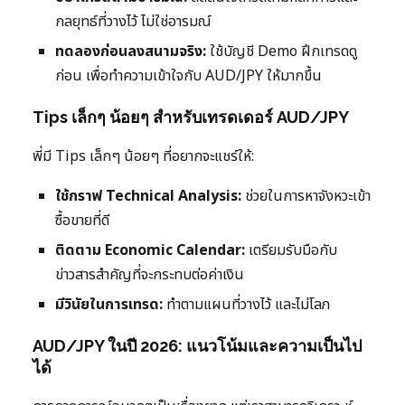
กลยุทธ์ที่วางไว้ ไม่ใช่อารมณ์
ทดลองก่อนลงสนามจริง:
ใช้บัญชี Demo ฝึกเทรดดู
ก่อน เพื่อทำความเข้าใจกับ AUD/JPY ให้มากขึ้น
Tips เล็กๆ น้อยๆ สำหรับเทรดเดอร์ AUD/JPY
พี่มี Tips เล็กๆ น้อยๆ ที่อยากจะแชร์ให้:
ใช้กราฟ Technical Analysis:
ช่วยในการหาจังหวะเข้า
ซื้อขายที่ดี
ติดตาม Economic Calendar:
เตรียมรับมือกับ
ข่าวสารสำคัญที่จะกระทบต่อค่าเงิน
มีวินัยในการเทรด:
ทำตามแผนที่วางไว้ และไม่โลภ
AUD/JPY ในปี 2026: แนวโน้มและความเป็นไป
ได้