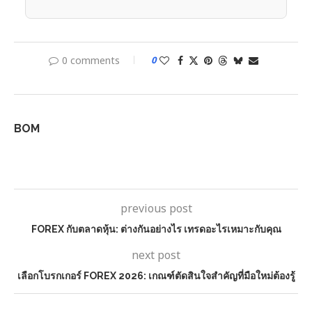
0 comments
0
BOM
previous post
FOREX กับตลาดหุ้น: ต่างกันอย่างไร เทรดอะไรเหมาะกับคุณ
next post
เลือกโบรกเกอร์ FOREX 2026: เกณฑ์ตัดสินใจสำคัญที่มือใหม่ต้องรู้