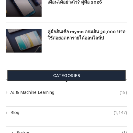
เดือนได้อย่างไร? คู่มือ 2026
คู่มือสินเชื่อ mymo ออมสิน 30,000 บาท:
ใช้ต่อยอดหารายได้ออนไลน์ป
CATEGORIES
AI & Machine Learning
(18)
Blog
(1,147)
Broker
(1)