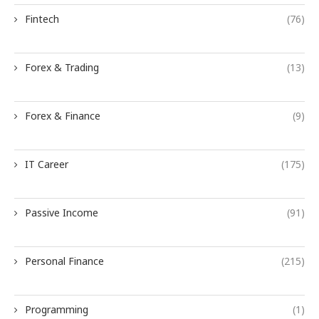
Fintech
(76)
Forex & Trading
(13)
Forex & Finance
(9)
IT Career
(175)
Passive Income
(91)
Personal Finance
(215)
Programming
(1)