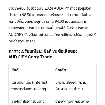
ตัวอย่างเช่น ในช่วงต้นปี 2024 AUD/JPY ทำจุดสูงสุดไว้ที่
ประมาณ 98.50 เยนต่อดอลลาร์ออสเตรเลีย แต่พอถึงช่วง
กลางปีก็ร่วงลงมาอยู่ที่ประมาณ 94.00 เยนต่อดอลลาร์
ออสเตรเลีย การเปลี่ยนแปลงนี้แสดงให้เห็นว่า การเทรด
AUD/JPY ต้องติดตามข่าวสารอย่างใกล้ชิดและปรับกลยุทธ์ให้
ทันต่อสถานการณ์
ตารางเปรียบเทียบ: ข้อดี vs ข้อเสียของ
AUD/JPY Carry Trade
ข้อดี
ข้อเสีย
ได้รับดอกเบี้ย (interest)
มีความเสี่ยงจากความ
จากการถือสถานะ Long
ผันผวนของค่าเงิน
อาจได้กำไรจากส่วนต่าง
อาจขาดทุนจากส่วนต่าง