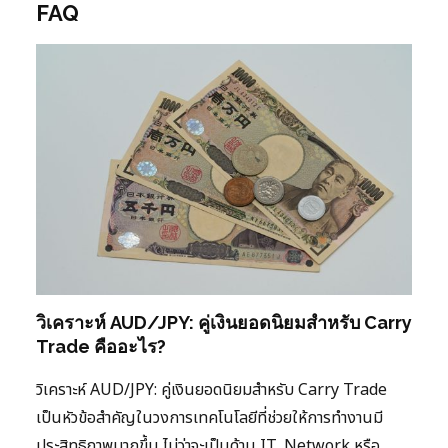
FAQ
วิเคราะห์ AUD/JPY: คู่เงินยอดนิยมสำหรับ Carry
Trade คืออะไร?
วิเคราะห์ AUD/JPY: คู่เงินยอดนิยมสำหรับ Carry Trade
เป็นหัวข้อสำคัญในวงการเทคโนโลยีที่ช่วยให้การทำงานมี
ประสิทธิภาพมากขึ้น ไม่ว่าจะเป็นด้าน IT, Network หรือ