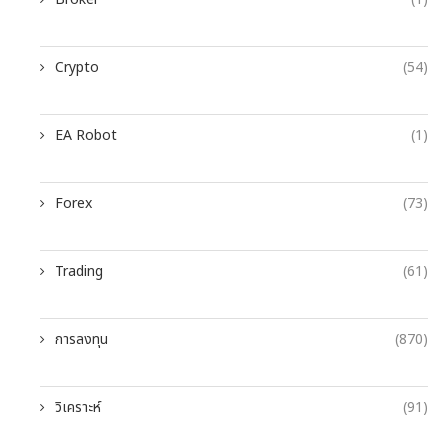
Crypto
(54)
EA Robot
(1)
Forex
(73)
Trading
(61)
การลงทุน
(870)
วิเคราะห์
(91)