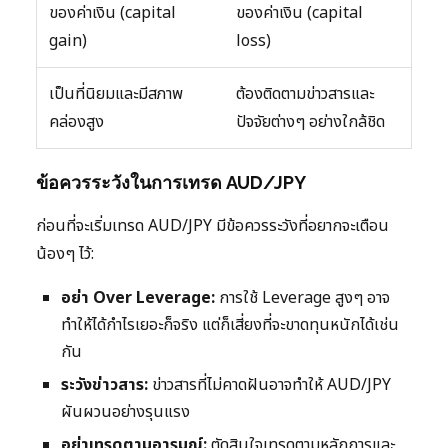
ของค่าเงิน (capital
ของค่าเงิน (capital
gain)
loss)
เป็นที่นิยมและมีสภาพ
ต้องติดตามข่าวสารและ
คล่องสูง
ปัจจัยต่างๆ อย่างใกล้ชิด
ข้อควรระวังในการเทรด AUD/JPY
ก่อนที่จะเริ่มเทรด AUD/JPY มีข้อควรระวังที่อยากจะเตือน
น้องๆ ไว้:
อย่า Over Leverage:
การใช้ Leverage สูงๆ อาจ
ทำให้ได้กำไรเยอะก็จริง แต่ก็เสี่ยงที่จะขาดทุนหนักได้เช่น
กัน
ระวังข่าวสาร:
ข่าวสารที่ไม่คาดฝันอาจทำให้ AUD/JPY
ผันผวนอย่างรุนแรง
อย่าเทรดตามอารมณ์:
ตัดสินใจเทรดตามหลักการและ