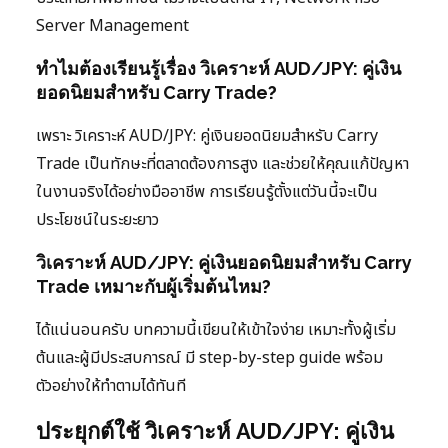
Server Management
ทำไมต้องเรียนรู้เรื่อง วิเคราะห์ AUD/JPY: คู่เงิน
ยอดนิยมสำหรับ Carry Trade?
เพราะ วิเคราะห์ AUD/JPY: คู่เงินยอดนิยมสำหรับ Carry
Trade เป็นทักษะที่ตลาดต้องการสูง และช่วยให้คุณแก้ปัญหา
ในงานจริงได้อย่างมืออาชีพ การเรียนรู้ตั้งแต่วันนี้จะเป็น
ประโยชน์ในระยะยาว
วิเคราะห์ AUD/JPY: คู่เงินยอดนิยมสำหรับ Carry
Trade เหมาะกับผู้เริ่มต้นไหม?
ได้แน่นอนครับ บทความนี้เขียนให้เข้าใจง่าย เหมาะทั้งผู้เริ่ม
ต้นและผู้มีประสบการณ์ มี step-by-step guide พร้อม
ตัวอย่างให้ทำตามได้ทันที
ประยุกต์ใช้ วิเคราะห์ AUD/JPY: คู่เงิน