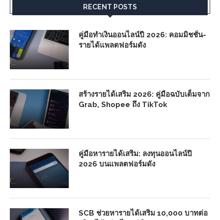
RECENT POSTS
คู่มือทำเงินออนไลน์ปี 2026: คอมมิชชั่น-
รายได้แพลตฟอร์มดัง
สร้างรายได้เสริม 2026: คู่มือฉบับเต็มจาก
Grab, Shopee ถึง TikTok
คู่มือหารายได้เสริม: ลงทุนออนไลน์ปี
2026 บนแพลตฟอร์มดัง
SCB ช่วยหารายได้เสริม 10,000 บาทต่อ