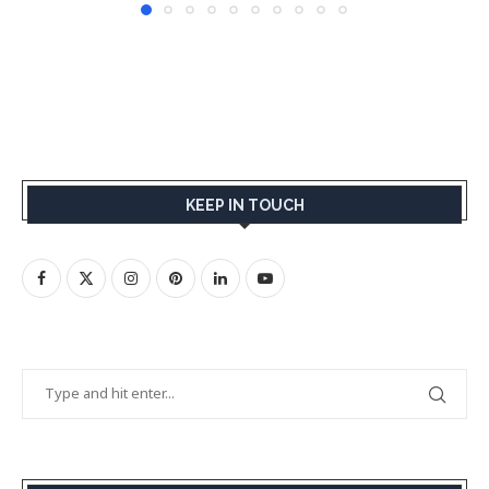
KEEP IN TOUCH