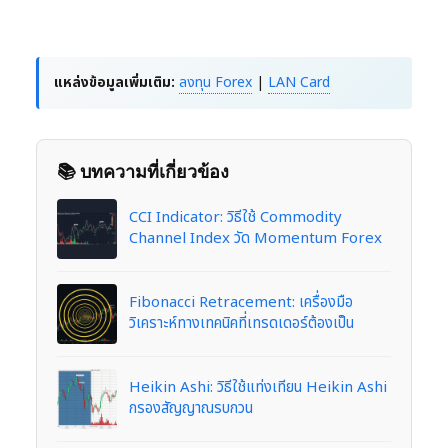
แหล่งข้อมูลเพิ่มเติม:
ลงทุน Forex
|
LAN Card
📚 บทความที่เกี่ยวข้อง
CCI Indicator: วิธีใช้ Commodity
Channel Index วัด Momentum Forex
Fibonacci Retracement: เครื่องมือ
วิเคราะห์ทางเทคนิคที่เทรดเดอร์ต้องเป็น
Heikin Ashi: วิธีใช้แท่งเทียน Heikin Ashi
กรองสัญญาณรบกวน