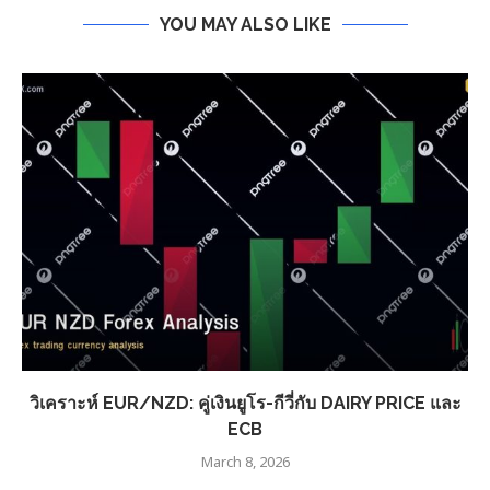
YOU MAY ALSO LIKE
วิเคราะห์ EUR/NZD: คู่เงินยูโร-กีวี่กับ DAIRY PRICE และ
ECB
March 8, 2026