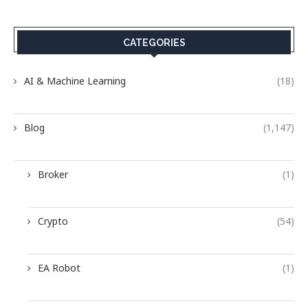
CATEGORIES
AI & Machine Learning
(18)
Blog
(1,147)
Broker
(1)
Crypto
(54)
EA Robot
(1)