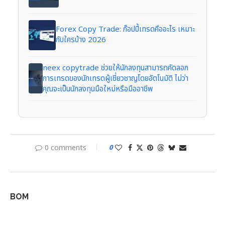
Forex Copy Trade: ก๊อปปี้เทรดคืออะไร เหมาะ
กับใครบ้าง 2026
neex copytrade ช่วยให้นักลงทุนสามารถคัดลอก
การเทรดของนักเทรดผู้เชี่ยวชาญโดยอัตโนมัติ ไม่ว่า
คุณจะเป็นนักลงทุนมือใหม่หรือมืออาชีพ
0 comments
0
BOM