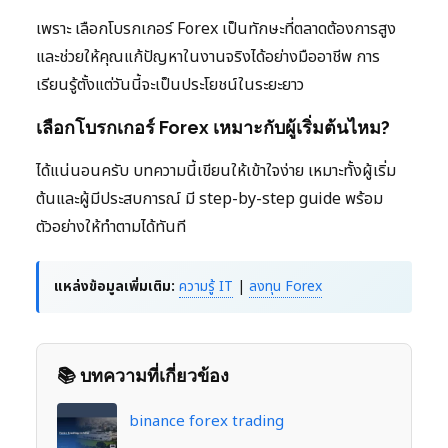
เพราะ เลือกโบรกเกอร์ Forex เป็นทักษะที่ตลาดต้องการสูง
และช่วยให้คุณแก้ปัญหาในงานจริงได้อย่างมืออาชีพ การ
เรียนรู้ตั้งแต่วันนี้จะเป็นประโยชน์ในระยะยาว
เลือกโบรกเกอร์ Forex เหมาะกับผู้เริ่มต้นไหม?
ได้แน่นอนครับ บทความนี้เขียนให้เข้าใจง่าย เหมาะทั้งผู้เริ่ม
ต้นและผู้มีประสบการณ์ มี step-by-step guide พร้อม
ตัวอย่างให้ทำตามได้ทันที
แหล่งข้อมูลเพิ่มเติม:
ความรู้ IT
|
ลงทุน Forex
📚 บทความที่เกี่ยวข้อง
binance forex trading