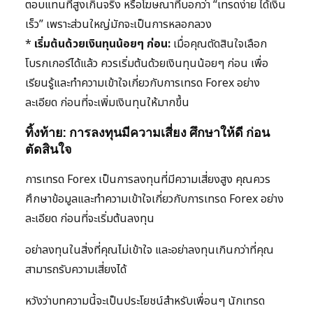
ตอบแทนที่สูงเกินจริง หรือโฆษณาที่บอกว่า “เทรดง่าย ได้เงิน
เร็ว” เพราะส่วนใหญ่มักจะเป็นการหลอกลวง
*
เริ่มต้นด้วยเงินทุนน้อยๆ ก่อน:
เมื่อคุณตัดสินใจเลือก
โบรกเกอร์ได้แล้ว ควรเริ่มต้นด้วยเงินทุนน้อยๆ ก่อน เพื่อ
เรียนรู้และทำความเข้าใจเกี่ยวกับการเทรด Forex อย่าง
ละเอียด ก่อนที่จะเพิ่มเงินทุนให้มากขึ้น
ทิ้งท้าย: การลงทุนมีความเสี่ยง ศึกษาให้ดี ก่อน
ตัดสินใจ
การเทรด Forex เป็นการลงทุนที่มีความเสี่ยงสูง คุณควร
ศึกษาข้อมูลและทำความเข้าใจเกี่ยวกับการเทรด Forex อย่าง
ละเอียด ก่อนที่จะเริ่มต้นลงทุน
อย่าลงทุนในสิ่งที่คุณไม่เข้าใจ และอย่าลงทุนเกินกว่าที่คุณ
สามารถรับความเสี่ยงได้
หวังว่าบทความนี้จะเป็นประโยชน์สำหรับเพื่อนๆ นักเทรด