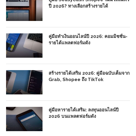
ปี 2026? ทางเลือกสร้างรายได้
คู่มือทำเงินออนไลน์ปี 2026: คอมมิชชั่น-
รายได้แพลตฟอร์มดัง
สร้างรายได้เสริม 2026: คู่มือฉบับเต็มจาก
Grab, Shopee ถึง TikTok
คู่มือหารายได้เสริม: ลงทุนออนไลน์ปี
2026 บนแพลตฟอร์มดัง