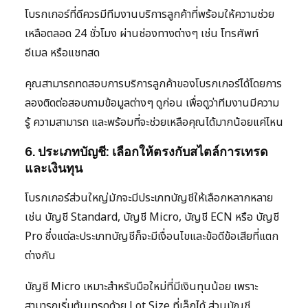
โบรกเกอร์ที่ดีควรมีทีมงานบริการลูกค้าที่พร้อมให้ความช่วย
เหลือตลอด 24 ชั่วโมง ผ่านช่องทางต่างๆ เช่น โทรศัพท์
อีเมล หรือแชทสด
คุณสามารถทดสอบการบริการลูกค้าของโบรกเกอร์ได้โดยการ
ลองติดต่อสอบถามข้อมูลต่างๆ ดูก่อน เพื่อดูว่าทีมงานมีความ
รู้ ความสามารถ และพร้อมที่จะช่วยเหลือคุณได้มากน้อยแค่ไหน
6. ประเภทบัญชี: เลือกให้ตรงกับสไตล์การเทรด
และเงินทุน
โบรกเกอร์ส่วนใหญ่มักจะมีประเภทบัญชีให้เลือกหลากหลาย
เช่น บัญชี Standard, บัญชี Micro, บัญชี ECN หรือ บัญชี
Pro ซึ่งแต่ละประเภทบัญชีก็จะมีเงื่อนไขและข้อดีข้อเสียที่แตก
ต่างกัน
บัญชี Micro เหมาะสำหรับมือใหม่ที่มีเงินทุนน้อย เพราะ
สามารถเริ่มต้นเทรดด้วย Lot Size ที่เล็กได้ ส่วนบัญชี