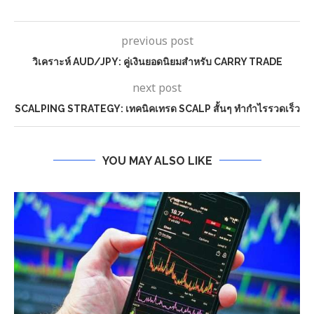
previous post
วิเคราะห์ AUD/JPY: คู่เงินยอดนิยมสำหรับ CARRY TRADE
next post
SCALPING STRATEGY: เทคนิคเทรด SCALP สั้นๆ ทำกำไรรวดเร็ว
YOU MAY ALSO LIKE