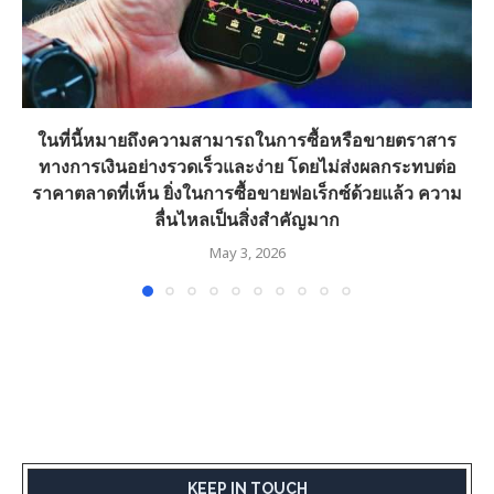
ในที่นี้หมายถึงความสามารถในการซื้อหรือขายตราสาร
ทางการเงินอย่างรวดเร็วและง่าย โดยไม่ส่งผลกระทบต่อ
ราคาตลาดที่เห็น ยิ่งในการซื้อขายฟอเร็กซ์ด้วยแล้ว ความ
ลื่นไหลเป็นสิ่งสำคัญมาก
May 3, 2026
KEEP IN TOUCH