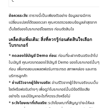
C
ข้อควรระวัง:
ตารางนี้เป็นเพียงตัวอย่าง ข้อมูลอาจมีการ
เปลี่ยนแปลงได้ตลอดเวลา คุณควรตรวจสอบข้อมูลล่าสุดจาก
เว็บไซต์ของโบรกเกอร์โดยตรง ก่อนตัดสินใจ
เคล็ดลับเพิ่มเติม: สิ่งที่ควรรู้ก่อนตัดสินใจเลือก
โบรกเกอร์
*
ทดลองใช้บัญชี Demo ก่อน:
ก่อนที่จะฝากเงินจริงเข้าไป
ในบัญชี คุณควรทดลองใช้บัญชี Demo ของโบรกเกอร์นั้นๆ
ก่อน เพื่อทดสอบแพลตฟอร์มการเทรด สภาพคล่อง และการ
บริการลูกค้า
*
อ่านรีวิวจากผู้ใช้งานจริง:
อ่านรีวิวจากผู้ใช้งานจริงบนเว็บ
ไซต์หรือฟอรัมต่างๆ เพื่อดูว่าโบรกเกอร์นั้นมีข้อดีข้อเสีย
อย่างไร และมีปัญหาอะไรที่ควรระวังหรือไม่
*
ระวังโฆษณาที่เกินจริง:
ระวังโฆษณาที่สัญญาว่าจะให้ผล