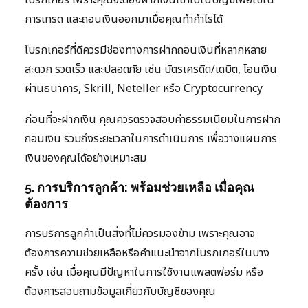
การเทรด และถอนเงินออกมาเมื่อคุณทำกำไรได้
โบรกเกอร์ที่ดีควรมีช่องทางการฝากถอนเงินที่หลากหลาย
สะดวก รวดเร็ว และปลอดภัย เช่น บัตรเครดิต/เดบิต, โอนเงิน
ผ่านธนาคาร, Skrill, Neteller หรือ Cryptocurrency
ก่อนที่จะฝากเงิน คุณควรตรวจสอบค่าธรรมเนียมในการฝาก
ถอนเงิน รวมถึงระยะเวลาในการดำเนินการ เพื่อวางแผนการ
เงินของคุณได้อย่างเหมาะสม
5. การบริการลูกค้า: พร้อมช่วยเหลือ เมื่อคุณ
ต้องการ
การบริการลูกค้าเป็นสิ่งที่ไม่ควรมองข้าม เพราะคุณอาจ
ต้องการความช่วยเหลือหรือคำแนะนำจากโบรกเกอร์ในบาง
ครั้ง เช่น เมื่อคุณมีปัญหาในการใช้งานแพลตฟอร์ม หรือ
ต้องการสอบถามข้อมูลเกี่ยวกับบัญชีของคุณ