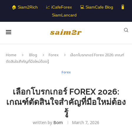
🏠 Siam2Rich
📈 iCafeForex
💻 SiamCafe Blog
🖥️
SiamLancard
Home
Blog
Forex
เลือกโบรกเกอร์ Forex 2026: เกณฑ์
ตัดสินใจสำคัญที่มือใหม่ต้องรู้
Forex
เลือกโบรกเกอร์ FOREX 2026:
เกณฑ์ตัดสินใจสำคัญที่มือใหม่ต้อง
รู้
written by
Bom
March 7, 2026