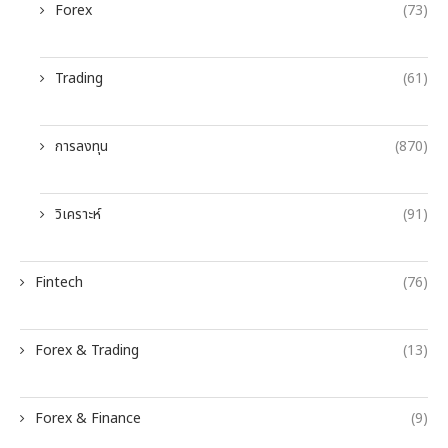
Forex
(73)
Trading
(61)
การลงทุน
(870)
วิเคราะห์
(91)
Fintech
(76)
Forex & Trading
(13)
Forex & Finance
(9)