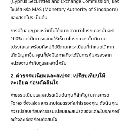
(Cyprus Securities and Exchange Commission) ของ
ไซปรัส หรือ MAS (Monetary Authority of Singapore)
ของสิงคโปร์ เป็นต้น
การมีใบอนุญาตเหล่านี้ไม่ได้หมายความว่าโบรกเกอร์นั้นจะดี
100% แต่เป็นการแสดงให้เห็นว่าโบรกเกอร์นั้นมีความ
โปร่งใสและพร้อมที่จะปฏิบัติตามกฎระเบียบที่กำหนดไว้ หาก
เกิดปัญหาขึ้น คุณก็ยังมีโอกาสที่จะได้รับการคุ้มครองจาก
หน่วยงานกำกับดูแลเหล่านี้ครับ
2. ค่าธรรมเนียมและสเปรด: เปรียบเทียบให้
ละเอียด ก่อนตัดสินใจ
ค่าธรรมเนียมและสเปรดเป็นต้นทุนที่สำคัญในการเทรด
Forex ซึ่งจะส่งผลกระทบโดยตรงต่อกำไรของคุณ ดังนั้นคุณ
ควรเปรียบเทียบค่าธรรมเนียมและสเปรดของแต่ละโบรกเกอร์
อย่างละเอียดก่อนตัดสินใจ