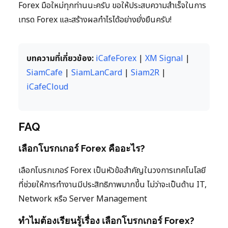
Forex มือใหม่ทุกท่านนะครับ ขอให้ประสบความสำเร็จในการ
เทรด Forex และสร้างผลกำไรได้อย่างยั่งยืนครับ!
บทความที่เกี่ยวข้อง:
iCafeForex
|
XM Signal
|
SiamCafe
|
SiamLanCard
|
Siam2R
|
iCafeCloud
FAQ
เลือกโบรกเกอร์ Forex คืออะไร?
เลือกโบรกเกอร์ Forex เป็นหัวข้อสำคัญในวงการเทคโนโลยี
ที่ช่วยให้การทำงานมีประสิทธิภาพมากขึ้น ไม่ว่าจะเป็นด้าน IT,
Network หรือ Server Management
ทำไมต้องเรียนรู้เรื่อง เลือกโบรกเกอร์ Forex?