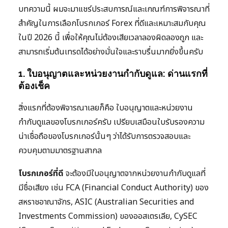
บทความนี้ ผมจะมาแชร์ประสบการณ์และเกณฑ์การพิจารณาที่
สำคัญในการเลือกโบรกเกอร์ Forex ที่ดีและเหมาะสมกับคุณ
ในปี 2026 นี้ เพื่อให้คุณไม่ต้องเสียเวลาลองผิดลองถูก และ
สามารถเริ่มต้นเทรดได้อย่างมั่นใจและราบรื่นมากยิ่งขึ้นครับ
1. ใบอนุญาตและหน่วยงานกำกับดูแล: ด่านแรกที่
ต้องเช็ค
สิ่งแรกที่ต้องพิจารณาเลยก็คือ ใบอนุญาตและหน่วยงาน
กำกับดูแลของโบรกเกอร์ครับ เปรียบเสมือนใบรับรองความ
น่าเชื่อถือของโบรกเกอร์นั้นๆ ว่าได้รับการตรวจสอบและ
ควบคุมตามมาตรฐานสากล
โบรกเกอร์ที่ดี
จะต้องมีใบอนุญาตจากหน่วยงานกำกับดูแลที่
มีชื่อเสียง เช่น FCA (Financial Conduct Authority) ของ
สหราชอาณาจักร, ASIC (Australian Securities and
Investments Commission) ของออสเตรเลีย, CySEC