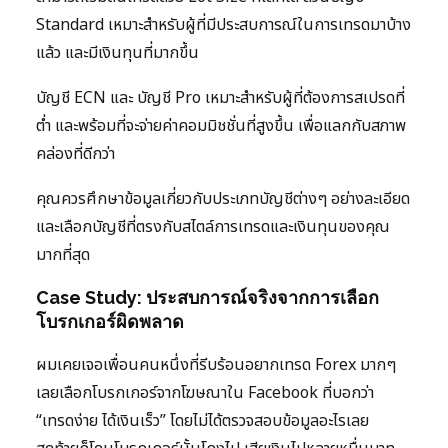
Standard เหมาะสำหรับผู้ที่มีประสบการณ์ในการเทรดมาบ้าง
แล้ว และมีเงินทุนที่มากขึ้น
บัญชี ECN และ บัญชี Pro เหมาะสำหรับผู้ที่ต้องการสเปรดที่
ต่ำ และพร้อมที่จะจ่ายค่าคอมมิชชั่นที่สูงขึ้น เพื่อแลกกับสภาพ
คล่องที่ดีกว่า
คุณควรศึกษาข้อมูลเกี่ยวกับประเภทบัญชีต่างๆ อย่างละเอียด
และเลือกบัญชีที่ตรงกับสไตล์การเทรดและเงินทุนของคุณ
มากที่สุด
Case Study: ประสบการณ์จริงจากการเลือก
โบรกเกอร์ผิดพลาด
ผมเคยเจอเพื่อนคนหนึ่งที่รีบร้อนอยากเทรด Forex มากๆ
เลยเลือกโบรกเกอร์จากโฆษณาใน Facebook ที่บอกว่า
“เทรดง่าย ได้เงินเร็ว” โดยไม่ได้ตรวจสอบข้อมูลอะไรเลย