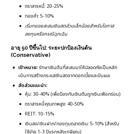
ตราสารหนี้: 20-25%
ทองคำ: 5-10%
เริ่มทยอยสะสมเงินสดส่วนเล็กน้อยสำหรับโอกาส
ลงทุนหรือกรณีฉุกเฉิน
อายุ 50 ปีขึ้นไป: ระยะปกป้องเงินต้น
(Conservative)
เป้าหมาย:
รักษาเงินต้นที่สะสมมาให้ปลอดภัยเป็นหลัก
เน้นการสร้างกระแสเงินสดจากดอกเบี้ยและปันผล
สัดส่วนแนะนำ:
หุ้น: 30-40% (เพื่อป้องกันเงินต้นถูกเงินเฟ้อกร่อน)
ตราสารหนี้คุณภาพสูง: 40-50%
REIT: 10-15%
เงินสด/เงินฝาก/กองทุนตลาดเงิน: 5-10% (สำหรับ
ใช้จ่าย 1-3 ปีแรกหลังเกษียณ)