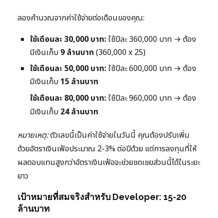
ลองคำนวณจากค่าใช้จ่ายต่อเดือนของคุณ:
ใช้เดือนละ 30,000 บาท:
ใช้ปีละ 360,000 บาท → ต้อง
มีเงินเก็บ
9 ล้านบาท
(360,000 x 25)
ใช้เดือนละ 50,000 บาท:
ใช้ปีละ 600,000 บาท → ต้อง
มีเงินเก็บ
15 ล้านบาท
ใช้เดือนละ 80,000 บาท:
ใช้ปีละ 960,000 บาท → ต้อง
มีเงินเก็บ
24 ล้านบาท
หมายเหตุ:
ตัวเลขนี้เป็นค่าใช้จ่ายในวันนี้ คุณต้องปรับเพิ่ม
ด้วยอัตราเงินเฟ้อประมาณ 2-3% ต่อปีด้วย แต่การลงทุนที่ให้
ผลตอบแทนสูงกว่าอัตราเงินเฟ้อจะช่วยชดเชยส่วนนี้ได้ในระยะ
ยาว
เป้าหมายที่สมจริงสำหรับ Developer: 15-20
ล้านบาท