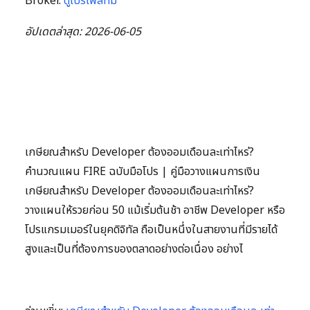
Broker.
ดูโปรไฟล์ทีม
อัปเดตล่าสุด: 2026-06-05
เกษียณสำหรับ Developer ต้องออมเดือนละเท่าไหร่?
คำนวณแผน FIRE ฉบับมือโปร | คู่มือวางแผนการเงิน
เกษียณสำหรับ Developer ต้องออมเดือนละเท่าไหร่?
วางแผนให้รวยก่อน 50 แม้เริ่มต้นช้า อาชีพ Developer หรือ
โปรแกรมเมอร์ในยุคดิจิทัล ถือเป็นหนึ่งในสายงานที่มีรายได้
สูงและเป็นที่ต้องการของตลาดอย่างต่อเนื่อง อย่างไ