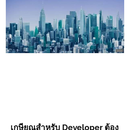
เกษียณสำหรับ Developer ต้อง