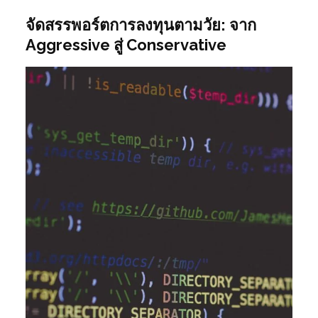
จัดสรรพอร์ตการลงทุนตามวัย: จาก
Aggressive สู่ Conservative