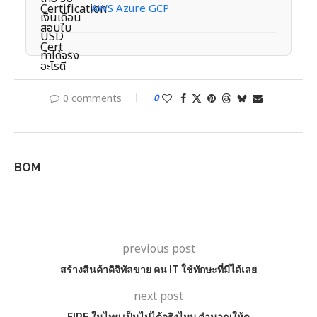
AWS Azure GCP
0 comments
0
BOM
previous post
สร้างสินค้าดิจิทัลขาย คน IT ใช้ทักษะที่มีได้เลย
next post
FIRE ในไทย เป็นไปได้จริงไหม คำนวณให้ดู