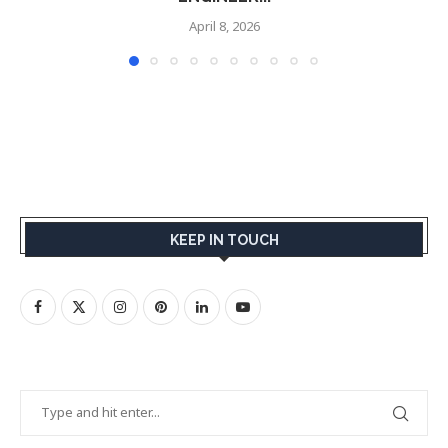
April 8, 2026
KEEP IN TOUCH