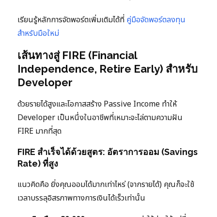
เรียนรู้หลักการจัดพอร์ตเพิ่มเติมได้ที่
คู่มือจัดพอร์ตลงทุน
สำหรับมือใหม่
เส้นทางสู่ FIRE (Financial
Independence, Retire Early) สำหรับ
Developer
ด้วยรายได้สูงและโอกาสสร้าง Passive Income ทำให้
Developer เป็นหนึ่งในอาชีพที่เหมาะจะไล่ตามความฝัน
FIRE มากที่สุด
FIRE สำเร็จได้ด้วยสูตร: อัตราการออม (Savings
Rate) ที่สูง
แนวคิดคือ ยิ่งคุณออมได้มากเท่าไหร่ (จากรายได้) คุณก็จะใช้
เวลาบรรลุอิสรภาพทางการเงินได้เร็วเท่านั้น