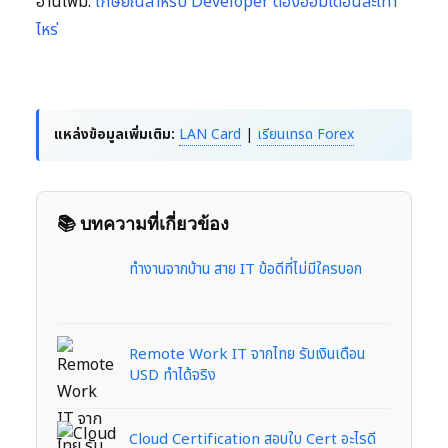
อ่านเพิ่ม:
เกษียณสำหรับ Developer ต้องออมเดือนละเท่า
ไหร่
แหล่งข้อมูลเพิ่มเติม:
LAN Card
|
เรียนเทรด Forex
📚 บทความที่เกี่ยวข้อง
ทำงานจากบ้าน สาย IT ข้อดีที่ไม่มีใครบอก
Remote Work IT จากไทย รับเงินเดือน
USD ทำได้จริง
Cloud Certification สอบใบ Cert อะไรดี