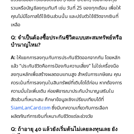
รวมหรือบัญชีลงทุนทันที เช่น วันที่ 25 ของทุกเดือน เพื่อให้
คุณไม่มีโอกาสได้ใช้เงินส่วนนั้น และปรับตัวใช้ชีวิตจากเงินที่
เหลือ
Q: จำเป็นต้องซื้อประกันชีวิตแบบสะสมทรัพย์หรือ
บำนาญไหม?
A:
ให้แยกการลงทุนกับการประกันชีวิตออกจากกัน โดยหลัก
แล้ว “ประกันชีวิตคือการป้องกันความเสี่ยง” ไม่ใช่เครื่องมือ
ลงทุนหลักเพื่อสร้างผลตอบแทนสูง สำหรับการเกษียณ คุณ
ควรเน้นที่การลงทุนในสินทรัพย์ที่เติบโตได้ก่อน หากต้องการ
ความมั่นใจเพิ่มเติม ค่อยพิจารณาประกันบำนาญเสริมใน
สัดส่วนที่เหมาะสม ศึกษาข้อมูลเชิงเปรียบเทียบได้ที่
SiamLanCard.com
ซึ่งมีบทความเกี่ยวกับการเลือก
ผลิตภัณฑ์การเงินที่เหมาะกับชีวิตแต่ละช่วงวัย
Q: ถ้าอายุ 40 แล้วยังเริ่มต้นไม่เคยลงทุนเลย ยัง