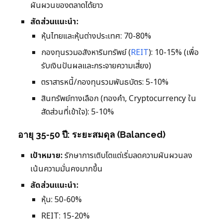
ผันผวนของตลาดได้ยาว
สัดส่วนแนะนำ:
หุ้นไทยและหุ้นต่างประเทศ: 70-80%
กองทุนรวมอสังหาริมทรัพย์ (
REIT
): 10-15% (เพื่อ
รับเงินปันผลและกระจายความเสี่ยง)
ตราสารหนี้/กองทุนรวมพันธบัตร: 5-10%
สินทรัพย์ทางเลือก (ทองคำ, Cryptocurrency ใน
สัดส่วนที่เข้าใจ): 5-10%
อายุ 35-50 ปี: ระยะสมดุล (Balanced)
เป้าหมาย:
รักษาการเติบโตแต่เริ่มลดความผันผวนลง
เน้นความมั่นคงมากขึ้น
สัดส่วนแนะนำ:
หุ้น: 50-60%
REIT: 15-20%