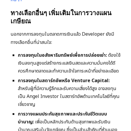
ทางเลือกอื่นๆ เพิ่มเติมในการวางแผน
เกษียณ
นอกจากการลงทุนในตลาดการเงินแล้ว Developer ยังมี
ทางเลือกอื่นที่น่าสนใจ:
การลงทุนในอสังหาริมทรัพย์เพื่อการปล่อยเช่า:
ต้องใช้
เงินลงทุนสูงแต่สร้างกระแสเงินสดและความมั่นคงได้ดี
ควรศึกษาตลาดและทำความเข้าใจภาระหน้าที่อย่างละเอียด
การลงทุนในสตาร์ทอัพหรือ Venture Capital:
สำหรับผู้ที่มีความรู้ลึกและรับความเสี่ยงได้สูง อาจลงทุน
เป็น Angel Investor ในสตาร์ทอัพด้านเทคโนโลยีที่คุณ
เชี่ยวชาญ
การวางแผนประกันสุขภาพและประกันชีวิตแบบ
บำนาญ:
เพื่อเป็นหลักประกันด้านสุขภาพและรับเงิน
บำนาญเสริมในวัยเกษียณ ซึ่งเป็นส่วนสำคัญที่ห้ามมอง