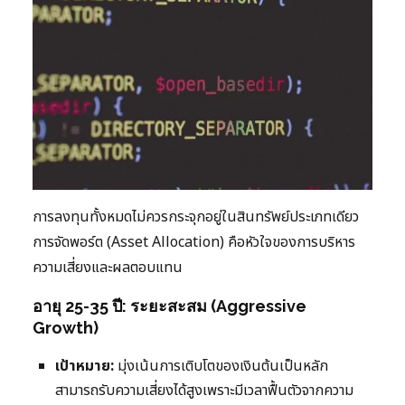
การลงทุนทั้งหมดไม่ควรกระจุกอยู่ในสินทรัพย์ประเภทเดียว
การจัดพอร์ต (Asset Allocation) คือหัวใจของการบริหาร
ความเสี่ยงและผลตอบแทน
อายุ 25-35 ปี: ระยะสะสม (Aggressive
Growth)
เป้าหมาย:
มุ่งเน้นการเติบโตของเงินต้นเป็นหลัก
สามารถรับความเสี่ยงได้สูงเพราะมีเวลาฟื้นตัวจากความ