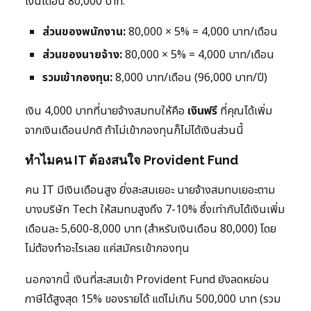
เงินเดือน 80,000 บาท:
ส่วนของพนักงาน:
80,000 × 5% = 4,000 บาท/เดือน
ส่วนของนายจ้าง:
80,000 × 5% = 4,000 บาท/เดือน
รวมเข้ากองทุน:
8,000 บาท/เดือน (96,000 บาท/ปี)
เงิน 4,000 บาทที่นายจ้างสมทบให้คือ
เงินฟรี
ที่คุณได้เพิ่ม
จากเงินเดือนปกติ ถ้าไม่เข้ากองทุนก็ไม่ได้เงินส่วนนี้
ทำไมคน IT ต้องสนใจ Provident Fund
คน IT มีเงินเดือนสูง ยิ่งสะสมเยอะ นายจ้างสมทบเยอะตาม
บางบริษัท Tech ให้สมทบสูงถึง 7-10% ซึ่งเท่ากับได้เงินเพิ่ม
เดือนละ 5,600-8,000 บาท (สำหรับเงินเดือน 80,000) โดย
ไม่ต้องทำอะไรเลย แค่สมัครเข้ากองทุน
นอกจากนี้ เงินที่สะสมเข้า Provident Fund ยังลดหย่อน
ภาษีได้สูงสุด 15% ของรายได้ แต่ไม่เกิน 500,000 บาท (รวม