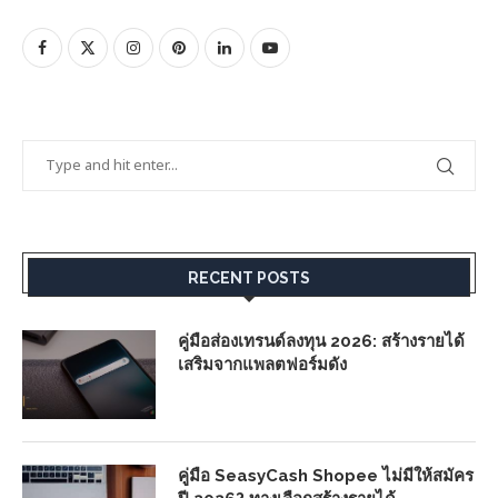
RECENT POSTS
คู่มือส่องเทรนด์ลงทุน 2026: สร้างรายได้
เสริมจากแพลตฟอร์มดัง
คู่มือ SeasyCash Shopee ไม่มีให้สมัคร