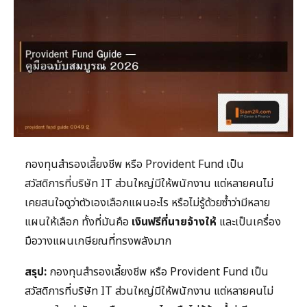
กองทุนสำรองเลี้ยงชีพ หรือ Provident Fund เป็น
สวัสดิการที่บริษัท IT ส่วนใหญ่มีให้พนักงาน แต่หลายคนไม่
เคยสนใจดูว่าตัวเองเลือกแผนอะไร หรือไม่รู้ด้วยซ้ำว่ามีหลาย
แผนให้เลือก ทั้งที่มันคือ
เงินฟรีที่นายจ้างให้
และเป็นเครื่อง
มือวางแผนเกษียณที่ทรงพลังมาก
สรุป:
กองทุนสำรองเลี้ยงชีพ หรือ Provident Fund เป็น
สวัสดิการที่บริษัท IT ส่วนใหญ่มีให้พนักงาน แต่หลายคนไม่