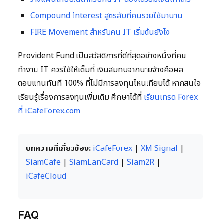
Compound Interest สูตรลับที่คนรวยใช้มานาน
FIRE Movement สำหรับคน IT เริ่มต้นยังไง
Provident Fund เป็นสวัสดิการที่ดีที่สุดอย่างหนึ่งที่คน
ทำงาน IT ควรใช้ให้เต็มที่ เงินสมทบจากนายจ้างคือผล
ตอบแทนทันที 100% ที่ไม่มีการลงทุนไหนเทียบได้ หากสนใจ
เรียนรู้เรื่องการลงทุนเพิ่มเติม ศึกษาได้ที่
เรียนเทรด Forex
ที่ iCafeForex.com
บทความที่เกี่ยวข้อง:
iCafeForex
|
XM Signal
|
SiamCafe
|
SiamLanCard
|
Siam2R
|
iCafeCloud
FAQ