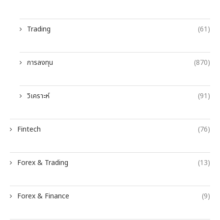
Trading
(61)
การลงทุน
(870)
วิเคราะห์
(91)
Fintech
(76)
Forex & Trading
(13)
Forex & Finance
(9)