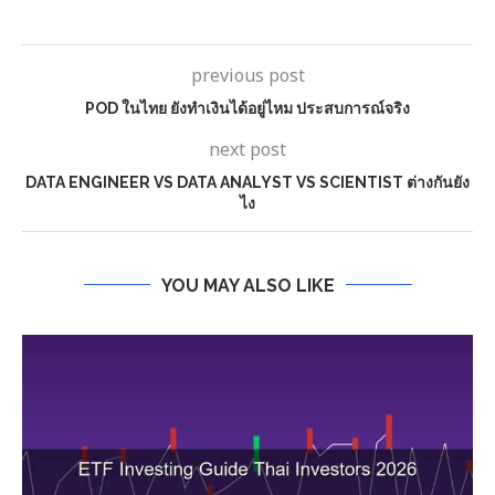
previous post
POD ในไทย ยังทำเงินได้อยู่ไหม ประสบการณ์จริง
next post
DATA ENGINEER VS DATA ANALYST VS SCIENTIST ต่างกันยัง
ไง
YOU MAY ALSO LIKE