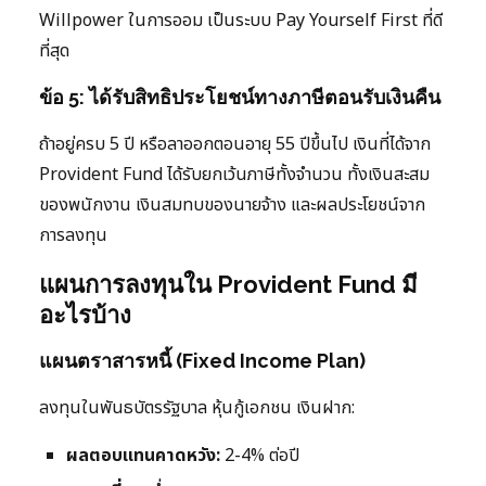
Willpower ในการออม เป็นระบบ Pay Yourself First ที่ดี
ที่สุด
ข้อ 5: ได้รับสิทธิประโยชน์ทางภาษีตอนรับเงินคืน
ถ้าอยู่ครบ 5 ปี หรือลาออกตอนอายุ 55 ปีขึ้นไป เงินที่ได้จาก
Provident Fund ได้รับยกเว้นภาษีทั้งจำนวน ทั้งเงินสะสม
ของพนักงาน เงินสมทบของนายจ้าง และผลประโยชน์จาก
การลงทุน
แผนการลงทุนใน Provident Fund มี
อะไรบ้าง
แผนตราสารหนี้ (Fixed Income Plan)
ลงทุนในพันธบัตรรัฐบาล หุ้นกู้เอกชน เงินฝาก:
ผลตอบแทนคาดหวัง:
2-4% ต่อปี