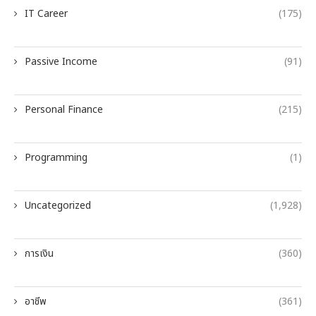
IT Career
(175)
Passive Income
(91)
Personal Finance
(215)
Programming
(1)
Uncategorized
(1,928)
การเงิน
(360)
อาชีพ
(361)