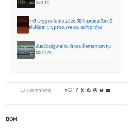
รอบ 19
ภาษี Crypto ในไทย 2026 วิธีคำนวณและยื่นภาษี
เงินได้จาก Cryptocurrency อย่างถูกต้อง
พันธบัตรรัฐบาลไทย วิเคราะห์โอกาสการลงทุน
รอบ 173
0 comments
0
BOM