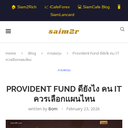
🏠 Siam2Rich
📈 iCafeForex
💻 SiamCafe Blog
🖥️
SiamLancard
Home
Blog
การลงทุน
Provident Fund ดียังไง คน IT
ควรเลือกแผนไหน
การลงทุน
PROVIDENT FUND ดียังไง คน IT
ควรเลือกแผนไหน
written by
Bom
February 23, 2026