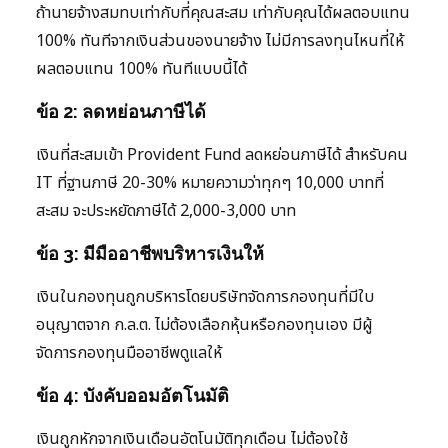
ถ้านายจ้างสมทบเท่ากับที่คุณสะสม เท่ากับคุณได้ผลตอบแทน
100% ทันทีจากเงินส่วนของนายจ้าง ไม่มีการลงทุนไหนที่ให้
ผลตอบแทน 100% ทันทีแบบนี้ได้
ข้อ 2: ลดหย่อนภาษีได้
เงินที่สะสมเข้า Provident Fund ลดหย่อนภาษีได้ สำหรับคน
IT ที่ฐานภาษี 20-30% หมายความว่าทุกๆ 10,000 บาทที่
สะสม จะประหยัดภาษีได้ 2,000-3,000 บาท
ข้อ 3: มีมืออาชีพบริหารเงินให้
เงินในกองทุนถูกบริหารโดยบริษัทจัดการกองทุนที่มีใบ
อนุญาตจาก ก.ล.ต. ไม่ต้องเลือกหุ้นหรือกองทุนเอง มีผู้
จัดการกองทุนมืออาชีพดูแลให้
ข้อ 4: บังคับออมอัตโนมัติ
เงินถูกหักจากเงินเดือนอัตโนมัติทุกเดือน ไม่ต้องใช้