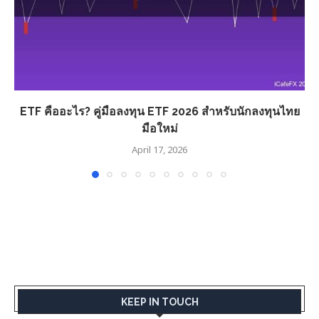
ETF คืออะไร? คู่มือลงทุน ETF 2026 สำหรับนักลงทุนไทย
มือใหม่
April 17, 2026
KEEP IN TOUCH