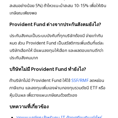
สะสมอย่างน้อย 5%) ถ้าไหวแนะนำสะสม 10-15% เพื่อให้เงิน
เกษียณเพียงพอ
Provident Fund ต่างจากประกันสังคมยังไง?
ประกันสังคมเป็นระบบบังคับที่ทุกบริษัทต้องมี จ่ายเท่ากัน
หมด ส่วน Provident Fund เป็นสวัสดิการเพิ่มเติมที่แต่ละ
บริษัทเลือกให้ มีแผนลงทุนให้เลือก และผลตอบแทนดีกว่า
ประกันสังคมมาก
บริษัทไม่มี Provident Fund ทำยังไง?
ถ้าบริษัทไม่มี Provident Fund ให้ใช้
SSF/RMF
ลดหย่อน
ภาษีแทน และลงทุนเพิ่มเองผ่านกองทุนรวมดัชนี ETF หรือ
หุ้นปันผล เพื่อวางแผนเกษียณด้วยตัวเอง
บทความที่เกี่ยวข้อง
วางแผนเกษียณสำหรับคน IT ต้องเตรียมเงินเท่าไหร่