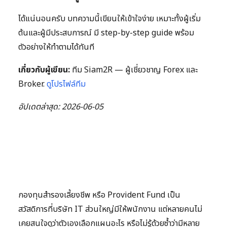
ได้แน่นอนครับ บทความนี้เขียนให้เข้าใจง่าย เหมาะทั้งผู้เริ่ม
ต้นและผู้มีประสบการณ์ มี step-by-step guide พร้อม
ตัวอย่างให้ทำตามได้ทันที
เกี่ยวกับผู้เขียน:
ทีม Siam2R — ผู้เชี่ยวชาญ Forex และ
Broker.
ดูโปรไฟล์ทีม
อัปเดตล่าสุด: 2026-06-05
กองทุนสำรองเลี้ยงชีพ หรือ Provident Fund เป็น
สวัสดิการที่บริษัท IT ส่วนใหญ่มีให้พนักงาน แต่หลายคนไม่
เคยสนใจดูว่าตัวเองเลือกแผนอะไร หรือไม่รู้ด้วยซ้ำว่ามีหลาย