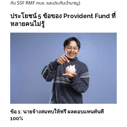
กับ SSF RMF กบข. และประกันบำนาญ)
ประโยชน์ 5 ข้อของ Provident Fund ที่
หลายคนไม่รู้
ข้อ 1: นายจ้างสมทบให้ฟรี ผลตอบแทนทันที
100%