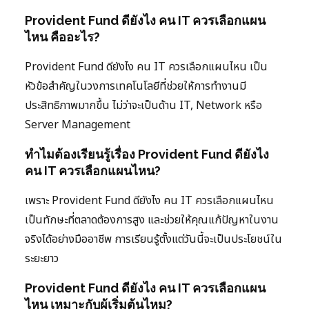
Provident Fund ดียังไง คน IT ควรเลือกแผน
ไหน คืออะไร?
Provident Fund ดียังไง คน IT ควรเลือกแผนไหน เป็น
หัวข้อสำคัญในวงการเทคโนโลยีที่ช่วยให้การทำงานมี
ประสิทธิภาพมากขึ้น ไม่ว่าจะเป็นด้าน IT, Network หรือ
Server Management
ทำไมต้องเรียนรู้เรื่อง Provident Fund ดียังไง
คน IT ควรเลือกแผนไหน?
เพราะ Provident Fund ดียังไง คน IT ควรเลือกแผนไหน
เป็นทักษะที่ตลาดต้องการสูง และช่วยให้คุณแก้ปัญหาในงาน
จริงได้อย่างมืออาชีพ การเรียนรู้ตั้งแต่วันนี้จะเป็นประโยชน์ใน
ระยะยาว
Provident Fund ดียังไง คน IT ควรเลือกแผน
ไหน เหมาะกับผู้เริ่มต้นไหม?