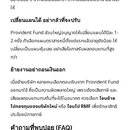
ให้
เปลี่ยนแผนได้ อย่ากลัวที่จะปรับ
Provident Fund ส่วนใหญ่อนุญาตให้เปลี่ยนแผนได้ปีละ 1-
2 ครั้ง ถ้าเลือกแผนตราสารหนี้ตั้งแต่แรกแล้วอายุยังน้อย ให้
เปลี่ยนเป็นแผนหุ้นเลย อย่าเสียโอกาสรับผลตอบแทนที่สูง
กว่า
ย้ายงานอย่าถอนเงินออก
เมื่อย้ายบริษัท หลายคนเลือกถอนเงินจาก Provident Fund
ออกมาใช้ ซึ่งเป็นความผิดพลาดใหญ่ เพราะต้องเสียภาษี และ
เสียผลตอบแทนทบต้นที่จะได้ในอนาคต ควรเลือก
โอนย้าย
ไปกองทุนของบริษัทใหม่
หรือ
โอนไป RMF
เพื่อรักษาสิทธิ
ประโยชน์ทางภาษี
คำถามที่พบบ่อย (FAQ)