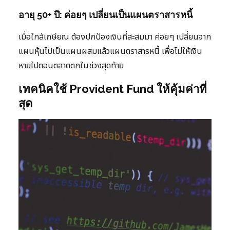
อายุ 50+ ปี: ค่อยๆ เปลี่ยนเป็นแผนตราสารหนี้
เมื่อใกล้เกษียณ ต้องปกป้องเงินที่สะสมมา ค่อยๆ เปลี่ยนจาก
แผนหุ้นไปเป็นแผนผสมแล้วแผนตราสารหนี้ เพื่อไม่ให้เงิน
หายไปตอนตลาดตกในช่วงสุดท้าย
เทคนิคใช้ Provident Fund ให้คุ้มค่าที่
สุด