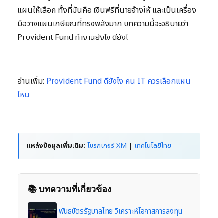
แผนให้เลือก ทั้งที่มันคือ เงินฟรีที่นายจ้างให้ และเป็นเครื่อง
มือวางแผนเกษียณที่ทรงพลังมาก บทความนี้จะอธิบายว่า
Provident Fund ทำงานยังไง ดียังไ
อ่านเพิ่ม:
Provident Fund ดียังไง คน IT ควรเลือกแผน
ไหน
แหล่งข้อมูลเพิ่มเติม:
โบรกเกอร์ XM
|
เทคโนโลยีไทย
📚 บทความที่เกี่ยวข้อง
พันธบัตรรัฐบาลไทย วิเคราะห์โอกาสการลงทุน