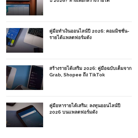
ปี 2026? ทางเลือกสร้างรายได้
คู่มือทำเงินออนไลน์ปี 2026: คอมมิชชั่น-
รายได้แพลตฟอร์มดัง
สร้างรายได้เสริม 2026: คู่มือฉบับเต็มจาก
Grab, Shopee ถึง TikTok
คู่มือหารายได้เสริม: ลงทุนออนไลน์ปี
2026 บนแพลตฟอร์มดัง