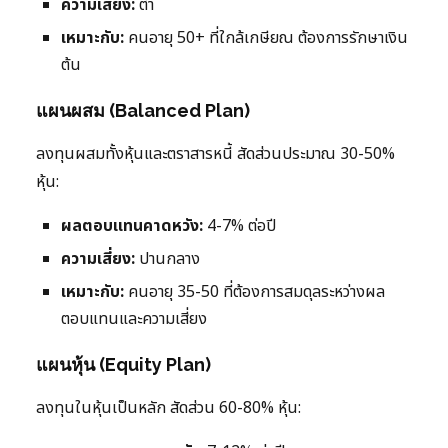
ความเสี่ยง:
ต่ำ
เหมาะกับ:
คนอายุ 50+ ที่ใกล้เกษียณ ต้องการรักษาเงิน
ต้น
แผนผสม (Balanced Plan)
ลงทุนผสมทั้งหุ้นและตราสารหนี้ สัดส่วนประมาณ 30-50%
หุ้น:
ผลตอบแทนคาดหวัง:
4-7% ต่อปี
ความเสี่ยง:
ปานกลาง
เหมาะกับ:
คนอายุ 35-50 ที่ต้องการสมดุลระหว่างผล
ตอบแทนและความเสี่ยง
แผนหุ้น (Equity Plan)
ลงทุนในหุ้นเป็นหลัก สัดส่วน 60-80% หุ้น: