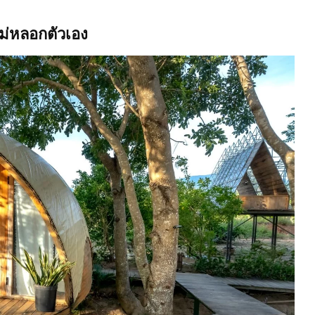
ไม่หลอกตัวเอง