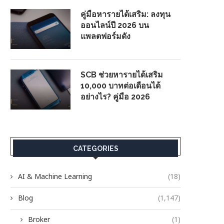
คู่มือหารายได้เสริม: ลงทุน
ออนไลน์ปี 2026 บน
แพลตฟอร์มดัง
SCB ช่วยหารายได้เสริม
10,000 บาทต่อเดือนได้
อย่างไร? คู่มือ 2026
CATEGORIES
AI & Machine Learning
(18)
Blog
(1,147)
Broker
(1)