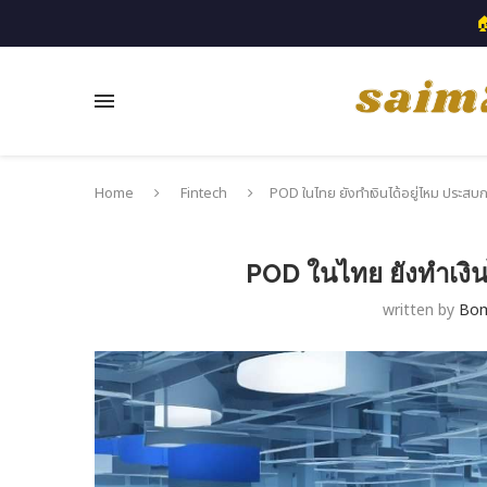

Home
Fintech
POD ในไทย ยังทำเงินได้อยู่ไหม ประสบก
POD ในไทย ยังทำเงิน
written by
Bo