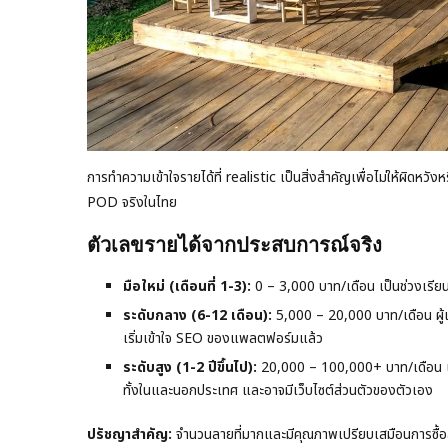
การทำความเข้าใจรายได้ที่ realistic เป็นสิ่งสำคัญเพื่อไม่ให้ผิดห
POD จริงในไทย
ตัวเลขรายได้จากประสบการณ์จริง
มือใหม่ (เดือนที่ 1-3):
0 – 3,000 บาท/เดือน เป็นช่วงเรีย
ระดับกลาง (6-12 เดือน):
5,000 – 20,000 บาท/เดือน ผู้เล
เริ่มเข้าใจ SEO ของแพลตฟอร์มแล้ว
ระดับสูง (1-2 ปีขึ้นไป):
20,000 – 100,000+ บาท/เดือน เ
ทั้งในและนอกประเทศ และอาจมีเว็บไซต์ส่วนตัวของตัวเอง
ปรัชญาสำคัญ:
จำนวนลายที่มากและมีคุณภาพเปรียบเสมือนการซื้อล