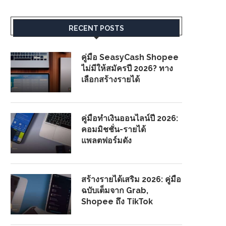
RECENT POSTS
คู่มือ SeasyCash Shopee
ไม่มีให้สมัครปี 2026? ทาง
เลือกสร้างรายได้
คู่มือทำเงินออนไลน์ปี 2026:
คอมมิชชั่น-รายได้
แพลตฟอร์มดัง
สร้างรายได้เสริม 2026: คู่มือ
ฉบับเต็มจาก Grab,
Shopee ถึง TikTok