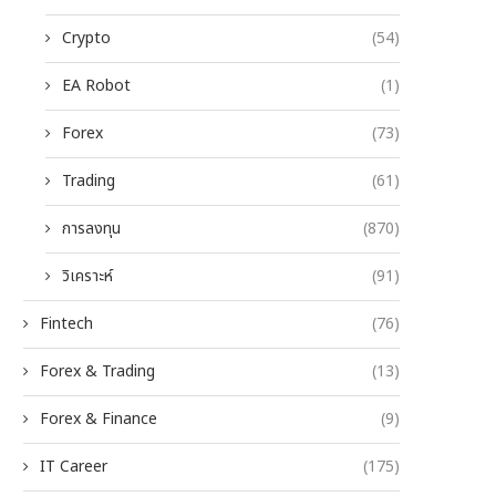
Crypto
(54)
EA Robot
(1)
Forex
(73)
Trading
(61)
การลงทุน
(870)
วิเคราะห์
(91)
Fintech
(76)
Forex & Trading
(13)
Forex & Finance
(9)
IT Career
(175)