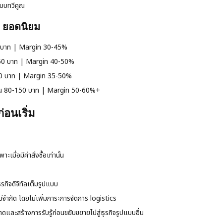
แบบทวีคูณ
 ยอดนิยม
 บาท | Margin 30-45%
250 บาท | Margin 40-50%
00 บาท | Margin 35-50%
ุน 80-150 บาท | Margin 50-60%+
่อนเริ่ม
ะเมื่อมีคำสั่งซื้อเท่านั้น
ุรกิจดิจิทัลเต็มรูปแบบ
จำกัด โดยไม่เพิ่มภาระการจัดการ logistics
ละสร้างการรับรู้ก่อนขยับขยายไปสู่ธุรกิจรูปแบบอื่น