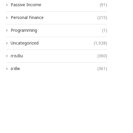
Passive Income
(91)
Personal Finance
(215)
Programming
(1)
Uncategorized
(1,928)
การเงิน
(360)
อาชีพ
(361)