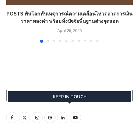
POSTS ทันโลกทันเหตุการณ์ความเคลื่อนไหวตลาดการเงิน
ราคาทองคำ พร้อมทั้งปัจจัยพื้นฐานต่างๆตลอด
April 26, 2026
KEEP IN TOUCH