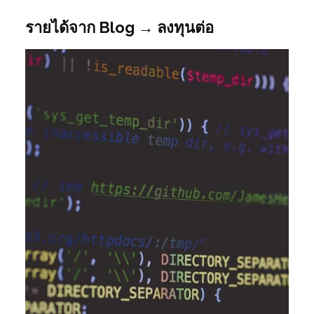
รายได้จาก Blog → ลงทุนต่อ