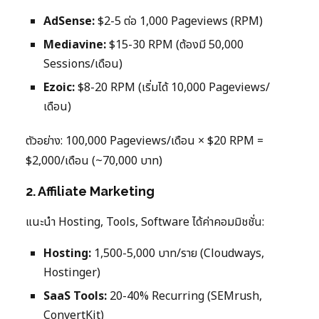
AdSense:
$2-5 ต่อ 1,000 Pageviews (RPM)
Mediavine:
$15-30 RPM (ต้องมี 50,000
Sessions/เดือน)
Ezoic:
$8-20 RPM (เริ่มได้ 10,000 Pageviews/
เดือน)
ตัวอย่าง: 100,000 Pageviews/เดือน × $20 RPM =
$2,000/เดือน (~70,000 บาท)
2. Affiliate Marketing
แนะนำ Hosting, Tools, Software ได้ค่าคอมมิชชั่น:
Hosting:
1,500-5,000 บาท/ราย (Cloudways,
Hostinger)
SaaS Tools:
20-40% Recurring (SEMrush,
ConvertKit)