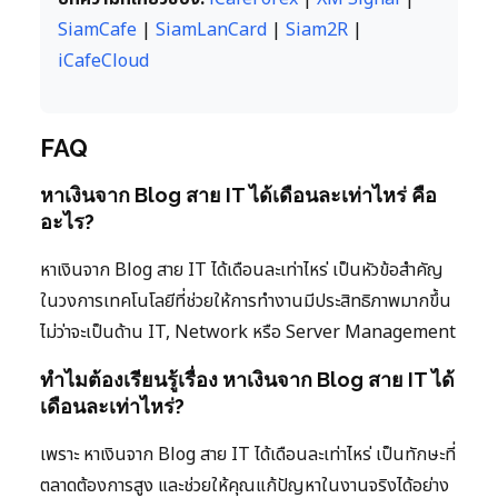
SiamCafe
|
SiamLanCard
|
Siam2R
|
iCafeCloud
FAQ
หาเงินจาก Blog สาย IT ได้เดือนละเท่าไหร่ คือ
อะไร?
หาเงินจาก Blog สาย IT ได้เดือนละเท่าไหร่ เป็นหัวข้อสำคัญ
ในวงการเทคโนโลยีที่ช่วยให้การทำงานมีประสิทธิภาพมากขึ้น
ไม่ว่าจะเป็นด้าน IT, Network หรือ Server Management
ทำไมต้องเรียนรู้เรื่อง หาเงินจาก Blog สาย IT ได้
เดือนละเท่าไหร่?
เพราะ หาเงินจาก Blog สาย IT ได้เดือนละเท่าไหร่ เป็นทักษะที่
ตลาดต้องการสูง และช่วยให้คุณแก้ปัญหาในงานจริงได้อย่าง