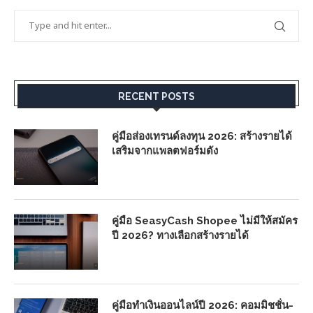
RECENT POSTS
คู่มือส่องเทรนด์ลงทุน 2026: สร้างรายได้
เสริมจากแพลตฟอร์มดัง
คู่มือ SeasyCash Shopee ไม่มีให้สมัคร
ปี 2026? ทางเลือกสร้างรายได้
คู่มือทำเงินออนไลน์ปี 2026: คอมมิชชั่น-