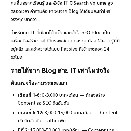
คนอื่นอยากเรียนรู้ และหัวข้อ IT มี Search Volume สูง
ตลอดเวลา คำถามคือ หาเงินจาก Blog ได้เดือนละเท่าไหร่
จริงๆ? บทควา…
สำหรับคน IT ที่เขียนโค้ดเป็นและเข้าใจ SEO Blog เป็น
เครื่องมือสร้างรายได้ที่ทรงพลังมาก ลงทุนน้อย ใช้ความรู้ที่มี
อยู่แล้ว และสร้างรายได้แบบ Passive ที่เข้ามาตลอด 24
ชั่วโมง
รายได้จาก Blog สาย IT เท่าไหร่จริง
ตัวเลขจริงตามระยะเวลา
เดือนที่ 1-6:
0-3,000 บาท/เดือน — กำลังสร้าง
Content รอ SEO ติดอันดับ
เดือนที่ 6-12:
3,000-15,000 บาท/เดือน — Content
เริ่มติดอันดับ Traffic เพิ่ม
ปีที่ 2:
15,000-50,000 บาท/เดือน — Content มาก