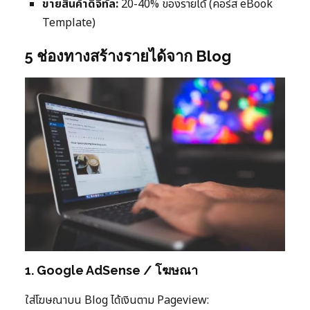
ขายสินค้าดิจิทัล:
20-40% ของรายได้ (คอร์ส eBook
Template)
5 ช่องทางสร้างรายได้จาก Blog
1. Google AdSense / โฆษณา
ใส่โฆษณาบน Blog ได้เงินตาม Pageview: