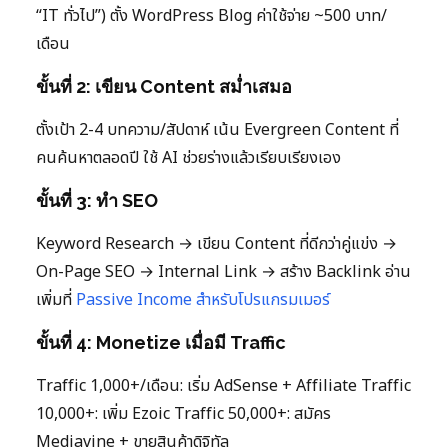
“IT ทั่วไป”) ตั้ง WordPress Blog ค่าใช้จ่าย ~500 บาท/
เดือน
ขั้นที่ 2: เขียน Content สม่ำเสมอ
ตั้งเป้า 2-4 บทความ/สัปดาห์ เน้น Evergreen Content ที่
คนค้นหาตลอดปี ใช้ AI ช่วยร่างแล้วเรียบเรียงเอง
ขั้นที่ 3: ทำ SEO
Keyword Research → เขียน Content ที่ดีกว่าคู่แข่ง →
On-Page SEO → Internal Link → สร้าง Backlink อ่าน
เพิ่มที่
Passive Income สำหรับโปรแกรมเมอร์
ขั้นที่ 4: Monetize เมื่อมี Traffic
Traffic 1,000+/เดือน: เริ่ม AdSense + Affiliate Traffic
10,000+: เพิ่ม Ezoic Traffic 50,000+: สมัคร
Mediavine + ขายสินค้าดิจิทัล