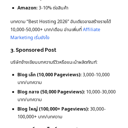
Amazon:
3-10% ต่อสินค้า
บทความ “Best Hosting 2026” อันเดียวอาจสร้างรายได้
10,000-50,000+ บาท/เดือน อ่านเพิ่มที่
Affiliate
Marketing เริ่มยังไง
3. Sponsored Post
บริษัทจ้างเขียนบทความรีวิวหรือแนะนำผลิตภัณฑ์:
Blog เล็ก (10,000 Pageviews):
3,000-10,000
บาท/บทความ
Blog กลาง (50,000 Pageviews):
10,000-30,000
บาท/บทความ
Blog ใหญ่ (100,000+ Pageviews):
30,000-
100,000+ บาท/บทความ