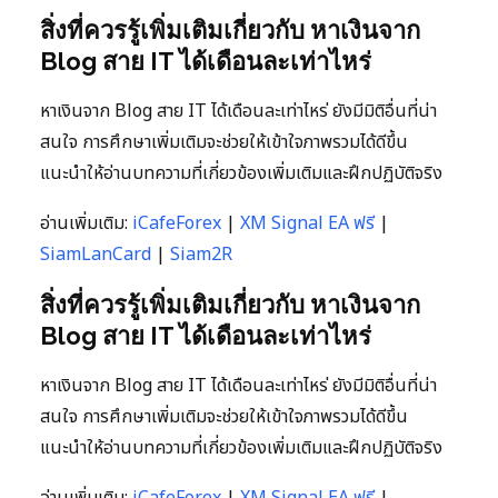
สิ่งที่ควรรู้เพิ่มเติมเกี่ยวกับ หาเงินจาก
Blog สาย IT ได้เดือนละเท่าไหร่
หาเงินจาก Blog สาย IT ได้เดือนละเท่าไหร่ ยังมีมิติอื่นที่น่า
สนใจ การศึกษาเพิ่มเติมจะช่วยให้เข้าใจภาพรวมได้ดีขึ้น
แนะนำให้อ่านบทความที่เกี่ยวข้องเพิ่มเติมและฝึกปฏิบัติจริง
อ่านเพิ่มเติม:
iCafeForex
|
XM Signal EA ฟรี
|
SiamLanCard
|
Siam2R
สิ่งที่ควรรู้เพิ่มเติมเกี่ยวกับ หาเงินจาก
Blog สาย IT ได้เดือนละเท่าไหร่
หาเงินจาก Blog สาย IT ได้เดือนละเท่าไหร่ ยังมีมิติอื่นที่น่า
สนใจ การศึกษาเพิ่มเติมจะช่วยให้เข้าใจภาพรวมได้ดีขึ้น
แนะนำให้อ่านบทความที่เกี่ยวข้องเพิ่มเติมและฝึกปฏิบัติจริง
อ่านเพิ่มเติม:
iCafeForex
|
XM Signal EA ฟรี
|