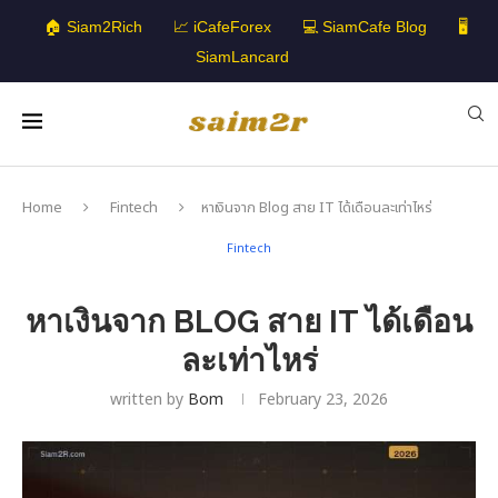
🏠 Siam2Rich
📈 iCafeForex
💻 SiamCafe Blog
🖥️
SiamLancard
Home
Fintech
หาเงินจาก Blog สาย IT ได้เดือนละเท่าไหร่
Fintech
หาเงินจาก BLOG สาย IT ได้เดือน
ละเท่าไหร่
written by
Bom
February 23, 2026