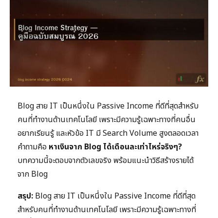
Blog สาย IT เป็นหนึ่งใน Passive Income ที่ดีที่สุดสำหรับ
คนที่ทำงานด้านเทคโนโลยี เพราะมีความรู้เฉพาะทางที่คนอื่น
อยากเรียนรู้ และหัวข้อ IT มี Search Volume สูงตลอดเวลา
คำถามคือ
หาเงินจาก Blog ได้เดือนละเท่าไหร่จริงๆ?
บทความนี้จะตอบจากตัวเลขจริง พร้อมแนะนำวิธีสร้างรายได้
จาก Blog
สรุป:
Blog สาย IT เป็นหนึ่งใน Passive Income ที่ดีที่สุด
สำหรับคนที่ทำงานด้านเทคโนโลยี เพราะมีความรู้เฉพาะทางที่