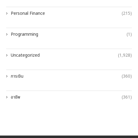
Personal Finance
(215)
Programming
(1)
Uncategorized
(1,928)
การเงิน
(360)
อาชีพ
(361)