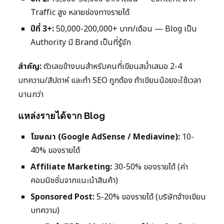
Traffic สูง หลายช่องทางรายได้
ปีที่ 3+:
50,000-200,000+ บาท/เดือน — Blog เป็น
Authority มี Brand เป็นที่รู้จัก
สำคัญ:
ตัวเลขข้างบนสำหรับคนที่เขียนสม่ำเสมอ 2-4
บทความ/สัปดาห์ และทำ SEO ถูกต้อง ถ้าเขียนน้อยจะใช้เวลา
นานกว่า
แหล่งรายได้จาก Blog
โฆษณา (Google AdSense / Mediavine):
10-
40% ของรายได้
Affiliate Marketing:
30-50% ของรายได้ (ค่า
คอมมิชชั่นจากแนะนำสินค้า)
Sponsored Post:
5-20% ของรายได้ (บริษัทจ้างเขียน
บทความ)