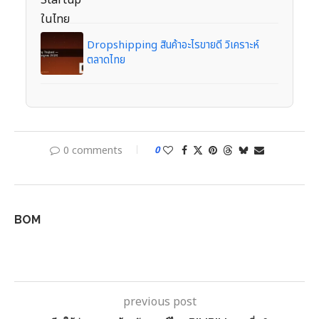
Dropshipping สินค้าอะไรขายดี วิเคราะห์
ตลาดไทย
0 comments
0
BOM
previous post