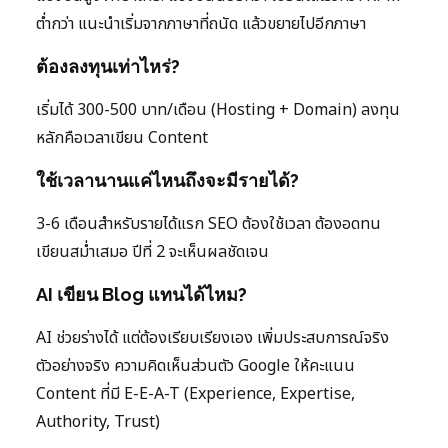
ต่ำกว่า แนะนำเริ่มจากภาษาที่ถนัด แล้วขยายไปอีกภาษา
ต้องลงทุนเท่าไหร่?
เริ่มได้ 300-500 บาท/เดือน (Hosting + Domain) ลงทุน
หลักคือเวลาเขียน Content
ใช้เวลานานแค่ไหนถึงจะมีรายได้?
3-6 เดือนสำหรับรายได้แรก SEO ต้องใช้เวลา ต้องอดทน
เขียนสม่ำเสมอ ปีที่ 2 จะเห็นผลชัดเจน
AI เขียน Blog แทนได้ไหม?
AI ช่วยร่างได้ แต่ต้องเรียบเรียงเอง เพิ่มประสบการณ์จริง
ตัวอย่างจริง ความคิดเห็นส่วนตัว Google ให้คะแนน
Content ที่มี E-E-A-T (Experience, Expertise,
Authority, Trust)