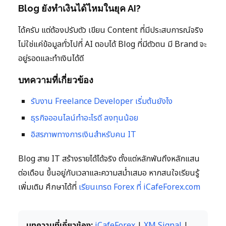
Blog ยังทำเงินได้ไหมในยุค AI?
ได้ครับ แต่ต้องปรับตัว เขียน Content ที่มีประสบการณ์จริง
ไม่ใช่แค่ข้อมูลทั่วไปที่ AI ตอบได้ Blog ที่มีตัวตน มี Brand จะ
อยู่รอดและทำเงินได้ดี
บทความที่เกี่ยวข้อง
รับงาน Freelance Developer เริ่มต้นยังไง
ธุรกิจออนไลน์ทำอะไรดี ลงทุนน้อย
อิสรภาพทางการเงินสำหรับคน IT
Blog สาย IT สร้างรายได้ได้จริง ตั้งแต่หลักพันถึงหลักแสน
ต่อเดือน ขึ้นอยู่กับเวลาและความสม่ำเสมอ หากสนใจเรียนรู้
เพิ่มเติม ศึกษาได้ที่
เรียนเทรด Forex ที่ iCafeForex.com
บทความที่เกี่ยวข้อง:
iCafeForex
|
XM Signal
|