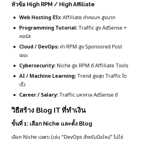
หัวข้อ High RPM / High Affiliate
Web Hosting รีวิว:
Affiliate ค่าคอมฯ สูงมาก
Programming Tutorial:
Traffic สูง AdSense +
คอร์ส
Cloud / DevOps:
ค่า RPM สูง Sponsored Post
เยอะ
Cybersecurity:
Niche สูง RPM ดี Affiliate Tools
AI / Machine Learning:
Trend สูงสุด Traffic โต
เร็ว
Career / Salary:
Traffic มหาศาล AdSense ดี
วิธีสร้าง Blog IT ที่ทำเงิน
ขั้นที่ 1: เลือก Niche และตั้ง Blog
เลือก Niche เฉพาะ (เช่น “DevOps สำหรับมือใหม่” ไม่ใช่