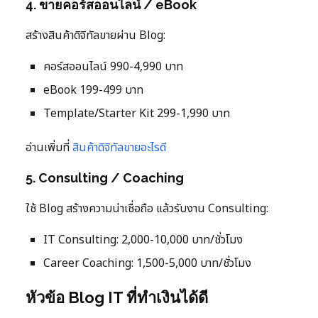
4. ขายคอร์สออนไลน์ / eBook
สร้างสินค้าดิจิทัลขายผ่าน Blog:
คอร์สออนไลน์ 990-4,990 บาท
eBook 199-499 บาท
Template/Starter Kit 299-1,990 บาท
อ่านเพิ่มที่
สินค้าดิจิทัลขายอะไรดี
5. Consulting / Coaching
ใช้ Blog สร้างความน่าเชื่อถือ แล้วรับงาน Consulting:
IT Consulting: 2,000-10,000 บาท/ชั่วโมง
Career Coaching: 1,500-5,000 บาท/ชั่วโมง
หัวข้อ Blog IT ที่ทำเงินได้ดี