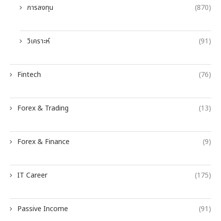
การลงทุน
(870)
วิเคราะห์
(91)
Fintech
(76)
Forex & Trading
(13)
Forex & Finance
(9)
IT Career
(175)
Passive Income
(91)