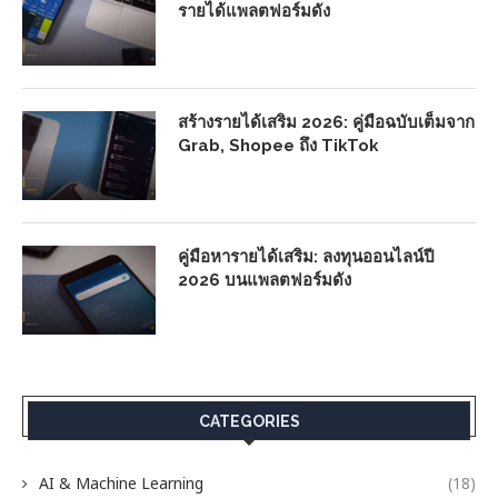
รายได้แพลตฟอร์มดัง
สร้างรายได้เสริม 2026: คู่มือฉบับเต็มจาก
Grab, Shopee ถึง TikTok
คู่มือหารายได้เสริม: ลงทุนออนไลน์ปี
2026 บนแพลตฟอร์มดัง
CATEGORIES
AI & Machine Learning
(18)