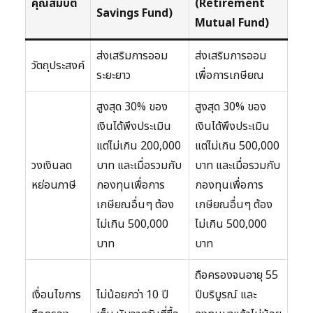
คุณสมบัติ
(Retirement
Savings Fund)
Mutual Fund)
ส่งเสริมการออม
ส่งเสริมการออม
วัตถุประสงค์
ระยะยาว
เพื่อการเกษียณ
สูงสุด 30% ของ
สูงสุด 30% ของ
เงินได้พึงประเมิน
เงินได้พึงประเมิน
แต่ไม่เกิน 200,000
แต่ไม่เกิน 500,000
วงเงินลด
บาท และเมื่อรวมกับ
บาท และเมื่อรวมกับ
หย่อนภาษี
กองทุนเพื่อการ
กองทุนเพื่อการ
เกษียณอื่นๆ ต้อง
เกษียณอื่นๆ ต้อง
ไม่เกิน 500,000
ไม่เกิน 500,000
บาท
บาท
ถือครองจนอายุ 55
เงื่อนไขการ
ไม่น้อยกว่า 10 ปี
ปีบริบูรณ์ และ