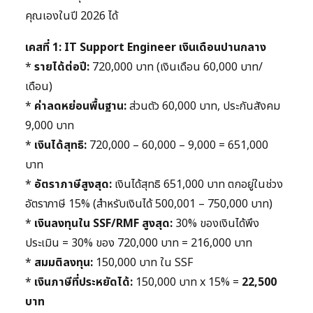
คุณเองในปี 2026 ได้
เคสที่ 1: IT Support Engineer เงินเดือนปานกลาง
*
รายได้ต่อปี:
720,000 บาท (เงินเดือน 60,000 บาท/
เดือน)
*
ค่าลดหย่อนพื้นฐาน:
ส่วนตัว 60,000 บาท, ประกันสังคม
9,000 บาท
*
เงินได้สุทธิ:
720,000 – 60,000 – 9,000 = 651,000
บาท
*
อัตราภาษีสูงสุด:
เงินได้สุทธิ 651,000 บาท ตกอยู่ในช่วง
อัตราภาษี 15% (สำหรับเงินได้ 500,001 – 750,000 บาท)
*
เงินลงทุนใน SSF/RMF สูงสุด:
30% ของเงินได้พึง
ประเมิน = 30% ของ 720,000 บาท = 216,000 บาท
*
สมมติลงทุน:
150,000 บาท ใน SSF
*
เงินภาษีที่ประหยัดได้:
150,000 บาท x 15% =
22,500
บาท