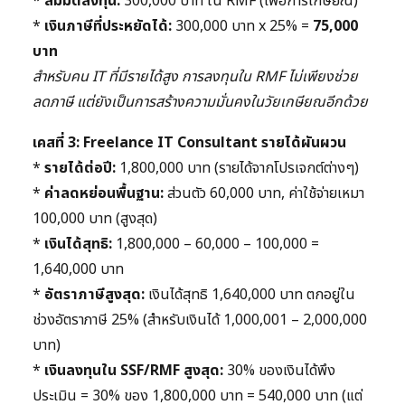
*
สมมติลงทุน:
300,000 บาท ใน RMF (เพื่อการเกษียณ)
*
เงินภาษีที่ประหยัดได้:
300,000 บาท x 25% =
75,000
บาท
สำหรับคน IT ที่มีรายได้สูง การลงทุนใน RMF ไม่เพียงช่วย
ลดภาษี แต่ยังเป็นการสร้างความมั่นคงในวัยเกษียณอีกด้วย
เคสที่ 3: Freelance IT Consultant รายได้ผันผวน
*
รายได้ต่อปี:
1,800,000 บาท (รายได้จากโปรเจกต์ต่างๆ)
*
ค่าลดหย่อนพื้นฐาน:
ส่วนตัว 60,000 บาท, ค่าใช้จ่ายเหมา
100,000 บาท (สูงสุด)
*
เงินได้สุทธิ:
1,800,000 – 60,000 – 100,000 =
1,640,000 บาท
*
อัตราภาษีสูงสุด:
เงินได้สุทธิ 1,640,000 บาท ตกอยู่ใน
ช่วงอัตราภาษี 25% (สำหรับเงินได้ 1,000,001 – 2,000,000
บาท)
*
เงินลงทุนใน SSF/RMF สูงสุด:
30% ของเงินได้พึง
ประเมิน = 30% ของ 1,800,000 บาท = 540,000 บาท (แต่