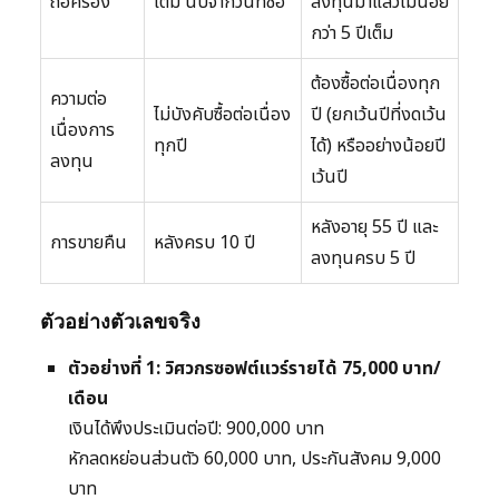
ถือครอง
เต็ม นับจากวันที่ซื้อ
ลงทุนมาแล้วไม่น้อย
กว่า 5 ปีเต็ม
ต้องซื้อต่อเนื่องทุก
ความต่อ
ไม่บังคับซื้อต่อเนื่อง
ปี (ยกเว้นปีที่งดเว้น
เนื่องการ
ทุกปี
ได้) หรืออย่างน้อยปี
ลงทุน
เว้นปี
หลังอายุ 55 ปี และ
การขายคืน
หลังครบ 10 ปี
ลงทุนครบ 5 ปี
ตัวอย่างตัวเลขจริง
ตัวอย่างที่ 1: วิศวกรซอฟต์แวร์รายได้ 75,000 บาท/
เดือน
เงินได้พึงประเมินต่อปี: 900,000 บาท
หักลดหย่อนส่วนตัว 60,000 บาท, ประกันสังคม 9,000
บาท