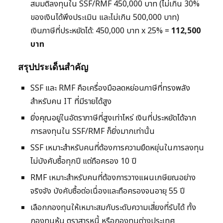
สมมติลงทุนใน SSF/RMF 450,000 บาท (ไม่เกิน 30%
ของเงินได้พึงประเมิน และไม่เกิน 500,000 บาท)
เงินภาษีที่ประหยัดได้: 450,000 บาท x 25% =
112,500
บาท
สรุปประเด็นสำคัญ
SSF และ RMF คือเครื่องมือลดหย่อนภาษีที่ทรงพลัง
สำหรับคน IT ที่มีรายได้สูง
ยิ่งคุณอยู่ในอัตราภาษีที่สูงเท่าไหร่ เงินที่ประหยัดได้จาก
การลงทุนใน SSF/RMF ก็ยิ่งมากเท่านั้น
SSF เหมาะสำหรับคนที่ต้องการความยืดหยุ่นในการลงทุน
ไม่บังคับซื้อทุกปี แต่ถือครอง 10 ปี
RMF เหมาะสำหรับคนที่ต้องการวางแผนเกษียณอย่าง
จริงจัง บังคับซื้อต่อเนื่องและถือครองจนอายุ 55 ปี
เลือกกองทุนให้เหมาะสมกับระดับความเสี่ยงที่รับได้ ทั้ง
กองทุนหุ้น ตราสารหนี้ หรือกองทุนต่างประเทศ