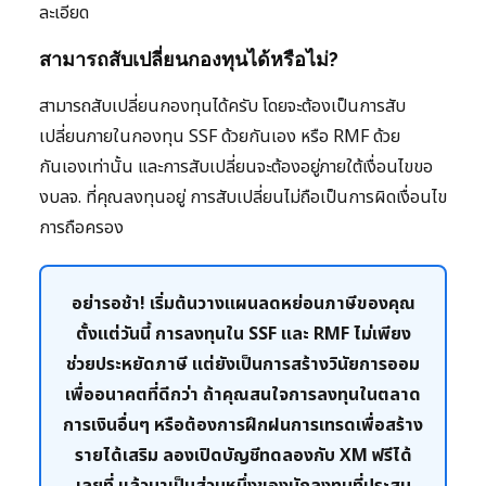
ละเอียด
สามารถสับเปลี่ยนกองทุนได้หรือไม่?
สามารถสับเปลี่ยนกองทุนได้ครับ โดยจะต้องเป็นการสับ
เปลี่ยนภายในกองทุน SSF ด้วยกันเอง หรือ RMF ด้วย
กันเองเท่านั้น และการสับเปลี่ยนจะต้องอยู่ภายใต้เงื่อนไขขอ
งบลจ. ที่คุณลงทุนอยู่ การสับเปลี่ยนไม่ถือเป็นการผิดเงื่อนไข
การถือครอง
อย่ารอช้า! เริ่มต้นวางแผนลดหย่อนภาษีของคุณ
ตั้งแต่วันนี้ การลงทุนใน SSF และ RMF ไม่เพียง
ช่วยประหยัดภาษี แต่ยังเป็นการสร้างวินัยการออม
เพื่ออนาคตที่ดีกว่า ถ้าคุณสนใจการลงทุนในตลาด
การเงินอื่นๆ หรือต้องการฝึกฝนการเทรดเพื่อสร้าง
รายได้เสริม ลองเปิดบัญชีทดลองกับ XM ฟรีได้