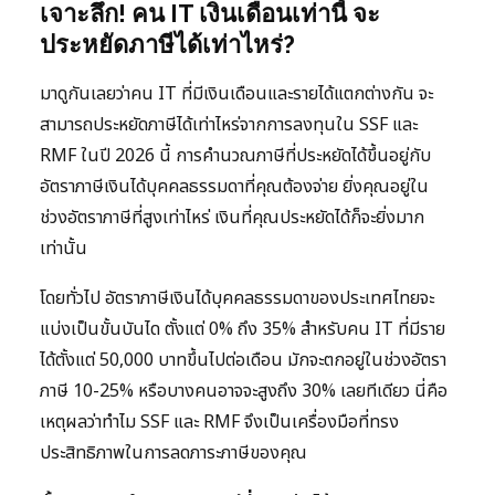
เจาะลึก! คน IT เงินเดือนเท่านี้ จะ
ประหยัดภาษีได้เท่าไหร่?
มาดูกันเลยว่าคน IT ที่มีเงินเดือนและรายได้แตกต่างกัน จะ
สามารถประหยัดภาษีได้เท่าไหร่จากการลงทุนใน SSF และ
RMF ในปี 2026 นี้ การคำนวณภาษีที่ประหยัดได้ขึ้นอยู่กับ
อัตราภาษีเงินได้บุคคลธรรมดาที่คุณต้องจ่าย ยิ่งคุณอยู่ใน
ช่วงอัตราภาษีที่สูงเท่าไหร่ เงินที่คุณประหยัดได้ก็จะยิ่งมาก
เท่านั้น
โดยทั่วไป อัตราภาษีเงินได้บุคคลธรรมดาของประเทศไทยจะ
แบ่งเป็นขั้นบันได ตั้งแต่ 0% ถึง 35% สำหรับคน IT ที่มีราย
ได้ตั้งแต่ 50,000 บาทขึ้นไปต่อเดือน มักจะตกอยู่ในช่วงอัตรา
ภาษี 10-25% หรือบางคนอาจจะสูงถึง 30% เลยทีเดียว นี่คือ
เหตุผลว่าทำไม SSF และ RMF จึงเป็นเครื่องมือที่ทรง
ประสิทธิภาพในการลดภาระภาษีของคุณ