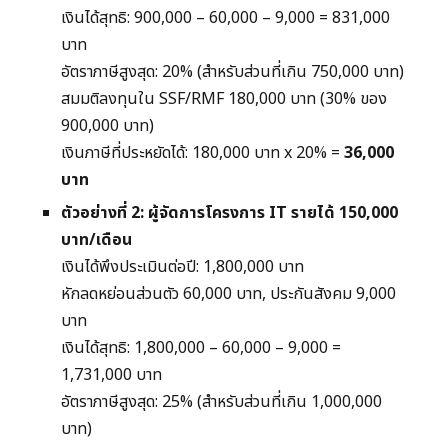
เงินได้สุทธิ: 900,000 – 60,000 – 9,000 = 831,000
บาท
อัตราภาษีสูงสุด: 20% (สำหรับส่วนที่เกิน 750,000 บาท)
สมมติลงทุนใน SSF/RMF 180,000 บาท (30% ของ
900,000 บาท)
เงินภาษีที่ประหยัดได้: 180,000 บาท x 20% =
36,000
บาท
ตัวอย่างที่ 2: ผู้จัดการโครงการ IT รายได้ 150,000
บาท/เดือน
เงินได้พึงประเมินต่อปี: 1,800,000 บาท
หักลดหย่อนส่วนตัว 60,000 บาท, ประกันสังคม 9,000
บาท
เงินได้สุทธิ: 1,800,000 – 60,000 – 9,000 =
1,731,000 บาท
อัตราภาษีสูงสุด: 25% (สำหรับส่วนที่เกิน 1,000,000
บาท)