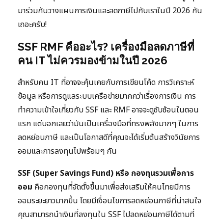
มาร่วมกันวางแผนการเงินและลดภาษีไปกับเราในปี 2026 กัน
เถอะครับ!
SSF RMF คืออะไร? เครื่องมือลดภาษีที่
คน IT ไม่ควรมองข้ามในปี 2026
สำหรับคน IT ที่อาจจะคุ้นเคยกับการเขียนโค้ด การวิเคราะห์
ข้อมูล หรือการดูแลระบบเครือข่ายมากกว่าเรื่องการเงิน การ
ทำความเข้าใจเกี่ยวกับ SSF และ RMF อาจจะดูซับซ้อนในตอน
แรก แต่บอกเลยว่ามันเป็นเครื่องมือที่ทรงพลังมากๆ ในการ
ลดหย่อนภาษี และเป็นโอกาสดีที่คุณจะได้เริ่มต้นสร้างวินัยการ
ออมและการลงทุนไปพร้อมๆ กัน
SSF (Super Savings Fund) หรือ กองทุนรวมเพื่อการ
ออม
คือกองทุนที่จัดตั้งขึ้นมาเพื่อส่งเสริมให้คนไทยมีการ
ออมระยะยาวมากขึ้น โดยมีเงื่อนไขการลดหย่อนภาษีที่น่าสนใจ
คุณสามารถนำเงินที่ลงทุนใน SSF ไปลดหย่อนภาษีได้ตามที่