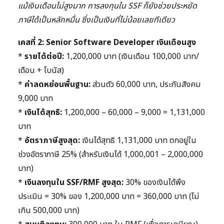
แม้เงินเดือนไม่สูงมาก การลงทุนใน SSF ก็ยังช่วยประหยัด
ภาษีได้เป็นหลักหมื่น ซึ่งเป็นเงินที่ไม่น้อยเลยทีเดียว
เคสที่ 2: Senior Software Developer เงินเดือนสูง
*
รายได้ต่อปี:
1,200,000 บาท (เงินเดือน 100,000 บาท/
เดือน + โบนัส)
*
ค่าลดหย่อนพื้นฐาน:
ส่วนตัว 60,000 บาท, ประกันสังคม
9,000 บาท
*
เงินได้สุทธิ:
1,200,000 – 60,000 – 9,000 = 1,131,000
บาท
*
อัตราภาษีสูงสุด:
เงินได้สุทธิ 1,131,000 บาท ตกอยู่ใน
ช่วงอัตราภาษี 25% (สำหรับเงินได้ 1,000,001 – 2,000,000
บาท)
*
เงินลงทุนใน SSF/RMF สูงสุด:
30% ของเงินได้พึง
ประเมิน = 30% ของ 1,200,000 บาท = 360,000 บาท (ไม่
เกิน 500,000 บาท)