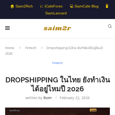
🏠 Siam2Rich
📈 iCafeForex
💻 SiamCafe Blog
🖥️
SiamLancard
Home
Fintech
Dropshipping ในไทย ยังทำเงินได้อยู่ไหมปี
2026
Fintech
DROPSHIPPING ในไทย ยังทำเงิน
ได้อยู่ไหมปี 2026
written by
Bom
February 22, 2026