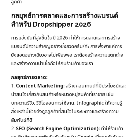
ลูกค้า
กลยุทธ์การตลาดและการสร้างแบรนด์
สำหรับ Dropshipper 2026
การแข่งขันที่สูงขึ้นในปี 2026 ทำให้การตลาดและการสร้าง
แบรนด์มีความสำคัญอย่างยิ่งยวดครับ/ค่ะ การพึ่งพาแค่การ
ยิงแอดอย่างเดียวอาจไม่เพียงพอ เราต้องสร้างความแตกต่าง
และสร้างความน่าเชื่อถือให้กับร้านค้าของเรา
กลยุทธ์การตลาด:
1.
Content Marketing:
สร้างคอนเทนต์ที่มีประโยชน์และ
น่าสนใจเกี่ยวกับสินค้าหรือหมวดหมู่สินค้าที่เราขาย เช่น
บทความรีวิว, วิดีโอสอนการใช้งาน, Infographic ให้ความรู้
สิ่งเหล่านี้ช่วยดึงดูดลูกค้าที่สนใจในระยะยาวและสร้างความ
สัมพันธ์ที่ดี
2.
SEO (Search Engine Optimization):
ทำให้ร้านค้า