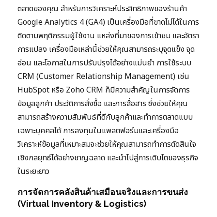
ตลาดของคุณ สำหรับการวิเคราะห์ประสิทธิภาพของร้านค้า
Google Analytics 4 (GA4) เป็นเครื่องมือที่ขาดไม่ได้ในการ
ติดตามพฤติกรรมผู้ใช้งาน แหล่งที่มาของการเข้าชม และอัตรา
การแปลง เครื่องมือเหล่านี้ช่วยให้คุณสามารถระบุจุดแข็ง จุด
อ่อน และโอกาสในการปรับปรุงได้อย่างแม่นยำ การใช้ระบบ
CRM (Customer Relationship Management) เช่น
HubSpot หรือ Zoho CRM ก็มีความสำคัญในการจัดการ
ข้อมูลลูกค้า ประวัติการสั่งซื้อ และการสื่อสาร ซึ่งช่วยให้คุณ
สามารถสร้างความสัมพันธ์ที่ดีกับลูกค้าและทำการตลาดแบบ
เฉพาะบุคคลได้ การลงทุนในแพลตฟอร์มและเครื่องมือ
วิเคราะห์ข้อมูลที่เหมาะสมจะช่วยให้คุณสามารถทำการตัดสินใจ
เชิงกลยุทธ์ได้อย่างชาญฉลาด และนำไปสู่การเติบโตของธุรกิจ
ในระยะยาว
การจัดการคลังสินค้าเสมือนจริงและการขนส่ง
(Virtual Inventory & Logistics)