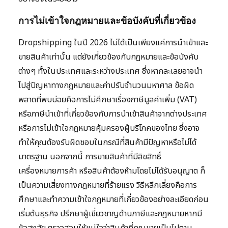
การไม่เข้าใจกฎหมายและข้อบังคับที่เกี่ยวข้อง
Dropshipping ในปี 2026 ไม่ได้เป็นเพียงแค่การนำเข้าและ
ขายสินค้าเท่านั้น แต่ยังเกี่ยวข้องกับกฎหมายและข้อบังคับ
ต่างๆ ทั้งในประเทศและระหว่างประเทศ ซึ่งหากละเลยอาจนำ
ไปสู่ปัญหาทางกฎหมายและค่าปรับจำนวนมหาศาล ข้อผิด
พลาดที่พบบ่อยคือการไม่ศึกษาเรื่องภาษีมูลค่าเพิ่ม (VAT)
หรือภาษีนำเข้าที่เกี่ยวข้องกับการนำเข้าสินค้าจากต่างประเทศ
หรือการไม่เข้าใจกฎหมายคุ้มครองผู้บริโภคของไทย ซึ่งอาจ
ทำให้คุณต้องรับผิดชอบในกรณีที่สินค้ามีปัญหาหรือไม่ได้
มาตรฐาน นอกจากนี้ การขายสินค้าที่มีลิขสิทธิ์
เครื่องหมายการค้า หรือสินค้าต้องห้ามโดยไม่ได้รับอนุญาต ก็
เป็นความเสี่ยงทางกฎหมายที่ร้ายแรง วิธีหลีกเลี่ยงคือการ
ศึกษาและทำความเข้าใจกฎหมายที่เกี่ยวข้องอย่างละเอียดก่อน
เริ่มต้นธุรกิจ ปรึกษาผู้เชี่ยวชาญด้านภาษีและกฎหมายหากมี