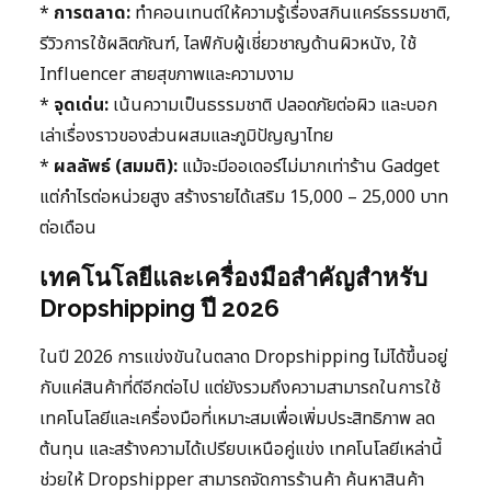
*
การตลาด:
ทำคอนเทนต์ให้ความรู้เรื่องสกินแคร์ธรรมชาติ,
รีวิวการใช้ผลิตภัณฑ์, ไลฟ์กับผู้เชี่ยวชาญด้านผิวหนัง, ใช้
Influencer สายสุขภาพและความงาม
*
จุดเด่น:
เน้นความเป็นธรรมชาติ ปลอดภัยต่อผิว และบอก
เล่าเรื่องราวของส่วนผสมและภูมิปัญญาไทย
*
ผลลัพธ์ (สมมติ):
แม้จะมีออเดอร์ไม่มากเท่าร้าน Gadget
แต่กำไรต่อหน่วยสูง สร้างรายได้เสริม 15,000 – 25,000 บาท
ต่อเดือน
เทคโนโลยีและเครื่องมือสำคัญสำหรับ
Dropshipping ปี 2026
ในปี 2026 การแข่งขันในตลาด Dropshipping ไม่ได้ขึ้นอยู่
กับแค่สินค้าที่ดีอีกต่อไป แต่ยังรวมถึงความสามารถในการใช้
เทคโนโลยีและเครื่องมือที่เหมาะสมเพื่อเพิ่มประสิทธิภาพ ลด
ต้นทุน และสร้างความได้เปรียบเหนือคู่แข่ง เทคโนโลยีเหล่านี้
ช่วยให้ Dropshipper สามารถจัดการร้านค้า ค้นหาสินค้า