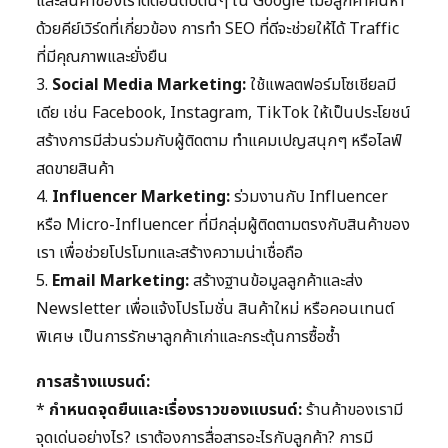
และสินค้าของเราติดอันดับต้นๆ ใน Google เมื่อลูกค้าค้นหา
ด้วยคีย์เวิร์ดที่เกี่ยวข้อง การทำ SEO ที่ดีจะช่วยให้ได้ Traffic
ที่มีคุณภาพและยั่งยืน
3.
Social Media Marketing:
ใช้แพลตฟอร์มโซเชียลมี
เดีย เช่น Facebook, Instagram, TikTok ให้เป็นประโยชน์
สร้างการมีส่วนร่วมกับผู้ติดตาม ทำแคมเปญสนุกๆ หรือไลฟ์
สดขายสินค้า
4.
Influencer Marketing:
ร่วมงานกับ Influencer
หรือ Micro-Influencer ที่มีกลุ่มผู้ติดตามตรงกับสินค้าของ
เรา เพื่อช่วยโปรโมทและสร้างความน่าเชื่อถือ
5.
Email Marketing:
สร้างฐานข้อมูลลูกค้าและส่ง
Newsletter เพื่อแจ้งโปรโมชั่น สินค้าใหม่ หรือคอนเทนต์
พิเศษ เป็นการรักษาลูกค้าเก่าและกระตุ้นการซื้อซ้ำ
การสร้างแบรนด์:
*
กำหนดจุดยืนและเรื่องราวของแบรนด์:
ร้านค้าของเรามี
จุดเด่นอย่างไร? เราต้องการสื่อสารอะไรกับลูกค้า? การมี