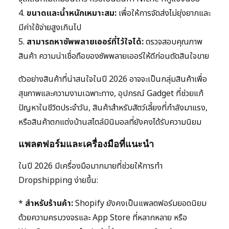
4.
ขนาดและน้ำหนักเหมาะสม:
เพื่อให้การจัดส่งไม่ยุ่งยากและ
มีค่าใช้จ่ายสูงเกินไป
5.
สามารถหาซัพพลายเออร์ที่ไว้ใจได้:
ตรวจสอบคุณภาพ
สินค้า ความน่าเชื่อถือของซัพพลายเออร์ให้ดีก่อนตัดสินใจขาย
ตัวอย่างสินค้าที่น่าสนใจในปี 2026 อาจจะเป็นกลุ่มสินค้าเพื่อ
สุขภาพและความงามเฉพาะทาง, อุปกรณ์ Gadget ที่ช่วยแก้
ปัญหาในชีวิตประจำวัน, สินค้าสำหรับสัตว์เลี้ยงที่กำลังมาแรง,
หรือสินค้าตกแต่งบ้านสไตล์มินิมอลที่ยังคงได้รับความนิยม
แพลตฟอร์มและเครื่องมือที่แนะนำ
ในปี 2026 มีเครื่องมือมากมายที่ช่วยให้การทำ
Dropshipping ง่ายขึ้น:
*
สำหรับร้านค้า:
Shopify ยังคงเป็นแพลตฟอร์มยอดนิยม
ด้วยความครบวงจรและ App Store ที่หลากหลาย หรือ