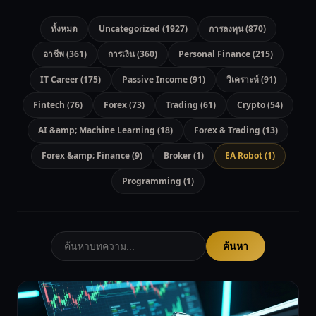
ทั้งหมด
Uncategorized (1927)
การลงทุน (870)
อาชีพ (361)
การเงิน (360)
Personal Finance (215)
IT Career (175)
Passive Income (91)
วิเคราะห์ (91)
Fintech (76)
Forex (73)
Trading (61)
Crypto (54)
AI &amp; Machine Learning (18)
Forex & Trading (13)
Forex &amp; Finance (9)
Broker (1)
EA Robot (1)
Programming (1)
ค้นหา