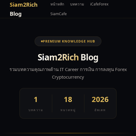
Siam2Rich
หน้าหลัก
บทความ
iCafeForex
Blog
SiamCafe
PREMIUM KNOWLEDGE HUB
Siam2Rich
Blog
รวมบทความคุณภาพด้าน IT Career การเงิน การลงทุน Forex
Cryptocurrency
1
18
2026
บทความ
หมวดหมู่
อัพเดท