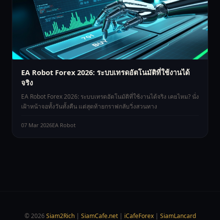
EA Robot Forex 2026: ระบบเทรดอัตโนมัติที่ใช้งานได้
จริง
EA Robot Forex 2026: ระบบเทรดอัตโนมัติที่ใช้งานได้จริง เคยไหม? นั่ง
เฝ้าหน้าจอทั้งวันทั้งคืน แต่สุดท้ายกราฟกลับวิ่งสวนทาง
07 Mar 2026
EA Robot
© 2026
Siam2Rich
|
SiamCafe.net
|
iCafeForex
|
SiamLancard