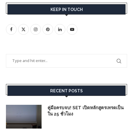
KEEP IN TOUCH
RECENT POSTS
คู่มือครบจบ! SET เปิดหลักสูตรเทรดเป็น
ใน 25 ชั่วโมง