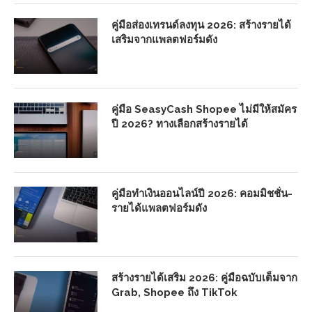
คู่มือส่องเทรนด์ลงทุน 2026: สร้างรายได้
เสริมจากแพลตฟอร์มดัง
คู่มือ SeasyCash Shopee ไม่มีให้สมัคร
ปี 2026? ทางเลือกสร้างรายได้
คู่มือทำเงินออนไลน์ปี 2026: คอมมิชชั่น-
รายได้แพลตฟอร์มดัง
สร้างรายได้เสริม 2026: คู่มือฉบับเต็มจาก
Grab, Shopee ถึง TikTok