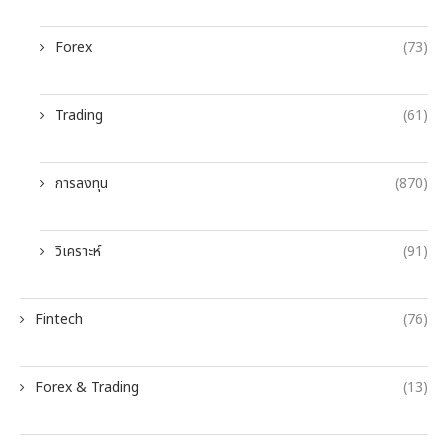
Forex
(73)
Trading
(61)
การลงทุน
(870)
วิเคราะห์
(91)
Fintech
(76)
Forex & Trading
(13)