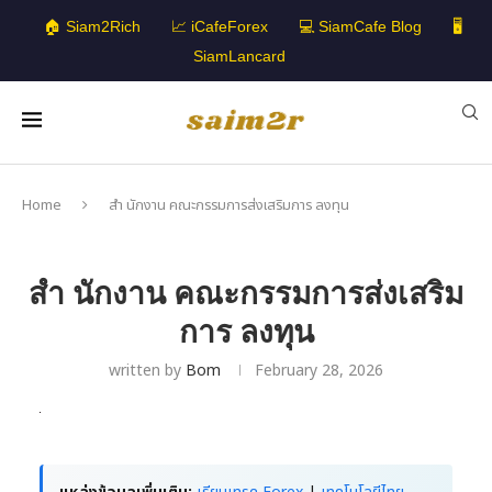
🏠 Siam2Rich
📈 iCafeForex
💻 SiamCafe Blog
🖥️
SiamLancard
Home
สํา นักงาน คณะกรรมการส่งเสริมการ ลงทุน
สํา นักงาน คณะกรรมการส่งเสริม
การ ลงทุน
written by
Bom
February 28, 2026