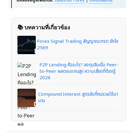
แหล่งข้อมูลเพิ่มเติม:
เรียนเทรด Forex
|
เทคโนโลยีไทย
📚 บทความที่เกี่ยวข้อง
Forex Signal Trading สัญญาณเทรด ยังไง
2569
P2P Lending คืออะไร? ลงทุนสินเชื่อ Peer-
to-Peer ผลตอบแทนสูง ความเสี่ยงที่ต้องรู้
2026
Compound Interest สูตรลับที่คนรวยใช้มา
นาน