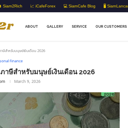
 Siam2Rich
📈 iCafeForex
💻 SiamCafe Blog
🖥️ SiamLanca
ABOUT
GALLERY
SERVICE
OUR CUSTOMERS
ภาษีสำหรับมนุษย์เงินเดือน 2026
sonal Finance
ดภาษีสำหรับมนุษย์เงินเดือน 2026
om
March 9, 2026