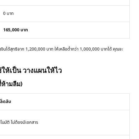
0 บาท
165,000 บาท
ดเงินได้สุทธิจาก 1,200,000 บาท ให้เหลือต่ำกว่า 1,000,000 บาทได้ คุณจะ
ให้เป็น วางแผนให้ไว
ห้ามลืม)
ล็ดลับ
โนมัติ ไม่ต้องมีเอกสาร