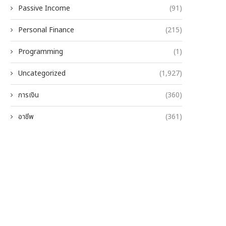
Passive Income
(91)
Personal Finance
(215)
Programming
(1)
Uncategorized
(1,927)
การเงิน
(360)
อาชีพ
(361)