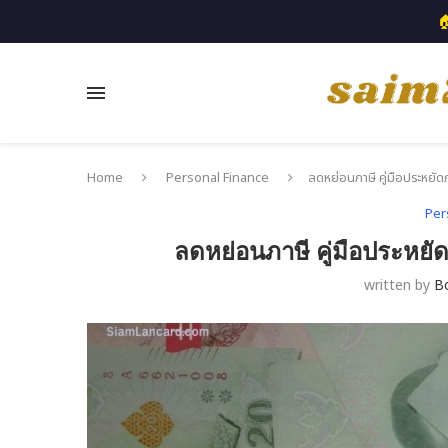

Home
Personal Finance
ลดหย่อนภาษี คู่มือประหยัด
Per
ลดหย่อนภาษี คู่มือประหยั
written by
B