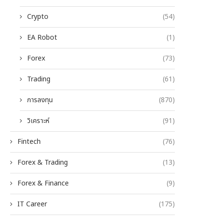
Crypto
(54)
EA Robot
(1)
Forex
(73)
Trading
(61)
การลงทุน
(870)
วิเคราะห์
(91)
Fintech
(76)
Forex & Trading
(13)
Forex & Finance
(9)
IT Career
(175)