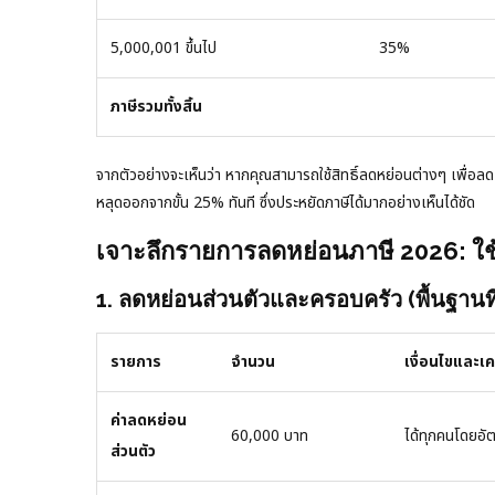
5,000,001 ขึ้นไป
35%
ภาษีรวมทั้งสิ้น
จากตัวอย่างจะเห็นว่า หากคุณสามารถใช้สิทธิ์ลดหย่อนต่างๆ เพื่อล
หลุดออกจากขั้น 25% ทันที ซึ่งประหยัดภาษีได้มากอย่างเห็นได้ชัด
เจาะลึกรายการลดหย่อนภาษี 2026: ใช้
1. ลดหย่อนส่วนตัวและครอบครัว (พื้นฐานที่
รายการ
จำนวน
เงื่อนไขและเค
ค่าลดหย่อน
60,000 บาท
ได้ทุกคนโดยอัต
ส่วนตัว