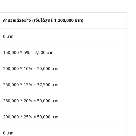
คำนวณตัวอย่าง (เงินได้สุทธิ 1,200,000 บาท)
0 บาท
150,000 * 5% = 7,500 บาท
200,000 * 10% = 20,000 บาท
250,000 * 15% = 37,500 บาท
250,000 * 20% = 50,000 บาท
200,000 * 25% = 50,000 บาท
0 บาท