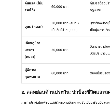
คู่สมรส (ไม่มี
คู่สมรสต้องมี
60,000 บาท
รายได้)
กฎหมาย
30,000 บาท (คนที่ 2
บุตรต้องมีอายุ
บุตร (คนละ)
เป็นต้นไป: 60,000)
เป็นผู้พิการ 
เลี้ยงดูบิดา
บิดามารดาต้องม
มารดา
30,000 บาท
บัตรประชาชนแล
(คนละ)
ผู้พิการ/
60,000 บาท
ต้องมีใบรับร
ทุพพลภาพ
2. ลดหย่อนด้านประกัน: ปกป้องชีวิตและล
การทำประกันไม่เพียงแต่สร้างความมั่นคง แต่ยังเป็นเครื่องมือลดห