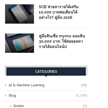
SCB ช่วยหารายได้เสริม
10,000 บาทต่อเดือนได้
อย่างไร? คู่มือ 2026
คู่มือสินเชื่อ mymo ออมสิน
30,000 บาท: ใช้ต่อยอดหา
รายได้ออนไลน์ป
CATEGORIES
AI & Machine Learning
(18)
Blog
(1,147)
Broker
(1)