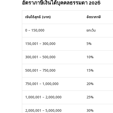
อัตราภาษีเงินได้บุคคลธรรมดา 2026
เงินได้สุทธิ (บาท)
อัตราภาษี
0 – 150,000
ยกเว้น
150,001 – 300,000
5%
300,001 – 500,000
10%
500,001 – 750,000
15%
750,001 – 1,000,000
20%
1,000,001 – 2,000,000
25%
2,000,001 – 5,000,000
30%