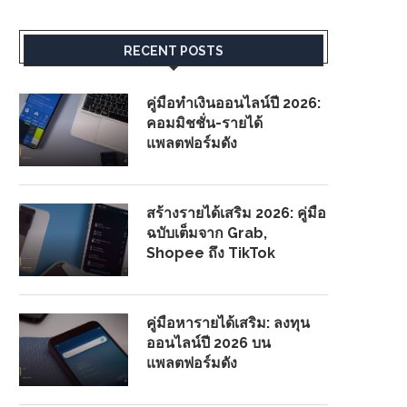
RECENT POSTS
คู่มือทำเงินออนไลน์ปี 2026:
คอมมิชชั่น-รายได้
แพลตฟอร์มดัง
สร้างรายได้เสริม 2026: คู่มือ
ฉบับเต็มจาก Grab,
Shopee ถึง TikTok
คู่มือหารายได้เสริม: ลงทุน
ออนไลน์ปี 2026 บน
แพลตฟอร์มดัง