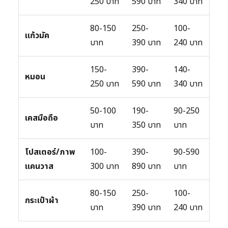
250 บาท
590 บาท
340 บาท
80-150
250-
100-
แก้วมัค
บาท
390 บาท
240 บาท
150-
390-
140-
หมอน
250 บาท
590 บาท
340 บาท
50-100
190-
90-250
เคสมือถือ
บาท
350 บาท
บาท
โปสเตอร์/ภาพ
100-
390-
90-590
แคนวาส
300 บาท
890 บาท
บาท
80-150
250-
100-
กระเป๋าผ้า
บาท
390 บาท
240 บาท