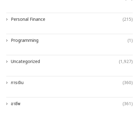
Personal Finance
(215)
Programming
(1)
Uncategorized
(1,927)
การเงิน
(360)
อาชีพ
(361)