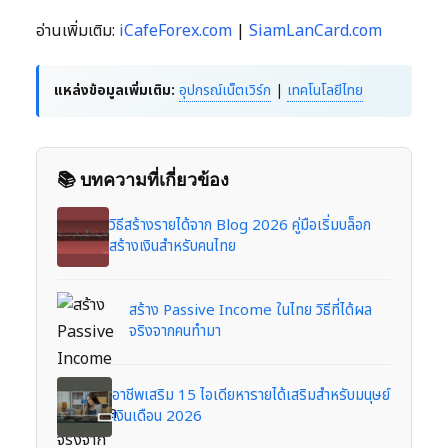
อ่านเพิ่มเติม:
iCafeForex.com
|
SiamLanCard.com
แหล่งข้อมูลเพิ่มเติม:
อุปกรณ์เน็ตเวิร์ก
|
เทคโนโลยีไทย
📚 บทความที่เกี่ยวข้อง
วิธีสร้างรายได้จาก Blog 2026 คู่มือเริ่มบล็อก
สร้างเงินสำหรับคนไทย
สร้าง Passive Income ในไทย วิธีที่ได้ผล
จริงจากคนทำมา
อาชีพเสริม 15 ไอเดียหารายได้เสริมสำหรับมนุษย์
เงินเดือน 2026