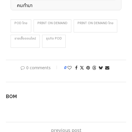
POD ไทย
PRINT ON DEMAND
PRINT ON DEMAND ไทย
ขายเสื้อออนไลน์
ธุรกิจ POD
0 comments
0
BOM
previous post