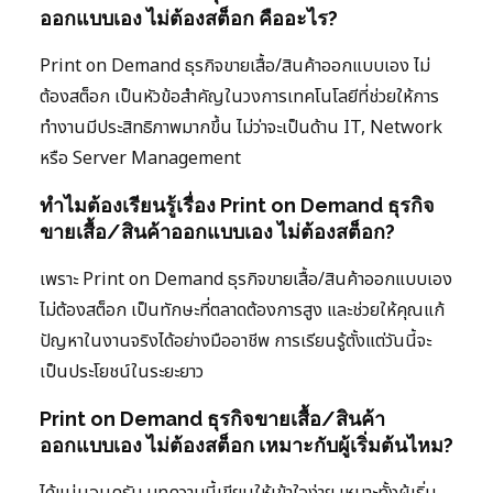
ออกแบบเอง ไม่ต้องสต็อก คืออะไร?
Print on Demand ธุรกิจขายเสื้อ/สินค้าออกแบบเอง ไม่
ต้องสต็อก เป็นหัวข้อสำคัญในวงการเทคโนโลยีที่ช่วยให้การ
ทำงานมีประสิทธิภาพมากขึ้น ไม่ว่าจะเป็นด้าน IT, Network
หรือ Server Management
ทำไมต้องเรียนรู้เรื่อง Print on Demand ธุรกิจ
ขายเสื้อ/สินค้าออกแบบเอง ไม่ต้องสต็อก?
เพราะ Print on Demand ธุรกิจขายเสื้อ/สินค้าออกแบบเอง
ไม่ต้องสต็อก เป็นทักษะที่ตลาดต้องการสูง และช่วยให้คุณแก้
ปัญหาในงานจริงได้อย่างมืออาชีพ การเรียนรู้ตั้งแต่วันนี้จะ
เป็นประโยชน์ในระยะยาว
Print on Demand ธุรกิจขายเสื้อ/สินค้า
ออกแบบเอง ไม่ต้องสต็อก เหมาะกับผู้เริ่มต้นไหม?
ได้แน่นอนครับ บทความนี้เขียนให้เข้าใจง่าย เหมาะทั้งผู้เริ่ม