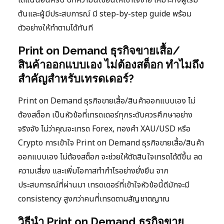
ต้นและผู้มีประสบการณ์ มี step-by-step guide พร้อม
ตัวอย่างให้ทำตามได้ทันที
Print on Demand ธุรกิจขายเสื้อ/
สินค้าออกแบบเอง ไม่ต้องสต็อก ทำไมถึง
สำคัญสำหรับเทรดเดอร์?
Print on Demand ธุรกิจขายเสื้อ/สินค้าออกแบบเอง ไม่
ต้องสต็อก เป็นหัวข้อที่เทรดเดอร์ทุกระดับควรศึกษาอย่าง
จริงจัง ไม่ว่าคุณจะเทรด Forex, ทองคำ XAU/USD หรือ
Crypto การเข้าใจ Print on Demand ธุรกิจขายเสื้อ/สินค้า
ออกแบบเอง ไม่ต้องสต็อก จะช่วยให้ตัดสินใจเทรดได้ดีขึ้น ลด
ความเสี่ยง และเพิ่มโอกาสทำกำไรอย่างยั่งยืน จาก
ประสบการณ์ที่ผ่านมา เทรดเดอร์ที่เข้าใจหัวข้อนี้ดีมักจะมี
consistency สูงกว่าคนที่เทรดตามสัญชาตญาณ
วิธีนำ Print on Demand ธุรกิจขาย