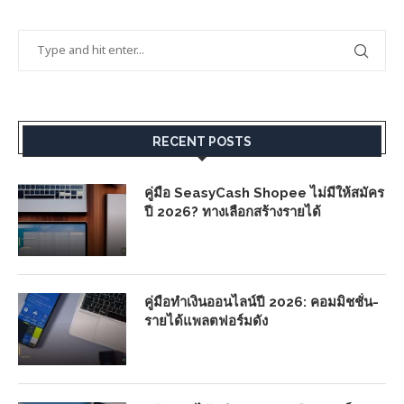
RECENT POSTS
คู่มือ SeasyCash Shopee ไม่มีให้สมัคร
ปี 2026? ทางเลือกสร้างรายได้
คู่มือทำเงินออนไลน์ปี 2026: คอมมิชชั่น-
รายได้แพลตฟอร์มดัง