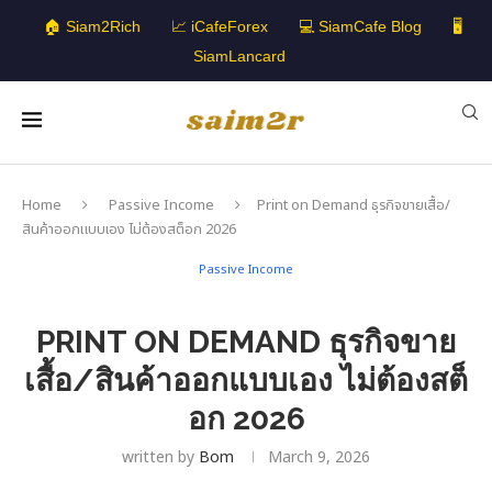
🏠 Siam2Rich
📈 iCafeForex
💻 SiamCafe Blog
🖥️
SiamLancard
Home
Passive Income
Print on Demand ธุรกิจขายเสื้อ/
สินค้าออกแบบเอง ไม่ต้องสต็อก 2026
Passive Income
PRINT ON DEMAND ธุรกิจขาย
เสื้อ/สินค้าออกแบบเอง ไม่ต้องสต็
อก 2026
written by
Bom
March 9, 2026