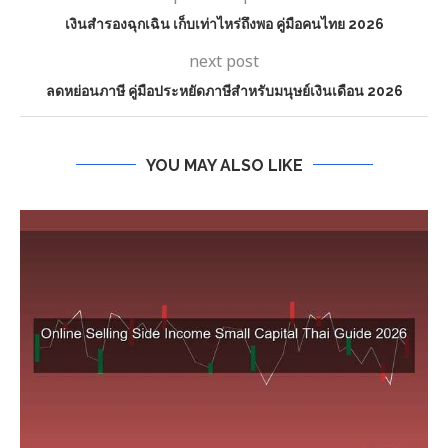
เงินสำรองฉุกเฉิน เก็บเท่าไหร่ถึงพอ คู่มือคนไทย 2026
next post
ลดหย่อนภาษี คู่มือประหยัดภาษีสำหรับมนุษย์เงินเดือน 2026
YOU MAY ALSO LIKE