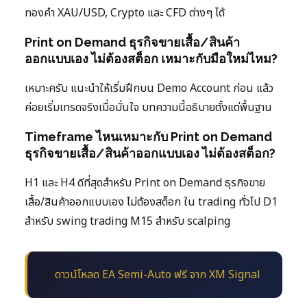
ทองคำ XAU/USD, Crypto และ CFD ต่างๆ ได้
Print on Demand ธุรกิจขายเสื้อ/สินค้า
ออกแบบเอง ไม่ต้องสต็อก เหมาะกับมือใหม่ไหม?
เหมาะครับ แนะนำให้เริ่มฝึกบน Demo Account ก่อน แล้ว
ค่อยเริ่มเทรดจริงเมื่อมั่นใจ บทความนี้อธิบายตั้งแต่พื้นฐาน
Timeframe ไหนเหมาะกับ Print on Demand
ธุรกิจขายเสื้อ/สินค้าออกแบบเอง ไม่ต้องสต็อก?
H1 และ H4 ดีที่สุดสำหรับ Print on Demand ธุรกิจขาย
เสื้อ/สินค้าออกแบบเอง ไม่ต้องสต็อก ใน trading ทั่วไป D1
สำหรับ swing trading M15 สำหรับ scalping
🤖
ดาวน์โหลด EA Semi-Auto ฟรี จาก XM Signal