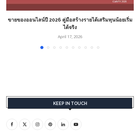
ขายของออนไลน์ปี 2026 คู่มือสร้างรายได้เสริมทุนน้อยเริ่ม
ได้จริง
April 17, 2026
KEEP IN TOUCH