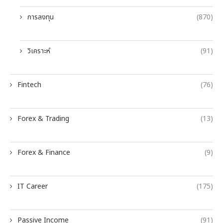
การลงทุน
(870)
วิเคราะห์
(91)
Fintech
(76)
Forex & Trading
(13)
Forex & Finance
(9)
IT Career
(175)
Passive Income
(91)