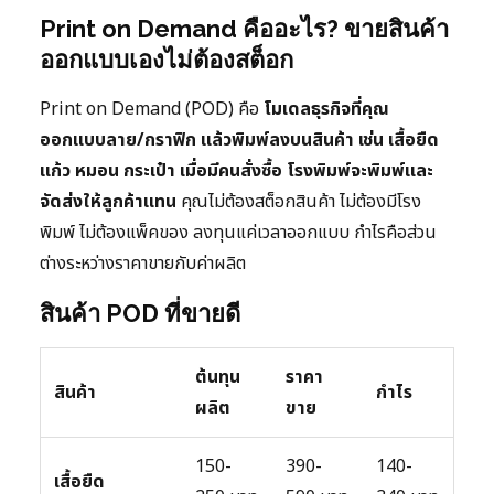
Print on Demand คืออะไร? ขายสินค้า
ออกแบบเองไม่ต้องสต็อก
Print on Demand (POD) คือ
โมเดลธุรกิจที่คุณ
ออกแบบลาย/กราฟิก แล้วพิมพ์ลงบนสินค้า เช่น เสื้อยืด
แก้ว หมอน กระเป๋า เมื่อมีคนสั่งซื้อ โรงพิมพ์จะพิมพ์และ
จัดส่งให้ลูกค้าแทน
คุณไม่ต้องสต็อกสินค้า ไม่ต้องมีโรง
พิมพ์ ไม่ต้องแพ็คของ ลงทุนแค่เวลาออกแบบ กำไรคือส่วน
ต่างระหว่างราคาขายกับค่าผลิต
สินค้า POD ที่ขายดี
ต้นทุน
ราคา
สินค้า
กำไร
ผลิต
ขาย
150-
390-
140-
เสื้อยืด