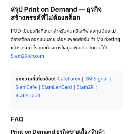
สรุป Print on Demand — ธุรกิจ
สร้างสรรค์ที่ไม่ต้องสต็อก
POD เป็นธุรกิจที่เหมาะสำหรับคนครีเอทีฟ ลงทุนน้อย ไม่
ต้องสต็อก ออกแบบลาย เลือกแพลตฟอร์ม ทำ Marketing
แล้วรอรับกำไร หากต้องการข้อมูลเพิ่มเติม ติดตามได้ที่
Siam2Rich.com
บทความที่เกี่ยวข้อง:
iCafeForex
|
XM Signal
|
SiamCafe
|
SiamLanCard
|
Siam2R
|
iCafeCloud
FAQ
Print on Demand ธุรกิจขายเสื้อ/สินค้า