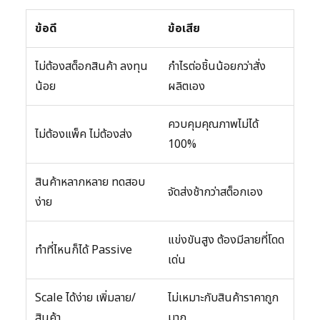
ข้อดี
ข้อเสีย
ไม่ต้องสต็อกสินค้า ลงทุน
กำไรต่อชิ้นน้อยกว่าสั่ง
น้อย
ผลิตเอง
ควบคุมคุณภาพไม่ได้
ไม่ต้องแพ็ค ไม่ต้องส่ง
100%
สินค้าหลากหลาย ทดสอบ
จัดส่งช้ากว่าสต็อกเอง
ง่าย
แข่งขันสูง ต้องมีลายที่โดด
ทำที่ไหนก็ได้ Passive
เด่น
Scale ได้ง่าย เพิ่มลาย/
ไม่เหมาะกับสินค้าราคาถูก
สินค้า
มาก