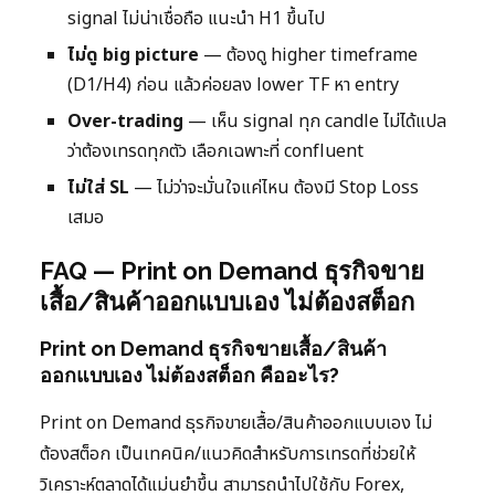
signal ไม่น่าเชื่อถือ แนะนำ H1 ขึ้นไป
ไม่ดู big picture
— ต้องดู higher timeframe
(D1/H4) ก่อน แล้วค่อยลง lower TF หา entry
Over-trading
— เห็น signal ทุก candle ไม่ได้แปล
ว่าต้องเทรดทุกตัว เลือกเฉพาะที่ confluent
ไม่ใส่ SL
— ไม่ว่าจะมั่นใจแค่ไหน ต้องมี Stop Loss
เสมอ
FAQ — Print on Demand ธุรกิจขาย
เสื้อ/สินค้าออกแบบเอง ไม่ต้องสต็อก
Print on Demand ธุรกิจขายเสื้อ/สินค้า
ออกแบบเอง ไม่ต้องสต็อก คืออะไร?
Print on Demand ธุรกิจขายเสื้อ/สินค้าออกแบบเอง ไม่
ต้องสต็อก เป็นเทคนิค/แนวคิดสำหรับการเทรดที่ช่วยให้
วิเคราะห์ตลาดได้แม่นยำขึ้น สามารถนำไปใช้กับ Forex,