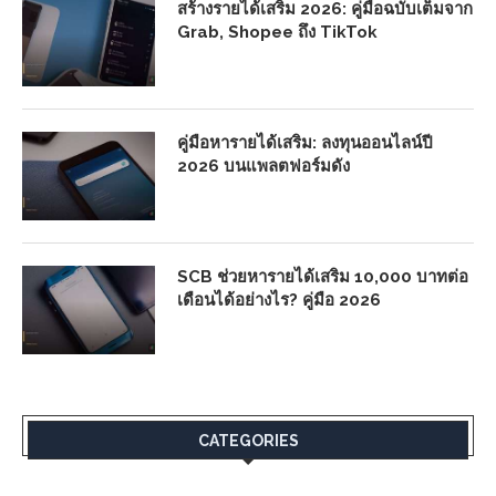
สร้างรายได้เสริม 2026: คู่มือฉบับเต็มจาก
Grab, Shopee ถึง TikTok
คู่มือหารายได้เสริม: ลงทุนออนไลน์ปี
2026 บนแพลตฟอร์มดัง
SCB ช่วยหารายได้เสริม 10,000 บาทต่อ
เดือนได้อย่างไร? คู่มือ 2026
CATEGORIES