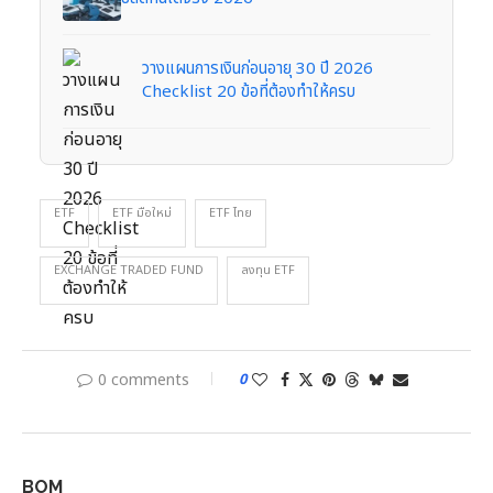
วางแผนการเงินก่อนอายุ 30 ปี 2026
Checklist 20 ข้อที่ต้องทำให้ครบ
ETF
ETF มือใหม่
ETF ไทย
EXCHANGE TRADED FUND
ลงทุน ETF
0 comments
0
BOM