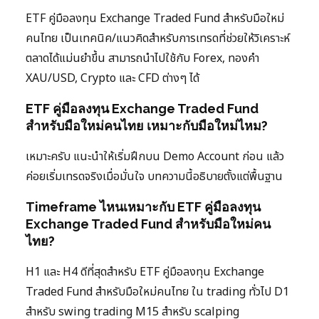
ETF คู่มือลงทุน Exchange Traded Fund สำหรับมือใหม่
คนไทย เป็นเทคนิค/แนวคิดสำหรับการเทรดที่ช่วยให้วิเคราะห์
ตลาดได้แม่นยำขึ้น สามารถนำไปใช้กับ Forex, ทองคำ
XAU/USD, Crypto และ CFD ต่างๆ ได้
ETF คู่มือลงทุน Exchange Traded Fund
สำหรับมือใหม่คนไทย เหมาะกับมือใหม่ไหม?
เหมาะครับ แนะนำให้เริ่มฝึกบน Demo Account ก่อน แล้ว
ค่อยเริ่มเทรดจริงเมื่อมั่นใจ บทความนี้อธิบายตั้งแต่พื้นฐาน
Timeframe ไหนเหมาะกับ ETF คู่มือลงทุน
Exchange Traded Fund สำหรับมือใหม่คน
ไทย?
H1 และ H4 ดีที่สุดสำหรับ ETF คู่มือลงทุน Exchange
Traded Fund สำหรับมือใหม่คนไทย ใน trading ทั่วไป D1
สำหรับ swing trading M15 สำหรับ scalping