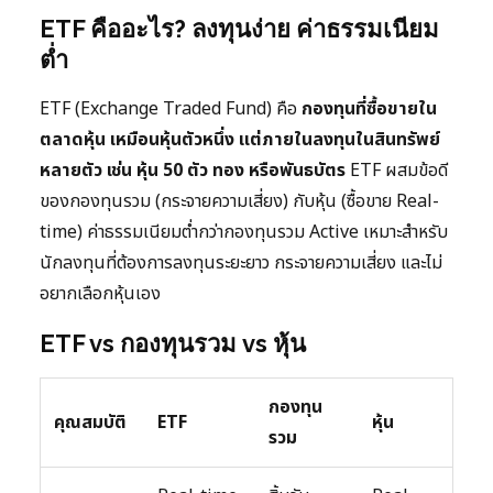
ETF คืออะไร? ลงทุนง่าย ค่าธรรมเนียม
ต่ำ
ETF (Exchange Traded Fund) คือ
กองทุนที่ซื้อขายใน
ตลาดหุ้น เหมือนหุ้นตัวหนึ่ง แต่ภายในลงทุนในสินทรัพย์
หลายตัว เช่น หุ้น 50 ตัว ทอง หรือพันธบัตร
ETF ผสมข้อดี
ของกองทุนรวม (กระจายความเสี่ยง) กับหุ้น (ซื้อขาย Real-
time) ค่าธรรมเนียมต่ำกว่ากองทุนรวม Active เหมาะสำหรับ
นักลงทุนที่ต้องการลงทุนระยะยาว กระจายความเสี่ยง และไม่
อยากเลือกหุ้นเอง
ETF vs กองทุนรวม vs หุ้น
กองทุน
คุณสมบัติ
ETF
หุ้น
รวม