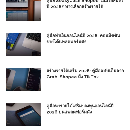
คู่มือ SeasyCash Shopee ไม่มีให้สมัคร
ปี 2026? ทางเลือกสร้างรายได้
คู่มือทำเงินออนไลน์ปี 2026: คอมมิชชั่น-
รายได้แพลตฟอร์มดัง
สร้างรายได้เสริม 2026: คู่มือฉบับเต็มจาก
Grab, Shopee ถึง TikTok
คู่มือหารายได้เสริม: ลงทุนออนไลน์ปี
2026 บนแพลตฟอร์มดัง