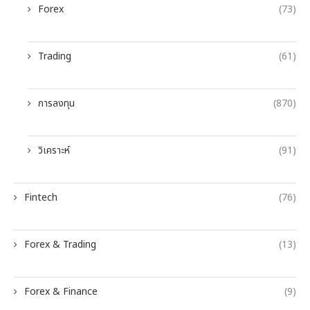
Forex
(73)
Trading
(61)
การลงทุน
(870)
วิเคราะห์
(91)
Fintech
(76)
Forex & Trading
(13)
Forex & Finance
(9)