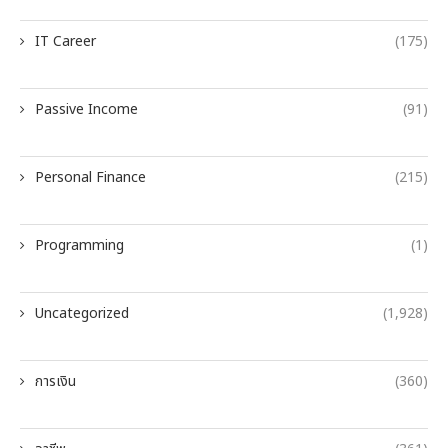
IT Career
(175)
Passive Income
(91)
Personal Finance
(215)
Programming
(1)
Uncategorized
(1,928)
การเงิน
(360)