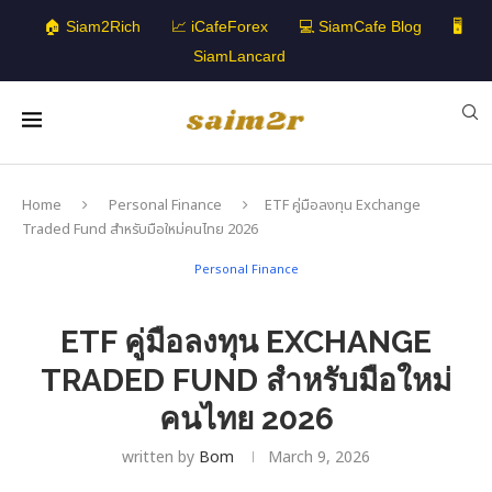
🏠 Siam2Rich
📈 iCafeForex
💻 SiamCafe Blog
🖥️
SiamLancard
Home
Personal Finance
ETF คู่มือลงทุน Exchange
Traded Fund สำหรับมือใหม่คนไทย 2026
Personal Finance
ETF คู่มือลงทุน EXCHANGE
TRADED FUND สำหรับมือใหม่
คนไทย 2026
written by
Bom
March 9, 2026