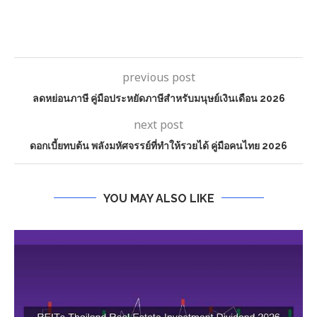
previous post
ลดหย่อนภาษี คู่มือประหยัดภาษีสำหรับมนุษย์เงินเดือน 2026
next post
ดอกเบี้ยทบต้น พลังมหัศจรรย์ที่ทำให้รวยได้ คู่มือคนไทย 2026
YOU MAY ALSO LIKE