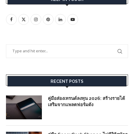
RECENT POSTS
คู่มือส่องเทรนด์ลงทุน 2026: สร้างรายได้
เสริมจากแพลตฟอร์มดัง