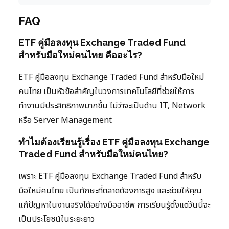
FAQ
ETF คู่มือลงทุน Exchange Traded Fund
สำหรับมือใหม่คนไทย คืออะไร?
ETF คู่มือลงทุน Exchange Traded Fund สำหรับมือใหม่
คนไทย เป็นหัวข้อสำคัญในวงการเทคโนโลยีที่ช่วยให้การ
ทำงานมีประสิทธิภาพมากขึ้น ไม่ว่าจะเป็นด้าน IT, Network
หรือ Server Management
ทำไมต้องเรียนรู้เรื่อง ETF คู่มือลงทุน Exchange
Traded Fund สำหรับมือใหม่คนไทย?
เพราะ ETF คู่มือลงทุน Exchange Traded Fund สำหรับ
มือใหม่คนไทย เป็นทักษะที่ตลาดต้องการสูง และช่วยให้คุณ
แก้ปัญหาในงานจริงได้อย่างมืออาชีพ การเรียนรู้ตั้งแต่วันนี้จะ
เป็นประโยชน์ในระยะยาว