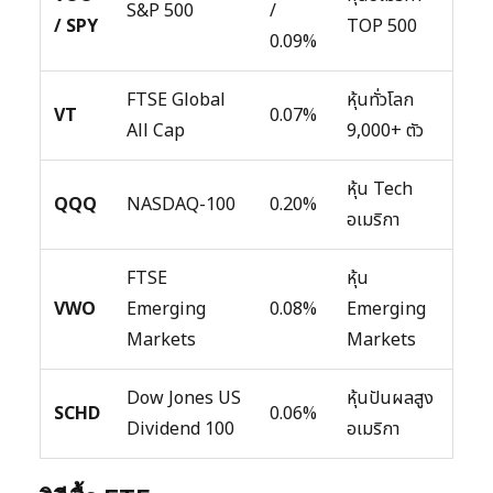
S&P 500
/
/ SPY
TOP 500
0.09%
FTSE Global
หุ้นทั่วโลก
VT
0.07%
All Cap
9,000+ ตัว
หุ้น Tech
QQQ
NASDAQ-100
0.20%
อเมริกา
FTSE
หุ้น
VWO
Emerging
0.08%
Emerging
Markets
Markets
Dow Jones US
หุ้นปันผลสูง
SCHD
0.06%
Dividend 100
อเมริกา