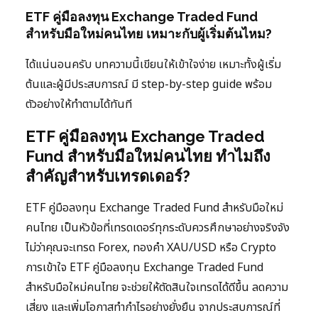
ETF คู่มือลงทุน Exchange Traded Fund
สำหรับมือใหม่คนไทย เหมาะกับผู้เริ่มต้นไหม?
ได้แน่นอนครับ บทความนี้เขียนให้เข้าใจง่าย เหมาะทั้งผู้เริ่ม
ต้นและผู้มีประสบการณ์ มี step-by-step guide พร้อม
ตัวอย่างให้ทำตามได้ทันที
ETF คู่มือลงทุน Exchange Traded
Fund สำหรับมือใหม่คนไทย ทำไมถึง
สำคัญสำหรับเทรดเดอร์?
ETF คู่มือลงทุน Exchange Traded Fund สำหรับมือใหม่
คนไทย เป็นหัวข้อที่เทรดเดอร์ทุกระดับควรศึกษาอย่างจริงจัง
ไม่ว่าคุณจะเทรด Forex, ทองคำ XAU/USD หรือ Crypto
การเข้าใจ ETF คู่มือลงทุน Exchange Traded Fund
สำหรับมือใหม่คนไทย จะช่วยให้ตัดสินใจเทรดได้ดีขึ้น ลดความ
เสี่ยง และเพิ่มโอกาสทำกำไรอย่างยั่งยืน จากประสบการณ์ที่