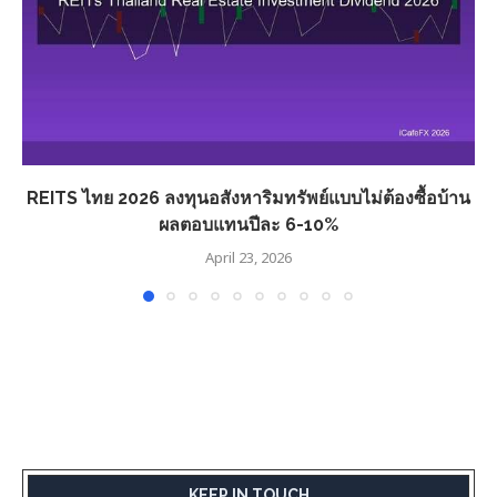
REITS ไทย 2026 ลงทุนอสังหาริมทรัพย์แบบไม่ต้องซื้อบ้าน
ผลตอบแทนปีละ 6-10%
April 23, 2026
KEEP IN TOUCH