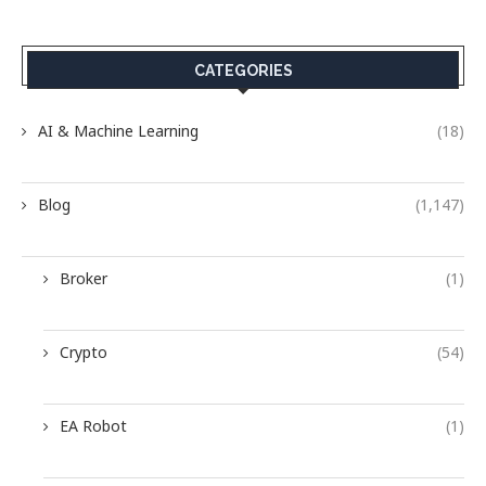
CATEGORIES
AI & Machine Learning
(18)
Blog
(1,147)
Broker
(1)
Crypto
(54)
EA Robot
(1)