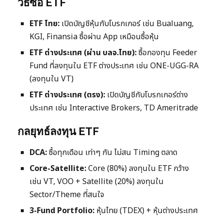
วิธีซื้อ ETF
ETF ไทย:
เปิดบัญชีหุ้นกับโบรกเกอร์ เช่น Bualuang,
KGI, Finansia ซื้อผ่าน App เหมือนซื้อหุ้น
ETF ต่างประเทศ (ผ่าน บลจ.ไทย):
ซื้อกองทุน Feeder
Fund ที่ลงทุนใน ETF ต่างประเทศ เช่น ONE-UGG-RA
(ลงทุนใน VT)
ETF ต่างประเทศ (ตรง):
เปิดบัญชีกับโบรกเกอร์ต่าง
ประเทศ เช่น Interactive Brokers, TD Ameritrade
กลยุทธ์ลงทุน ETF
DCA:
ซื้อทุกเดือน เท่าๆ กัน ไม่สน Timing ตลาด
Core-Satellite:
Core (80%) ลงทุนใน ETF กว้าง
เช่น VT, VOO + Satellite (20%) ลงทุนใน
Sector/Theme ที่สนใจ
3-Fund Portfolio:
หุ้นไทย (TDEX) + หุ้นต่างประเทศ