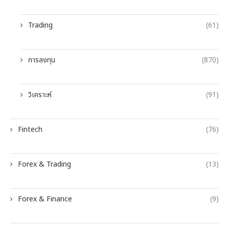
Trading
(61)
การลงทุน
(870)
วิเคราะห์
(91)
Fintech
(76)
Forex & Trading
(13)
Forex & Finance
(9)