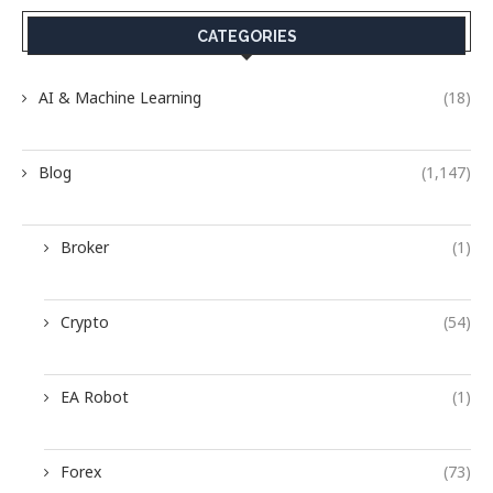
CATEGORIES
AI & Machine Learning
(18)
Blog
(1,147)
Broker
(1)
Crypto
(54)
EA Robot
(1)
Forex
(73)