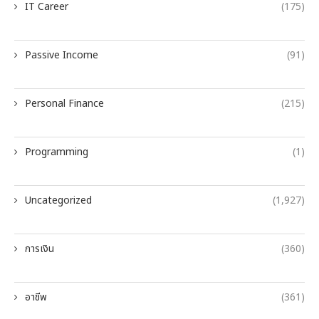
IT Career
(175)
Passive Income
(91)
Personal Finance
(215)
Programming
(1)
Uncategorized
(1,927)
การเงิน
(360)
อาชีพ
(361)