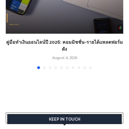
คู่มือทำเงินออนไลน์ปี 2026: คอมมิชชั่น-รายได้แพลตฟอร์ม
ดัง
August 4, 2026
KEEP IN TOUCH