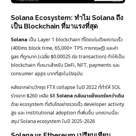
Solana Ecosystem: ทำไม Solana ถึง
เป็น Blockchain ที่มาแรงที่สุด
Solana
เป็น Layer 1 blockchain ที่โดดเด่นด้วยความเร็ว
(400ms block time, 65,000+ TPS ทางทฤษฎี) และค่า
gas ที่ถูกมาก (เฉลี่ย $0.00025 ต่อ transaction) ทำให้เป็น
blockchain ที่เหมาะสำหรับ DeFi, NFT, payments และ
consumer apps มากที่สุดในปัจจุบัน
หลังจากผ่านวิกฤต FTX collapse ในปี 2022 ที่ทำให้ SOL
ร่วงจาก $260 เหลือ $8
Solana กลับมาแข็งแกร่งกว่าเดิม
ด้วย ecosystem ที่เติบโตอย่างรวดเร็ว developer activity
สูง และ institutional adoption ที่เพิ่มขึ้น บทความนี้จะ
สรุป Solana ecosystem ในปี 2025-2026
Solana vs Ethereum เปรียบเทียบ