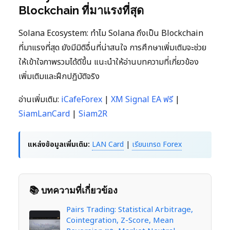
Blockchain ที่มาแรงที่สุด
Solana Ecosystem: ทำไม Solana ถึงเป็น Blockchain
ที่มาแรงที่สุด ยังมีมิติอื่นที่น่าสนใจ การศึกษาเพิ่มเติมจะช่วย
ให้เข้าใจภาพรวมได้ดีขึ้น แนะนำให้อ่านบทความที่เกี่ยวข้อง
เพิ่มเติมและฝึกปฏิบัติจริง
อ่านเพิ่มเติม:
iCafeForex
|
XM Signal EA ฟรี
|
SiamLanCard
|
Siam2R
แหล่งข้อมูลเพิ่มเติม:
LAN Card
|
เรียนเทรด Forex
📚 บทความที่เกี่ยวข้อง
Pairs Trading: Statistical Arbitrage,
Cointegration, Z-Score, Mean