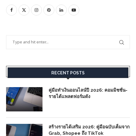
RECENT POSTS
คู่มือทำเงินออนไลน์ปี 2026: คอมมิชชั่น-
รายได้แพลตฟอร์มดัง
สร้างรายได้เสริม 2026: คู่มือฉบับเต็มจาก
Grab, Shopee ถึง TikTok