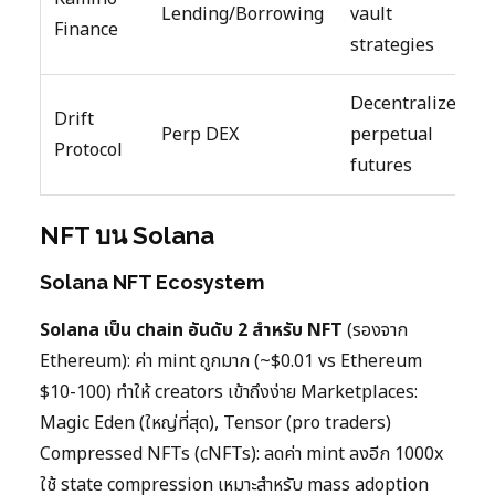
Lending/Borrowing
vault
Finance
strategies
Decentralized
Drift
Perp DEX
perpetual
Protocol
futures
NFT บน Solana
Solana NFT Ecosystem
Solana เป็น chain อันดับ 2 สำหรับ NFT
(รองจาก
Ethereum): ค่า mint ถูกมาก (~$0.01 vs Ethereum
$10-100) ทำให้ creators เข้าถึงง่าย Marketplaces:
Magic Eden (ใหญ่ที่สุด), Tensor (pro traders)
Compressed NFTs (cNFTs): ลดค่า mint ลงอีก 1000x
ใช้ state compression เหมาะสำหรับ mass adoption