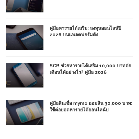
คู่มือหารายได้เสริม: ลงทุนออนไลน์ปี
2026 บนแพลตฟอร์มดัง
SCB ช่วยหารายได้เสริม 10,000 บาทต่อ
เดือนได้อย่างไร? คู่มือ 2026
คู่มือสินเชื่อ mymo ออมสิน 30,000 บาท:
ใช้ต่อยอดหารายได้ออนไลน์ป