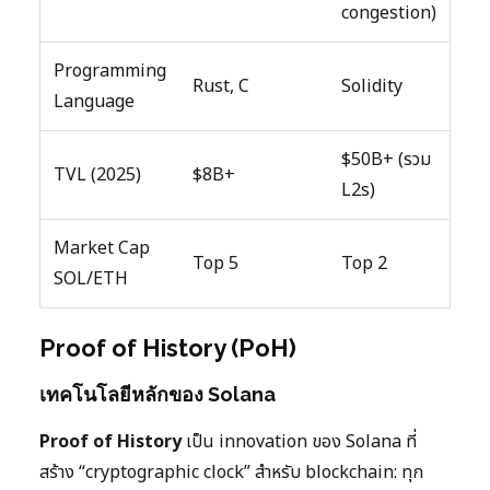
congestion)
Programming
Rust, C
Solidity
Language
$50B+ (รวม
TVL (2025)
$8B+
L2s)
Market Cap
Top 5
Top 2
SOL/ETH
Proof of History (PoH)
เทคโนโลยีหลักของ Solana
Proof of History
เป็น innovation ของ Solana ที่
สร้าง “cryptographic clock” สำหรับ blockchain: ทุก