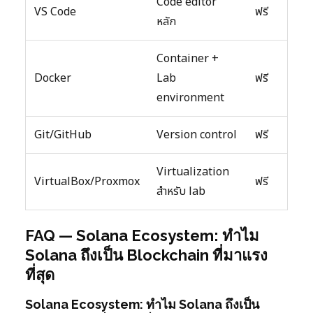
Code editor
VS Code
ฟรี
หลัก
Container +
Docker
Lab
ฟรี
environment
Git/GitHub
Version control
ฟรี
Virtualization
VirtualBox/Proxmox
ฟรี
สำหรับ lab
FAQ — Solana Ecosystem: ทำไม
Solana ถึงเป็น Blockchain ที่มาแรง
ที่สุด
Solana Ecosystem: ทำไม Solana ถึงเป็น