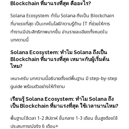
Blockchain ที่มาแรงที่สุด คืออะไร?
Solana Ecosystem: ทำไม Solana ถึงเป็น Blockchain
ที่มาแรงที่สุด เป็นเทคโนโลยี/ความรู้ด้าน IT ที่ช่วยให้การ
ทำงานมีประสิทธิภาพมากขึ้น อ่านรายละเอียดทั้งหมดใน
บทความนี้
Solana Ecosystem: ทำไม Solana ถึงเป็น
Blockchain ที่มาแรงที่สุด เหมาะกับผู้เริ่มต้น
ไหม?
เหมาะครับ บทความนี้อธิบายตั้งแต่พื้นฐาน มี step-by-step
guide พร้อมตัวอย่างให้ทำตาม
เรียนรู้ Solana Ecosystem: ทำไม Solana ถึง
เป็น Blockchain ที่มาแรงที่สุด ใช้เวลานานไหม?
พื้นฐานใช้เวลา 1-2 สัปดาห์ ขั้นกลาง 1-3 เดือน ขั้นสูงต้องใช้
ประสบการณ์จริง 6 เดือน+