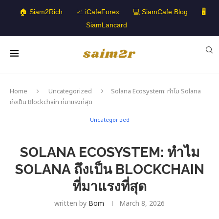
🏠 Siam2Rich
📈 iCafeForex
💻 SiamCafe Blog
🖥️
SiamLancard
Home
Uncategorized
Solana Ecosystem: ทำไม Solana
ถึงเป็น Blockchain ที่มาแรงที่สุด
Uncategorized
SOLANA ECOSYSTEM: ทำไม
SOLANA ถึงเป็น BLOCKCHAIN
ที่มาแรงที่สุด
written by
Bom
March 8, 2026