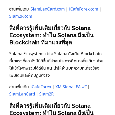
อ่านเพิ่มเติม:
SiamLanCard.com
|
iCafeForex.com
|
Siam2R.com
สิ่งที่ควรรู้เพิ่มเติมเกี่ยวกับ Solana
Ecosystem: ทำไม Solana ถึงเป็น
Blockchain ที่มาแรงที่สุด
Solana Ecosystem: ทำไม Solana ถึงเป็น Blockchain
ที่มาแรงที่สุด ยังมีมิติอื่นที่น่าสนใจ การศึกษาเพิ่มเติมจะช่วย
ให้เข้าใจภาพรวมได้ดีขึ้น แนะนำให้อ่านบทความที่เกี่ยวข้อง
เพิ่มเติมและฝึกปฏิบัติจริง
อ่านเพิ่มเติม:
iCafeForex
|
XM Signal EA ฟรี
|
SiamLanCard
|
Siam2R
สิ่งที่ควรรู้เพิ่มเติมเกี่ยวกับ Solana
Ecosystem: ทำไม Solana ถึงเป็น