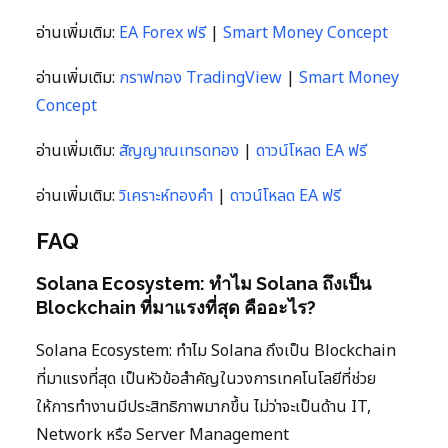
อ่านเพิ่มเติม:
EA Forex ฟรี
|
Smart Money Concept
อ่านเพิ่มเติม:
กราฟทอง TradingView
|
Smart Money
Concept
อ่านเพิ่มเติม:
สัญญาณเทรดทอง
|
ดาวน์โหลด EA ฟรี
อ่านเพิ่มเติม:
วิเคราะห์ทองคำ
|
ดาวน์โหลด EA ฟรี
FAQ
Solana Ecosystem: ทำไม Solana ถึงเป็น
Blockchain ที่มาแรงที่สุด คืออะไร?
Solana Ecosystem: ทำไม Solana ถึงเป็น Blockchain
ที่มาแรงที่สุด เป็นหัวข้อสำคัญในวงการเทคโนโลยีที่ช่วย
ให้การทำงานมีประสิทธิภาพมากขึ้น ไม่ว่าจะเป็นด้าน IT,
Network หรือ Server Management