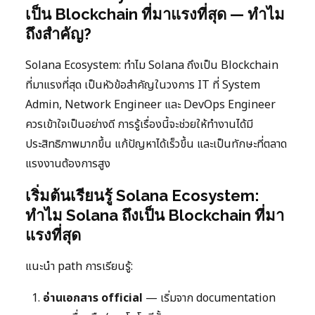
เป็น Blockchain ที่มาแรงที่สุด — ทำไม
ถึงสำคัญ?
Solana Ecosystem: ทำไม Solana ถึงเป็น Blockchain
ที่มาแรงที่สุด เป็นหัวข้อสำคัญในวงการ IT ที่ System
Admin, Network Engineer และ DevOps Engineer
ควรเข้าใจเป็นอย่างดี การรู้เรื่องนี้จะช่วยให้ทำงานได้มี
ประสิทธิภาพมากขึ้น แก้ปัญหาได้เร็วขึ้น และเป็นทักษะที่ตลาด
แรงงานต้องการสูง
เริ่มต้นเรียนรู้ Solana Ecosystem:
ทำไม Solana ถึงเป็น Blockchain ที่มา
แรงที่สุด
แนะนำ path การเรียนรู้:
อ่านเอกสาร official
— เริ่มจาก documentation