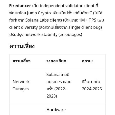
Firedancer
เป็น independent validator client ที่
พัฒนาโดย Jump Crypto: เขียนใหม่ตั้งแต่ต้นด้วย C (ไม่ใช่
fork จาก Solana Labs client) เป้าหมาย: 1M+ TPS เพิ่ม
client diversity (ลดความเสี่ยงจาก single client bug)
ปรับปรุง network stability (ลด outages)
ความเสี่ยง
ความเสี่ยง
รายละเอียด
สถานะ
Solana เคยมี
Network
outages หลาย
ดีขึ้นมากใน
Outages
ครั้ง (2022-
2024-2025
2023)
Hardware