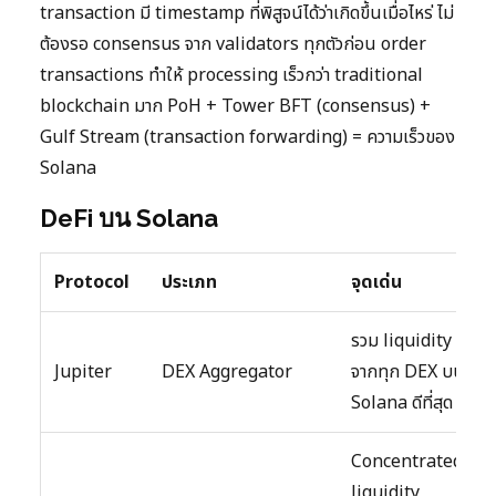
transaction มี timestamp ที่พิสูจน์ได้ว่าเกิดขึ้นเมื่อไหร่ ไม่
ต้องรอ consensus จาก validators ทุกตัวก่อน order
transactions ทำให้ processing เร็วกว่า traditional
blockchain มาก PoH + Tower BFT (consensus) +
Gulf Stream (transaction forwarding) = ความเร็วของ
Solana
DeFi บน Solana
Protocol
ประเภท
จุดเด่น
รวม liquidity
Jupiter
DEX Aggregator
จากทุก DEX บน
Solana ดีที่สุด
Concentrated
liquidity,