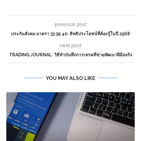
previous post
ประกันสังคม มาตรา 33 39 40: สิทธิประโยชน์ที่ต้องรู้ในปี 2568
next post
TRADING JOURNAL: วิธีทำบันทึกการเทรดที่ช่วยพัฒนาฝีมือจริง
YOU MAY ALSO LIKE