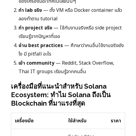
ของเครื่องมือ/เทคโนโลยีนั้นๆ
ทำ lab จริง
— ตั้ง VM หรือ Docker container แล้ว
ลองทำตาม tutorial
ทำ project จริง
— ใช้กับงานจริงหรือ side project
เรียนรู้จากปัญหาที่เจอ
อ่าน best practices
— ศึกษาว่าคนอื่นใช้งานจริงยัง
ไง มี pitfall อะไร
เข้า community
— Reddit, Stack Overflow,
Thai IT groups เรียนรู้จากคนอื่น
เครื่องมือที่แนะนำสำหรับ Solana
Ecosystem: ทำไม Solana ถึงเป็น
Blockchain ที่มาแรงที่สุด
เครื่องมือ
ใช้สำหรับ
ราคา