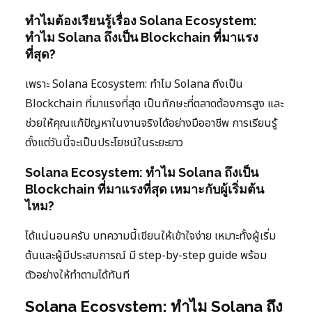
ทำไมต้องเรียนรู้เรื่อง Solana Ecosystem:
ทำไม Solana ถึงเป็น Blockchain ที่มาแรง
ที่สุด?
เพราะ Solana Ecosystem: ทำไม Solana ถึงเป็น
Blockchain ที่มาแรงที่สุด เป็นทักษะที่ตลาดต้องการสูง และ
ช่วยให้คุณแก้ปัญหาในงานจริงได้อย่างมืออาชีพ การเรียนรู้
ตั้งแต่วันนี้จะเป็นประโยชน์ในระยะยาว
Solana Ecosystem: ทำไม Solana ถึงเป็น
Blockchain ที่มาแรงที่สุด เหมาะกับผู้เริ่มต้น
ไหม?
ได้แน่นอนครับ บทความนี้เขียนให้เข้าใจง่าย เหมาะทั้งผู้เริ่ม
ต้นและผู้มีประสบการณ์ มี step-by-step guide พร้อม
ตัวอย่างให้ทำตามได้ทันที
Solana Ecosystem: ทำไม Solana ถึง