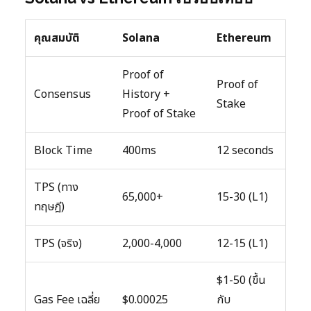
คุณสมบัติ
Solana
Ethereum
Proof of
Proof of
Consensus
History +
Stake
Proof of Stake
Block Time
400ms
12 seconds
TPS (ทาง
65,000+
15-30 (L1)
ทฤษฎี)
TPS (จริง)
2,000-4,000
12-15 (L1)
$1-50 (ขึ้น
Gas Fee เฉลี่ย
$0.00025
กับ