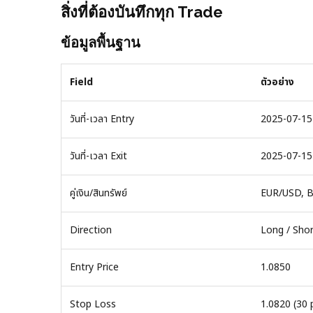
สิ่งที่ต้องบันทึกทุก Trade
ข้อมูลพื้นฐาน
Field
ตัวอย่าง
วันที่-เวลา Entry
2025-07-15
วันที่-เวลา Exit
2025-07-15
คู่เงิน/สินทรัพย์
EUR/USD, B
Direction
Long / Sho
Entry Price
1.0850
Stop Loss
1.0820 (30 