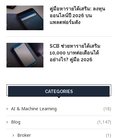
คู่มือหารายได้เสริม: ลงทุน
ออนไลน์ปี 2026 บน
แพลตฟอร์มดัง
SCB ช่วยหารายได้เสริม
10,000 บาทต่อเดือนได้
อย่างไร? คู่มือ 2026
CATEGORIES
AI & Machine Learning
(18)
Blog
(1,147)
Broker
(1)