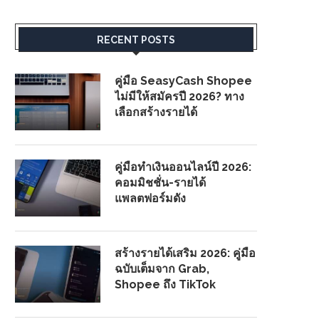
RECENT POSTS
คู่มือ SeasyCash Shopee
ไม่มีให้สมัครปี 2026? ทาง
เลือกสร้างรายได้
คู่มือทำเงินออนไลน์ปี 2026:
คอมมิชชั่น-รายได้
แพลตฟอร์มดัง
สร้างรายได้เสริม 2026: คู่มือ
ฉบับเต็มจาก Grab,
Shopee ถึง TikTok