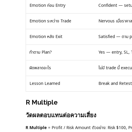
Emotion ก่อน Entry
Confident — setup
Emotion ระหว่าง Trade
Nervous เมื่อราคา
Emotion หลัง Exit
Satisfied — ตาม p
ทำตาม Plan?
Yes — entry, SL, 
ผิดพลาดอะไร
ไม่มี trade นี้ exe
Lesson Learned
Break and Retest ท
R Multiple
วัดผลตอบแทนต่อความเสี่ยง
R Multiple
= Profit / Risk Amount ตัวอย่าง: Risk $100, P