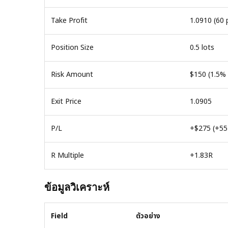
Take Profit
1.0910 (60 
Position Size
0.5 lots
Risk Amount
$150 (1.5%
Exit Price
1.0905
P/L
+$275 (+55 
R Multiple
+1.83R
ข้อมูลวิเคราะห์
Field
ตัวอย่าง