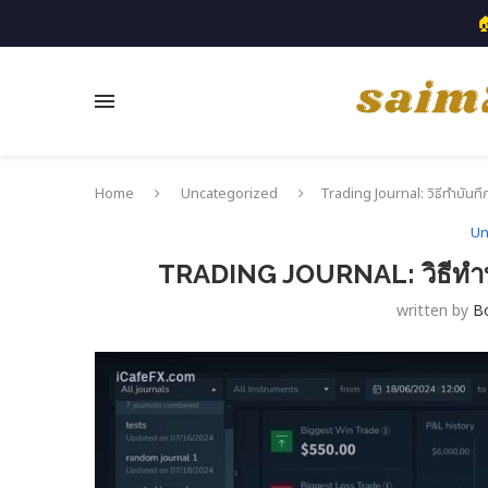

Home
Uncategorized
Trading Journal: วิธีทำบันทึ
Un
TRADING JOURNAL: วิธีทำบัน
written by
B