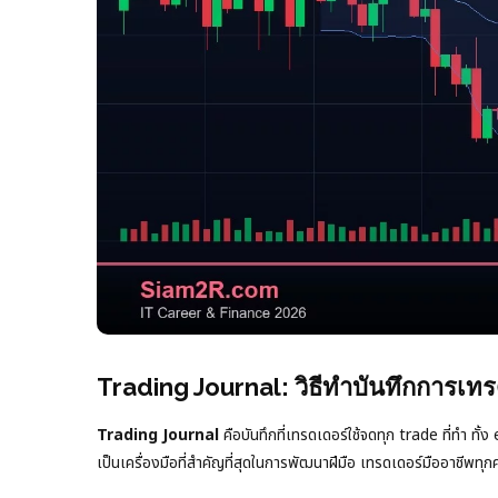
Trading Journal: วิธีทำบันทึกการเทรด
Trading Journal
คือบันทึกที่เทรดเดอร์ใช้จดทุก trade ที่ทำ 
เป็นเครื่องมือที่สำคัญที่สุดในการพัฒนาฝีมือ เทรดเดอร์มืออาชีพทุ