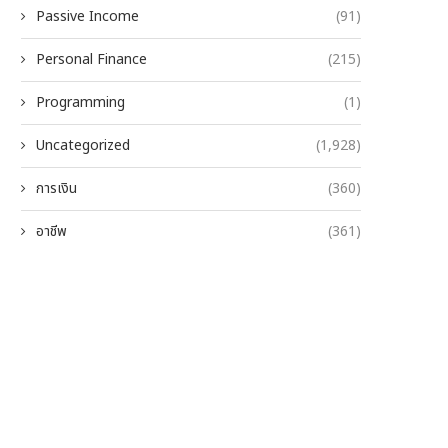
Passive Income
(91)
Personal Finance
(215)
Programming
(1)
Uncategorized
(1,928)
การเงิน
(360)
อาชีพ
(361)