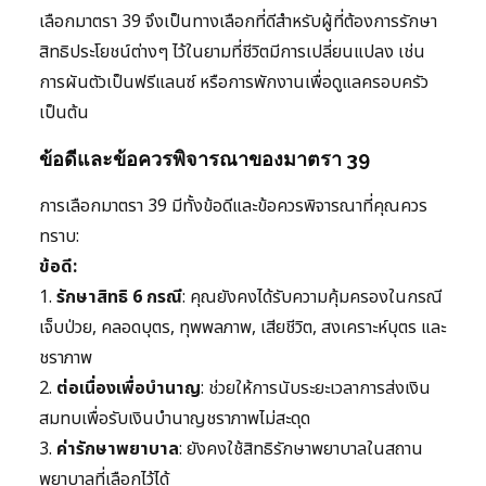
เลือกมาตรา 39 จึงเป็นทางเลือกที่ดีสำหรับผู้ที่ต้องการรักษา
สิทธิประโยชน์ต่างๆ ไว้ในยามที่ชีวิตมีการเปลี่ยนแปลง เช่น
การผันตัวเป็นฟรีแลนซ์ หรือการพักงานเพื่อดูแลครอบครัว
เป็นต้น
ข้อดีและข้อควรพิจารณาของมาตรา 39
การเลือกมาตรา 39 มีทั้งข้อดีและข้อควรพิจารณาที่คุณควร
ทราบ:
ข้อดี:
1.
รักษาสิทธิ 6 กรณี
: คุณยังคงได้รับความคุ้มครองในกรณี
เจ็บป่วย, คลอดบุตร, ทุพพลภาพ, เสียชีวิต, สงเคราะห์บุตร และ
ชราภาพ
2.
ต่อเนื่องเพื่อบำนาญ
: ช่วยให้การนับระยะเวลาการส่งเงิน
สมทบเพื่อรับเงินบำนาญชราภาพไม่สะดุด
3.
ค่ารักษาพยาบาล
: ยังคงใช้สิทธิรักษาพยาบาลในสถาน
พยาบาลที่เลือกไว้ได้