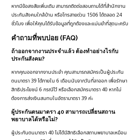
หากมีข้อสงสัยเพิ่มเติม สามารถติดต่อสอบถามได้ที่สำนักงาน
ประกันสังคมใกล้บ้าน หรือโทรสายด่วน 1506 ได้ตลอด 24
ชั่วโมง เพื่อให้คุณได้รับข้อมูลที่ถูกต้องและแม่นยำที่สุดนะครับ
คำถามที่พบบ่อย (FAQ)
ถ้าออกจากงานประจำแล้ว ต้องทำอย่างไรกับ
ประกันสังคม?
หากคุณออกจากงานประจำ คุณสามารถสมัครเป็นผู้ประกัน
ตนมาตรา 39 ได้ภายใน 6 เดือนนับจากวันที่ลาออก เพื่อรักษา
สิทธิประโยชน์ 6 กรณีไว้ หรือเลือกสมัครมาตรา 40 หากไม่
ต้องการส่งเงินสมทบในอัตรามาตรา 39 ค่ะ
ผู้ประกันตนมาตรา 40 สามารถเปลี่ยนสถาน
พยาบาลได้หรือไม่?
ผู้ประกันตนมาตรา 40 ไม่ได้มีสิทธิเลือกสถานพยาบาลเหมือน