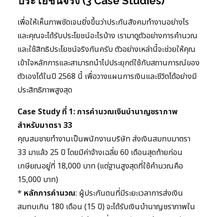
ประโยชน์จริง (3 Case Studies)
เพื่อให้เห็นภาพชัดเจนยิ่งขึ้นว่าประกันสังคมทำงานอย่างไร
และคุณจะได้รับประโยชน์อะไรบ้าง เรามาดูตัวอย่างการคำนวณ
และใช้สิทธิประโยชน์จริงกันครับ ตัวอย่างเหล่านี้จะช่วยให้คุณ
เข้าใจหลักการและสามารถนำไปประยุกต์ใช้กับสถานการณ์ของ
ตัวเองได้ในปี 2568 นี้ เพื่อวางแผนการเงินและชีวิตได้อย่างมี
ประสิทธิภาพสูงสุด
Case Study ที่ 1: การคำนวณเงินบำนาญชราภาพ
สำหรับมาตรา 33
คุณสมชายทำงานเป็นพนักงานบริษัท ส่งเงินสมทบมาตรา
33 มาแล้ว 25 ปี โดยมีค่าจ้างเฉลี่ย 60 เดือนสุดท้ายก่อน
เกษียณอยู่ที่ 18,000 บาท (แต่ฐานสูงสุดที่ใช้คำนวณคือ
15,000 บาท)
*
หลักการคำนวณ
: ผู้ประกันตนที่มีระยะเวลาการส่งเงิน
สมทบเกิน 180 เดือน (15 ปี) จะได้รับเงินบำนาญชราภาพใน