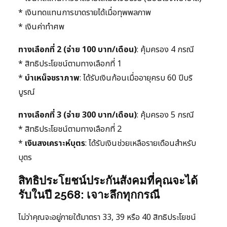
* เงินทดแทนการขาดรายได้เมื่อทุพพลภาพ
* เงินค่าทำศพ
ทางเลือกที่ 2 (จ่าย 100 บาท/เดือน)
: คุ้มครอง 4 กรณี
* สิทธิประโยชน์ตามทางเลือกที่ 1
*
บำเหน็จชราภาพ
: ได้รับเงินก้อนเมื่ออายุครบ 60 ปีบริ
บูรณ์
ทางเลือกที่ 3 (จ่าย 300 บาท/เดือน)
: คุ้มครอง 5 กรณี
* สิทธิประโยชน์ตามทางเลือกที่ 2
*
เงินสงเคราะห์บุตร
: ได้รับเงินช่วยเหลือรายเดือนสำหรับ
บุตร
สิทธิประโยชน์ประกันสังคมที่คุณจะได้
รับในปี 2568: เจาะลึกทุกกรณี
ไม่ว่าคุณจะอยู่ภายใต้มาตรา 33, 39 หรือ 40 สิทธิประโยชน์