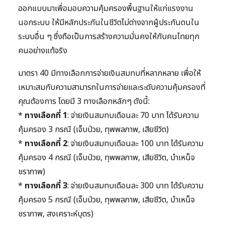
ออกแบบมาเพื่อมอบความคุ้มครองพื้นฐานให้แก่แรงงาน
นอกระบบ ให้มีหลักประกันในชีวิตไม่ต่างจากผู้ประกันตนใน
ระบบอื่น ๆ ซึ่งถือเป็นการสร้างความมั่นคงให้กับคนไทยทุก
คนอย่างแท้จริง
มาตรา 40 มีทางเลือกการจ่ายเงินสมทบที่หลากหลาย เพื่อให้
เหมาะสมกับความสามารถในการจ่ายและระดับความคุ้มครองที่
คุณต้องการ โดยมี 3 ทางเลือกหลักๆ ดังนี้:
*
ทางเลือกที่ 1
: จ่ายเงินสมทบเดือนละ 70 บาท ได้รับความ
คุ้มครอง 3 กรณี (เจ็บป่วย, ทุพพลภาพ, เสียชีวิต)
*
ทางเลือกที่ 2
: จ่ายเงินสมทบเดือนละ 100 บาท ได้รับความ
คุ้มครอง 4 กรณี (เจ็บป่วย, ทุพพลภาพ, เสียชีวิต, บำเหน็จ
ชราภาพ)
*
ทางเลือกที่ 3
: จ่ายเงินสมทบเดือนละ 300 บาท ได้รับความ
คุ้มครอง 5 กรณี (เจ็บป่วย, ทุพพลภาพ, เสียชีวิต, บำเหน็จ
ชราภาพ, สงเคราะห์บุตร)