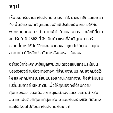
สรุป
เห็นไหมครับว่าประกันสังคม มาตรา 33, มาตรา 39 และมาตรา
40 นั้นมีความสำคัญและมอบสิทธิประโยชน์มากมายให้กับ
พวกเราทุกคน การทำความเข้าใจในแต่ละมาตราและสิทธิที่คุณ
จะได้รับในปี 2568 นี้ จึงเป็นก้าวแรกที่สำคัญในการสร้าง
ความมั่นคงให้กับชีวิตและอนาคตของคุณ ไม่ว่าคุณจะอยู่ใน
สถานะใด ก็มีหลักประกันทางสังคมรองรับเสมอ
อย่ารอช้าที่จะศึกษาข้อมูลเพิ่มเติม ตรวจสอบสิทธิประโยชน์
ของตัวเองผ่านช่องทางต่างๆ ที่สำนักงานประกันสังคมจัดไว้
ให้ และหากมีการเปลี่ยนแปลงสถานะการทำงาน ก็อย่าลืมปรับ
เปลี่ยนมาตราให้เหมาะสม เพื่อให้คุณยังคงได้รับความ
คุ้มครองอย่างต่อเนื่อง การดูแลตัวเองและวางแผนสำหรับ
อนาคตเป็นสิ่งที่คุ้มค่าที่สุดครับ มาร่วมกันสร้างชีวิตที่มั่นคง
และไร้กังวลไปกับประกันสังคมกันเถอะ!