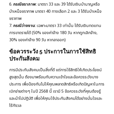
6.
กรณีชราภาพ
: มาตรา 33 และ 39 ได้รับเงินบำนาญหรือ
บำเหน็จชราภาพ มาตรา 40 ทางเลือก 2 และ 3 ได้รับบำเหน็จ
ชราภาพ
7.
กรณีว่างงาน
: เฉพาะมาตรา 33 เท่านั้น ได้รับเงินทดแทน
การขาดรายได้ (50% ของค่าจ้าง 180 วัน หากถูกเลิกจ้าง,
30% ของค่าจ้าง 90 วัน หากลาออก)
ข้อควรระวัง 5 ประการในการใช้สิทธิ
ประกันสังคม
การมีประกันสังคมเป็นสิ่งที่ดี แต่การใช้สิทธิให้เกิดประโยชน์
สูงสุดนั้น ต้องมาพร้อมกับความเข้าใจและข้อควรระวังบาง
ประการ เพื่อป้องกันไม่ให้คุณพลาดสิทธิหรือเกิดปัญหาในการ
เบิกจ่ายต่างๆ ในปี 2568 นี้ เรามี 5 ข้อควรระวังที่คุณต้องรู้
และนำไปปฏิบัติ เพื่อให้คุณใช้ประกันสังคมได้อย่างมั่นใจและ
ไร้กังวล