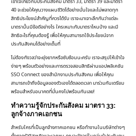
เข้าใจเกี่ยวกับประกันสังคม มาตรา 33, มาตรา 39 และมาตรา
40 จะช่วยให้คุณวางแผนชีวิตได้อย่างมั่นใจและไม่พลาดทุก
สิทธิประโยชน์สำคัญที่ควรได้รับ เราจะมาเจาะลึกกันว่าแต่ละ
มาตรานั้นมีข้อดีอย่างไร ใครเหมาะกับมาตราไหนบ้าง และมี
สิทธิอะไรที่คุณต้องรู้ เพื่อให้คุณสามารถใช้ประโยชน์จาก
ประกันสังคมได้อย่างเต็มที่
ไม่ต้องกังวลว่าจะยุ่งยากหรือซับซ้อนนะครับ เราจะสรุปให้เข้าใจ
ง่ายๆ พร้อมตัวอย่างและการตรวจสอบสิทธิผ่านแอปพลิเคชัน
SSO Connect ของสำนักงานประกันสังคม เพื่อให้คุณ
สามารถเข้าถึงข้อมูลของตัวเองได้ตลอดเวลา มาร่วมกันเตรียม
พร้อมสำหรับอนาคตที่มั่นคงไปพร้อมกันเลย!
ทำความรู้จักประกันสังคม มาตรา 33:
ลูกจ้างภาคเอกชน
สำหรับใครที่เป็นลูกจ้างภาคเอกชน หรือทำงานในบริษัทต่างๆ