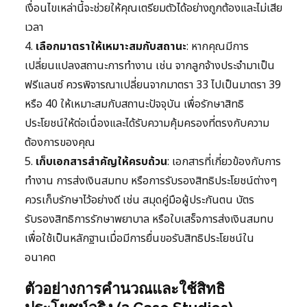
เงื่อนไขเหล่านี้จะช่วยให้คุณเตรียมตัวได้อย่างถูกต้องและไม่เสีย
เวลา
4.
เลือกมาตราให้เหมาะสมกับสถานะ
: หากคุณมีการ
เปลี่ยนแปลงสถานะการทำงาน เช่น จากลูกจ้างประจำมาเป็น
ฟรีแลนซ์ ควรพิจารณาเปลี่ยนจากมาตรา 33 ไปเป็นมาตรา 39
หรือ 40 ให้เหมาะสมกับสถานะปัจจุบัน เพื่อรักษาสิทธิ
ประโยชน์ให้ต่อเนื่องและได้รับความคุ้มครองที่ตรงกับความ
ต้องการของคุณ
5.
เก็บเอกสารสำคัญให้ครบถ้วน
: เอกสารที่เกี่ยวข้องกับการ
ทำงาน การส่งเงินสมทบ หรือการรับรองสิทธิประโยชน์ต่างๆ
ควรเก็บรักษาไว้อย่างดี เช่น สมุดคู่มือผู้ประกันตน บัตร
รับรองสิทธิการรักษาพยาบาล หรือใบเสร็จการส่งเงินสมทบ
เพื่อใช้เป็นหลักฐานเมื่อมีการยื่นขอรับสิทธิประโยชน์ใน
อนาคต
ตัวอย่างการคำนวณและใช้สิทธิ