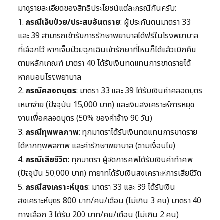
มาดูรายละเอียดของสิทธิประโยชน์แต่ละกรณีกันครับ:
1.
กรณีเจ็บป่วย/ประสบอันตราย
: ผู้ประกันตนมาตรา 33
และ 39 สามารถเข้ารับการรักษาพยาบาลได้ฟรีในโรงพยาบาล
ที่เลือกไว้ หากเจ็บป่วยฉุกเฉินเข้ารักษาที่ไหนก็ได้แล้วเบิกคืน
ตามหลักเกณฑ์ มาตรา 40 ได้รับเงินทดแทนการขาดรายได้
หากนอนโรงพยาบาล
2.
กรณีคลอดบุตร
: มาตรา 33 และ 39 ได้รับเงินค่าคลอดบุตร
เหมาจ่าย (ปัจจุบัน 15,000 บาท) และเงินสงเคราะห์การหยุด
งานเพื่อคลอดบุตร (50% ของค่าจ้าง 90 วัน)
3.
กรณีทุพพลภาพ
: ทุกมาตราได้รับเงินทดแทนการขาดราย
ได้หากทุพพลภาพ และค่ารักษาพยาบาล (ตามเงื่อนไข)
4.
กรณีเสียชีวิต
: ทุกมาตรา ผู้จัดการศพได้รับเงินค่าทำศพ
(ปัจจุบัน 50,000 บาท) ทายาทได้รับเงินสงเคราะห์การเสียชีวิต
5.
กรณีสงเคราะห์บุตร
: มาตรา 33 และ 39 ได้รับเงิน
สงเคราะห์บุตร 800 บาท/คน/เดือน (ไม่เกิน 3 คน) มาตรา 40
ทางเลือก 3 ได้รับ 200 บาท/คน/เดือน (ไม่เกิน 2 คน)