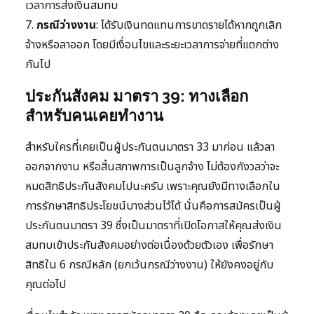
เวลาการส่งเงินสมทบ
7.
กรณีว่างงาน
: ได้รับเงินทดแทนการขาดรายได้หากถูกเลิก
จ้างหรือลาออก โดยมีเงื่อนไขและระยะเวลาการจ่ายที่แตกต่าง
กันไป
ประกันสังคม มาตรา 39: ทางเลือก
สำหรับคนเคยทำงาน
สำหรับใครที่เคยเป็นผู้ประกันตนมาตรา 33 มาก่อน แล้วลา
ออกจากงาน หรือสิ้นสภาพการเป็นลูกจ้าง ไม่ต้องกังวลว่าจะ
หมดสิทธิประกันสังคมไปนะครับ เพราะคุณยังมีทางเลือกใน
การรักษาสิทธิประโยชน์บางส่วนไว้ได้ นั่นคือการสมัครเป็นผู้
ประกันตนมาตรา 39 ซึ่งเป็นมาตราที่เปิดโอกาสให้คุณส่งเงิน
สมทบเข้าประกันสังคมอย่างต่อเนื่องด้วยตัวเอง เพื่อรักษา
สิทธิใน 6 กรณีหลัก (ยกเว้นกรณีว่างงาน) ให้ยังคงอยู่กับ
คุณต่อไป