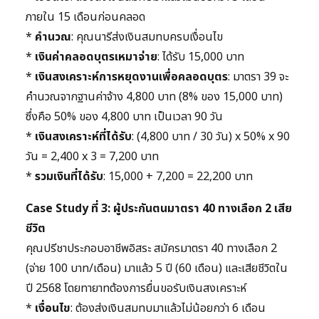
ภายใน 15 เดือนก่อนคลอด
*
คำนวณ
: คุณนารีส่งเงินสมทบครบเงื่อนไข
*
เงินค่าคลอดบุตรเหมาจ่าย
: ได้รับ 15,000 บาท
*
เงินสงเคราะห์การหยุดงานเพื่อคลอดบุตร
: มาตรา 39 จะ
คำนวณจากฐานค่าจ้าง 4,800 บาท (8% ของ 15,000 บาท)
ซึ่งคือ 50% ของ 4,800 บาท เป็นเวลา 90 วัน
*
เงินสงเคราะห์ที่ได้รับ
: (4,800 บาท / 30 วัน) x 50% x 90
วัน = 2,400 x 3 = 7,200 บาท
*
รวมเงินที่ได้รับ
: 15,000 + 7,200 = 22,200 บาท
Case Study ที่ 3: ผู้ประกันตนมาตรา 40 ทางเลือก 2 เสีย
ชีวิต
คุณปรีชาประกอบอาชีพอิสระ สมัครมาตรา 40 ทางเลือก 2
(จ่าย 100 บาท/เดือน) มาแล้ว 5 ปี (60 เดือน) และเสียชีวิตใน
ปี 2568 โดยทายาทต้องการยื่นขอรับเงินสงเคราะห์
*
เงื่อนไข
: ต้องส่งเงินสมทบมาแล้วไม่น้อยกว่า 6 เดือน