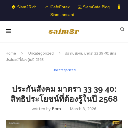
🏠 Siam2Rich
📈 iCafeForex
💻 SiamCafe Blog
🖥️
SiamLancard
Home
Uncategorized
ประกันสังคม มาตรา 33 39 40: สิทธิ
ประโยชน์ที่ต้องรู้ในปี 2568
Uncategorized
ประกันสังคม มาตรา 33 39 40:
สิทธิประโยชน์ที่ต้องรู้ในปี 2568
written by
Bom
March 8, 2026