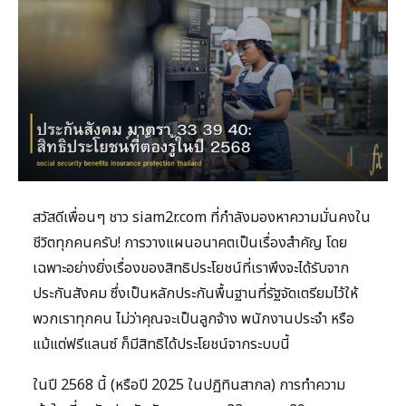
สวัสดีเพื่อนๆ ชาว siam2r.com ที่กำลังมองหาความมั่นคงใน
ชีวิตทุกคนครับ! การวางแผนอนาคตเป็นเรื่องสำคัญ โดย
เฉพาะอย่างยิ่งเรื่องของสิทธิประโยชน์ที่เราพึงจะได้รับจาก
ประกันสังคม ซึ่งเป็นหลักประกันพื้นฐานที่รัฐจัดเตรียมไว้ให้
พวกเราทุกคน ไม่ว่าคุณจะเป็นลูกจ้าง พนักงานประจำ หรือ
แม้แต่ฟรีแลนซ์ ก็มีสิทธิได้ประโยชน์จากระบบนี้
ในปี 2568 นี้ (หรือปี 2025 ในปฏิทินสากล) การทำความ