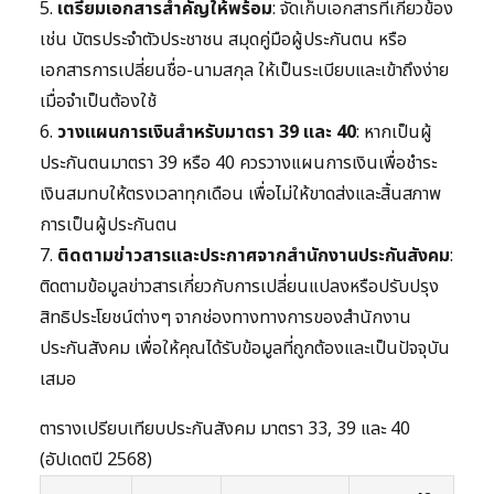
5.
เตรียมเอกสารสำคัญให้พร้อม
: จัดเก็บเอกสารที่เกี่ยวข้อง
เช่น บัตรประจำตัวประชาชน สมุดคู่มือผู้ประกันตน หรือ
เอกสารการเปลี่ยนชื่อ-นามสกุล ให้เป็นระเบียบและเข้าถึงง่าย
เมื่อจำเป็นต้องใช้
6.
วางแผนการเงินสำหรับมาตรา 39 และ 40
: หากเป็นผู้
ประกันตนมาตรา 39 หรือ 40 ควรวางแผนการเงินเพื่อชำระ
เงินสมทบให้ตรงเวลาทุกเดือน เพื่อไม่ให้ขาดส่งและสิ้นสภาพ
การเป็นผู้ประกันตน
7.
ติดตามข่าวสารและประกาศจากสำนักงานประกันสังคม
:
ติดตามข้อมูลข่าวสารเกี่ยวกับการเปลี่ยนแปลงหรือปรับปรุง
สิทธิประโยชน์ต่างๆ จากช่องทางทางการของสำนักงาน
ประกันสังคม เพื่อให้คุณได้รับข้อมูลที่ถูกต้องและเป็นปัจจุบัน
เสมอ
ตารางเปรียบเทียบประกันสังคม มาตรา 33, 39 และ 40
(อัปเดตปี 2568)