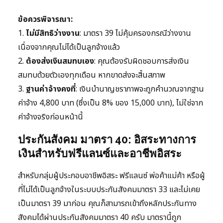
ข้อควรพิจารณา:
1.
ไม่มีสิทธิว่างงาน
: มาตรา 39 ไม่คุ้มครองกรณีว่างงาน
เนื่องจากคุณไม่ได้เป็นลูกจ้างแล้ว
2.
ต้องส่งเงินสมทบเอง
: คุณต้องรับผิดชอบการส่งเงิน
สมทบด้วยตัวเองทุกเดือน หากขาดส่งจะสิ้นสภาพ
3.
ฐานค่าจ้างคงที่
: เงินบำนาญชราภาพจะถูกคำนวณจากฐาน
ค่าจ้าง 4,800 บาท (ซึ่งเป็น 8% ของ 15,000 บาท), ไม่ใช่จาก
ค่าจ้างจริงก่อนหน้านี้
ประกันสังคม มาตรา 40: อิสระทางการ
เงินสำหรับฟรีแลนซ์และอาชีพอิสระ
สำหรับกลุ่มผู้ประกอบอาชีพอิสระ ฟรีแลนซ์ พ่อค้าแม่ค้า หรือผู้
ที่ไม่ได้เป็นลูกจ้างในระบบประกันสังคมมาตรา 33 และไม่เคย
เป็นมาตรา 39 มาก่อน คุณก็สามารถเข้าถึงหลักประกันทาง
สังคมได้ผ่านประกันสังคมมาตรา 40 ครับ มาตรานี้ถูก