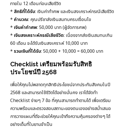
ภายใน 12 เดือนก่อนเสียชีวิต
*
สิทธิที่ได้รับ
: เงินค่าทำศพ และเงินสงเคราะห์กรณีเสียชีวิต
*
คำนวณ
: คุณปรีชาส่งเงินสมทบครบเงื่อนไข
*
เงินค่าทำศพ
: 50,000 บาท (ผู้จัดการศพ)
*
เงินสงเคราะห์กรณีเสียชีวิต
: เนื่องจากส่งเงินสมทบเกิน
60 เดือน จะได้รับเงินสงเคราะห์ 10,000 บาท
*
รวมเงินที่ได้รับ
: 50,000 + 10,000 = 60,000 บาท
Checklist เตรียมพร้อมรับสิทธิ
ประโยชน์ปี 2568
เพื่อให้คุณไม่พลาดทุกสิทธิประโยชน์จากประกันสังคมในปี
2568 และสามารถใช้ชีวิตได้อย่างมั่นคง เราได้จัดทำ
Checklist ง่ายๆ 7 ข้อ ที่คุณสามารถทำตามได้ เพื่อเตรียม
ความพร้อมและตรวจสอบสถานะของตนเองอย่างสม่ำเสมอ
การวางแผนที่ดีจะช่วยให้คุณเข้าถึงความคุ้มครองต่างๆ ได้
อย่างเต็มที่ในยามจำเป็น