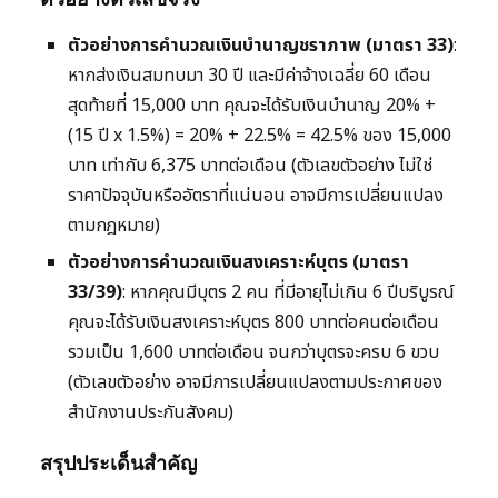
ตัวอย่างการคำนวณเงินบำนาญชราภาพ (มาตรา 33)
:
หากส่งเงินสมทบมา 30 ปี และมีค่าจ้างเฉลี่ย 60 เดือน
สุดท้ายที่ 15,000 บาท คุณจะได้รับเงินบำนาญ 20% +
(15 ปี x 1.5%) = 20% + 22.5% = 42.5% ของ 15,000
บาท เท่ากับ 6,375 บาทต่อเดือน (ตัวเลขตัวอย่าง ไม่ใช่
ราคาปัจจุบันหรืออัตราที่แน่นอน อาจมีการเปลี่ยนแปลง
ตามกฎหมาย)
ตัวอย่างการคำนวณเงินสงเคราะห์บุตร (มาตรา
33/39)
: หากคุณมีบุตร 2 คน ที่มีอายุไม่เกิน 6 ปีบริบูรณ์
คุณจะได้รับเงินสงเคราะห์บุตร 800 บาทต่อคนต่อเดือน
รวมเป็น 1,600 บาทต่อเดือน จนกว่าบุตรจะครบ 6 ขวบ
(ตัวเลขตัวอย่าง อาจมีการเปลี่ยนแปลงตามประกาศของ
สำนักงานประกันสังคม)
สรุปประเด็นสำคัญ