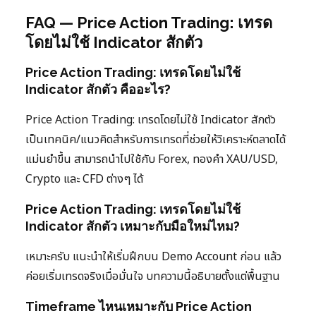
FAQ — Price Action Trading: เทรด
โดยไม่ใช้ Indicator สักตัว
Price Action Trading: เทรดโดยไม่ใช้
Indicator สักตัว คืออะไร?
Price Action Trading: เทรดโดยไม่ใช้ Indicator สักตัว
เป็นเทคนิค/แนวคิดสำหรับการเทรดที่ช่วยให้วิเคราะห์ตลาดได้
แม่นยำขึ้น สามารถนำไปใช้กับ Forex, ทองคำ XAU/USD,
Crypto และ CFD ต่างๆ ได้
Price Action Trading: เทรดโดยไม่ใช้
Indicator สักตัว เหมาะกับมือใหม่ไหม?
เหมาะครับ แนะนำให้เริ่มฝึกบน Demo Account ก่อน แล้ว
ค่อยเริ่มเทรดจริงเมื่อมั่นใจ บทความนี้อธิบายตั้งแต่พื้นฐาน
Timeframe ไหนเหมาะกับ Price Action