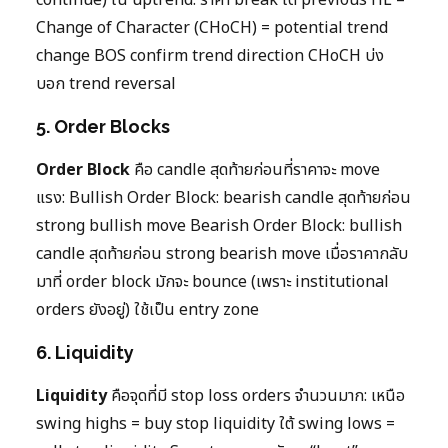
Change of Character (CHoCH) = potential trend
change BOS confirm trend direction CHoCH บ่ง
บอก trend reversal
5. Order Blocks
Order Block
คือ candle สุดท้ายก่อนที่ราคาจะ move
แรง: Bullish Order Block: bearish candle สุดท้ายก่อน
strong bullish move Bearish Order Block: bullish
candle สุดท้ายก่อน strong bearish move เมื่อราคากลับ
มาที่ order block มักจะ bounce (เพราะ institutional
orders ยังอยู่) ใช้เป็น entry zone
6. Liquidity
Liquidity
คือจุดที่มี stop loss orders จำนวนมาก: เหนือ
swing highs = buy stop liquidity ใต้ swing lows =