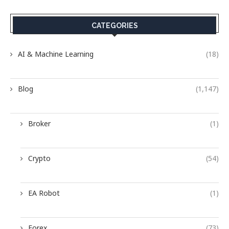
CATEGORIES
AI & Machine Learning
(18)
Blog
(1,147)
Broker
(1)
Crypto
(54)
EA Robot
(1)
Forex
(73)