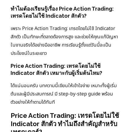
ทำไมต้องเรียนรู้เรื่อง Price Action Trading:
เทรดโดยไม่ใช้ Indicator สักตัว?
เพราะ Price Action Trading: เทรดโดยไม่ใช้ Indicator
สักตัว เป็นทักษะที่ตลาดต้องการสูง และช่วยให้คุณแก้ปัญหา
ในงานจริงได้อย่างมืออาชีพ การเรียนรู้ตั้งแต่วันนี้จะเป็น
ประโยชน์ในระยะยาว
Price Action Trading: เทรดโดยไม่ใช้
Indicator สักตัว เหมาะกับผู้เริ่มต้นไหม?
ได้แน่นอนครับ บทความนี้เขียนให้เข้าใจง่าย เหมาะทั้งผู้เริ่ม
ต้นและผู้มีประสบการณ์ มี step-by-step guide พร้อม
ตัวอย่างให้ทำตามได้ทันที
Price Action Trading: เทรดโดยไม่ใช้
Indicator สักตัว ทำไมถึงสำคัญสำหรับ
เทรดเดอร์?