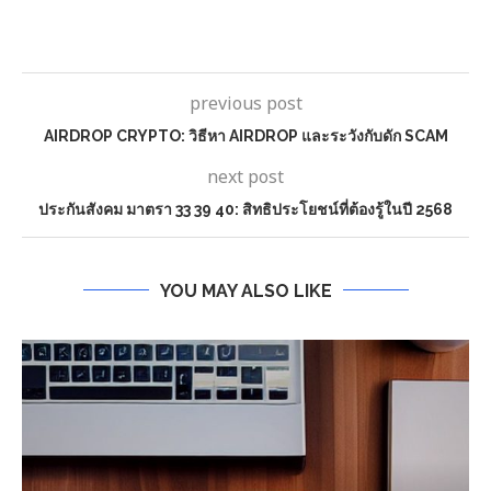
previous post
AIRDROP CRYPTO: วิธีหา AIRDROP และระวังกับดัก SCAM
next post
ประกันสังคม มาตรา 33 39 40: สิทธิประโยชน์ที่ต้องรู้ในปี 2568
YOU MAY ALSO LIKE