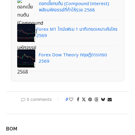
ดอกเบี้ยทบต้น (Compound Interest)
พลังมหัศจรรย์ที่ทำให้รวย 2568
Forex M1 ไทม์เฟรม 1 นาทีเทรดเหมาะกับใคร
2569
Forex Dow Theory ทฤษฎีดาวเทรด
2569
0 comments
0
BOM