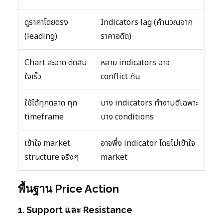
ดูราคาโดยตรง
Indicators lag (คำนวณจาก
(leading)
ราคาอดีต)
Chart สะอาด ตัดสิน
หลาย indicators อาจ
ใจเร็ว
conflict กัน
ใช้ได้ทุกตลาด ทุก
บาง indicators ทำงานดีเฉพาะ
timeframe
บาง conditions
เข้าใจ market
อาจพึ่ง indicator โดยไม่เข้าใจ
structure จริงๆ
market
พื้นฐาน Price Action
1. Support และ Resistance