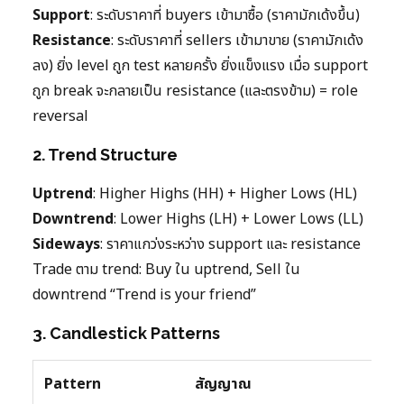
Support
: ระดับราคาที่ buyers เข้ามาซื้อ (ราคามักเด้งขึ้น)
Resistance
: ระดับราคาที่ sellers เข้ามาขาย (ราคามักเด้ง
ลง) ยิ่ง level ถูก test หลายครั้ง ยิ่งแข็งแรง เมื่อ support
ถูก break จะกลายเป็น resistance (และตรงข้าม) = role
reversal
2. Trend Structure
Uptrend
: Higher Highs (HH) + Higher Lows (HL)
Downtrend
: Lower Highs (LH) + Lower Lows (LL)
Sideways
: ราคาแกว่งระหว่าง support และ resistance
Trade ตาม trend: Buy ใน uptrend, Sell ใน
downtrend “Trend is your friend”
3. Candlestick Patterns
Pattern
สัญญาณ
ควา