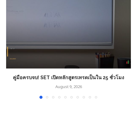
คู่มือครบจบ! SET เปิดหลักสูตรเทรดเป็นใน 25 ชั่วโมง
August 9, 2026