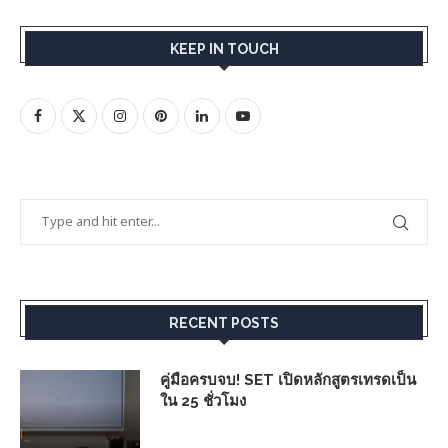
KEEP IN TOUCH
RECENT POSTS
คู่มือครบจบ! SET เปิดหลักสูตรเทรดเป็น
ใน 25 ชั่วโมง