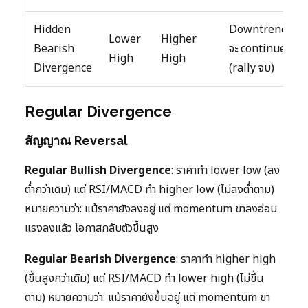
Hidden
Downtrend
Lower
Higher
Bearish
จะ continue
High
High
Divergence
(rally จบ)
Regular Divergence
สัญญาณ Reversal
Regular Bullish Divergence
: ราคาทำ lower low (ลง
ต่ำกว่าเดิม) แต่ RSI/MACD ทำ higher low (ไม่ลงต่ำตาม)
หมายความว่า: แม้ราคายังลงอยู่ แต่ momentum ขาลงอ่อน
แรงลงแล้ว โอกาสกลับตัวขึ้นสูง
Regular Bearish Divergence
: ราคาทำ higher high
(ขึ้นสูงกว่าเดิม) แต่ RSI/MACD ทำ lower high (ไม่ขึ้น
ตาม) หมายความว่า: แม้ราคายังขึ้นอยู่ แต่ momentum ขา