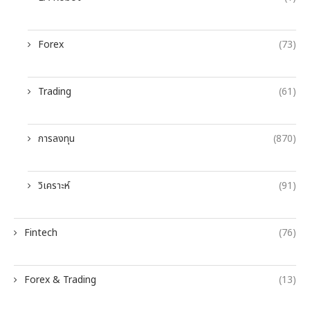
Forex
(73)
Trading
(61)
การลงทุน
(870)
วิเคราะห์
(91)
Fintech
(76)
Forex & Trading
(13)