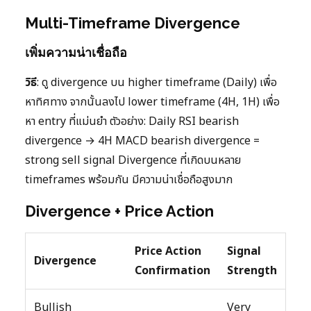
Multi-Timeframe Divergence
เพิ่มความน่าเชื่อถือ
วิธี
: ดู divergence บน higher timeframe (Daily) เพื่อ
หาทิศทาง จากนั้นลงไป lower timeframe (4H, 1H) เพื่อ
หา entry ที่แม่นยำ ตัวอย่าง: Daily RSI bearish
divergence → 4H MACD bearish divergence =
strong sell signal Divergence ที่เกิดบนหลาย
timeframes พร้อมกัน มีความน่าเชื่อถือสูงมาก
Divergence + Price Action
Price Action
Signal
Divergence
Confirmation
Strength
Bullish
Very