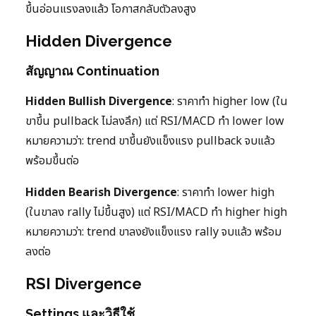
ขึ้นอ่อนแรงลงแล้ว โอกาสกลับตัวลงสูง
Hidden Divergence
สัญญาณ Continuation
Hidden Bullish Divergence
: ราคาทำ higher low (ใน
ขาขึ้น pullback ไม่ลงลึก) แต่ RSI/MACD ทำ lower low
หมายความว่า: trend ขาขึ้นยังแข็งแรง pullback จบแล้ว
พร้อมขึ้นต่อ
Hidden Bearish Divergence
: ราคาทำ lower high
(ในขาลง rally ไม่ขึ้นสูง) แต่ RSI/MACD ทำ higher high
หมายความว่า: trend ขาลงยังแข็งแรง rally จบแล้ว พร้อม
ลงต่อ
RSI Divergence
Settings และวิธีใช้