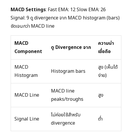
MACD Settings
: Fast EMA: 12 Slow EMA: 26
Signal: 9 ดู divergence จาก MACD histogram (bars)
ชัดเจนกว่า MACD line
MACD
ความน่า
ดู Divergence จาก
Component
เชื่อถือ
MACD
สูง (เห็นได้
Histogram bars
Histogram
ง่าย)
MACD line
MACD Line
สูง
peaks/troughs
ไม่ค่อยใช้สำหรับ
Signal Line
ต่ำ
divergence