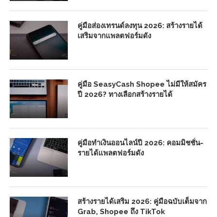
คู่มือส่องเทรนด์ลงทุน 2026: สร้างรายได้
เสริมจากแพลตฟอร์มดัง
คู่มือ SeasyCash Shopee ไม่มีให้สมัคร
ปี 2026? ทางเลือกสร้างรายได้
คู่มือทำเงินออนไลน์ปี 2026: คอมมิชชั่น-
รายได้แพลตฟอร์มดัง
สร้างรายได้เสริม 2026: คู่มือฉบับเต็มจาก
Grab, Shopee ถึง TikTok