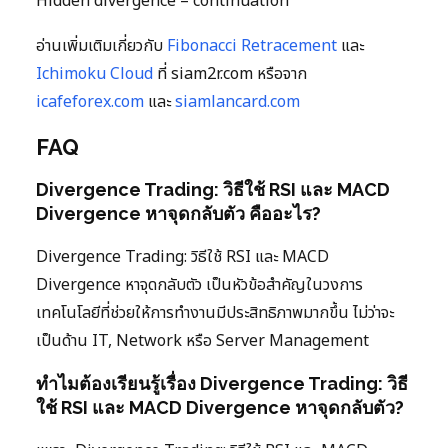
Hidden divergence = continuation
อ่านเพิ่มเติมเกี่ยวกับ
Fibonacci Retracement
และ
Ichimoku Cloud
ที่ siam2r.com หรือจาก
icafeforex.com
และ
siamlancard.com
FAQ
Divergence Trading: วิธีใช้ RSI และ MACD
Divergence หาจุดกลับตัว คืออะไร?
Divergence Trading: วิธีใช้ RSI และ MACD
Divergence หาจุดกลับตัว เป็นหัวข้อสำคัญในวงการ
เทคโนโลยีที่ช่วยให้การทำงานมีประสิทธิภาพมากขึ้น ไม่ว่าจะ
เป็นด้าน IT, Network หรือ Server Management
ทำไมต้องเรียนรู้เรื่อง Divergence Trading: วิธี
ใช้ RSI และ MACD Divergence หาจุดกลับตัว?