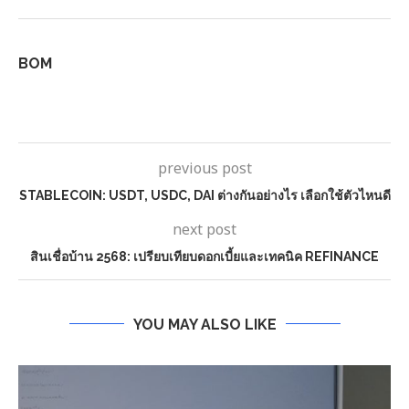
BOM
previous post
STABLECOIN: USDT, USDC, DAI ต่างกันอย่างไร เลือกใช้ตัวไหนดี
next post
สินเชื่อบ้าน 2568: เปรียบเทียบดอกเบี้ยและเทคนิค REFINANCE
YOU MAY ALSO LIKE