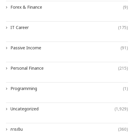
Forex & Finance
(9)
IT Career
(175)
Passive Income
(91)
Personal Finance
(215)
Programming
(1)
Uncategorized
(1,929)
การเงิน
(360)