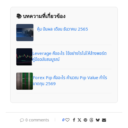
📚 บทความที่เกี่ยวข้อง
หุ้น ปันผล เดือน ธันวาคม 2565
Leverage คืออะไร ใช้อย่างไรไม่ให้ล้างพอร์ต
คู่มือฉบับสมบูรณ์
Forex Pip คืออะไร คำนวณ Pip Value กำไร
ขาดทุน 2569
0 comments
0