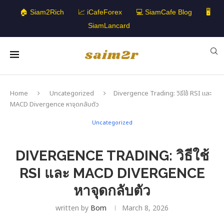
🏠 Siam2Rich
📈 iCafeForex
💻 SiamCafe Blog
🖥️
SiamLancard
Home
Uncategorized
Divergence Trading: วิธีใช้ RSI และ
MACD Divergence หาจุดกลับตัว
Uncategorized
DIVERGENCE TRADING: วิธีใช้
RSI และ MACD DIVERGENCE
หาจุดกลับตัว
written by
Bom
March 8, 2026