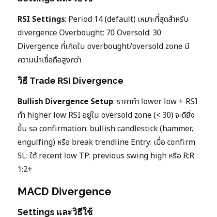
RSI Settings
: Period 14 (default) เหมาะที่สุดสำหรับ
divergence Overbought: 70 Oversold: 30
Divergence ที่เกิดใน overbought/oversold zone มี
ความน่าเชื่อถือสูงกว่า
วิธี Trade RSI Divergence
Bullish Divergence Setup
: ราคาทำ lower low + RSI
ทำ higher low RSI อยู่ใน oversold zone (< 30) จะดียิ่ง
ขึ้น รอ confirmation: bullish candlestick (hammer,
engulfing) หรือ break trendline Entry: เมื่อ confirm
SL: ใต้ recent low TP: previous swing high หรือ R:R
1:2+
MACD Divergence
Settings และวิธีใช้