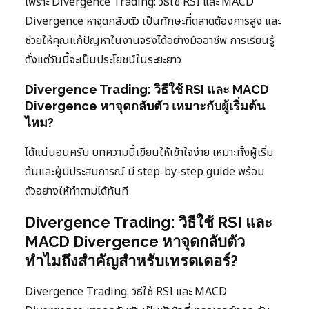
เพราะ Divergence Trading: วิธีใช้ RSI และ MACD
Divergence หาจุดกลับตัว เป็นทักษะที่ตลาดต้องการสูง และ
ช่วยให้คุณแก้ปัญหาในงานจริงได้อย่างมืออาชีพ การเรียนรู้
ตั้งแต่วันนี้จะเป็นประโยชน์ในระยะยาว
Divergence Trading: วิธีใช้ RSI และ MACD
Divergence หาจุดกลับตัว เหมาะกับผู้เริ่มต้น
ไหม?
ได้แน่นอนครับ บทความนี้เขียนให้เข้าใจง่าย เหมาะทั้งผู้เริ่ม
ต้นและผู้มีประสบการณ์ มี step-by-step guide พร้อม
ตัวอย่างให้ทำตามได้ทันที
Divergence Trading: วิธีใช้ RSI และ
MACD Divergence หาจุดกลับตัว
ทำไมถึงสำคัญสำหรับเทรดเดอร์?
Divergence Trading: วิธีใช้ RSI และ MACD