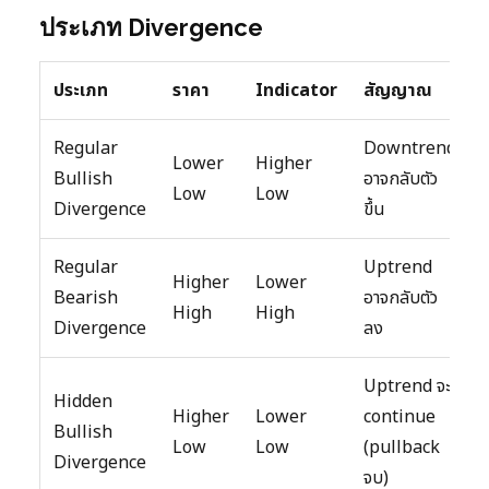
ประเภท Divergence
ประเภท
ราคา
Indicator
สัญญาณ
Regular
Downtrend
Lower
Higher
Bullish
อาจกลับตัว
Low
Low
Divergence
ขึ้น
Regular
Uptrend
Higher
Lower
Bearish
อาจกลับตัว
High
High
Divergence
ลง
Uptrend จะ
Hidden
Higher
Lower
continue
Bullish
Low
Low
(pullback
Divergence
จบ)