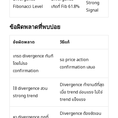
Strong
Fibonacci Level
เกิดที่ Fib 61.8%
Signal
ข้อผิดพลาดที่พบบ่อย
ข้อผิดพลาด
วิธีแก้
เทรด divergence ทันที
รอ price action
โดยไม่รอ
confirmation เสมอ
confirmation
Divergence ทำงานดีที่สุด
ใช้ divergence สวน
เมื่อ trend อ่อนแรง ไม่ใช่
strong trend
trend แข็งแรง
Divergence ต้องชัดเจน
หา divergence ทุกที่