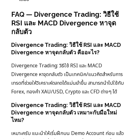
FAQ — Divergence Trading: วิธีใช้
RSI และ MACD Divergence หาจุด
กลับตัว
Divergence Trading: วิธีใช้ RSI และ MACD
Divergence หาจุดกลับตัว คืออะไร?
Divergence Trading: วิธีใช้ RSI และ MACD
Divergence หาจุดกลับตัว เป็นเทคนิค/แนวคิดสำหรับการ
เทรดที่ช่วยให้วิเคราะห์ตลาดได้แม่นยำขึ้น สามารถนำไปใช้กับ
Forex, ทองคำ XAU/USD, Crypto และ CFD ต่างๆ ได้
Divergence Trading: วิธีใช้ RSI และ MACD
Divergence หาจุดกลับตัว เหมาะกับมือใหม่
ไหม?
เหมาะครับ แนะนำให้เริ่มฝึกบน Demo Account ก่อน แล้ว