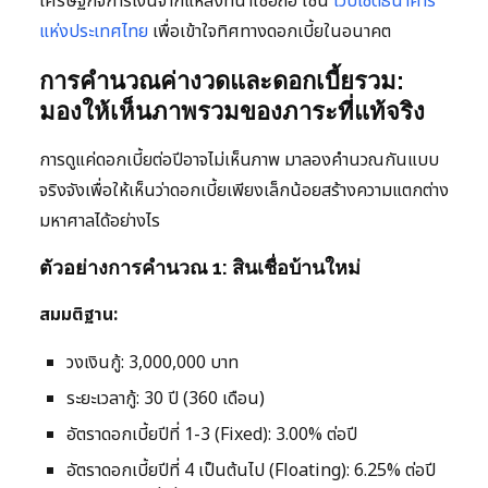
เศรษฐกิจการเงินจากแหล่งที่น่าเชื่อถือ เช่น
เว็บไซต์ธนาคาร
แห่งประเทศไทย
เพื่อเข้าใจทิศทางดอกเบี้ยในอนาคต
การคำนวณค่างวดและดอกเบี้ยรวม:
มองให้เห็นภาพรวมของภาระที่แท้จริง
การดูแค่ดอกเบี้ยต่อปีอาจไม่เห็นภาพ มาลองคำนวณกันแบบ
จริงจังเพื่อให้เห็นว่าดอกเบี้ยเพียงเล็กน้อยสร้างความแตกต่าง
มหาศาลได้อย่างไร
ตัวอย่างการคำนวณ 1: สินเชื่อบ้านใหม่
สมมติฐาน:
วงเงินกู้: 3,000,000 บาท
ระยะเวลากู้: 30 ปี (360 เดือน)
อัตราดอกเบี้ยปีที่ 1-3 (Fixed): 3.00% ต่อปี
อัตราดอกเบี้ยปีที่ 4 เป็นต้นไป (Floating): 6.25% ต่อปี