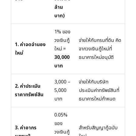
ล้าน
บาท)
1% ของ
วงเงินกู้
จ่ายให้กับกรมที่ดิน คิด
1. ค่าจดจำนอง
ใหม่ =
จากวงเงินกู้ใหม่ที่
ใหม่
30,000
ธนาคารใหม่อนุมัติ
บาท
3,000 –
จ่ายให้กับบริษัท
2. ค่าประเมิน
5,000
ประเมินค่าทรัพย์สินที่
ราคาทรัพย์สิน
บาท
ธนาคารใหม่กำหนด
0.05%
ของ
3. ค่าอากร
สำหรับสัญญากู้ฉบับ
วงเงินกู้