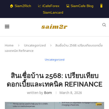
🏠 Siam2Rich
📈 iCafeForex
💻 SiamCafe Blog
🖥️
SiamLancard
Home
Uncategorized
สินเชื่อบ้าน 2568: เปรียบเทียบดอกเบี้ย
และเทคนิค Refinance
Uncategorized
สินเชื่อบ้าน 2568: เปรียบเทียบ
ดอกเบี้ยและเทคนิค REFINANCE
written by
Bom
March 8, 2026