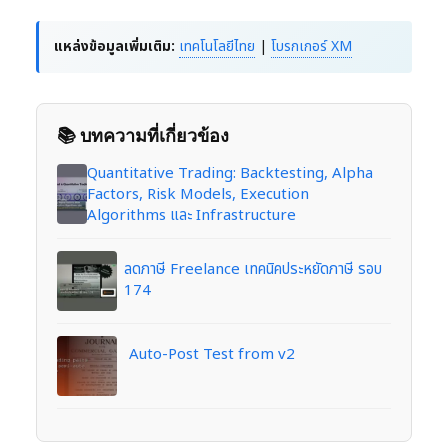
แหล่งข้อมูลเพิ่มเติม:
เทคโนโลยีไทย
|
โบรกเกอร์ XM
📚 บทความที่เกี่ยวข้อง
Quantitative Trading: Backtesting, Alpha
Factors, Risk Models, Execution
Algorithms และ Infrastructure
ลดภาษี Freelance เทคนิคประหยัดภาษี รอบ
174
Auto-Post Test from v2