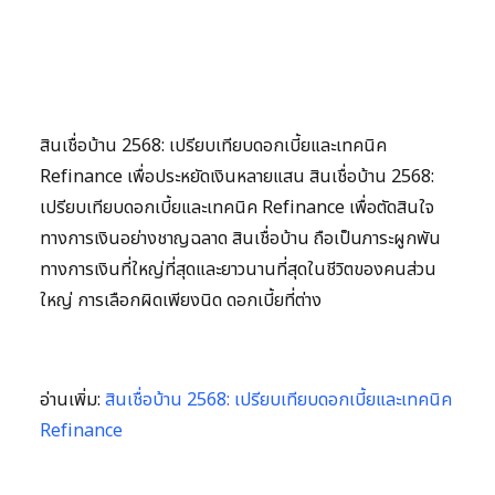
สินเชื่อบ้าน 2568: เปรียบเทียบดอกเบี้ยและเทคนิค
Refinance เพื่อประหยัดเงินหลายแสน สินเชื่อบ้าน 2568:
เปรียบเทียบดอกเบี้ยและเทคนิค Refinance เพื่อตัดสินใจ
ทางการเงินอย่างชาญฉลาด สินเชื่อบ้าน ถือเป็นภาระผูกพัน
ทางการเงินที่ใหญ่ที่สุดและยาวนานที่สุดในชีวิตของคนส่วน
ใหญ่ การเลือกผิดเพียงนิด ดอกเบี้ยที่ต่าง
อ่านเพิ่ม:
สินเชื่อบ้าน 2568: เปรียบเทียบดอกเบี้ยและเทคนิค
Refinance