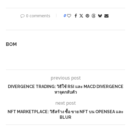
0 comments
0
BOM
previous post
DIVERGENCE TRADING: วิธีใช้ RSI และ MACD DIVERGENCE
หาจุดกลับตัว
next post
NFT MARKETPLACE: วิธีสร้าง ซื้อ ขาย NFT บน OPENSEA และ
BLUR