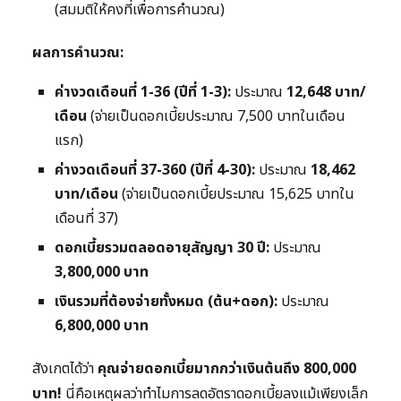
(สมมติให้คงที่เพื่อการคำนวณ)
ผลการคำนวณ:
ค่างวดเดือนที่ 1-36 (ปีที่ 1-3):
ประมาณ
12,648 บาท/
เดือน
(จ่ายเป็นดอกเบี้ยประมาณ 7,500 บาทในเดือน
แรก)
ค่างวดเดือนที่ 37-360 (ปีที่ 4-30):
ประมาณ
18,462
บาท/เดือน
(จ่ายเป็นดอกเบี้ยประมาณ 15,625 บาทใน
เดือนที่ 37)
ดอกเบี้ยรวมตลอดอายุสัญญา 30 ปี:
ประมาณ
3,800,000 บาท
เงินรวมที่ต้องจ่ายทั้งหมด (ต้น+ดอก):
ประมาณ
6,800,000 บาท
สังเกตได้ว่า
คุณจ่ายดอกเบี้ยมากกว่าเงินต้นถึง 800,000
บาท!
นี่คือเหตุผลว่าทำไมการลดอัตราดอกเบี้ยลงแม้เพียงเล็ก