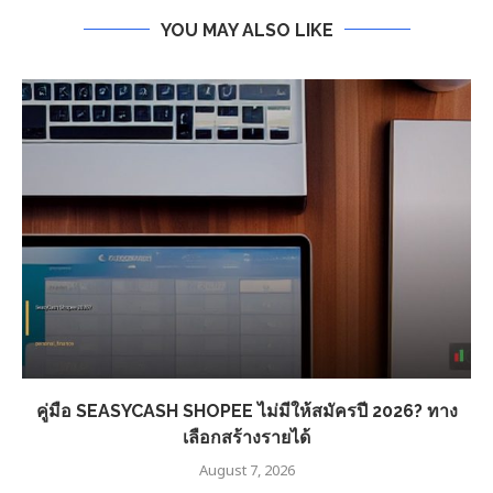
YOU MAY ALSO LIKE
คู่มือ SEASYCASH SHOPEE ไม่มีให้สมัครปี 2026? ทาง
เลือกสร้างรายได้
August 7, 2026