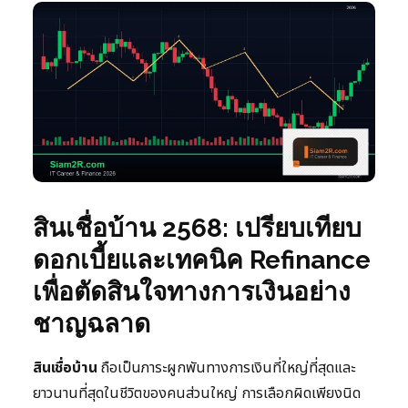
สินเชื่อบ้าน 2568: เปรียบเทียบ
ดอกเบี้ยและเทคนิค Refinance
เพื่อตัดสินใจทางการเงินอย่าง
ชาญฉลาด
สินเชื่อบ้าน
ถือเป็นภาระผูกพันทางการเงินที่ใหญ่ที่สุดและ
ยาวนานที่สุดในชีวิตของคนส่วนใหญ่ การเลือกผิดเพียงนิด