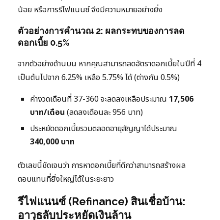
น้อย หรือการรีไฟแนนซ์ จึงมีความหมายอย่างยิ่ง
ตัวอย่างการคำนวณ 2: ผลกระทบของการลด
ดอกเบี้ย 0.5%
จากตัวอย่างด้านบน หากคุณสามารถลดอัตราดอกเบี้ยในปีที่ 4
เป็นต้นไปจาก 6.25% เหลือ 5.75% ได้ (ต่างกัน 0.5%)
ค่างวดเดือนที่ 37-360 จะลดลงเหลือประมาณ
17,506
บาท/เดือน
(ลดลงเดือนละ 956 บาท)
ประหยัดดอกเบี้ยรวมตลอดอายุสัญญาได้ประมาณ
340,000 บาท
ตัวเลขนี้ชัดเจนว่า การหาดอกเบี้ยที่ดีกว่าสามารถสร้างผล
ตอบแทนที่ยิ่งใหญ่ได้ในระยะยาว
รีไฟแนนซ์ (Refinance) สินเชื่อบ้าน:
อาวุธลับประหยัดเงินล้าน