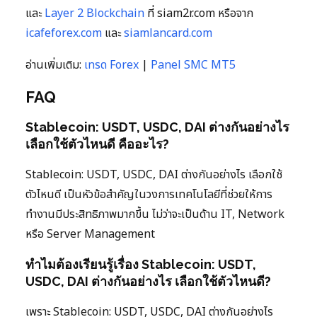
และ
Layer 2 Blockchain
ที่ siam2r.com หรือจาก
icafeforex.com
และ
siamlancard.com
อ่านเพิ่มเติม:
เทรด Forex
|
Panel SMC MT5
FAQ
Stablecoin: USDT, USDC, DAI ต่างกันอย่างไร
เลือกใช้ตัวไหนดี คืออะไร?
Stablecoin: USDT, USDC, DAI ต่างกันอย่างไร เลือกใช้
ตัวไหนดี เป็นหัวข้อสำคัญในวงการเทคโนโลยีที่ช่วยให้การ
ทำงานมีประสิทธิภาพมากขึ้น ไม่ว่าจะเป็นด้าน IT, Network
หรือ Server Management
ทำไมต้องเรียนรู้เรื่อง Stablecoin: USDT,
USDC, DAI ต่างกันอย่างไร เลือกใช้ตัวไหนดี?
เพราะ Stablecoin: USDT, USDC, DAI ต่างกันอย่างไร