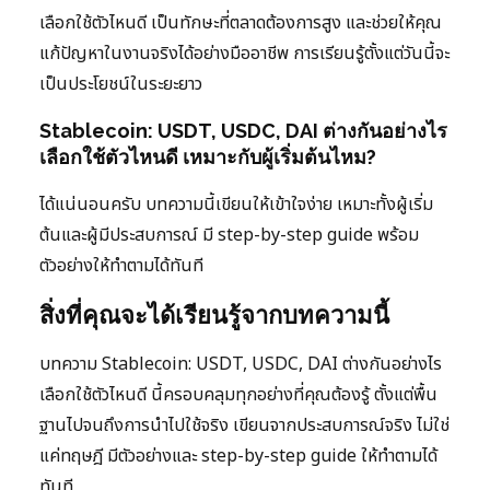
เลือกใช้ตัวไหนดี เป็นทักษะที่ตลาดต้องการสูง และช่วยให้คุณ
แก้ปัญหาในงานจริงได้อย่างมืออาชีพ การเรียนรู้ตั้งแต่วันนี้จะ
เป็นประโยชน์ในระยะยาว
Stablecoin: USDT, USDC, DAI ต่างกันอย่างไร
เลือกใช้ตัวไหนดี เหมาะกับผู้เริ่มต้นไหม?
ได้แน่นอนครับ บทความนี้เขียนให้เข้าใจง่าย เหมาะทั้งผู้เริ่ม
ต้นและผู้มีประสบการณ์ มี step-by-step guide พร้อม
ตัวอย่างให้ทำตามได้ทันที
สิ่งที่คุณจะได้เรียนรู้จากบทความนี้
บทความ Stablecoin: USDT, USDC, DAI ต่างกันอย่างไร
เลือกใช้ตัวไหนดี นี้ครอบคลุมทุกอย่างที่คุณต้องรู้ ตั้งแต่พื้น
ฐานไปจนถึงการนำไปใช้จริง เขียนจากประสบการณ์จริง ไม่ใช่
แค่ทฤษฎี มีตัวอย่างและ step-by-step guide ให้ทำตามได้
ทันที