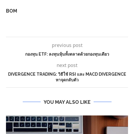
BOM
previous post
กองทุน ETF: ลงทุนหุ้นทั้งตลาดด้วยกองทุนเดียว
next post
DIVERGENCE TRADING: วิธีใช้ RSI และ MACD DIVERGENCE
หาจุดกลับตัว
YOU MAY ALSO LIKE