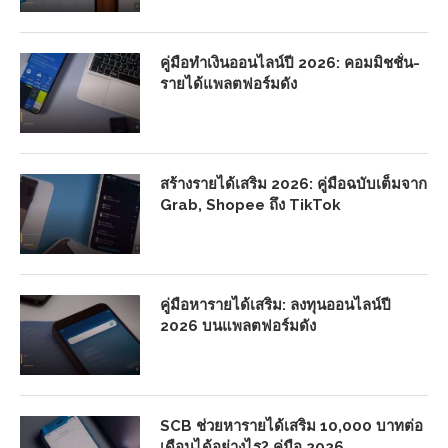
คู่มือทำเงินออนไลน์ปี 2026: คอมมิชชั่น-
รายได้แพลตฟอร์มดัง
สร้างรายได้เสริม 2026: คู่มือฉบับเต็มจาก
Grab, Shopee ถึง TikTok
คู่มือหารายได้เสริม: ลงทุนออนไลน์ปี
2026 บนแพลตฟอร์มดัง
SCB ช่วยหารายได้เสริม 10,000 บาทต่อ
เดือนได้อย่างไร? คู่มือ 2026