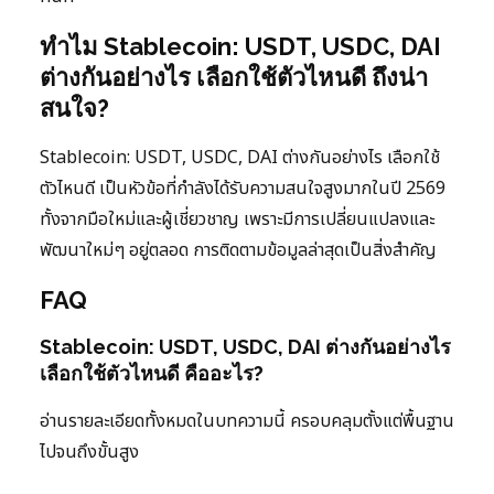
ทำไม Stablecoin: USDT, USDC, DAI
ต่างกันอย่างไร เลือกใช้ตัวไหนดี ถึงน่า
สนใจ?
Stablecoin: USDT, USDC, DAI ต่างกันอย่างไร เลือกใช้
ตัวไหนดี เป็นหัวข้อที่กำลังได้รับความสนใจสูงมากในปี 2569
ทั้งจากมือใหม่และผู้เชี่ยวชาญ เพราะมีการเปลี่ยนแปลงและ
พัฒนาใหม่ๆ อยู่ตลอด การติดตามข้อมูลล่าสุดเป็นสิ่งสำคัญ
FAQ
Stablecoin: USDT, USDC, DAI ต่างกันอย่างไร
เลือกใช้ตัวไหนดี คืออะไร?
อ่านรายละเอียดทั้งหมดในบทความนี้ ครอบคลุมตั้งแต่พื้นฐาน
ไปจนถึงขั้นสูง