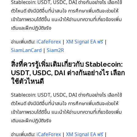
Stablecoin: USDT, USDC, DAI ต่างกันอย่างไร เลือกใช้
ตัวไหนดี ยังมีมิติอื่นที่น่าสนใจ การศึกษาเพิ่มเติมจะช่วยให้
เข้าใจภาพรวมได้ดีขึ้น แนะนำให้อ่านบทความที่เกี่ยวข้องเพิ่ม
เติมและฝึกปฏิบัติจริง
อ่านเพิ่มเติม:
iCafeForex
|
XM Signal EA ฟรี
|
SiamLanCard
|
Siam2R
สิ่งที่ควรรู้เพิ่มเติมเกี่ยวกับ Stablecoin:
USDT, USDC, DAI ต่างกันอย่างไร เลือก
ใช้ตัวไหนดี
Stablecoin: USDT, USDC, DAI ต่างกันอย่างไร เลือกใช้
ตัวไหนดี ยังมีมิติอื่นที่น่าสนใจ การศึกษาเพิ่มเติมจะช่วยให้
เข้าใจภาพรวมได้ดีขึ้น แนะนำให้อ่านบทความที่เกี่ยวข้องเพิ่ม
เติมและฝึกปฏิบัติจริง
อ่านเพิ่มเติม:
iCafeForex
|
XM Signal EA ฟรี
|