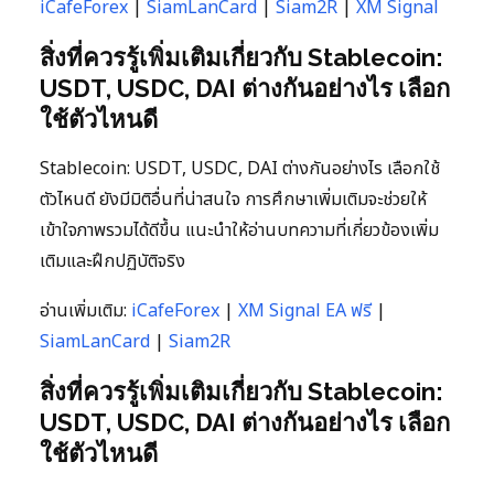
iCafeForex
|
SiamLanCard
|
Siam2R
|
XM Signal
สิ่งที่ควรรู้เพิ่มเติมเกี่ยวกับ Stablecoin:
USDT, USDC, DAI ต่างกันอย่างไร เลือก
ใช้ตัวไหนดี
Stablecoin: USDT, USDC, DAI ต่างกันอย่างไร เลือกใช้
ตัวไหนดี ยังมีมิติอื่นที่น่าสนใจ การศึกษาเพิ่มเติมจะช่วยให้
เข้าใจภาพรวมได้ดีขึ้น แนะนำให้อ่านบทความที่เกี่ยวข้องเพิ่ม
เติมและฝึกปฏิบัติจริง
อ่านเพิ่มเติม:
iCafeForex
|
XM Signal EA ฟรี
|
SiamLanCard
|
Siam2R
สิ่งที่ควรรู้เพิ่มเติมเกี่ยวกับ Stablecoin:
USDT, USDC, DAI ต่างกันอย่างไร เลือก
ใช้ตัวไหนดี