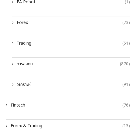
EA Robot
(1)
Forex
(73)
Trading
(61)
การลงทุน
(870)
วิเคราะห์
(91)
Fintech
(76)
Forex & Trading
(13)