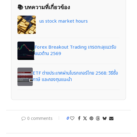
📚 บทความที่เกี่ยวข้อง
us stock market hours
Forex Breakout Trading เทรดทะลุแนวรับ
แนวต้าน 2569
ETF ต่างประเทศผ่านโบรกเกอร์ไทย 2568: วิธีซื้อ
ภาษี และกองทุนแนะนำ
0 comments
0