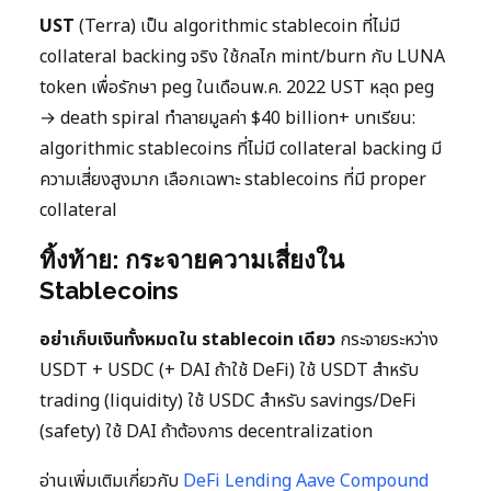
UST
(Terra) เป็น algorithmic stablecoin ที่ไม่มี
collateral backing จริง ใช้กลไก mint/burn กับ LUNA
token เพื่อรักษา peg ในเดือนพ.ค. 2022 UST หลุด peg
→ death spiral ทำลายมูลค่า $40 billion+ บทเรียน:
algorithmic stablecoins ที่ไม่มี collateral backing มี
ความเสี่ยงสูงมาก เลือกเฉพาะ stablecoins ที่มี proper
collateral
ทิ้งท้าย: กระจายความเสี่ยงใน
Stablecoins
อย่าเก็บเงินทั้งหมดใน stablecoin เดียว
กระจายระหว่าง
USDT + USDC (+ DAI ถ้าใช้ DeFi) ใช้ USDT สำหรับ
trading (liquidity) ใช้ USDC สำหรับ savings/DeFi
(safety) ใช้ DAI ถ้าต้องการ decentralization
อ่านเพิ่มเติมเกี่ยวกับ
DeFi Lending Aave Compound