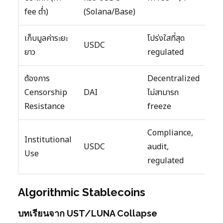
fee ต่ำ)
(Solana/Base)
เก็บมูลค่าระยะ
โปร่งใสที่สุด
USDC
ยาว
regulated
ต้องการ
Decentralized
Censorship
DAI
ไม่สามารถ
Resistance
freeze
Compliance,
Institutional
USDC
audit,
Use
regulated
Algorithmic Stablecoins
บทเรียนจาก UST/LUNA Collapse