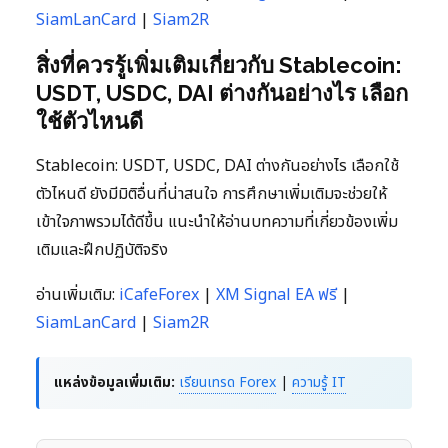
SiamLanCard
|
Siam2R
สิ่งที่ควรรู้เพิ่มเติมเกี่ยวกับ Stablecoin:
USDT, USDC, DAI ต่างกันอย่างไร เลือก
ใช้ตัวไหนดี
Stablecoin: USDT, USDC, DAI ต่างกันอย่างไร เลือกใช้
ตัวไหนดี ยังมีมิติอื่นที่น่าสนใจ การศึกษาเพิ่มเติมจะช่วยให้
เข้าใจภาพรวมได้ดีขึ้น แนะนำให้อ่านบทความที่เกี่ยวข้องเพิ่ม
เติมและฝึกปฏิบัติจริง
อ่านเพิ่มเติม:
iCafeForex
|
XM Signal EA ฟรี
|
SiamLanCard
|
Siam2R
แหล่งข้อมูลเพิ่มเติม:
เรียนเทรด Forex
|
ความรู้ IT