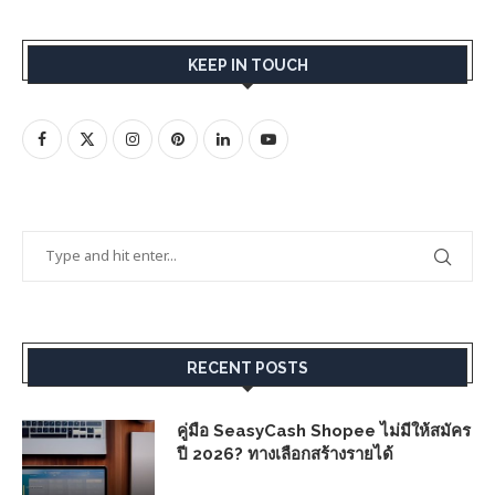
KEEP IN TOUCH
RECENT POSTS
คู่มือ SeasyCash Shopee ไม่มีให้สมัคร
ปี 2026? ทางเลือกสร้างรายได้