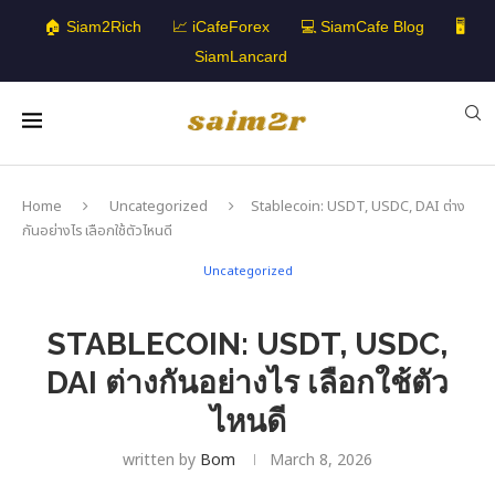
🏠 Siam2Rich
📈 iCafeForex
💻 SiamCafe Blog
🖥️
SiamLancard
Home
Uncategorized
Stablecoin: USDT, USDC, DAI ต่าง
กันอย่างไร เลือกใช้ตัวไหนดี
Uncategorized
STABLECOIN: USDT, USDC,
DAI ต่างกันอย่างไร เลือกใช้ตัว
ไหนดี
written by
Bom
March 8, 2026