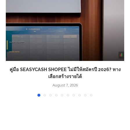
คู่มือ SEASYCASH SHOPEE ไม่มีให้สมัครปี 2026? ทาง
เลือกสร้างรายได้
August 7, 2026