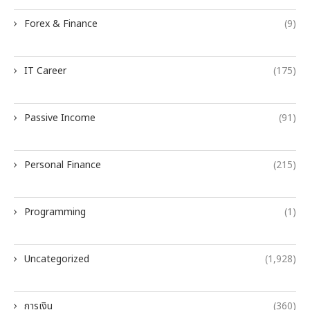
Forex & Finance
(9)
IT Career
(175)
Passive Income
(91)
Personal Finance
(215)
Programming
(1)
Uncategorized
(1,928)
การเงิน
(360)