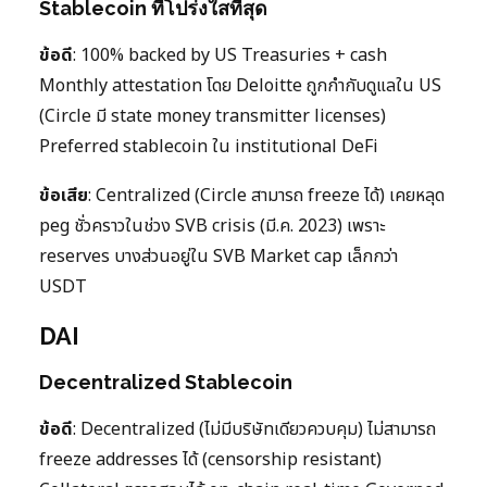
Stablecoin ที่โปร่งใสที่สุด
ข้อดี
: 100% backed by US Treasuries + cash
Monthly attestation โดย Deloitte ถูกกำกับดูแลใน US
(Circle มี state money transmitter licenses)
Preferred stablecoin ใน institutional DeFi
ข้อเสีย
: Centralized (Circle สามารถ freeze ได้) เคยหลุด
peg ชั่วคราวในช่วง SVB crisis (มี.ค. 2023) เพราะ
reserves บางส่วนอยู่ใน SVB Market cap เล็กกว่า
USDT
DAI
Decentralized Stablecoin
ข้อดี
: Decentralized (ไม่มีบริษัทเดียวควบคุม) ไม่สามารถ
freeze addresses ได้ (censorship resistant)