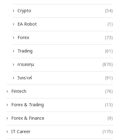
Crypto
(54)
EA Robot
(1)
Forex
(73)
Trading
(61)
การลงทุน
(870)
วิเคราะห์
(91)
Fintech
(76)
Forex & Trading
(13)
Forex & Finance
(9)
IT Career
(175)