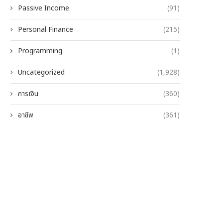
Passive Income
(91)
Personal Finance
(215)
Programming
(1)
Uncategorized
(1,928)
การเงิน
(360)
อาชีพ
(361)