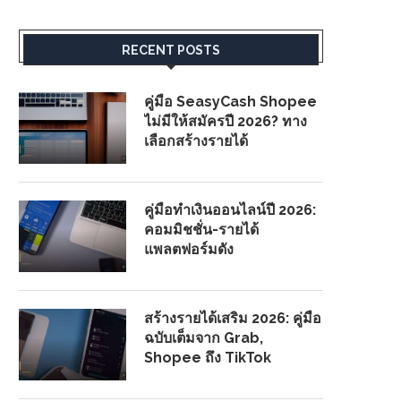
RECENT POSTS
คู่มือ SeasyCash Shopee
ไม่มีให้สมัครปี 2026? ทาง
เลือกสร้างรายได้
คู่มือทำเงินออนไลน์ปี 2026:
คอมมิชชั่น-รายได้
แพลตฟอร์มดัง
สร้างรายได้เสริม 2026: คู่มือ
ฉบับเต็มจาก Grab,
Shopee ถึง TikTok