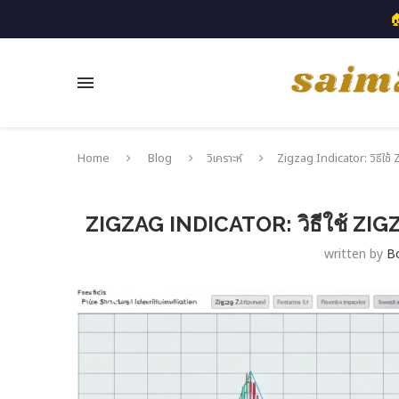

Home
Blog
วิเคราะห์
Zigzag Indicator: วิธีใช
ZIGZAG INDICATOR: วิธีใช้ Z
written by
B