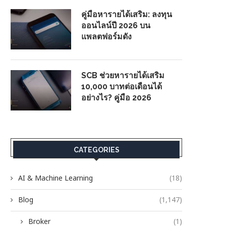
คู่มือหารายได้เสริม: ลงทุน
ออนไลน์ปี 2026 บน
แพลตฟอร์มดัง
SCB ช่วยหารายได้เสริม
10,000 บาทต่อเดือนได้
อย่างไร? คู่มือ 2026
CATEGORIES
AI & Machine Learning
(18)
Blog
(1,147)
Broker
(1)