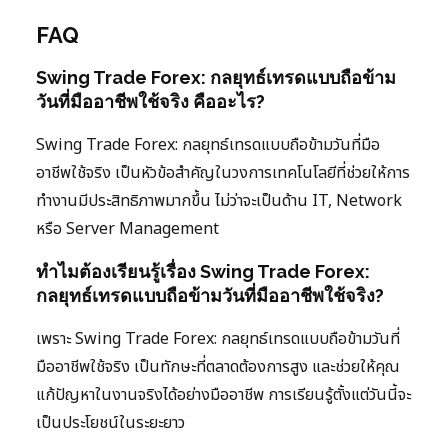
FAQ
Swing Trade Forex: กลยุทธ์เทรดแบบถือข้าม
วันที่มืออาชีพใช้จริง คืออะไร?
Swing Trade Forex: กลยุทธ์เทรดแบบถือข้ามวันที่มือ
อาชีพใช้จริง เป็นหัวข้อสำคัญในวงการเทคโนโลยีที่ช่วยให้การ
ทำงานมีประสิทธิภาพมากขึ้น ไม่ว่าจะเป็นด้าน IT, Network
หรือ Server Management
ทำไมต้องเรียนรู้เรื่อง Swing Trade Forex:
กลยุทธ์เทรดแบบถือข้ามวันที่มืออาชีพใช้จริง?
เพราะ Swing Trade Forex: กลยุทธ์เทรดแบบถือข้ามวันที่
มืออาชีพใช้จริง เป็นทักษะที่ตลาดต้องการสูง และช่วยให้คุณ
แก้ปัญหาในงานจริงได้อย่างมืออาชีพ การเรียนรู้ตั้งแต่วันนี้จะ
เป็นประโยชน์ในระยะยาว