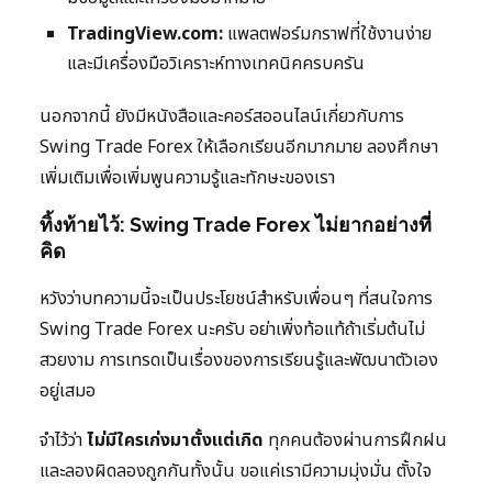
TradingView.com:
แพลตฟอร์มกราฟที่ใช้งานง่าย
และมีเครื่องมือวิเคราะห์ทางเทคนิคครบครัน
นอกจากนี้ ยังมีหนังสือและคอร์สออนไลน์เกี่ยวกับการ
Swing Trade Forex ให้เลือกเรียนอีกมากมาย ลองศึกษา
เพิ่มเติมเพื่อเพิ่มพูนความรู้และทักษะของเรา
ทิ้งท้ายไว้: Swing Trade Forex ไม่ยากอย่างที่
คิด
หวังว่าบทความนี้จะเป็นประโยชน์สำหรับเพื่อนๆ ที่สนใจการ
Swing Trade Forex นะครับ อย่าเพิ่งท้อแท้ถ้าเริ่มต้นไม่
สวยงาม การเทรดเป็นเรื่องของการเรียนรู้และพัฒนาตัวเอง
อยู่เสมอ
จำไว้ว่า
ไม่มีใครเก่งมาตั้งแต่เกิด
ทุกคนต้องผ่านการฝึกฝน
และลองผิดลองถูกกันทั้งนั้น ขอแค่เรามีความมุ่งมั่น ตั้งใจ