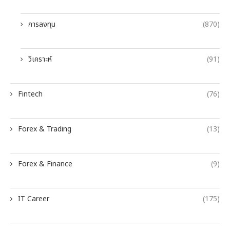
การลงทุน
(870)
วิเคราะห์
(91)
Fintech
(76)
Forex & Trading
(13)
Forex & Finance
(9)
IT Career
(175)