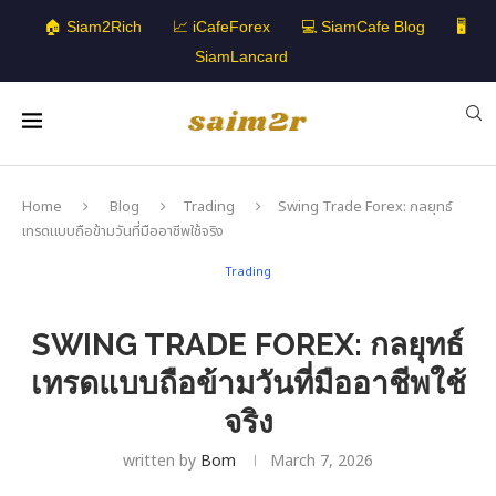
🏠 Siam2Rich
📈 iCafeForex
💻 SiamCafe Blog
🖥️
SiamLancard
Home
Blog
Trading
Swing Trade Forex: กลยุทธ์
เทรดแบบถือข้ามวันที่มืออาชีพใช้จริง
Trading
SWING TRADE FOREX: กลยุทธ์
เทรดแบบถือข้ามวันที่มืออาชีพใช้
จริง
written by
Bom
March 7, 2026