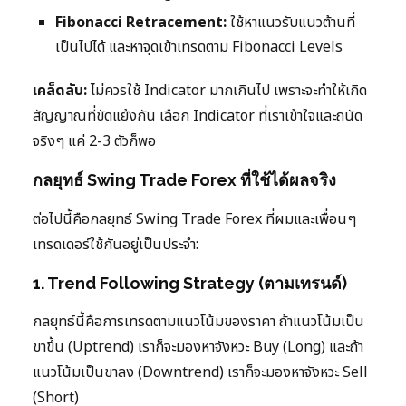
Fibonacci Retracement:
ใช้หาแนวรับแนวต้านที่
เป็นไปได้ และหาจุดเข้าเทรดตาม Fibonacci Levels
เคล็ดลับ:
ไม่ควรใช้ Indicator มากเกินไป เพราะจะทำให้เกิด
สัญญาณที่ขัดแย้งกัน เลือก Indicator ที่เราเข้าใจและถนัด
จริงๆ แค่ 2-3 ตัวก็พอ
กลยุทธ์ Swing Trade Forex ที่ใช้ได้ผลจริง
ต่อไปนี้คือกลยุทธ์ Swing Trade Forex ที่ผมและเพื่อนๆ
เทรดเดอร์ใช้กันอยู่เป็นประจำ:
1. Trend Following Strategy (ตามเทรนด์)
กลยุทธ์นี้คือการเทรดตามแนวโน้มของราคา ถ้าแนวโน้มเป็น
ขาขึ้น (Uptrend) เราก็จะมองหาจังหวะ Buy (Long) และถ้า
แนวโน้มเป็นขาลง (Downtrend) เราก็จะมองหาจังหวะ Sell
(Short)