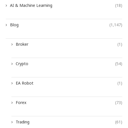
AI & Machine Learning
(18)
Blog
(1,147)
Broker
(1)
Crypto
(54)
EA Robot
(1)
Forex
(73)
Trading
(61)