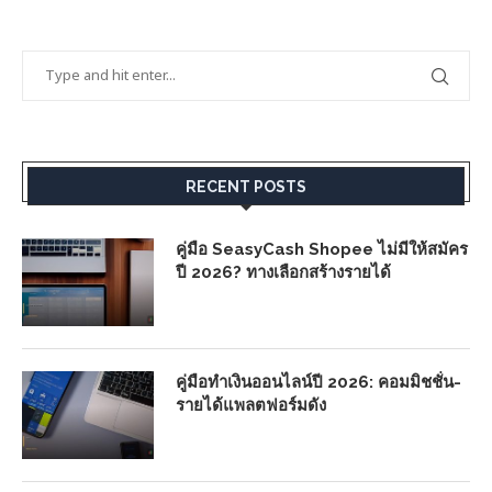
RECENT POSTS
คู่มือ SeasyCash Shopee ไม่มีให้สมัคร
ปี 2026? ทางเลือกสร้างรายได้
คู่มือทำเงินออนไลน์ปี 2026: คอมมิชชั่น-
รายได้แพลตฟอร์มดัง