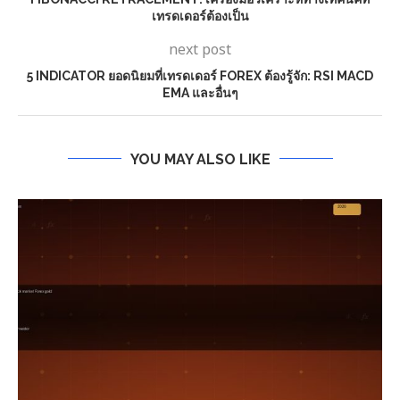
เทรดเดอร์ต้องเป็น
next post
5 INDICATOR ยอดนิยมที่เทรดเดอร์ FOREX ต้องรู้จัก: RSI MACD
EMA และอื่นๆ
YOU MAY ALSO LIKE