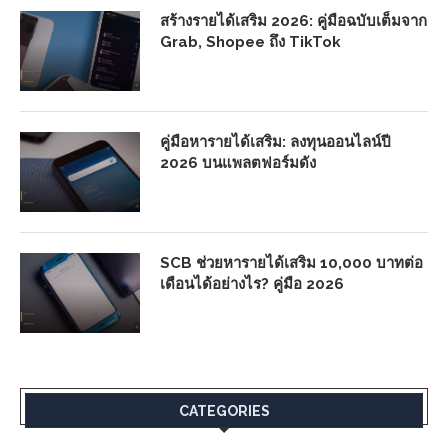
สร้างรายได้เสริม 2026: คู่มือฉบับเต็มจาก
Grab, Shopee ถึง TikTok
คู่มือหารายได้เสริม: ลงทุนออนไลน์ปี
2026 บนแพลตฟอร์มดัง
SCB ช่วยหารายได้เสริม 10,000 บาทต่อ
เดือนได้อย่างไร? คู่มือ 2026
CATEGORIES