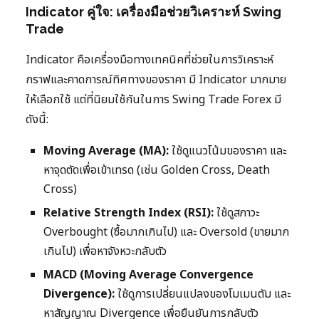
Indicator คู่ใจ: เครื่องมือช่วยวิเคราะห์ Swing
Trade
Indicator คือเครื่องมือทางเทคนิคที่ช่วยในการวิเคราะห์
กราฟและคาดการณ์ทิศทางของราคา มี Indicator มากมาย
ให้เลือกใช้ แต่ที่นิยมใช้กันในการ Swing Trade Forex มี
ดังนี้:
Moving Average (MA):
ใช้ดูแนวโน้มของราคา และ
หาจุดตัดเพื่อเข้าเทรด (เช่น Golden Cross, Death
Cross)
Relative Strength Index (RSI):
ใช้ดูสภาวะ
Overbought (ซื้อมากเกินไป) และ Oversold (ขายมาก
เกินไป) เพื่อหาจังหวะกลับตัว
MACD (Moving Average Convergence
Divergence):
ใช้ดูการเปลี่ยนแปลงของโมเมนตัม และ
หาสัญญาณ Divergence เพื่อยืนยันการกลับตัว