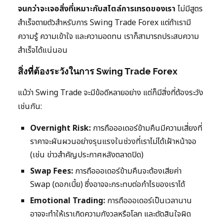
จนกว่าจะเจอสิ่งที่เหมาะกับสไตล์การเทรดของเรา
ไม่มีสูตร
สำเร็จตายตัวสำหรับการ Swing Trade Forex แต่ถ้าเรามี
ความรู้ ความเข้าใจ และความอดทน เราก็สามารถประสบความ
สำเร็จได้แน่นอน
สิ่งที่ต้องระวังในการ Swing Trade Forex
แม้ว่า Swing Trade จะมีข้อดีหลายอย่าง แต่ก็มีสิ่งที่ต้องระวัง
เช่นกัน:
Overnight Risk:
การถือออเดอร์ข้ามคืนมีความเสี่ยงที่
ราคาจะผันผวนอย่างรุนแรงในช่วงที่เราไม่ได้เฝ้าหน้าจอ
(เช่น ข่าวสำคัญประกาศหลังตลาดปิด)
Swap Fees:
การถือออเดอร์ข้ามคืนจะต้องเสียค่า
Swap (ดอกเบี้ย) ซึ่งอาจจะกระทบต่อกำไรของเราได้
Emotional Trading:
การถือออเดอร์เป็นเวลานาน
อาจจะทำให้เราเกิดความกังวลหรือโลภ และตัดสินใจผิด