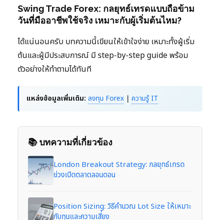
Swing Trade Forex: กลยุทธ์เทรดแบบถือข้าม
วันที่มืออาชีพใช้จริง เหมาะกับผู้เริ่มต้นไหม?
ได้แน่นอนครับ บทความนี้เขียนให้เข้าใจง่าย เหมาะทั้งผู้เริ่ม
ต้นและผู้มีประสบการณ์ มี step-by-step guide พร้อม
ตัวอย่างให้ทำตามได้ทันที
แหล่งข้อมูลเพิ่มเติม:
ลงทุน Forex
|
ความรู้ IT
📚 บทความที่เกี่ยวข้อง
London Breakout Strategy: กลยุทธ์เทรด
ช่วงเปิดตลาดลอนดอน
Position Sizing: วิธีคำนวณ Lot Size ให้เหมาะ
กับทุนและความเสี่ยง