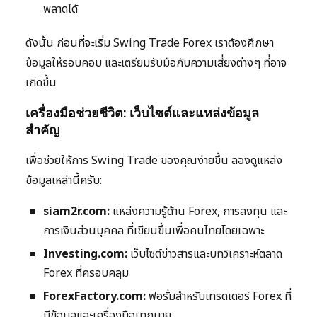
พลาดได้
ดังนั้น ก่อนที่จะเริ่ม Swing Trade Forex เราต้องศึกษา
ข้อมูลให้รอบคอบ และเตรียมรับมือกับความเสี่ยงต่างๆ ที่อาจ
เกิดขึ้น
เครื่องมือช่วยชีวิต: เว็บไซต์และแหล่งข้อมูล
สำคัญ
เพื่อช่วยให้การ Swing Trade ของคุณง่ายขึ้น ลองดูแหล่ง
ข้อมูลเหล่านี้ครับ:
siam2r.com:
แหล่งความรู้ด้าน Forex, การลงทุน และ
การเงินส่วนบุคคล ที่เขียนขึ้นเพื่อคนไทยโดยเฉพาะ
Investing.com:
เว็บไซต์ข่าวสารและบทวิเคราะห์ตลาด
Forex ที่ครอบคลุม
ForexFactory.com:
ฟอรั่มสำหรับเทรดเดอร์ Forex ที่
มีข้อมูลและเครื่องมือมากมาย