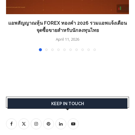
แอพสัญญาณหุ้น FOREX ทองคำ 2026 รวมแอพแจ้งเตือน
จุดซื้อขายสำหรับนักลงทุนไทย
April 11, 2026
KEEP IN TOUCH