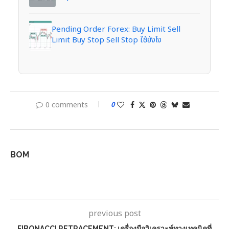
Pending Order Forex: Buy Limit Sell
Limit Buy Stop Sell Stop ใช้ยังไง
0 comments
0
BOM
previous post
FIBONACCI RETRACEMENT: เครื่องมือวิเคราะห์ทางเทคนิคที่