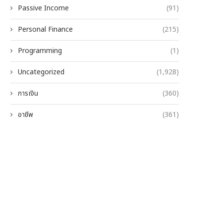
Passive Income
(91)
Personal Finance
(215)
Programming
(1)
Uncategorized
(1,928)
การเงิน
(360)
อาชีพ
(361)