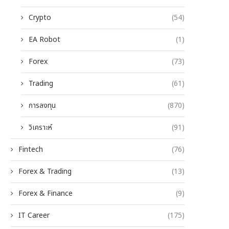
Crypto
(54)
EA Robot
(1)
Forex
(73)
Trading
(61)
การลงทุน
(870)
วิเคราะห์
(91)
Fintech
(76)
Forex & Trading
(13)
Forex & Finance
(9)
IT Career
(175)