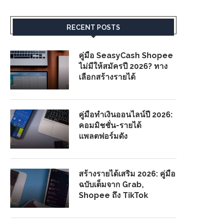
RECENT POSTS
คู่มือ SeasyCash Shopee
ไม่มีให้สมัครปี 2026? ทาง
เลือกสร้างรายได้
คู่มือทำเงินออนไลน์ปี 2026:
คอมมิชชั่น-รายได้
แพลตฟอร์มดัง
สร้างรายได้เสริม 2026: คู่มือ
ฉบับเต็มจาก Grab,
Shopee ถึง TikTok