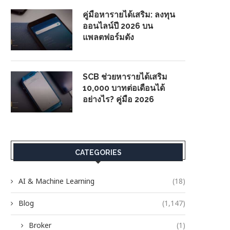
คู่มือหารายได้เสริม: ลงทุน
ออนไลน์ปี 2026 บน
แพลตฟอร์มดัง
SCB ช่วยหารายได้เสริม
10,000 บาทต่อเดือนได้
อย่างไร? คู่มือ 2026
CATEGORIES
AI & Machine Learning
(18)
Blog
(1,147)
Broker
(1)