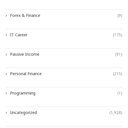
Forex & Finance
(9)
IT Career
(175)
Passive Income
(91)
Personal Finance
(215)
Programming
(1)
Uncategorized
(1,928)