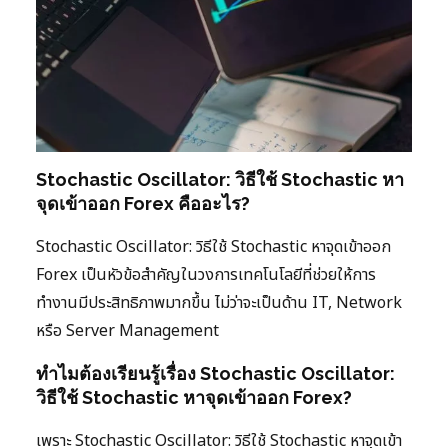
Stochastic Oscillator: วิธีใช้ Stochastic หา
จุดเข้าออก Forex คืออะไร?
Stochastic Oscillator: วิธีใช้ Stochastic หาจุดเข้าออก
Forex เป็นหัวข้อสำคัญในวงการเทคโนโลยีที่ช่วยให้การ
ทำงานมีประสิทธิภาพมากขึ้น ไม่ว่าจะเป็นด้าน IT, Network
หรือ Server Management
ทำไมต้องเรียนรู้เรื่อง Stochastic Oscillator:
วิธีใช้ Stochastic หาจุดเข้าออก Forex?
เพราะ Stochastic Oscillator: วิธีใช้ Stochastic หาจุดเข้า