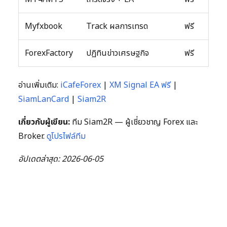
Myfxbook
Track ผลการเทรด
ฟรี
ForexFactory
ปฏิทินข่าวเศรษฐกิจ
ฟรี
อ่านเพิ่มเติม:
iCafeForex
|
XM Signal EA ฟรี
|
SiamLanCard
|
Siam2R
เกี่ยวกับผู้เขียน:
ทีม Siam2R — ผู้เชี่ยวชาญ Forex และ
Broker.
ดูโปรไฟล์ทีม
อัปเดตล่าสุด: 2026-06-05