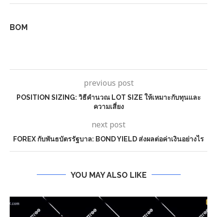
BOM
previous post
POSITION SIZING: วิธีคำนวณ LOT SIZE ให้เหมาะกับทุนและ
ความเสี่ยง
next post
FOREX กับพันธบัตรรัฐบาล: BOND YIELD ส่งผลต่อค่าเงินอย่างไร
YOU MAY ALSO LIKE