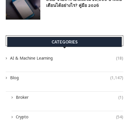
เดือนได้อย่างไร? คู่มือ 2026
CATEGORIES
AI & Machine Learning
(18)
Blog
(1,147)
Broker
(1)
Crypto
(54)