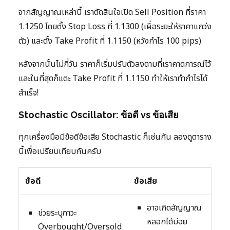
จากสัญญาณเหล่านี้ เราตัดสินใจเปิด Sell Position ที่ราคา
1.1250 โดยตั้ง Stop Loss ที่ 1.1300 (เผื่อระยะให้ราคาแกว่ง
ตัว) และตั้ง Take Profit ที่ 1.1150 (หวังกำไร 100 pips)
หลังจากนั้นไม่กี่วัน ราคาก็เริ่มปรับตัวลงตามที่เราคาดการณ์ไว้
และในที่สุดก็แตะ Take Profit ที่ 1.1150 ทำให้เราทำกำไรได้
สำเร็จ!
Stochastic Oscillator: ข้อดี vs ข้อเสีย
ทุกเครื่องมือมีข้อดีข้อเสีย Stochastic ก็เช่นกัน ลองดูตาราง
นี้เพื่อเปรียบเทียบกันครับ
ข้อดี
ข้อเสีย
อาจเกิดสัญญาณ
ช่วยระบุภาวะ
หลอกได้บ่อย
Overbought/Oversold