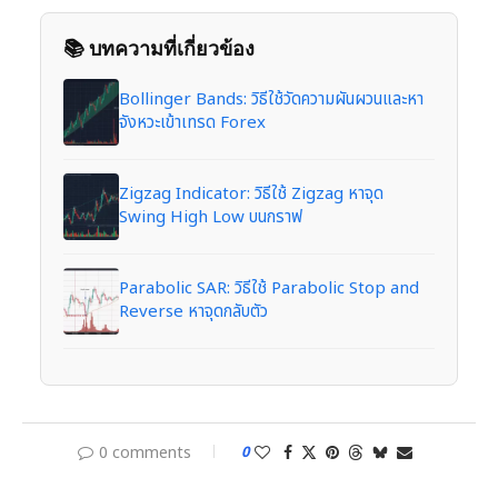
📚 บทความที่เกี่ยวข้อง
Bollinger Bands: วิธีใช้วัดความผันผวนและหา
จังหวะเข้าเทรด Forex
Zigzag Indicator: วิธีใช้ Zigzag หาจุด
Swing High Low บนกราฟ
Parabolic SAR: วิธีใช้ Parabolic Stop and
Reverse หาจุดกลับตัว
0 comments
0