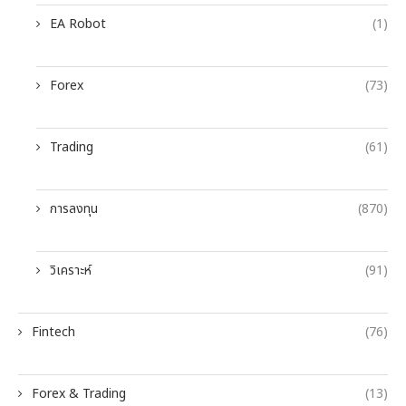
EA Robot
(1)
Forex
(73)
Trading
(61)
การลงทุน
(870)
วิเคราะห์
(91)
Fintech
(76)
Forex & Trading
(13)