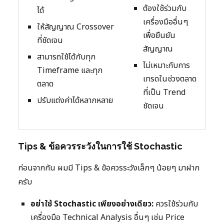
ต้องใช้ร่วมกับ
ได้
เครื่องมืออื่นๆ
ให้สัญญาณ Crossover
เพื่อยืนยัน
ที่ชัดเจน
สัญญาณ
สามารถใช้ได้กับทุก
ไม่เหมาะกับการ
Timeframe และทุก
เทรดในช่วงตลาด
ตลาด
ที่เป็น Trend
ปรับแต่งค่าได้หลากหลาย
ชัดเจน
Tips & ข้อควรระวังในการใช้ Stochastic
ก่อนจากกัน ผมมี Tips & ข้อควรระวังเล็กๆ น้อยๆ มาฝาก
ครับ
อย่าใช้ Stochastic เพียงอย่างเดียว:
ควรใช้ร่วมกับ
เครื่องมือ Technical Analysis อื่นๆ เช่น Price