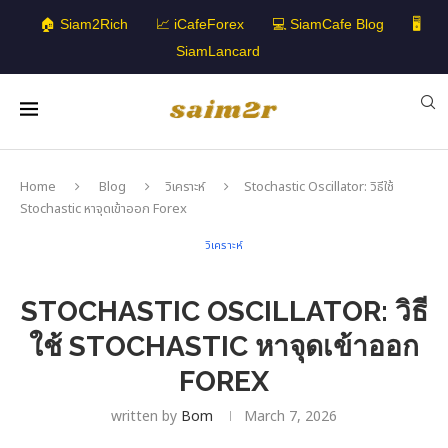
🏠 Siam2Rich
📈 iCafeForex
💻 SiamCafe Blog
🖥️
SiamLancard
Home
Blog
วิเคราะห์
Stochastic Oscillator: วิธีใช้
Stochastic หาจุดเข้าออก Forex
วิเคราะห์
STOCHASTIC OSCILLATOR: วิธี
ใช้ STOCHASTIC หาจุดเข้าออก
FOREX
written by
Bom
March 7, 2026