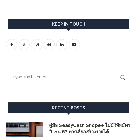
KEEP IN TOUCH
RECENT POSTS
คู่มือ SeasyCash Shopee ไม่มีให้สมัคร
ปี 2026? ทางเลือกสร้างรายได้