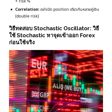
+ risk %
Correlation:
อย่าเปิด position เดียวกันหลายคู่เงิน
(double risk)
วิธีทดสอบ Stochastic Oscillator: วิธี
ใช้ Stochastic หาจุดเข้าออก Forex
ก่อนใช้จริง