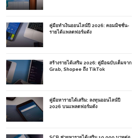
คู่มือทำเงินออนไลน์ปี 2026: คอมมิชชั่น-
รายได้แพลตฟอร์มดัง
สร้างรายได้เสริม 2026: คู่มือฉบับเต็มจาก
Grab, Shopee ถึง TikTok
คู่มือหารายได้เสริม: ลงทุนออนไลน์ปี
2026 บนแพลตฟอร์มดัง
SCB ช่วยหารายได้เสริม 10,000 บาทต่อ