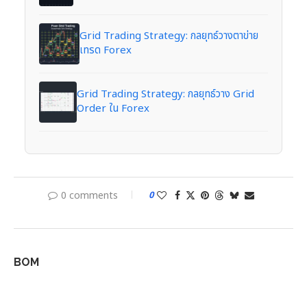
Grid Trading Strategy: กลยุทธ์วางตาข่าย
เทรด Forex
Grid Trading Strategy: กลยุทธ์วาง Grid
Order ใน Forex
0 comments
0
BOM