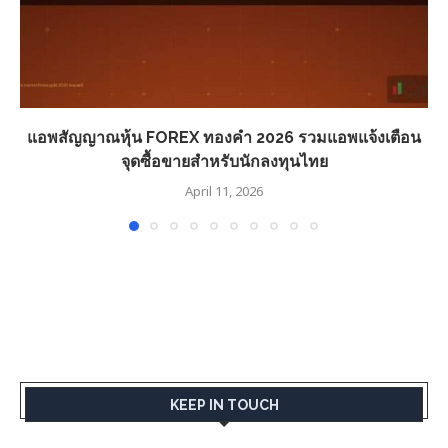
แอพสัญญาณหุ้น FOREX ทองคำ 2026 รวมแอพแจ้งเตือน
จุดซื้อขายสำหรับนักลงทุนไทย
April 11, 2026
KEEP IN TOUCH