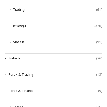
Trading
(61)
การลงทุน
(870)
วิเคราะห์
(91)
Fintech
(76)
Forex & Trading
(13)
Forex & Finance
(9)