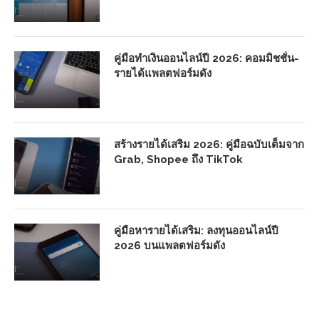
คู่มือทำเงินออนไลน์ปี 2026: คอมมิชชั่น-
รายได้แพลตฟอร์มดัง
สร้างรายได้เสริม 2026: คู่มือฉบับเต็มจาก
Grab, Shopee ถึง TikTok
คู่มือหารายได้เสริม: ลงทุนออนไลน์ปี
2026 บนแพลตฟอร์มดัง