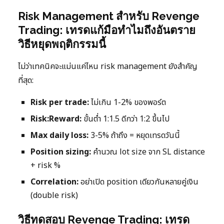
Risk Management สำหรับ Revenge
Trading: เทรดแก้มือทำไมถึงอันตราย
วิธีหยุดพฤติกรรมนี้
ไม่ว่าเทคนิคจะแม่นแค่ไหน risk management ยังสำคัญ
ที่สุด:
Risk per trade:
ไม่เกิน 1-2% ของพอร์ต
Risk:Reward:
ขั้นต่ำ 1:1.5 ดีกว่า 1:2 ขึ้นไป
Max daily loss:
3-5% ถ้าถึง = หยุดเทรดวันนี้
Position sizing:
คำนวณ lot size จาก SL distance
+ risk %
Correlation:
อย่าเปิด position เดียวกันหลายคู่เงิน
(double risk)
วิธีทดสอบ Revenge Trading: เทรด