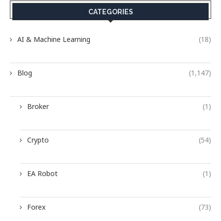
CATEGORIES
AI & Machine Learning
(18)
Blog
(1,147)
Broker
(1)
Crypto
(54)
EA Robot
(1)
Forex
(73)