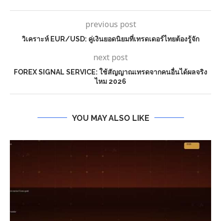
previous post
วิเคราะห์ EUR/USD: คู่เงินยอดนิยมที่เทรดเดอร์ไทยต้องรู้จัก
next post
FOREX SIGNAL SERVICE: ใช้สัญญาณเทรดจากคนอื่นได้ผลจริง
ไหม 2026
YOU MAY ALSO LIKE