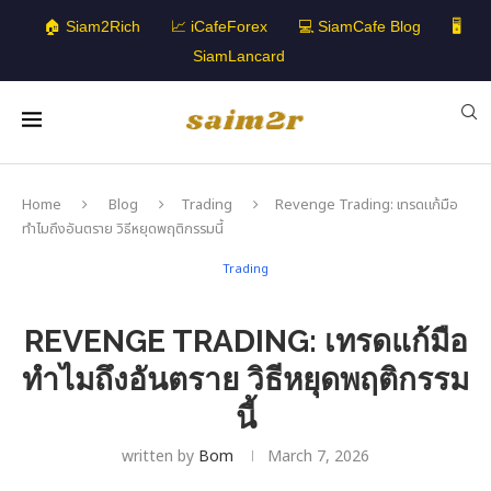
🏠 Siam2Rich
📈 iCafeForex
💻 SiamCafe Blog
🖥️
SiamLancard
Home
Blog
Trading
Revenge Trading: เทรดแก้มือ
ทำไมถึงอันตราย วิธีหยุดพฤติกรรมนี้
Trading
REVENGE TRADING: เทรดแก้มือ
ทำไมถึงอันตราย วิธีหยุดพฤติกรรม
นี้
written by
Bom
March 7, 2026