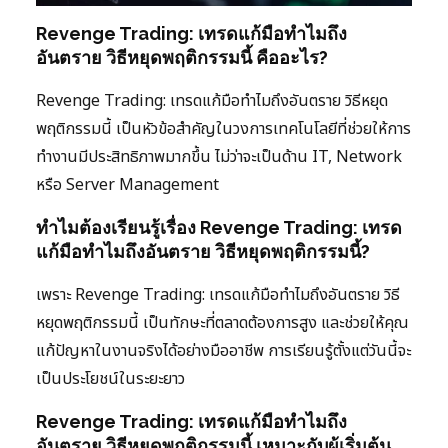
Revenge Trading: เทรดแก้มือทำไมถึง
อันตราย วิธีหยุดพฤติกรรมนี้ คืออะไร?
Revenge Trading: เทรดแก้มือทำไมถึงอันตราย วิธีหยุด
พฤติกรรมนี้ เป็นหัวข้อสำคัญในวงการเทคโนโลยีที่ช่วยให้การ
ทำงานมีประสิทธิภาพมากขึ้น ไม่ว่าจะเป็นด้าน IT, Network
หรือ Server Management
ทำไมต้องเรียนรู้เรื่อง Revenge Trading: เทรด
แก้มือทำไมถึงอันตราย วิธีหยุดพฤติกรรมนี้?
เพราะ Revenge Trading: เทรดแก้มือทำไมถึงอันตราย วิธี
หยุดพฤติกรรมนี้ เป็นทักษะที่ตลาดต้องการสูง และช่วยให้คุณ
แก้ปัญหาในงานจริงได้อย่างมืออาชีพ การเรียนรู้ตั้งแต่วันนี้จะ
เป็นประโยชน์ในระยะยาว
Revenge Trading: เทรดแก้มือทำไมถึง
อันตราย วิธีหยุดพฤติกรรมนี้ เหมาะกับผู้เริ่มต้น