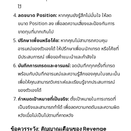
ไว้
ลดขนาด Position:
หากคุณยังรู้สึกไม่มั่นใจ ให้ลด
ขนาด Position ลง เพื่อลดความเสี่ยงและป้องกันการ
ขาดทุนที่มากเกินไป
ปรึกษาเพื่อนหรือโค้ช:
หากคุณไม่สามารถควบคุม
อารมณ์ของตัวเองได้ ให้ปรึกษาเพื่อนนักเทรด หรือโค้ชที่
มีประสบการณ์ เพื่อขอคำแนะนำและกำลังใจ
บันทึกการเทรดและอารมณ์:
จดบันทึกทุกครั้งที่เทรด
พร้อมกับบันทึกอารมณ์และความรู้สึกของคุณในขณะนั้น
เพื่อให้คุณสามารถวิเคราะห์และเรียนรู้จากประสบการณ์
ของตัวเองได้
กำหนดเป้าหมายที่เป็นจริง:
ตั้งเป้าหมายในการเทรดที่
เป็นจริงและสามารถทำได้ เพื่อลดความกดดันและความผิด
หวังเมื่อไม่เป็นไปตามที่คาดหวัง
ข้อควรระวัง: สัญญาณเตือนของ Revenge