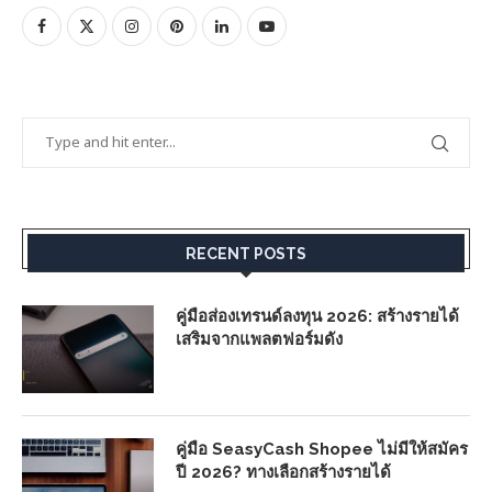
RECENT POSTS
คู่มือส่องเทรนด์ลงทุน 2026: สร้างรายได้
เสริมจากแพลตฟอร์มดัง
คู่มือ SeasyCash Shopee ไม่มีให้สมัคร
ปี 2026? ทางเลือกสร้างรายได้