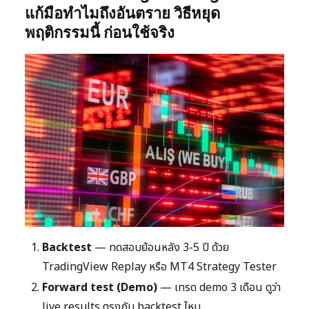
แก้มือทำไมถึงอันตราย วิธีหยุด
พฤติกรรมนี้ ก่อนใช้จริง
Backtest
— ทดสอบย้อนหลัง 3-5 ปี ด้วย
TradingView Replay หรือ MT4 Strategy Tester
Forward test (Demo)
— เทรด demo 3 เดือน ดูว่า
live results ตรงกับ backtest ไหม