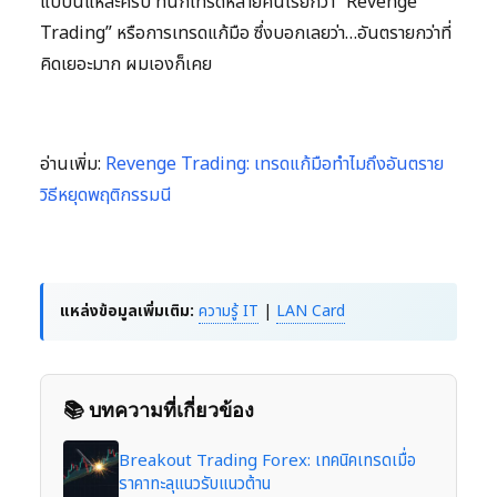
แบบนี้แหละครับ ที่นักเทรดหลายคนเรียกว่า “Revenge
Trading” หรือการเทรดแก้มือ ซึ่งบอกเลยว่า…อันตรายกว่าที่
คิดเยอะมาก ผมเองก็เคย
อ่านเพิ่ม:
Revenge Trading: เทรดแก้มือทำไมถึงอันตราย
วิธีหยุดพฤติกรรมนี
แหล่งข้อมูลเพิ่มเติม:
ความรู้ IT
|
LAN Card
📚 บทความที่เกี่ยวข้อง
Breakout Trading Forex: เทคนิคเทรดเมื่อ
ราคาทะลุแนวรับแนวต้าน