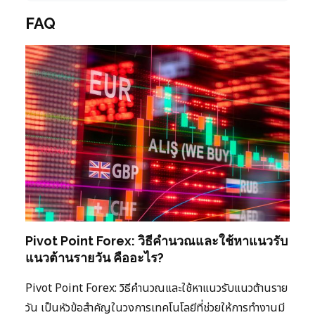
FAQ
Pivot Point Forex: วิธีคำนวณและใช้หาแนวรับ
แนวต้านรายวัน คืออะไร?
Pivot Point Forex: วิธีคำนวณและใช้หาแนวรับแนวต้านราย
วัน เป็นหัวข้อสำคัญในวงการเทคโนโลยีที่ช่วยให้การทำงานมี