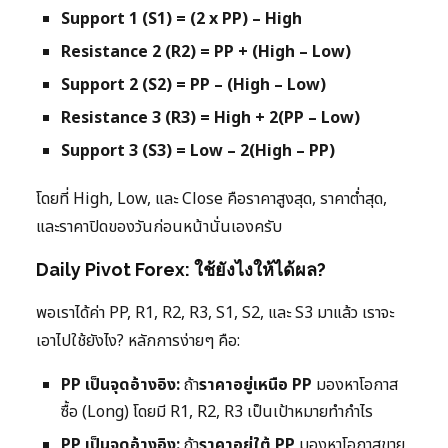
Support 1 (S1) = (2 x PP) – High
Resistance 2 (R2) = PP + (High – Low)
Support 2 (S2) = PP – (High – Low)
Resistance 3 (R3) = High + 2(PP – Low)
Support 3 (S3) = Low – 2(High – PP)
โดยที่ High, Low, และ Close คือราคาสูงสุด, ราคาต่ำสุด,
และราคาปิดของวันก่อนหน้านั่นเองครับ
Daily Pivot Forex: ใช้ยังไงให้ได้ผล?
พอเราได้ค่า PP, R1, R2, R3, S1, S2, และ S3 มาแล้ว เราจะ
เอาไปใช้ยังไง? หลักการง่ายๆ คือ:
PP เป็นจุดอ้างอิง:
ถ้า
ราคาอยู่เหนือ PP
มองหาโอกาส
ซื้อ (Long) โดยมี R1, R2, R3 เป็นเป้าหมายทำกำไร
PP เป็นจุดอ้างอิง:
ถ้า
ราคาอยู่ใต้ PP
มองหาโอกาสขาย