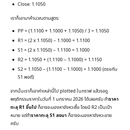
Close: 1.1050
เราก็เอามาคำนวณตามสูตร:
PP = (1.1100 + 1.1000 + 1.1050) / 3 = 1.1050
R1 = (2 x 1.1050) – 1.1000 = 1.1100
S1 = (2 x 1.1050) – 1.1100 = 1.1000
R2 = 1.1050 + (1.1100 – 1.1000) = 1.1150
S2 = 1.1050 – (1.1100 – 1.1000) = 1.1000 (ตรงกับ
S1 พอดี)
จากนั้นเราก็เอาค่าเหล่านี้ไป plotted ในกราฟ แล้วรอดู
พฤติกรรมราคาในวันที่ 1 มกราคม 2026 ได้เลยครับ ถ้า
ราคา
ทะลุ R1 ขึ้นไป
ก็อาจจะมองหาจังหวะซื้อ โดยมี R2 เป็นเป้า
หมาย แต่ถ้า
ราคาทะลุ S1 ลงมา
ก็อาจจะมองหาจังหวะขาย
ครับ