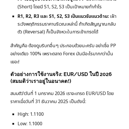
(Short) โดยมี S1, S2, S3 เป็นเป้าหมายทำกำไร
R1, R2, R3 และ S1, S2, S3 เป็นแนวรับแนวต้าน:
เฝ้า
ระวังพฤติกรรมราคาบริเวณเหล่านี้ ถ้าเกิดสัญญาณกลับ
ตัว (Reversal) ก็เป็นจังหวะในการเข้าเทรดได้
สำคัญคือ ต้องดูบริบทอื่นๆ ประกอบด้วยนะครับ อย่าเชื่อ PP
อย่างเดียว 100% เพราะตลาด Forex มันมีอะไรมากกว่านั้น
เยอะ!
ตัวอย่างการใช้งานจริง: EUR/USD ในปี 2026
(สมมติว่าเราอยู่ในอนาคต!)
สมมติว่าวันที่ 1 มกราคม 2026 เราจะเทรด EUR/USD โดย
ราคาเมื่อวันที่ 31 ธันวาคม 2025 เป็นดังนี้:
High: 1.1100
Low: 1.1000