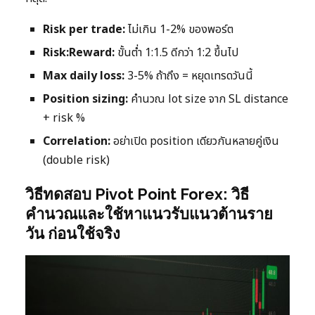
Risk per trade:
ไม่เกิน 1-2% ของพอร์ต
Risk:Reward:
ขั้นต่ำ 1:1.5 ดีกว่า 1:2 ขึ้นไป
Max daily loss:
3-5% ถ้าถึง = หยุดเทรดวันนี้
Position sizing:
คำนวณ lot size จาก SL distance
+ risk %
Correlation:
อย่าเปิด position เดียวกันหลายคู่เงิน
(double risk)
วิธีทดสอบ Pivot Point Forex: วิธี
คำนวณและใช้หาแนวรับแนวต้านราย
วัน ก่อนใช้จริง