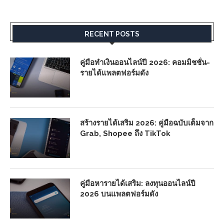
RECENT POSTS
คู่มือทำเงินออนไลน์ปี 2026: คอมมิชชั่น-
รายได้แพลตฟอร์มดัง
สร้างรายได้เสริม 2026: คู่มือฉบับเต็มจาก
Grab, Shopee ถึง TikTok
คู่มือหารายได้เสริม: ลงทุนออนไลน์ปี
2026 บนแพลตฟอร์มดัง