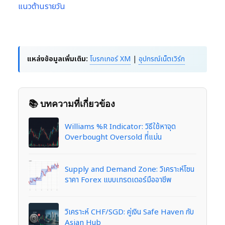
แนวต้านรายวัน
แหล่งข้อมูลเพิ่มเติม:
โบรกเกอร์ XM
|
อุปกรณ์เน็ตเวิร์ก
📚 บทความที่เกี่ยวข้อง
Williams %R Indicator: วิธีใช้หาจุด
Overbought Oversold ที่แม่น
Supply and Demand Zone: วิเคราะห์โซน
ราคา Forex แบบเทรดเดอร์มืออาชีพ
วิเคราะห์ CHF/SGD: คู่เงิน Safe Haven กับ
Asian Hub