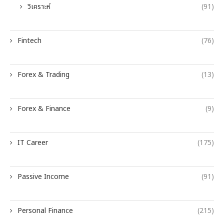
วิเคราะห์
(91)
Fintech
(76)
Forex & Trading
(13)
Forex & Finance
(9)
IT Career
(175)
Passive Income
(91)
Personal Finance
(215)