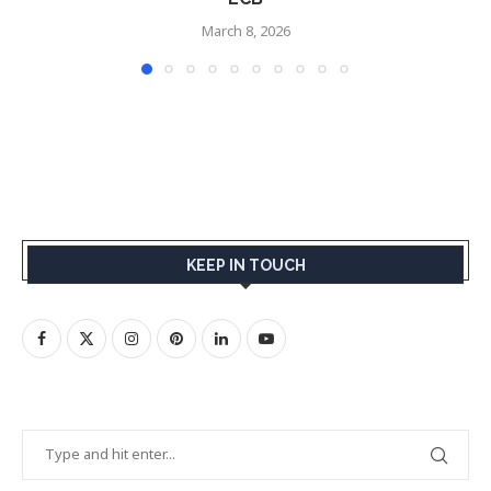
March 8, 2026
KEEP IN TOUCH