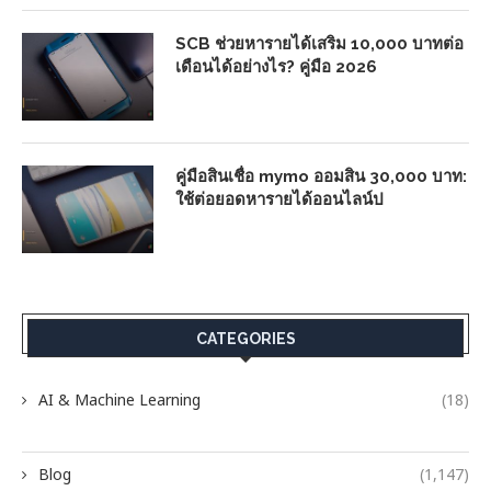
SCB ช่วยหารายได้เสริม 10,000 บาทต่อ
เดือนได้อย่างไร? คู่มือ 2026
คู่มือสินเชื่อ mymo ออมสิน 30,000 บาท:
ใช้ต่อยอดหารายได้ออนไลน์ป
CATEGORIES
AI & Machine Learning
(18)
Blog
(1,147)