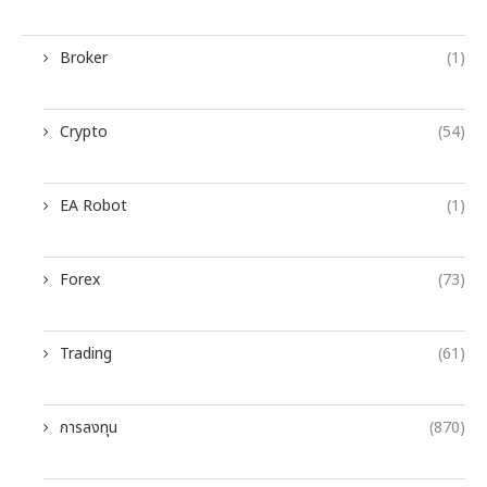
Broker
(1)
Crypto
(54)
EA Robot
(1)
Forex
(73)
Trading
(61)
การลงทุน
(870)