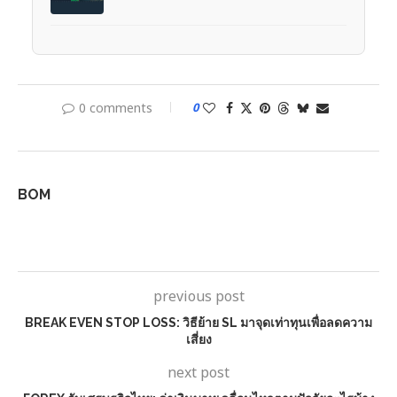
0 comments
0
BOM
previous post
BREAK EVEN STOP LOSS: วิธีย้าย SL มาจุดเท่าทุนเพื่อลดความ
เสี่ยง
next post