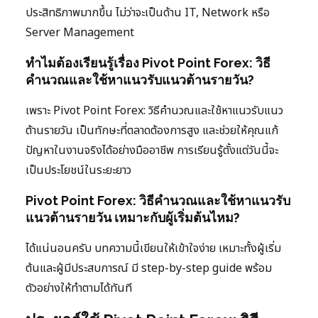
ประสิทธิภาพมากขึ้น ไม่ว่าจะเป็นด้าน IT, Network หรือ
Server Management
ทำไมต้องเรียนรู้เรื่อง Pivot Point Forex: วิธี
คำนวณและใช้หาแนวรับแนวต้านรายวัน?
เพราะ Pivot Point Forex: วิธีคำนวณและใช้หาแนวรับแนว
ต้านรายวัน เป็นทักษะที่ตลาดต้องการสูง และช่วยให้คุณแก้
ปัญหาในงานจริงได้อย่างมืออาชีพ การเรียนรู้ตั้งแต่วันนี้จะ
เป็นประโยชน์ในระยะยาว
Pivot Point Forex: วิธีคำนวณและใช้หาแนวรับ
แนวต้านรายวัน เหมาะกับผู้เริ่มต้นไหม?
ได้แน่นอนครับ บทความนี้เขียนให้เข้าใจง่าย เหมาะทั้งผู้เริ่ม
ต้นและผู้มีประสบการณ์ มี step-by-step guide พร้อม
ตัวอย่างให้ทำตามได้ทันที