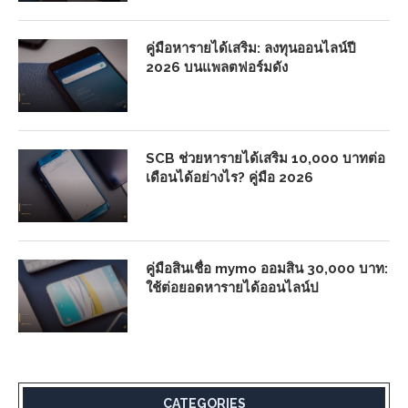
คู่มือหารายได้เสริม: ลงทุนออนไลน์ปี
2026 บนแพลตฟอร์มดัง
SCB ช่วยหารายได้เสริม 10,000 บาทต่อ
เดือนได้อย่างไร? คู่มือ 2026
คู่มือสินเชื่อ mymo ออมสิน 30,000 บาท:
ใช้ต่อยอดหารายได้ออนไลน์ป
CATEGORIES