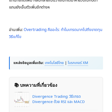
แทนที่จะได้เพิ่ม กลับกลายเป็นว่าเงินที่ได้มาหายวับไปกับตา
แถมยังเจ็บตัวเพิ่มอีกต่างห
อ่านเพิ่ม:
Overtrading คืออะไร: ทำไมเทรดมากไปถึงขาดทุน
วิธีแก้ไข
แหล่งข้อมูลเพิ่มเติม:
เทคโนโลยีไทย
|
โบรกเกอร์ XM
📚 บทความที่เกี่ยวข้อง
Divergence Trading: วิธีเทรด
Divergence ด้วย RSI และ MACD