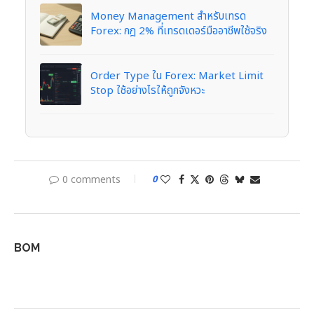
Money Management สำหรับเทรด
Forex: กฎ 2% ที่เทรดเดอร์มืออาชีพใช้จริง
Order Type ใน Forex: Market Limit
Stop ใช้อย่างไรให้ถูกจังหวะ
0 comments
0
BOM