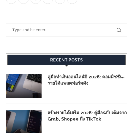
RECENT POSTS
คู่มือทำเงินออนไลน์ปี 2026: คอมมิชชั่น-
รายได้แพลตฟอร์มดัง
สร้างรายได้เสริม 2026: คู่มือฉบับเต็มจาก
Grab, Shopee ถึง TikTok