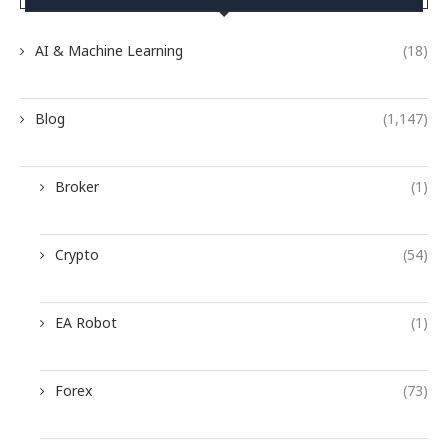
AI & Machine Learning
(18)
Blog
(1,147)
Broker
(1)
Crypto
(54)
EA Robot
(1)
Forex
(73)