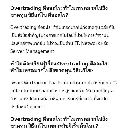
Overtrading คืออะไร: ทำไมเทรดมากไปถึง
ขาดทุน วิธีแก้ไข คืออะไร?
Overtrading คืออะไร: ทำไมเทรดมากไปถึงขาดทุน วิธีแก้ไข
เป็นหัวข้อสำคัญในวงการเทคโนโลยีที่ช่วยให้การทำงานมี
ประสิทธิภาพมากขึ้น ไม่ว่าจะเป็นด้าน IT, Network หรือ
Server Management
ทำไมต้องเรียนรู้เรื่อง Overtrading คืออะไร:
ทำไมเทรดมากไปถึงขาดทุน วิธีแก้ไข?
เพราะ Overtrading คืออะไร: ทำไมเทรดมากไปถึงขาดทุน วิธี
แก้ไข เป็นทักษะที่ตลาดต้องการสูง และช่วยให้คุณแก้ปัญหา
ในงานจริงได้อย่างมืออาชีพ การเรียนรู้ตั้งแต่วันนี้จะเป็น
ประโยชน์ในระยะยาว
Overtrading คืออะไร: ทำไมเทรดมากไปถึง
ขาดทุน วิธีแก้ไข เหมาะกับผู้เริ่มต้นไหม?