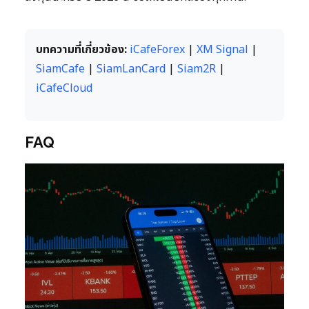
บทความที่เกี่ยวข้อง:
iCafeForex
|
XM Signal
|
SiamCafe
|
SiamLanCard
|
Siam2R
|
iCafeCloud
FAQ