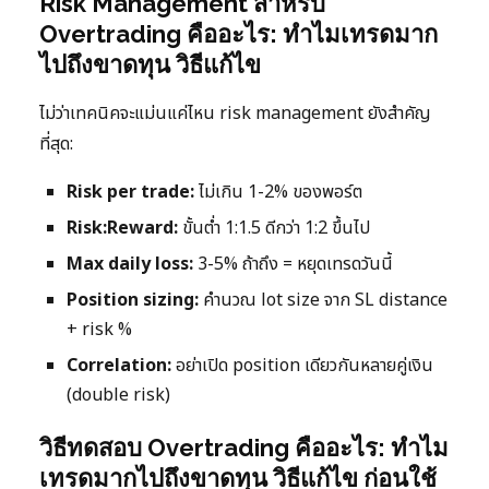
Risk Management สำหรับ
Overtrading คืออะไร: ทำไมเทรดมาก
ไปถึงขาดทุน วิธีแก้ไข
ไม่ว่าเทคนิคจะแม่นแค่ไหน risk management ยังสำคัญ
ที่สุด:
Risk per trade:
ไม่เกิน 1-2% ของพอร์ต
Risk:Reward:
ขั้นต่ำ 1:1.5 ดีกว่า 1:2 ขึ้นไป
Max daily loss:
3-5% ถ้าถึง = หยุดเทรดวันนี้
Position sizing:
คำนวณ lot size จาก SL distance
+ risk %
Correlation:
อย่าเปิด position เดียวกันหลายคู่เงิน
(double risk)
วิธีทดสอบ Overtrading คืออะไร: ทำไม
เทรดมากไปถึงขาดทุน วิธีแก้ไข ก่อนใช้