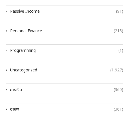
Passive Income
(91)
Personal Finance
(215)
Programming
(1)
Uncategorized
(1,927)
การเงิน
(360)
อาชีพ
(361)