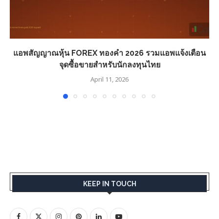
แอพสัญญาณหุ้น FOREX ทองคำ 2026 รวมแอพแจ้งเตือน
จุดซื้อขายสำหรับนักลงทุนไทย
April 11, 2026
KEEP IN TOUCH