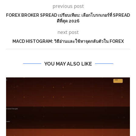
previous post
FOREX BROKER SPREAD เปรียบเทียบ: เลือกโบรกเกอร์ที่ SPREAD
ดีที่สุด 2026
next post
MACD HISTOGRAM: วิธีอ่านและใช้หาจุดกลับตัวใน FOREX
YOU MAY ALSO LIKE