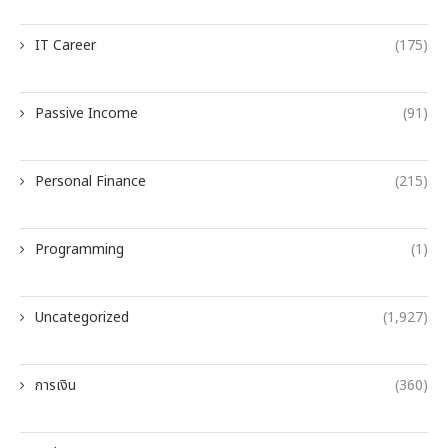
IT Career
(175)
Passive Income
(91)
Personal Finance
(215)
Programming
(1)
Uncategorized
(1,927)
การเงิน
(360)