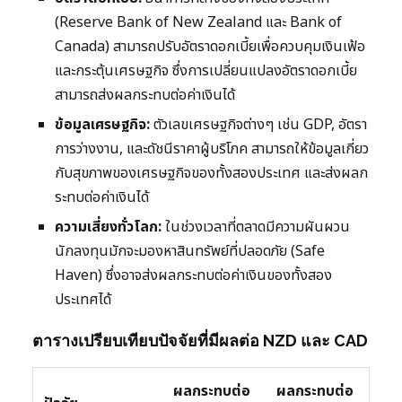
(Reserve Bank of New Zealand และ Bank of
Canada) สามารถปรับอัตราดอกเบี้ยเพื่อควบคุมเงินเฟ้อ
และกระตุ้นเศรษฐกิจ ซึ่งการเปลี่ยนแปลงอัตราดอกเบี้ย
สามารถส่งผลกระทบต่อค่าเงินได้
ข้อมูลเศรษฐกิจ:
ตัวเลขเศรษฐกิจต่างๆ เช่น GDP, อัตรา
การว่างงาน, และดัชนีราคาผู้บริโภค สามารถให้ข้อมูลเกี่ยว
กับสุขภาพของเศรษฐกิจของทั้งสองประเทศ และส่งผลก
ระทบต่อค่าเงินได้
ความเสี่ยงทั่วโลก:
ในช่วงเวลาที่ตลาดมีความผันผวน
นักลงทุนมักจะมองหาสินทรัพย์ที่ปลอดภัย (Safe
Haven) ซึ่งอาจส่งผลกระทบต่อค่าเงินของทั้งสอง
ประเทศได้
ตารางเปรียบเทียบปัจจัยที่มีผลต่อ NZD และ CAD
ผลกระทบต่อ
ผลกระทบต่อ