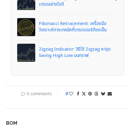
เทรดอย่างไรดี
Fibonacci Retracement: เครื่องมือ
วิเคราะห์ทางเทคนิคที่เทรดเดอร์ต้องเป็น
Zigzag Indicator: วิธีใช้ Zigzag หาจุด
Swing High Low บนกราฟ
0 comments
0
BOM