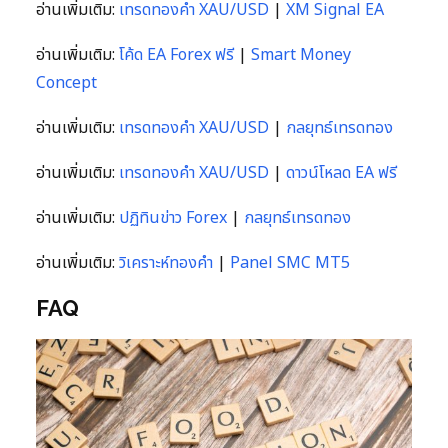
อ่านเพิ่มเติม:
เทรดทองคำ XAU/USD
|
XM Signal EA
อ่านเพิ่มเติม:
โค้ด EA Forex ฟรี
|
Smart Money
Concept
อ่านเพิ่มเติม:
เทรดทองคำ XAU/USD
|
กลยุทธ์เทรดทอง
อ่านเพิ่มเติม:
เทรดทองคำ XAU/USD
|
ดาวน์โหลด EA ฟรี
อ่านเพิ่มเติม:
ปฏิทินข่าว Forex
|
กลยุทธ์เทรดทอง
อ่านเพิ่มเติม:
วิเคราะห์ทองคำ
|
Panel SMC MT5
FAQ