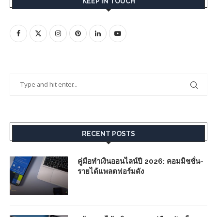
KEEP IN TOUCH
RECENT POSTS
คู่มือทำเงินออนไลน์ปี 2026: คอมมิชชั่น-
รายได้แพลตฟอร์มดัง