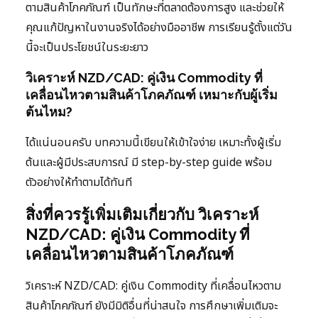
ตามสินค้าโภคภัณฑ์ เป็นทักษะที่ตลาดต้องการสูง และช่วยให้
คุณแก้ปัญหาในงานจริงได้อย่างมืออาชีพ การเรียนรู้ตั้งแต่วัน
นี้จะเป็นประโยชน์ในระยะยาว
วิเคราะห์ NZD/CAD: คู่เงิน Commodity ที่
เคลื่อนไหวตามสินค้าโภคภัณฑ์ เหมาะกับผู้เริ่ม
ต้นไหม?
ได้แน่นอนครับ บทความนี้เขียนให้เข้าใจง่าย เหมาะทั้งผู้เริ่ม
ต้นและผู้มีประสบการณ์ มี step-by-step guide พร้อม
ตัวอย่างให้ทำตามได้ทันที
สิ่งที่ควรรู้เพิ่มเติมเกี่ยวกับ วิเคราะห์
NZD/CAD: คู่เงิน Commodity ที่
เคลื่อนไหวตามสินค้าโภคภัณฑ์
วิเคราะห์ NZD/CAD: คู่เงิน Commodity ที่เคลื่อนไหวตาม
สินค้าโภคภัณฑ์ ยังมีมิติอื่นที่น่าสนใจ การศึกษาเพิ่มเติมจะ