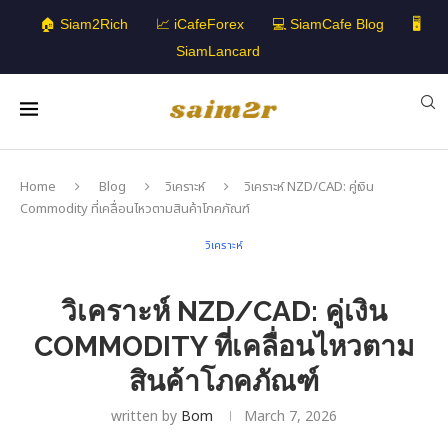
🏠 Siam2Rich
📈 iCafeForex
💻 SiamCafe Blog
🖥️
SiamLancard
Home
Blog
วิเคราะห์
วิเคราะห์ NZD/CAD: คู่เงิน
Commodity ที่เคลื่อนไหวตามสินค้าโภคภัณฑ์
วิเคราะห์
วิเคราะห์ NZD/CAD: คู่เงิน
COMMODITY ที่เคลื่อนไหวตาม
สินค้าโภคภัณฑ์
written by
Bom
March 7, 2026