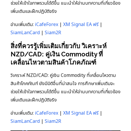
ช่วยให้เข้าใจภาพรวมได้ดีขึ้น แนะนำให้อ่านบทความที่เกี่ยวข้อง
เพิ่มเติมและฝึกปฏิบัติจริง
อ่านเพิ่มเติม:
iCafeForex
|
XM Signal EA ฟรี
|
SiamLanCard
|
Siam2R
สิ่งที่ควรรู้เพิ่มเติมเกี่ยวกับ วิเคราะห์
NZD/CAD: คู่เงิน Commodity ที่
เคลื่อนไหวตามสินค้าโภคภัณฑ์
วิเคราะห์ NZD/CAD: คู่เงิน Commodity ที่เคลื่อนไหวตาม
สินค้าโภคภัณฑ์ ยังมีมิติอื่นที่น่าสนใจ การศึกษาเพิ่มเติมจะ
ช่วยให้เข้าใจภาพรวมได้ดีขึ้น แนะนำให้อ่านบทความที่เกี่ยวข้อง
เพิ่มเติมและฝึกปฏิบัติจริง
อ่านเพิ่มเติม:
iCafeForex
|
XM Signal EA ฟรี
|
SiamLanCard
|
Siam2R