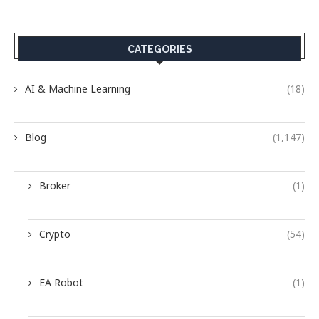
CATEGORIES
AI & Machine Learning
(18)
Blog
(1,147)
Broker
(1)
Crypto
(54)
EA Robot
(1)