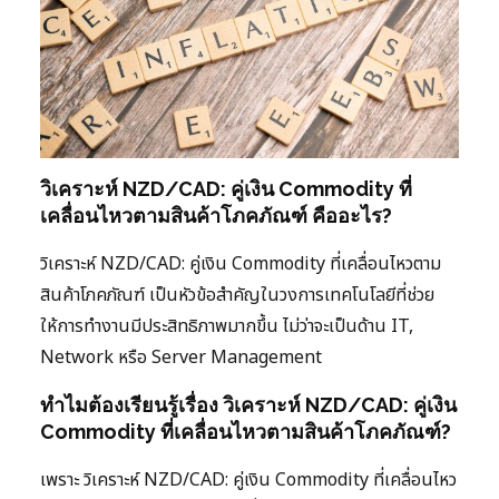
วิเคราะห์ NZD/CAD: คู่เงิน Commodity ที่
เคลื่อนไหวตามสินค้าโภคภัณฑ์ คืออะไร?
วิเคราะห์ NZD/CAD: คู่เงิน Commodity ที่เคลื่อนไหวตาม
สินค้าโภคภัณฑ์ เป็นหัวข้อสำคัญในวงการเทคโนโลยีที่ช่วย
ให้การทำงานมีประสิทธิภาพมากขึ้น ไม่ว่าจะเป็นด้าน IT,
Network หรือ Server Management
ทำไมต้องเรียนรู้เรื่อง วิเคราะห์ NZD/CAD: คู่เงิน
Commodity ที่เคลื่อนไหวตามสินค้าโภคภัณฑ์?
เพราะ วิเคราะห์ NZD/CAD: คู่เงิน Commodity ที่เคลื่อนไหว