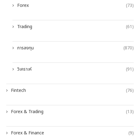
Forex
(73)
Trading
(61)
การลงทุน
(870)
วิเคราะห์
(91)
Fintech
(76)
Forex & Trading
(13)
Forex & Finance
(9)