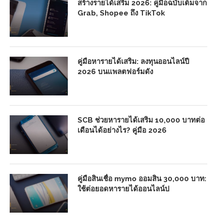
สร้างรายได้เสริม 2026: คู่มือฉบับเต็มจาก
Grab, Shopee ถึง TikTok
คู่มือหารายได้เสริม: ลงทุนออนไลน์ปี
2026 บนแพลตฟอร์มดัง
SCB ช่วยหารายได้เสริม 10,000 บาทต่อ
เดือนได้อย่างไร? คู่มือ 2026
คู่มือสินเชื่อ mymo ออมสิน 30,000 บาท:
ใช้ต่อยอดหารายได้ออนไลน์ป