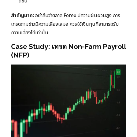
ดีขึ้น
สำคัญมาก:
อย่าลืมว่าตลาด Forex มีความผันผวนสูง การ
เทรดตามข่าวมีความเสี่ยงเสมอ ควรใช้เงินทุนที่สามารถรับ
ความเสี่ยงได้เท่านั้น
Case Study: เทรด Non-Farm Payroll
(NFP)