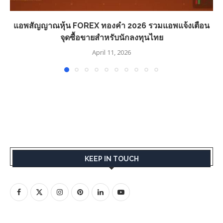
แอพสัญญาณหุ้น FOREX ทองคำ 2026 รวมแอพแจ้งเตือน
จุดซื้อขายสำหรับนักลงทุนไทย
April 11, 2026
KEEP IN TOUCH