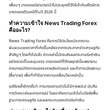
เพื่อนๆ เทรดเดอร์สามารถนำไปประยุกต์ใช้ให้เข้ากับสไตล์การ
เทรดของตัวเองได้ในปี 2026 นี้
ทำความเข้าใจ News Trading Forex
คืออะไร?
News Trading Forex คือการใช้ประโยชน์จากความ
ผันผวนของราคาที่เกิดขึ้นหลังจากการประกาศข่าวเศรษฐกิจ
สำคัญๆ โดยทั่วไปแล้ว ข่าวเหล่านี้มักจะส่งผลกระทบต่อค่าเงิน
อย่างรวดเร็วและรุนแรง เทรดเดอร์ที่ใช้กลยุทธ์นี้จะพยายาม
คาดการณ์ทิศทางของราคาหลังข่าวออก และทำการเปิดสถานะ
(ซื้อ/ขาย) เพื่อทำกำไรจากความเคลื่อนไหวเหล่านั้น
แต่ต้องย้ำอีกครั้งว่า การเทรดตามข่าวไม่ใช่การพนัน! มันคือ
การวิเคราะห์และคาดการณ์ โดยอาศัยความเข้าใจในปัจจัยพื้น
ฐานทางเศรษฐกิจ และผลกระทบของข่าวต่อค่าเงิน