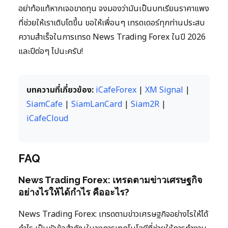
อย่าท้อแท้หากเจอขาดทุน จงมองว่ามันเป็นบทเรียนราคาแพง
ที่ช่วยให้เราเติบโตขึ้น ขอให้เพื่อนๆ เทรดเดอร์ทุกท่านประสบ
ความสำเร็จในการเทรด News Trading Forex ในปี 2026
และปีต่อๆ ไปนะครับ!
บทความที่เกี่ยวข้อง:
iCafeForex
|
XM Signal
|
SiamCafe
|
SiamLanCard
|
Siam2R
|
iCafeCloud
FAQ
News Trading Forex: เทรดตามข่าวเศรษฐกิจ
อย่างไรให้ได้กำไร คืออะไร?
News Trading Forex: เทรดตามข่าวเศรษฐกิจอย่างไรให้ได้