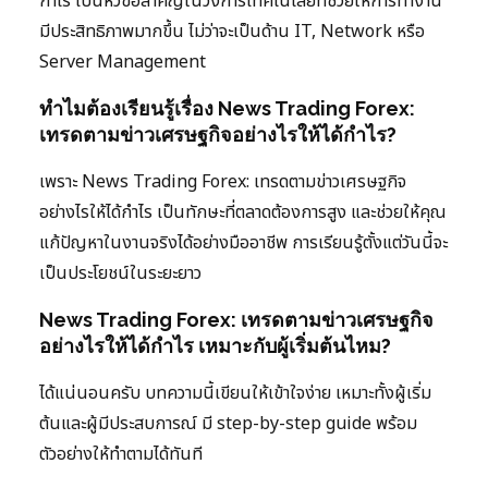
กำไร เป็นหัวข้อสำคัญในวงการเทคโนโลยีที่ช่วยให้การทำงาน
มีประสิทธิภาพมากขึ้น ไม่ว่าจะเป็นด้าน IT, Network หรือ
Server Management
ทำไมต้องเรียนรู้เรื่อง News Trading Forex:
เทรดตามข่าวเศรษฐกิจอย่างไรให้ได้กำไร?
เพราะ News Trading Forex: เทรดตามข่าวเศรษฐกิจ
อย่างไรให้ได้กำไร เป็นทักษะที่ตลาดต้องการสูง และช่วยให้คุณ
แก้ปัญหาในงานจริงได้อย่างมืออาชีพ การเรียนรู้ตั้งแต่วันนี้จะ
เป็นประโยชน์ในระยะยาว
News Trading Forex: เทรดตามข่าวเศรษฐกิจ
อย่างไรให้ได้กำไร เหมาะกับผู้เริ่มต้นไหม?
ได้แน่นอนครับ บทความนี้เขียนให้เข้าใจง่าย เหมาะทั้งผู้เริ่ม
ต้นและผู้มีประสบการณ์ มี step-by-step guide พร้อม
ตัวอย่างให้ทำตามได้ทันที