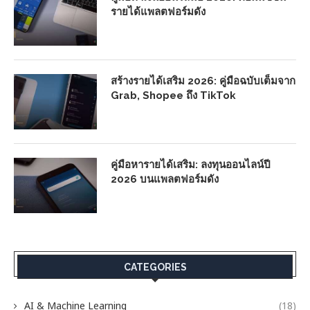
รายได้แพลตฟอร์มดัง
สร้างรายได้เสริม 2026: คู่มือฉบับเต็มจาก
Grab, Shopee ถึง TikTok
คู่มือหารายได้เสริม: ลงทุนออนไลน์ปี
2026 บนแพลตฟอร์มดัง
CATEGORIES
AI & Machine Learning
(18)