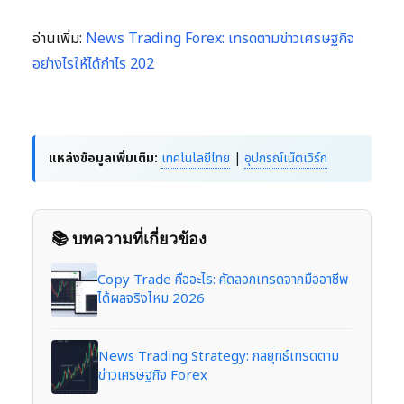
อ่านเพิ่ม:
News Trading Forex: เทรดตามข่าวเศรษฐกิจ
อย่างไรให้ได้กำไร 202
แหล่งข้อมูลเพิ่มเติม:
เทคโนโลยีไทย
|
อุปกรณ์เน็ตเวิร์ก
📚 บทความที่เกี่ยวข้อง
Copy Trade คืออะไร: คัดลอกเทรดจากมืออาชีพ
ได้ผลจริงไหม 2026
News Trading Strategy: กลยุทธ์เทรดตาม
ข่าวเศรษฐกิจ Forex