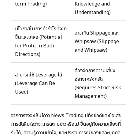
term Trading)
Knowledge and
Understanding)
มีโอกาสในการทำกำไรทั้งขา
อาจเกิด Slippage และ
ขึ้นและขาลง (Potential
Whipsaw (Slippage
for Profit in Both
and Whipsaw)
Directions)
ต้องจัดการความเสี่ยง
สามารถใช้ Leverage ได้
อย่างเคร่งครัด
(Leverage Can Be
(Requires Strict Risk
Used)
Management)
จากตารางจะเห็นได้ว่า News Trading มีทั้งข้อดีและข้อเสีย
การตัดสินใจว่าจะเทรดตามข่าวหรือไม่ ขึ้นอยู่กับความเสี่ยงที่
รับได้, ความรู้ความเข้าใจ, และประสบการณ์ของแต่ละบุคคล