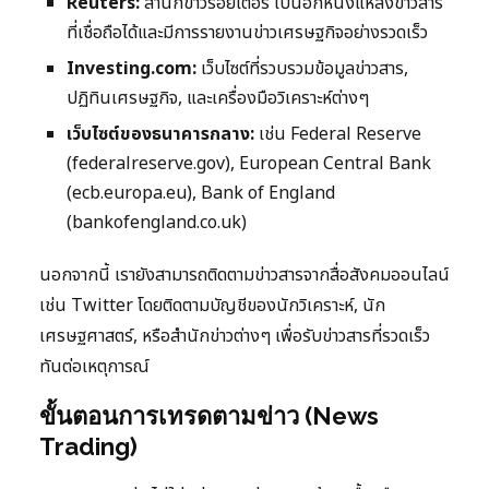
Reuters:
สำนักข่าวรอยเตอร์ เป็นอีกหนึ่งแหล่งข่าวสาร
ที่เชื่อถือได้และมีการรายงานข่าวเศรษฐกิจอย่างรวดเร็ว
Investing.com:
เว็บไซต์ที่รวบรวมข้อมูลข่าวสาร,
ปฏิทินเศรษฐกิจ, และเครื่องมือวิเคราะห์ต่างๆ
เว็บไซต์ของธนาคารกลาง:
เช่น Federal Reserve
(federalreserve.gov), European Central Bank
(ecb.europa.eu), Bank of England
(bankofengland.co.uk)
นอกจากนี้ เรายังสามารถติดตามข่าวสารจากสื่อสังคมออนไลน์
เช่น Twitter โดยติดตามบัญชีของนักวิเคราะห์, นัก
เศรษฐศาสตร์, หรือสำนักข่าวต่างๆ เพื่อรับข่าวสารที่รวดเร็ว
ทันต่อเหตุการณ์
ขั้นตอนการเทรดตามข่าว (News
Trading)