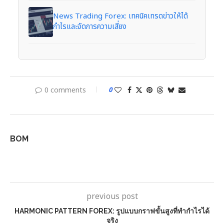
News Trading Forex: เทคนิคเทรดข่าวให้ได้
กำไรและจัดการความเสี่ยง
0 comments
0
BOM
previous post
HARMONIC PATTERN FOREX: รูปแบบกราฟขั้นสูงที่ทำกำไรได้
จริง