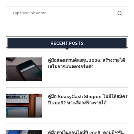
RECENT POSTS
คู่มือส่องเทรนด์ลงทุน 2026: สร้างรายได้
เสริมจากแพลตฟอร์มดัง
คู่มือ SeasyCash Shopee ไม่มีให้สมัคร
ปี 2026? ทางเลือกสร้างรายได้
คู่มือทำเงินออนไลน์ปี 2026: คอมมิชชั่น-