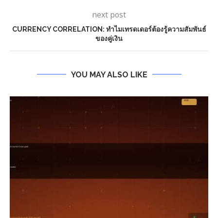
next post
CURRENCY CORRELATION: ทำไมเทรดเดอร์ต้องรู้ความสัมพันธ์
ของคู่เงิน
YOU MAY ALSO LIKE