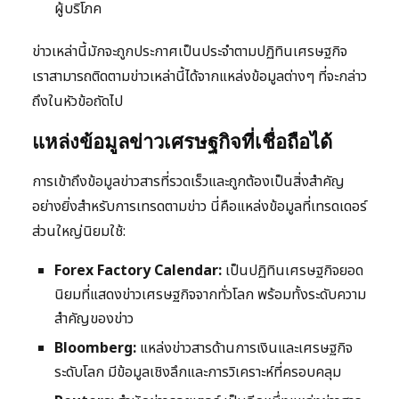
ผู้บริโภค
ข่าวเหล่านี้มักจะถูกประกาศเป็นประจำตามปฏิทินเศรษฐกิจ
เราสามารถติดตามข่าวเหล่านี้ได้จากแหล่งข้อมูลต่างๆ ที่จะกล่าว
ถึงในหัวข้อถัดไป
แหล่งข้อมูลข่าวเศรษฐกิจที่เชื่อถือได้
การเข้าถึงข้อมูลข่าวสารที่รวดเร็วและถูกต้องเป็นสิ่งสำคัญ
อย่างยิ่งสำหรับการเทรดตามข่าว นี่คือแหล่งข้อมูลที่เทรดเดอร์
ส่วนใหญ่นิยมใช้:
Forex Factory Calendar:
เป็นปฏิทินเศรษฐกิจยอด
นิยมที่แสดงข่าวเศรษฐกิจจากทั่วโลก พร้อมทั้งระดับความ
สำคัญของข่าว
Bloomberg:
แหล่งข่าวสารด้านการเงินและเศรษฐกิจ
ระดับโลก มีข้อมูลเชิงลึกและการวิเคราะห์ที่ครอบคลุม