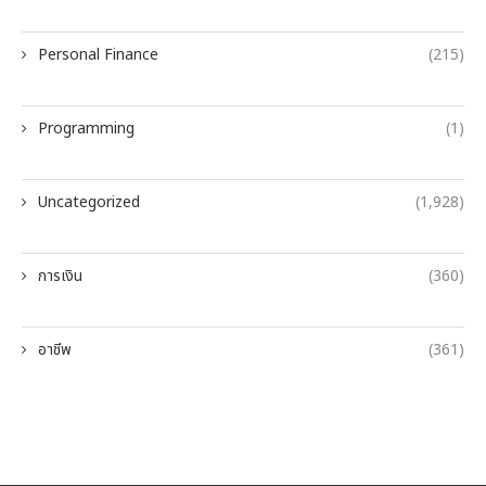
Personal Finance
(215)
Programming
(1)
Uncategorized
(1,928)
การเงิน
(360)
อาชีพ
(361)