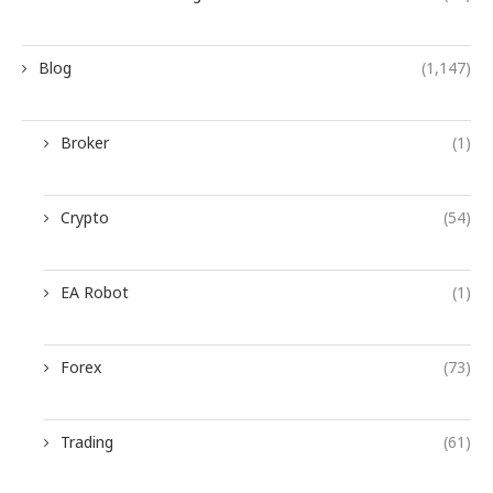
Blog
(1,147)
Broker
(1)
Crypto
(54)
EA Robot
(1)
Forex
(73)
Trading
(61)