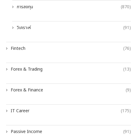
การลงทุน
(870)
วิเคราะห์
(91)
Fintech
(76)
Forex & Trading
(13)
Forex & Finance
(9)
IT Career
(175)
Passive Income
(91)