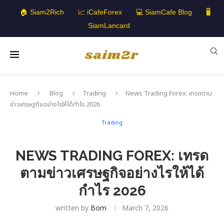
🏠 Siam2Rich
📈 iCafeForex
💻 SiamCafe Blog
🖥️
SiamLancard
Home
Blog
Trading
News Trading Forex: เทรดตาม
ข่าวเศรษฐกิจอย่างไรให้ได้กำไร 2026
Trading
NEWS TRADING FOREX: เทรด
ตามข่าวเศรษฐกิจอย่างไรให้ได้
กำไร 2026
written by
Bom
March 7, 2026