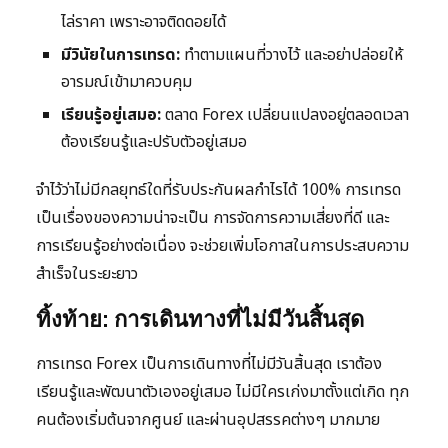
ไล่ราคา เพราะอาจติดดอยได้
มีวินัยในการเทรด:
ทำตามแผนที่วางไว้ และอย่าปล่อยให้
อารมณ์เข้ามาควบคุม
เรียนรู้อยู่เสมอ:
ตลาด Forex เปลี่ยนแปลงอยู่ตลอดเวลา
ต้องเรียนรู้และปรับตัวอยู่เสมอ
จำไว้ว่าไม่มีกลยุทธ์ใดที่รับประกันผลกำไรได้ 100% การเทรด
เป็นเรื่องของความน่าจะเป็น การจัดการความเสี่ยงที่ดี และ
การเรียนรู้อย่างต่อเนื่อง จะช่วยเพิ่มโอกาสในการประสบความ
สำเร็จในระยะยาว
ทิ้งท้าย: การเดินทางที่ไม่มีวันสิ้นสุด
การเทรด Forex เป็นการเดินทางที่ไม่มีวันสิ้นสุด เราต้อง
เรียนรู้และพัฒนาตัวเองอยู่เสมอ ไม่มีใครเก่งมาตั้งแต่เกิด ทุก
คนต้องเริ่มต้นจากศูนย์ และผ่านอุปสรรคต่างๆ มากมาย