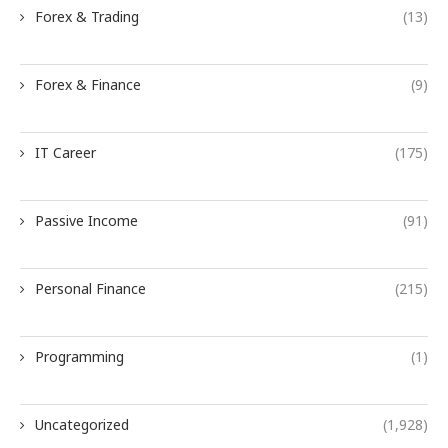
Forex & Trading
(13)
Forex & Finance
(9)
IT Career
(175)
Passive Income
(91)
Personal Finance
(215)
Programming
(1)
Uncategorized
(1,928)