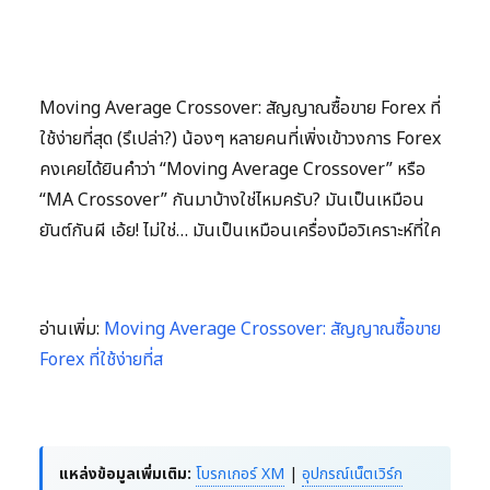
Moving Average Crossover: สัญญาณซื้อขาย Forex ที่
ใช้ง่ายที่สุด (รึเปล่า?) น้องๆ หลายคนที่เพิ่งเข้าวงการ Forex
คงเคยได้ยินคำว่า “Moving Average Crossover” หรือ
“MA Crossover” กันมาบ้างใช่ไหมครับ? มันเป็นเหมือน
ยันต์กันผี เอ้ย! ไม่ใช่… มันเป็นเหมือนเครื่องมือวิเคราะห์ที่ใค
อ่านเพิ่ม:
Moving Average Crossover: สัญญาณซื้อขาย
Forex ที่ใช้ง่ายที่ส
แหล่งข้อมูลเพิ่มเติม:
โบรกเกอร์ XM
|
อุปกรณ์เน็ตเวิร์ก