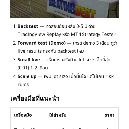
Backtest
— ทดสอบย้อนหลัง 3-5 ปี ด้วย
TradingView Replay หรือ MT4 Strategy Tester
Forward test (Demo)
— เทรด demo 3 เดือน ดูว่า
live results ตรงกับ backtest ไหม
Small live
— เริ่มเทรดจริงด้วย lot size เล็กที่สุด
(0.01) 1-2 เดือน
Scale up
— เพิ่ม lot size เมื่อมั่นใจ แต่ไม่เกิน risk
rules
เครื่องมือที่แนะนำ
เครื่องมือ
ใช้สำหรับ
ราคา