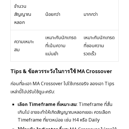
จำนวน
สัญญาณ
น้อยกว่า
มากกว่า
หลอก
เหมาะกับนักเทรด
เหมาะกับนักเทรด
ความเหมาะ
ที่เน้นความ
ที่ชอบความ
สม
แม่นยำ
รวดเร็ว
Tips & ข้อควรระวังในการใช้ MA Crossover
ก่อนที่จะเอา MA Crossover ไปใช้เทรดจริง ลองเอา Tips
เหล่านี้ไปปรับใช้ดูนะครับ:
เลือก Timeframe ที่เหมาะสม
: Timeframe ที่สั้น
เกินไป อาจจะทำให้เกิดสัญญาณหลอกเยอะ ควรเลือก
Timeframe ที่ยาวหน่อย เช่น H4 หรือ Daily