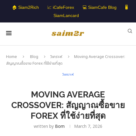
🏠 Siam2Rich
📈 iCafeForex
💻 SiamCafe Blog
🖥️
SiamLancard
Home
Blog
วิเคราะห์
Moving Average Crossover:
สัญญาณซื้อขาย Forex ที่ใช้ง่ายที่สุด
วิเคราะห์
MOVING AVERAGE
CROSSOVER: สัญญาณซื้อขาย
FOREX ที่ใช้ง่ายที่สุด
written by
Bom
March 7, 2026