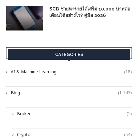
SCB ช่วยหารายได้เสริม 10,000 บาทต่อ
เดือนได้อย่างไร? คู่มือ 2026
CATEGORIES
AI & Machine Learning
(18)
Blog
(1,147)
Broker
(1)
Crypto
(54)