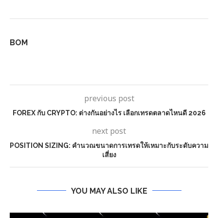
BOM
previous post
FOREX กับ CRYPTO: ต่างกันอย่างไร เลือกเทรดตลาดไหนดี 2026
next post
POSITION SIZING: คำนวณขนาดการเทรดให้เหมาะกับระดับความ
เสี่ยง
YOU MAY ALSO LIKE