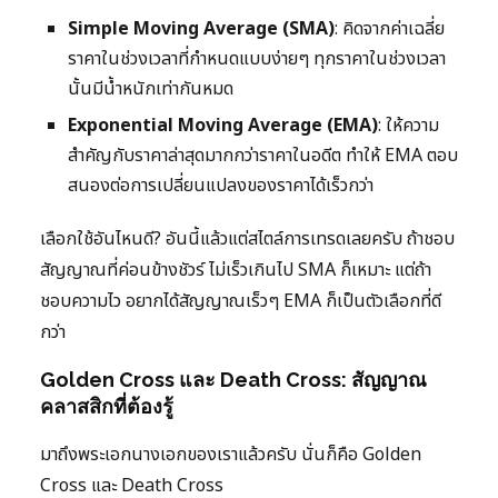
Simple Moving Average (SMA)
: คิดจากค่าเฉลี่ย
ราคาในช่วงเวลาที่กำหนดแบบง่ายๆ ทุกราคาในช่วงเวลา
นั้นมีน้ำหนักเท่ากันหมด
Exponential Moving Average (EMA)
: ให้ความ
สำคัญกับราคาล่าสุดมากกว่าราคาในอดีต ทำให้ EMA ตอบ
สนองต่อการเปลี่ยนแปลงของราคาได้เร็วกว่า
เลือกใช้อันไหนดี? อันนี้แล้วแต่สไตล์การเทรดเลยครับ ถ้าชอบ
สัญญาณที่ค่อนข้างชัวร์ ไม่เร็วเกินไป SMA ก็เหมาะ แต่ถ้า
ชอบความไว อยากได้สัญญาณเร็วๆ EMA ก็เป็นตัวเลือกที่ดี
กว่า
Golden Cross และ Death Cross: สัญญาณ
คลาสสิกที่ต้องรู้
มาถึงพระเอกนางเอกของเราแล้วครับ นั่นก็คือ Golden
Cross และ Death Cross