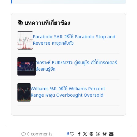
📚 บทความที่เกี่ยวข้อง
Parabolic SAR: วิธีใช้ Parabolic Stop and
Reverse หาจุดกลับตัว
วิเคราะห์ EUR/NZD: คู่เงินยูโร-กีวี่ที่เทรดเดอร์
น้อยคนรู้จัก
Williams %R: วิธีใช้ Williams Percent
Range หาจุด Overbought Oversold
0 comments
0