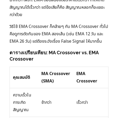
มากกว่า เพราะ EMA ตอบสนองต่อราคาได้เร็วกว่า ทำให้เกิด
สัญญาณได้เร็วกว่า แต่ข้อเสียก็คือ สัญญาณหลอกก็จะเยอะ
กว่าด้วย
วิธีใช้ EMA Crossover ก็คล้ายๆ กับ MA Crossover ทั่วไป
คือดูการตัดกันของ EMA สองเส้น (เช่น EMA 12 วัน และ
EMA 26 วัน) แต่ต้องระวังเรื่อง False Signal ให้มากขึ้น
ตารางเปรียบเทียบ: MA Crossover vs. EMA
Crossover
MA Crossover
EMA
คุณสมบัติ
(SMA)
Crossover
ความเร็วใน
การเกิด
ช้ากว่า
เร็วกว่า
สัญญาณ