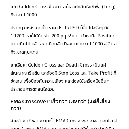
เป็น Golden Cross ขึ้นมา เราก็เลยตัดสินใจเข้าซื้อ (Long)
ที่ราคา 1.1000
ปรากฏว่าหลังจากนั้น ราคา EUR/USD ก็ขึ้นไปจริงๆ ถึง
1.1200 เราก็ได้กำไรไป 200 pips! แต่… ถ้าเราถือ Position
นานเกินไป แล้วราคาเกิดกลับตัวลงมาต่ำกว่า 1.1000 ล่ะ? เรา
ก็จะขาดทุนแทน
บทเรียน:
Golden Cross และ Death Cross เป็นแค่
สัญญาณเริ่มต้น เราต้องมี Stop Loss และ Take Profit ที่
ชัดเจน เพื่อป้องกันความเสี่ยง และต้องใช้เครื่องมืออื่นๆ
ประกอบการตัดสินใจด้วย
EMA Crossover: เร็วกว่า แรงกว่า (แต่ก็เสี่ยง
กว่า)
สำหรับคนที่ชอบความเร็ว EMA Crossover อาจจะตอบโจทย์