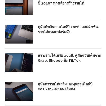
ปี 2026? ทางเลือกสร้างรายได้
คู่มือทำเงินออนไลน์ปี 2026: คอมมิชชั่น-
รายได้แพลตฟอร์มดัง
สร้างรายได้เสริม 2026: คู่มือฉบับเต็มจาก
Grab, Shopee ถึง TikTok
คู่มือหารายได้เสริม: ลงทุนออนไลน์ปี
2026 บนแพลตฟอร์มดัง