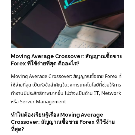
Moving Average Crossover: สัญญาณซื้อขาย
Forex ที่ใช้ง่ายที่สุด คืออะไร?
Moving Average Crossover: สัญญาณซื้อขาย Forex ที่
ใช้ง่ายที่สุด เป็นหัวข้อสำคัญในวงการเทคโนโลยีที่ช่วยให้การ
ทำงานมีประสิทธิภาพมากขึ้น ไม่ว่าจะเป็นด้าน IT, Network
หรือ Server Management
ทำไมต้องเรียนรู้เรื่อง Moving Average
Crossover: สัญญาณซื้อขาย Forex ที่ใช้ง่าย
ที่สุด?