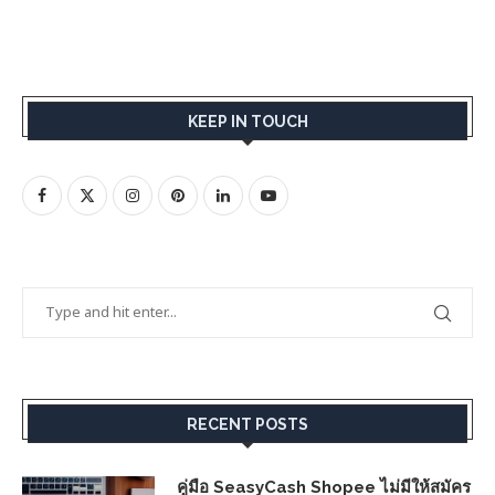
KEEP IN TOUCH
RECENT POSTS
คู่มือ SeasyCash Shopee ไม่มีให้สมัคร