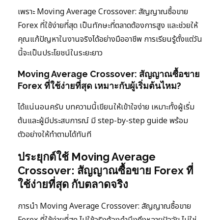
เพราะ Moving Average Crossover: สัญญาณซื้อขาย
Forex ที่ใช้ง่ายที่สุด เป็นทักษะที่ตลาดต้องการสูง และช่วยให้
คุณแก้ปัญหาในงานจริงได้อย่างมืออาชีพ การเรียนรู้ตั้งแต่วัน
นี้จะเป็นประโยชน์ในระยะยาว
Moving Average Crossover: สัญญาณซื้อขาย
Forex ที่ใช้ง่ายที่สุด เหมาะกับผู้เริ่มต้นไหม?
ได้แน่นอนครับ บทความนี้เขียนให้เข้าใจง่าย เหมาะทั้งผู้เริ่ม
ต้นและผู้มีประสบการณ์ มี step-by-step guide พร้อม
ตัวอย่างให้ทำตามได้ทันที
ประยุกต์ใช้ Moving Average
Crossover: สัญญาณซื้อขาย Forex ที่
ใช้ง่ายที่สุด กับตลาดจริง
การนำ Moving Average Crossover: สัญญาณซื้อขาย